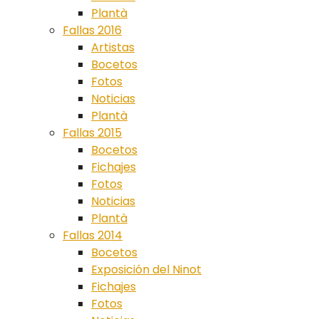
Plantà
Fallas 2016
Artistas
Bocetos
Fotos
Noticias
Plantà
Fallas 2015
Bocetos
Fichajes
Fotos
Noticias
Plantà
Fallas 2014
Bocetos
Exposición del Ninot
Fichajes
Fotos