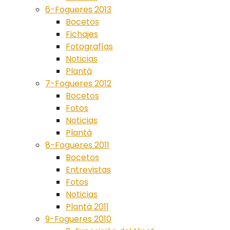
6-Fogueres 2013
Bocetos
Fichajes
Fotografías
Noticias
Plantà
7-Fogueres 2012
Bocetos
Fotos
Noticias
Plantà
8-Fogueres 2011
Bocetos
Entrevistas
Fotos
Noticias
Plantà 2011
9-Fogueres 2010