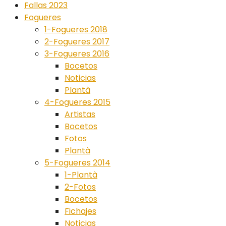
Fallas 2023
Fogueres
1-Fogueres 2018
2-Fogueres 2017
3-Fogueres 2016
Bocetos
Noticias
Plantà
4-Fogueres 2015
Artistas
Bocetos
Fotos
Plantà
5-Fogueres 2014
1-Plantà
2-Fotos
Bocetos
Fichajes
Noticias