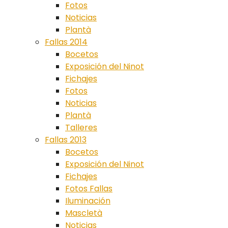
Fotos
Noticias
Plantà
Fallas 2014
Bocetos
Exposición del Ninot
Fichajes
Fotos
Noticias
Plantà
Talleres
Fallas 2013
Bocetos
Exposición del Ninot
Fichajes
Fotos Fallas
Iluminación
Mascletà
Noticias