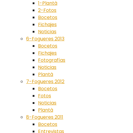
1-Plantà
2-Fotos
Bocetos
Fichajes
Noticias
6-Fogueres 2013
Bocetos
Fichajes
Fotografías
Noticias
Plantà
7-Fogueres 2012
Bocetos
Fotos
Noticias
Plantà
8-Fogueres 2011
Bocetos
Entrevistas