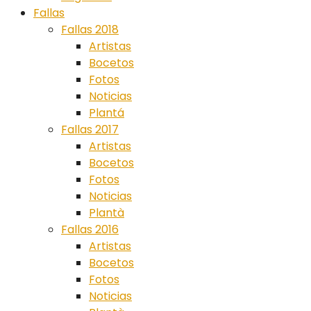
Fallas
Fallas 2018
Artistas
Bocetos
Fotos
Noticias
Plantá
Fallas 2017
Artistas
Bocetos
Fotos
Noticias
Plantà
Fallas 2016
Artistas
Bocetos
Fotos
Noticias