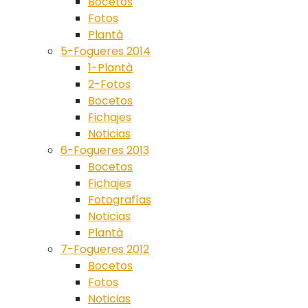
Bocetos
Fotos
Plantà
5-Fogueres 2014
1-Plantà
2-Fotos
Bocetos
Fichajes
Noticias
6-Fogueres 2013
Bocetos
Fichajes
Fotografías
Noticias
Plantà
7-Fogueres 2012
Bocetos
Fotos
Noticias