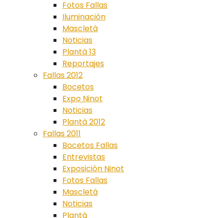
Fotos Fallas
Iluminación
Mascletà
Noticias
Plantà 13
Reportajes
Fallas 2012
Bocetos
Expo Ninot
Noticias
Plantà 2012
Fallas 2011
Bocetos Fallas
Entrevistas
Exposición Ninot
Fotos Fallas
Mascletá
Noticias
Plantà