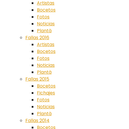
Artistas
Bocetos
Fotos
Noticias
Plantà
Fallas 2016
Artistas
Bocetos
Fotos
Noticias
Plantà
Fallas 2015
Bocetos
Fichajes
Fotos
Noticias
Plantà
Fallas 2014
Bocetos