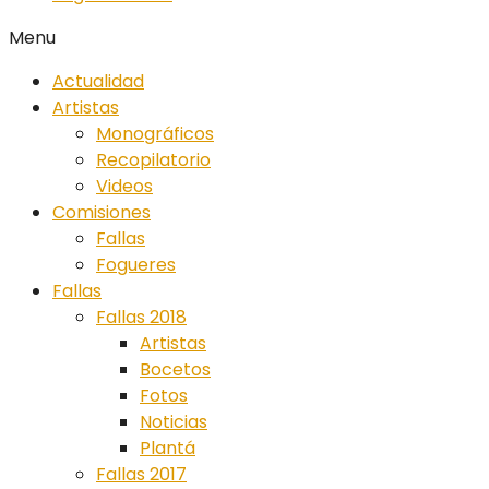
Menu
Actualidad
Artistas
Monográficos
Recopilatorio
Videos
Comisiones
Fallas
Fogueres
Fallas
Fallas 2018
Artistas
Bocetos
Fotos
Noticias
Plantá
Fallas 2017