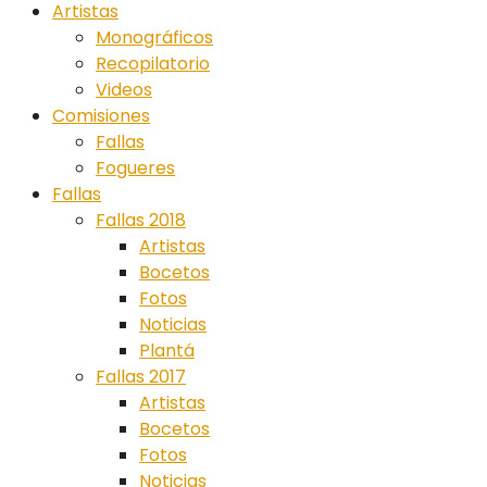
Artistas
Monográficos
Recopilatorio
Videos
Comisiones
Fallas
Fogueres
Fallas
Fallas 2018
Artistas
Bocetos
Fotos
Noticias
Plantá
Fallas 2017
Artistas
Bocetos
Fotos
Noticias