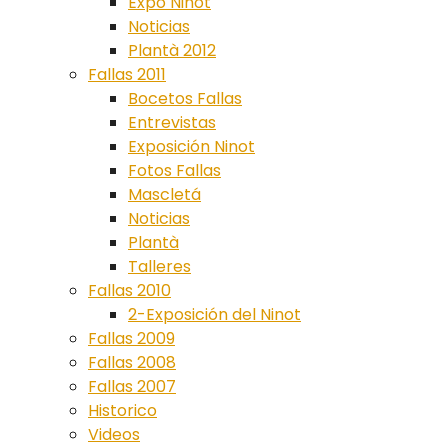
Expo Ninot
Noticias
Plantà 2012
Fallas 2011
Bocetos Fallas
Entrevistas
Exposición Ninot
Fotos Fallas
Mascletá
Noticias
Plantà
Talleres
Fallas 2010
2-Exposición del Ninot
Fallas 2009
Fallas 2008
Fallas 2007
Historico
Videos