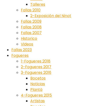
Talleres
Fallas 2010
2-Exposición del Ninot
Fallas 2009
Fallas 2008
Fallas 2007
Historico
Videos
Fallas 2023
Fogueres
1-Fogueres 2018
2-Fogueres 2017
3-Fogueres 2016
Bocetos
Noticias
Plantà
4-Fogueres 2015
Artistas