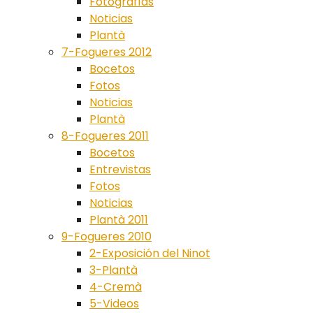
Fotografías
Noticias
Plantà
7-Fogueres 2012
Bocetos
Fotos
Noticias
Plantà
8-Fogueres 2011
Bocetos
Entrevistas
Fotos
Noticias
Plantà 2011
9-Fogueres 2010
2-Exposición del Ninot
3-Plantà
4-Cremà
5-Videos