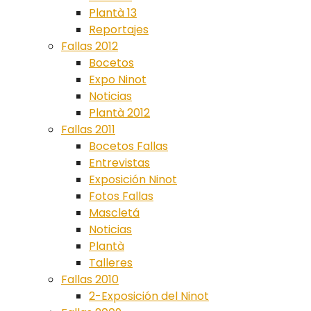
Plantà 13
Reportajes
Fallas 2012
Bocetos
Expo Ninot
Noticias
Plantà 2012
Fallas 2011
Bocetos Fallas
Entrevistas
Exposición Ninot
Fotos Fallas
Mascletá
Noticias
Plantà
Talleres
Fallas 2010
2-Exposición del Ninot