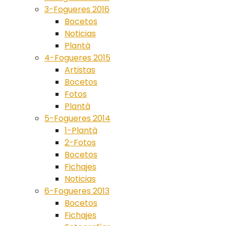
3-Fogueres 2016
Bocetos
Noticias
Plantà
4-Fogueres 2015
Artistas
Bocetos
Fotos
Plantà
5-Fogueres 2014
1-Plantà
2-Fotos
Bocetos
Fichajes
Noticias
6-Fogueres 2013
Bocetos
Fichajes