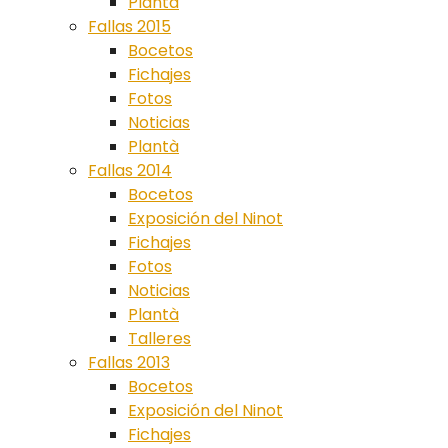
Plantà
Fallas 2015
Bocetos
Fichajes
Fotos
Noticias
Plantà
Fallas 2014
Bocetos
Exposición del Ninot
Fichajes
Fotos
Noticias
Plantà
Talleres
Fallas 2013
Bocetos
Exposición del Ninot
Fichajes