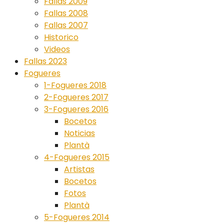
Fallas 2009
Fallas 2008
Fallas 2007
Historico
Videos
Fallas 2023
Fogueres
1-Fogueres 2018
2-Fogueres 2017
3-Fogueres 2016
Bocetos
Noticias
Plantà
4-Fogueres 2015
Artistas
Bocetos
Fotos
Plantà
5-Fogueres 2014