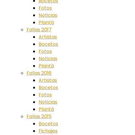
Bocetos
Fotos
Noticias
Plantá
Fallas 2017
Artistas
Bocetos
Fotos
Noticias
Plantà
Fallas 2016
Artistas
Bocetos
Fotos
Noticias
Plantà
Fallas 2015
Bocetos
Fichajes