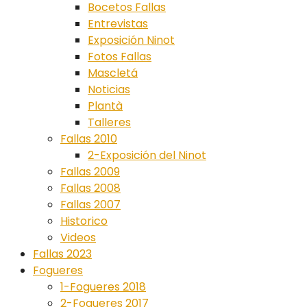
Bocetos Fallas
Entrevistas
Exposición Ninot
Fotos Fallas
Mascletá
Noticias
Plantà
Talleres
Fallas 2010
2-Exposición del Ninot
Fallas 2009
Fallas 2008
Fallas 2007
Historico
Videos
Fallas 2023
Fogueres
1-Fogueres 2018
2-Fogueres 2017