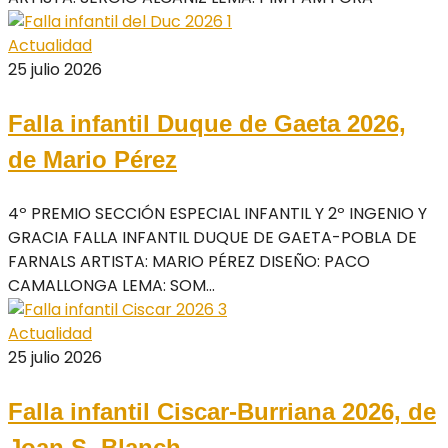
Actualidad
25 julio 2026
Falla infantil Duque de Gaeta 2026,
de Mario Pérez
4º PREMIO SECCIÓN ESPECIAL INFANTIL Y 2º INGENIO Y
GRACIA FALLA INFANTIL DUQUE DE GAETA-POBLA DE
FARNALS ARTISTA: MARIO PÉREZ DISEÑO: PACO
CAMALLONGA LEMA: SOM...
Actualidad
25 julio 2026
Falla infantil Ciscar-Burriana 2026, de
Joan S. Blanch