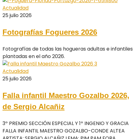
Actualidad
25 julio 2026
Fotografías Fogueres 2026
Fotografías de todas las hogueras adultas e infantiles
plantadas en el año 2026.
Actualidad
25 julio 2026
Falla infantil Maestro Gozalbo 2026,
de Sergio Alcañiz
3º PREMIO SECCIÓN ESPECIAL Y 1º INGENIO Y GRACIA
FALLA INFANTIL MAESTRO GOZALBO-CONDE ALTEA
ARTISTA: SERGIO ALCAÑIZ LEMA: PIM PAM FORA