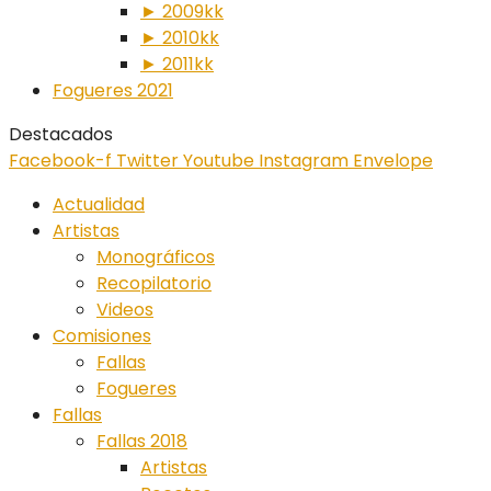
► 2009kk
► 2010kk
► 2011kk
Fogueres 2021
Destacados
Facebook-f
Twitter
Youtube
Instagram
Envelope
Actualidad
Artistas
Monográficos
Recopilatorio
Videos
Comisiones
Fallas
Fogueres
Fallas
Fallas 2018
Artistas