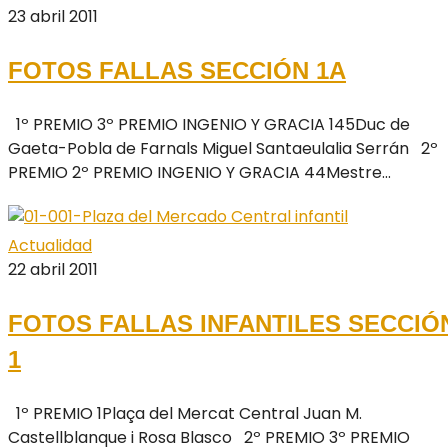
23 abril 2011
FOTOS FALLAS SECCIÓN 1A
1º PREMIO 3º PREMIO INGENIO Y GRACIA 145Duc de
Gaeta-Pobla de Farnals Miguel Santaeulalia Serrán 2º
PREMIO 2º PREMIO INGENIO Y GRACIA 44Mestre...
Actualidad
22 abril 2011
FOTOS FALLAS INFANTILES SECCIÓ
1
1º PREMIO 1Plaça del Mercat Central Juan M.
Castellblanque i Rosa Blasco 2º PREMIO 3º PREMIO