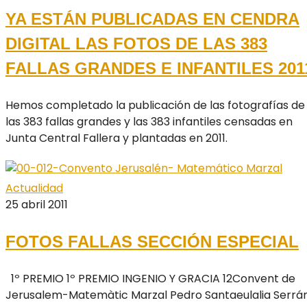
YA ESTÁN PUBLICADAS EN CENDRA
DIGITAL LAS FOTOS DE LAS 383
FALLAS GRANDES E INFANTILES 201
Hemos completado la publicación de las fotografías de
las 383 fallas grandes y las 383 infantiles censadas en
Junta Central Fallera y plantadas en 2011.
Actualidad
25 abril 2011
FOTOS FALLAS SECCIÓN ESPECIAL
1º PREMIO 1º PREMIO INGENIO Y GRACIA 12Convent de
Jerusalem-Matemàtic Marzal Pedro Santaeulalia Serr