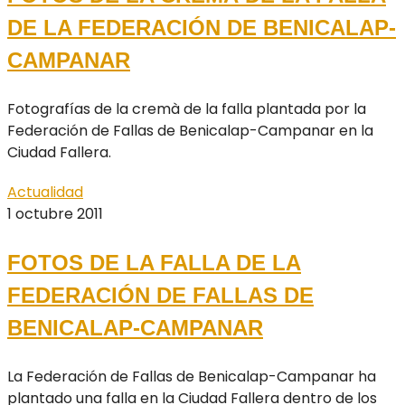
DE LA FEDERACIÓN DE BENICALAP-
CAMPANAR
Fotografías de la cremà de la falla plantada por la
Federación de Fallas de Benicalap-Campanar en la
Ciudad Fallera.
Actualidad
1 octubre 2011
FOTOS DE LA FALLA DE LA
FEDERACIÓN DE FALLAS DE
BENICALAP-CAMPANAR
La Federación de Fallas de Benicalap-Campanar ha
plantado una falla en la Ciudad Fallera dentro de los