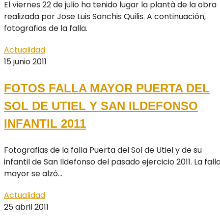
El viernes 22 de julio ha tenido lugar la plantà de la obra
realizada por Jose Luis Sanchis Quilis. A continuación,
fotografias de la falla.
Actualidad
15 junio 2011
FOTOS FALLA MAYOR PUERTA DEL
SOL DE UTIEL Y SAN ILDEFONSO
INFANTIL 2011
Fotografias de la falla Puerta del Sol de Utiel y de su
infantil de San Ildefonso del pasado ejercicio 2011. La fall
mayor se alzó...
Actualidad
25 abril 2011