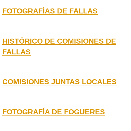
FOTOGRAFÍAS DE FALLAS
HISTÓRICO DE COMISIONES DE
FALLAS
COMISIONES JUNTAS LOCALES
FOTOGRAFÍA DE FOGUERES