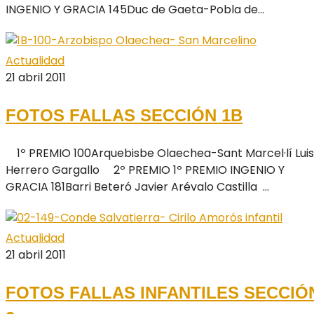
INGENIO Y GRACIA 145Duc de Gaeta-Pobla de...
Actualidad
21 abril 2011
FOTOS FALLAS SECCIÓN 1B
1º PREMIO 100Arquebisbe Olaechea-Sant Marcel·lí Luis
Herrero Gargallo 2º PREMIO 1º PREMIO INGENIO Y
GRACIA 181Barri Beteró Javier Arévalo Castilla ...
Actualidad
21 abril 2011
FOTOS FALLAS INFANTILES SECCIÓ