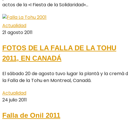
actos de la «I Fiesta de la Solidaridad»...
Actualidad
21 agosto 2011
FOTOS DE LA FALLA DE LA TOHU
2011, EN CANADÁ
El sábado 20 de agosto tuvo lugar la plantà y la cremà 
la Falla de la Tohu en Montreal, Canadá.
Actualidad
24 julio 2011
Falla de Onil 2011