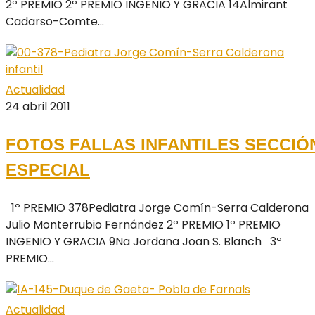
2º PREMIO 2º PREMIO INGENIO Y GRACIA 14Almirant
Cadarso-Comte...
Actualidad
24 abril 2011
FOTOS FALLAS INFANTILES SECCIÓ
ESPECIAL
1º PREMIO 378Pediatra Jorge Comín-Serra Calderona
Julio Monterrubio Fernández 2º PREMIO 1º PREMIO
INGENIO Y GRACIA 9Na Jordana Joan S. Blanch 3º
PREMIO...
Actualidad