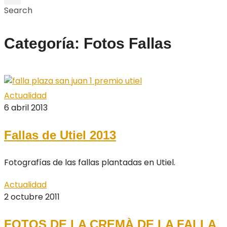
Search
Categoría: Fotos Fallas
Actualidad
6 abril 2013
Fallas de Utiel 2013
Fotografías de las fallas plantadas en Utiel.
Actualidad
2 octubre 2011
FOTOS DE LA CREMÀ DE LA FALLA