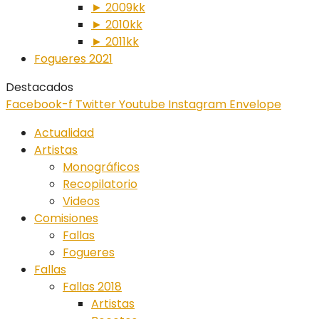
► 2009kk
► 2010kk
► 2011kk
Fogueres 2021
Destacados
Facebook-f
Twitter
Youtube
Instagram
Envelope
Actualidad
Artistas
Monográficos
Recopilatorio
Videos
Comisiones
Fallas
Fogueres
Fallas
Fallas 2018
Artistas