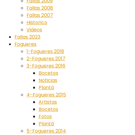
Fallas 2009
Fallas 2008
Fallas 2007
Historico
Videos
Fallas 2023
Fogueres
1-Fogueres 2018
2-Fogueres 2017
3-Fogueres 2016
Bocetos
Noticias
Plantà
4-Fogueres 2015
Artistas
Bocetos
Fotos
Plantà
5-Fogueres 2014