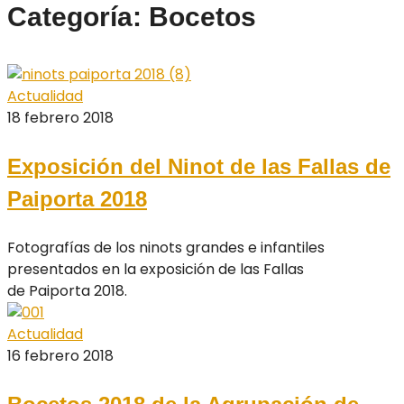
Categoría: Bocetos
Actualidad
18 febrero 2018
Exposición del Ninot de las Fallas de
Paiporta 2018
Fotografías de los ninots grandes e infantiles
presentados en la exposición de las Fallas
de Paiporta 2018.
Actualidad
16 febrero 2018