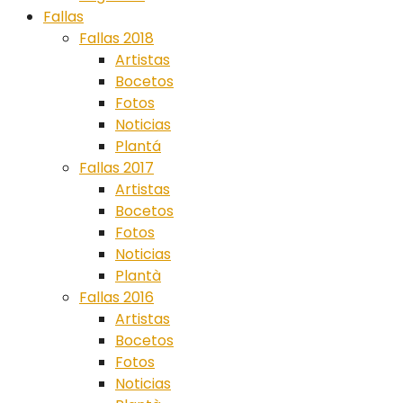
Fallas
Fallas 2018
Artistas
Bocetos
Fotos
Noticias
Plantá
Fallas 2017
Artistas
Bocetos
Fotos
Noticias
Plantà
Fallas 2016
Artistas
Bocetos
Fotos
Noticias