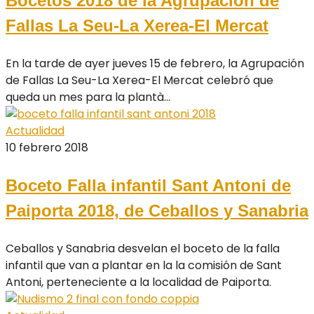
Bocetos 2018 de la Agrupación de
Fallas La Seu-La Xerea-El Mercat
En la tarde de ayer jueves 15 de febrero, la Agrupación
de Fallas La Seu-La Xerea-El Mercat celebró que
queda un mes para la plantà...
Actualidad
10 febrero 2018
Boceto Falla infantil Sant Antoni de
Paiporta 2018, de Ceballos y Sanabria
Ceballos y Sanabria desvelan el boceto de la falla
infantil que van a plantar en la la comisión de Sant
Antoni, perteneciente a la localidad de Paiporta.