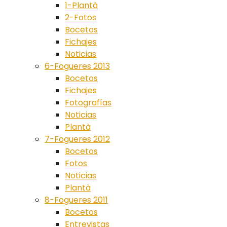
1-Plantà
2-Fotos
Bocetos
Fichajes
Noticias
6-Fogueres 2013
Bocetos
Fichajes
Fotografías
Noticias
Plantà
7-Fogueres 2012
Bocetos
Fotos
Noticias
Plantà
8-Fogueres 2011
Bocetos
Entrevistas