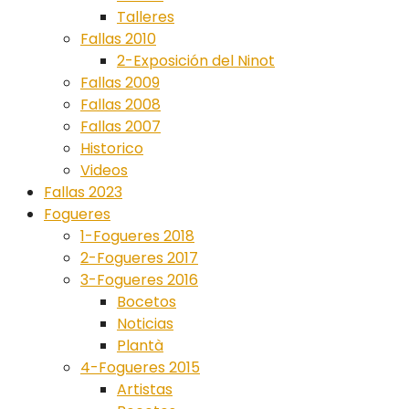
Talleres
Fallas 2010
2-Exposición del Ninot
Fallas 2009
Fallas 2008
Fallas 2007
Historico
Videos
Fallas 2023
Fogueres
1-Fogueres 2018
2-Fogueres 2017
3-Fogueres 2016
Bocetos
Noticias
Plantà
4-Fogueres 2015
Artistas