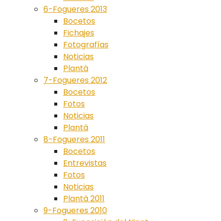
6-Fogueres 2013
Bocetos
Fichajes
Fotografías
Noticias
Plantà
7-Fogueres 2012
Bocetos
Fotos
Noticias
Plantà
8-Fogueres 2011
Bocetos
Entrevistas
Fotos
Noticias
Plantà 2011
9-Fogueres 2010