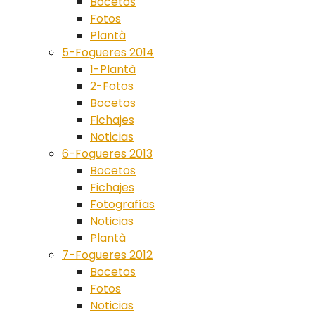
Bocetos
Fotos
Plantà
5-Fogueres 2014
1-Plantà
2-Fotos
Bocetos
Fichajes
Noticias
6-Fogueres 2013
Bocetos
Fichajes
Fotografías
Noticias
Plantà
7-Fogueres 2012
Bocetos
Fotos
Noticias