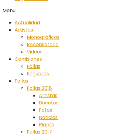
Menu
Actualidad
Artistas
Monográficos
Recopilatorio
Videos
Comisiones
Fallas
Fogueres
Fallas
Fallas 2018
Artistas
Bocetos
Fotos
Noticias
Plantá
Fallas 2017