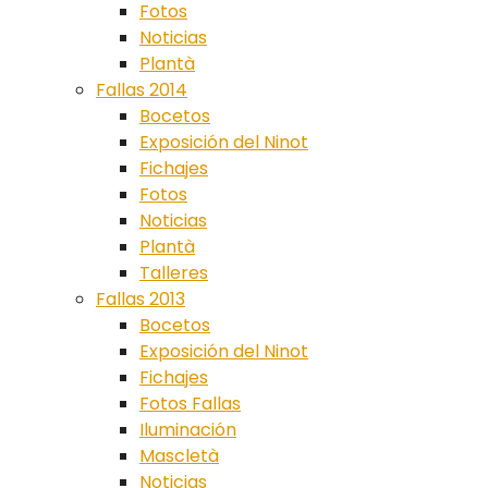
Fotos
Noticias
Plantà
Fallas 2014
Bocetos
Exposición del Ninot
Fichajes
Fotos
Noticias
Plantà
Talleres
Fallas 2013
Bocetos
Exposición del Ninot
Fichajes
Fotos Fallas
Iluminación
Mascletà
Noticias