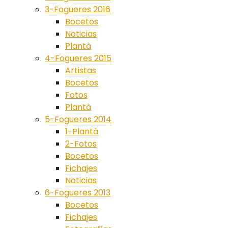
3-Fogueres 2016
Bocetos
Noticias
Plantà
4-Fogueres 2015
Artistas
Bocetos
Fotos
Plantà
5-Fogueres 2014
1-Plantà
2-Fotos
Bocetos
Fichajes
Noticias
6-Fogueres 2013
Bocetos
Fichajes