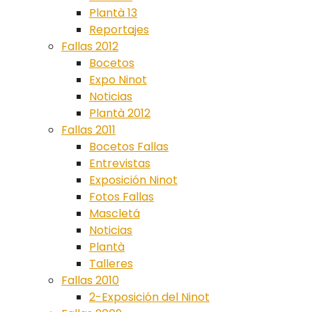
Plantà 13
Reportajes
Fallas 2012
Bocetos
Expo Ninot
Noticias
Plantà 2012
Fallas 2011
Bocetos Fallas
Entrevistas
Exposición Ninot
Fotos Fallas
Mascletá
Noticias
Plantà
Talleres
Fallas 2010
2-Exposición del Ninot