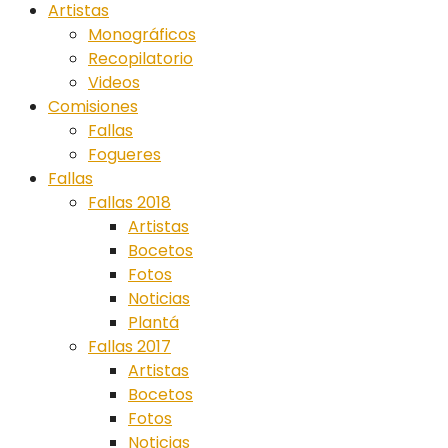
Artistas
Monográficos
Recopilatorio
Videos
Comisiones
Fallas
Fogueres
Fallas
Fallas 2018
Artistas
Bocetos
Fotos
Noticias
Plantá
Fallas 2017
Artistas
Bocetos
Fotos
Noticias