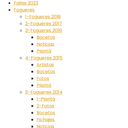
Fallas 2023
Fogueres
1-Fogueres 2018
2-Fogueres 2017
3-Fogueres 2016
Bocetos
Noticias
Plantà
4-Fogueres 2015
Artistas
Bocetos
Fotos
Plantà
5-Fogueres 2014
1-Plantà
2-Fotos
Bocetos
Fichajes
Noticias