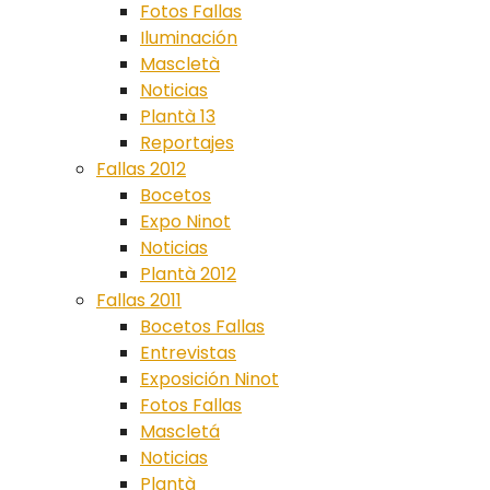
Fotos Fallas
Iluminación
Mascletà
Noticias
Plantà 13
Reportajes
Fallas 2012
Bocetos
Expo Ninot
Noticias
Plantà 2012
Fallas 2011
Bocetos Fallas
Entrevistas
Exposición Ninot
Fotos Fallas
Mascletá
Noticias
Plantà