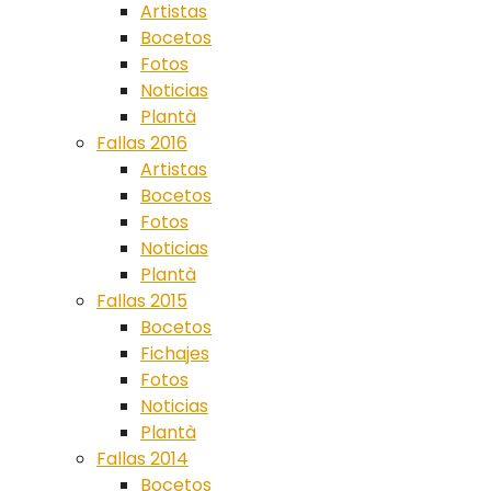
Artistas
Bocetos
Fotos
Noticias
Plantà
Fallas 2016
Artistas
Bocetos
Fotos
Noticias
Plantà
Fallas 2015
Bocetos
Fichajes
Fotos
Noticias
Plantà
Fallas 2014
Bocetos