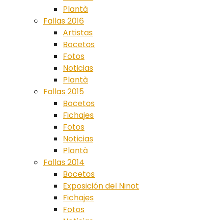
Plantà
Fallas 2016
Artistas
Bocetos
Fotos
Noticias
Plantà
Fallas 2015
Bocetos
Fichajes
Fotos
Noticias
Plantà
Fallas 2014
Bocetos
Exposición del Ninot
Fichajes
Fotos