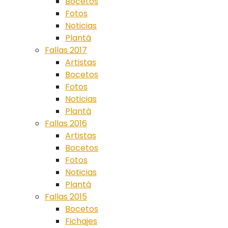
Bocetos
Fotos
Noticias
Plantá
Fallas 2017
Artistas
Bocetos
Fotos
Noticias
Plantà
Fallas 2016
Artistas
Bocetos
Fotos
Noticias
Plantà
Fallas 2015
Bocetos
Fichajes