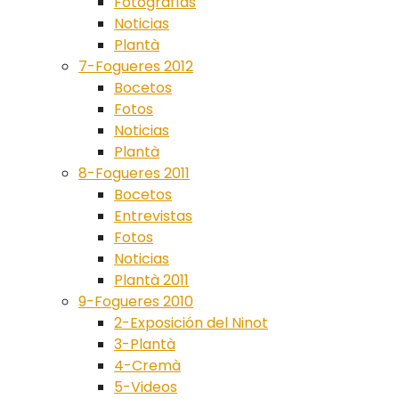
Fotografías
Noticias
Plantà
7-Fogueres 2012
Bocetos
Fotos
Noticias
Plantà
8-Fogueres 2011
Bocetos
Entrevistas
Fotos
Noticias
Plantà 2011
9-Fogueres 2010
2-Exposición del Ninot
3-Plantà
4-Cremà
5-Videos