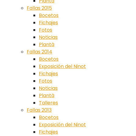
Plantà
Fallas 2015
Bocetos
Fichajes
Fotos
Noticias
Plantà
Fallas 2014
Bocetos
Exposición del Ninot
Fichajes
Fotos
Noticias
Plantà
Talleres
Fallas 2013
Bocetos
Exposición del Ninot
Fichajes