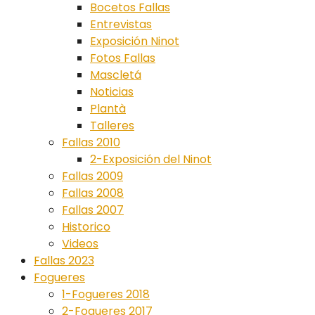
Bocetos Fallas
Entrevistas
Exposición Ninot
Fotos Fallas
Mascletá
Noticias
Plantà
Talleres
Fallas 2010
2-Exposición del Ninot
Fallas 2009
Fallas 2008
Fallas 2007
Historico
Videos
Fallas 2023
Fogueres
1-Fogueres 2018
2-Fogueres 2017