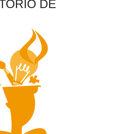
TORIO DE