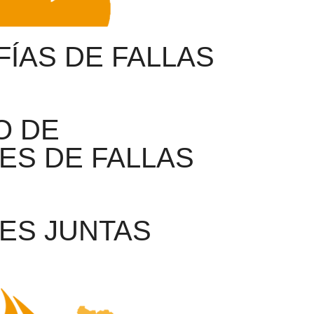
ÍAS DE FALLAS
O DE
ES DE FALLAS
ES JUNTAS