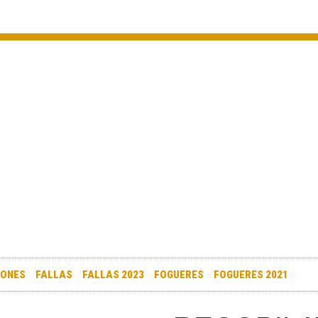
IONES
FALLAS
FALLAS 2023
FOGUERES
FOGUERES 2021