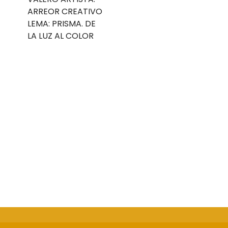
ARREOR CREATIVO
LEMA: PRISMA. DE
LA LUZ AL COLOR