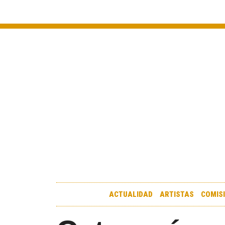
ACTUALIDAD
ARTISTAS
COMIS