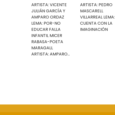
ARTISTA: VICENTE
ARTISTA: PEDRO
JULIÁN GARCÍA Y
MASCARELL
AMPARO ORDAZ
VILLARREAL LEMA:
LEMA: POR-NO
CUENTA CON LA
EDUCAR FALLA
IMAGINACIÓN
INFANTIL MICER
RABASA-POETA
MARAGALL
ARTISTA: AMPARO...