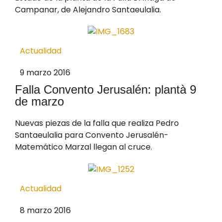
Campanar, de Alejandro Santaeulalia.
Actualidad
9 marzo 2016
Falla Convento Jerusalén: plantà 9
de marzo
Nuevas piezas de la falla que realiza Pedro
Santaeulalia para Convento Jerusalén-
Matemático Marzal llegan al cruce.
Actualidad
8 marzo 2016