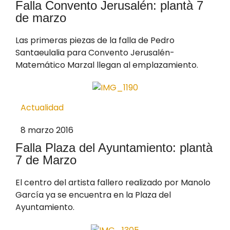
Falla Convento Jerusalén: plantà 7
de marzo
Las primeras piezas de la falla de Pedro
Santaeulalia para Convento Jerusalén-
Matemático Marzal llegan al emplazamiento.
Actualidad
8 marzo 2016
Falla Plaza del Ayuntamiento: plantà
7 de Marzo
El centro del artista fallero realizado por Manolo
García ya se encuentra en la Plaza del
Ayuntamiento.