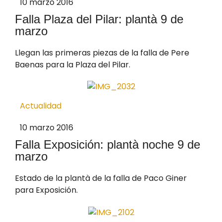
10 marzo 2016
Falla Plaza del Pilar: plantà 9 de
marzo
Llegan las primeras piezas de la falla de Pere
Baenas para la Plaza del Pilar.
Actualidad
10 marzo 2016
Falla Exposición: plantà noche 9 de
marzo
Estado de la plantà de la falla de Paco Giner
para Exposición.