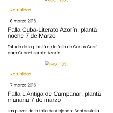
Actualidad
8 marzo 2016
Falla Cuba-Literato Azorín: plantà
noche 7 de Marzo
Estado de la plantà de la falla de Carlos Carsí
para Cuba-Literato Azorín.
Actualidad
7 marzo 2016
Falla L’Antiga de Campanar: plantà
mañana 7 de marzo
Las piezas de la falla de Alejandro Santaeulalia