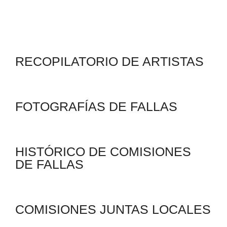
RECOPILATORIO DE ARTISTAS
FOTOGRAFÍAS DE FALLAS
HISTÓRICO DE COMISIONES
DE FALLAS
COMISIONES JUNTAS LOCALES