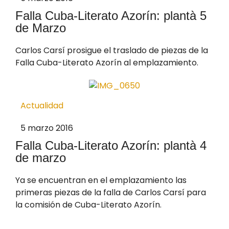
Falla Cuba-Literato Azorín: plantà 5
de Marzo
Carlos Carsí prosigue el traslado de piezas de la
Falla Cuba-Literato Azorín al emplazamiento.
Actualidad
5 marzo 2016
Falla Cuba-Literato Azorín: plantà 4
de marzo
Ya se encuentran en el emplazamiento las
primeras piezas de la falla de Carlos Carsí para
la comisión de Cuba-Literato Azorín.