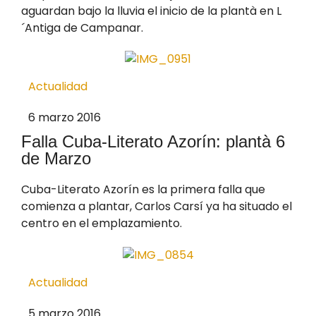
aguardan bajo la lluvia el inicio de la plantà en L
´Antiga de Campanar.
Actualidad
6 marzo 2016
Falla Cuba-Literato Azorín: plantà 6
de Marzo
Cuba-Literato Azorín es la primera falla que
comienza a plantar, Carlos Carsí ya ha situado el
centro en el emplazamiento.
Actualidad
5 marzo 2016