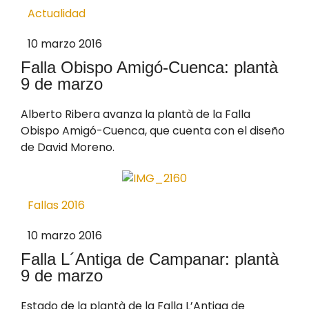
Actualidad
10 marzo 2016
Falla Obispo Amigó-Cuenca: plantà
9 de marzo
Alberto Ribera avanza la plantà de la Falla
Obispo Amigó-Cuenca, que cuenta con el diseño
de David Moreno.
Fallas 2016
10 marzo 2016
Falla L´Antiga de Campanar: plantà
9 de marzo
Estado de la plantà de la Falla L’Antiga de