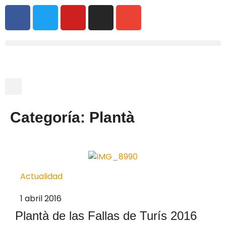
Categoría: Plantà
Actualidad
1 abril 2016
Plantà de las Fallas de Turís 2016