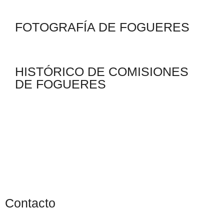
FOTOGRAFÍA DE FOGUERES
HISTÓRICO DE COMISIONES
DE FOGUERES
Contacto