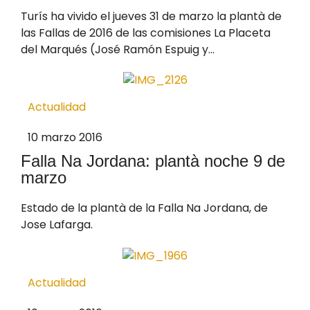
Turís ha vivido el jueves 31 de marzo la plantà de
las Fallas de 2016 de las comisiones La Placeta
del Marqués (José Ramón Espuig y...
Actualidad
10 marzo 2016
Falla Na Jordana: plantà noche 9 de
marzo
Estado de la plantà de la Falla Na Jordana, de
Jose Lafarga.
Actualidad