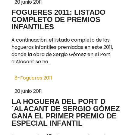
20 junio 2011
FOGUERES 2011: LISTADO
COMPLETO DE PREMIOS
INFANTILES
A continuación, el listado completo de las
hogueras infantiles premiadas en este 2011,
donde la obra de Sergio Gómez en el Port
d’Alacant se ha...
8-Fogueres 2011
20 junio 2011
LA HOGUERA DEL PORT D
´ALACANT DE SERGIO GÓMEZ
GANA EL PRIMER PREMIO DE
ESPECIAL INFANTIL