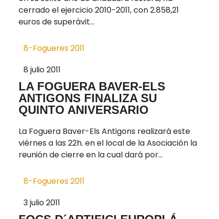
cerrado el ejercicio 2010-2011, con 2.858,21
euros de superávit...
8-Fogueres 2011
8 julio 2011
LA FOGUERA BAVER-ELS
ANTIGONS FINALIZA SU
QUINTO ANIVERSARIO
La Foguera Baver-Els Antigons realizará este
viérnes a las 22h. en el local de la Asociación la
reunión de cierre en la cual dará por...
8-Fogueres 2011
3 julio 2011