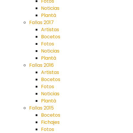
Fotos
Noticias
Plantá
Fallas 2017
Artistas
Bocetos
Fotos
Noticias
Plantà
Fallas 2016
Artistas
Bocetos
Fotos
Noticias
Plantà
Fallas 2015
Bocetos
Fichajes
Fotos