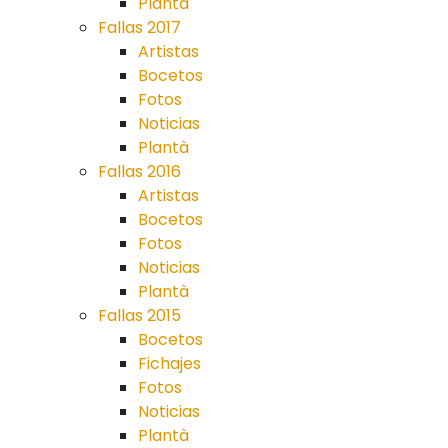
Plantá
Fallas 2017
Artistas
Bocetos
Fotos
Noticias
Plantà
Fallas 2016
Artistas
Bocetos
Fotos
Noticias
Plantà
Fallas 2015
Bocetos
Fichajes
Fotos
Noticias
Plantà