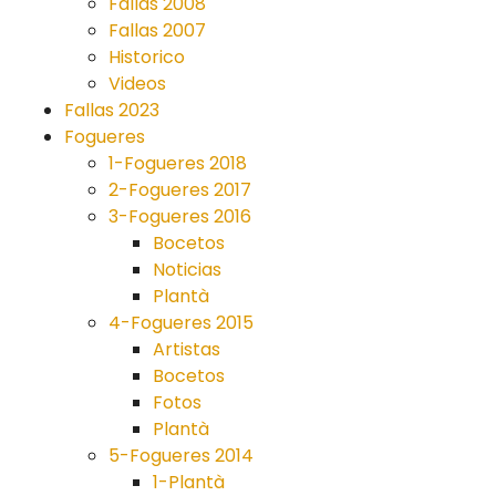
Fallas 2008
Fallas 2007
Historico
Videos
Fallas 2023
Fogueres
1-Fogueres 2018
2-Fogueres 2017
3-Fogueres 2016
Bocetos
Noticias
Plantà
4-Fogueres 2015
Artistas
Bocetos
Fotos
Plantà
5-Fogueres 2014
1-Plantà