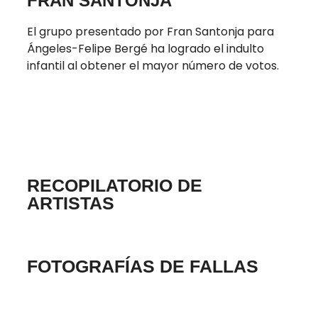
FRAN SANTONJA
El grupo presentado por Fran Santonja para
Ángeles-Felipe Bergé ha logrado el indulto
infantil al obtener el mayor número de votos.
RECOPILATORIO DE
ARTISTAS
FOTOGRAFÍAS DE FALLAS