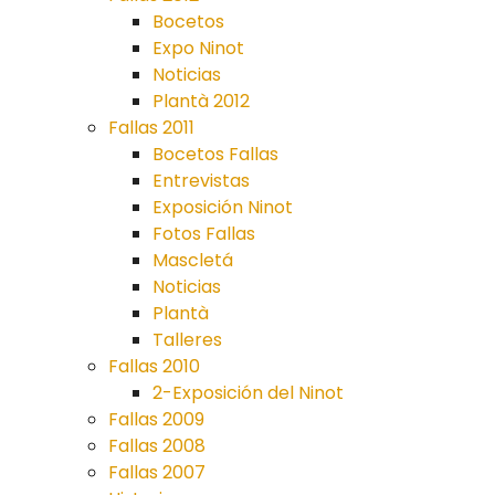
Bocetos
Expo Ninot
Noticias
Plantà 2012
Fallas 2011
Bocetos Fallas
Entrevistas
Exposición Ninot
Fotos Fallas
Mascletá
Noticias
Plantà
Talleres
Fallas 2010
2-Exposición del Ninot
Fallas 2009
Fallas 2008
Fallas 2007