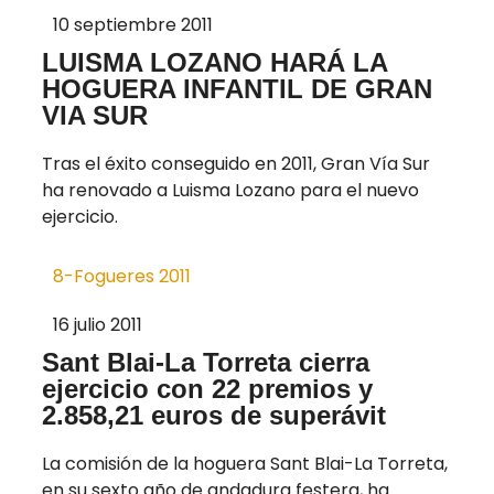
10 septiembre 2011
LUISMA LOZANO HARÁ LA
HOGUERA INFANTIL DE GRAN
VIA SUR
Tras el éxito conseguido en 2011, Gran Vía Sur
ha renovado a Luisma Lozano para el nuevo
ejercicio.
8-Fogueres 2011
16 julio 2011
Sant Blai-La Torreta cierra
ejercicio con 22 premios y
2.858,21 euros de superávit
La comisión de la hoguera Sant Blai-La Torreta,
en su sexto año de andadura festera, ha