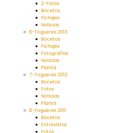
2-Fotos
Bocetos
Fichajes
Noticias
6-Fogueres 2013
Bocetos
Fichajes
Fotografías
Noticias
Plantà
7-Fogueres 2012
Bocetos
Fotos
Noticias
Plantà
8-Fogueres 2011
Bocetos
Entrevistas
Fotos