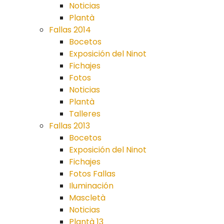
Noticias
Plantà
Fallas 2014
Bocetos
Exposición del Ninot
Fichajes
Fotos
Noticias
Plantà
Talleres
Fallas 2013
Bocetos
Exposición del Ninot
Fichajes
Fotos Fallas
Iluminación
Mascletà
Noticias
Plantà 13