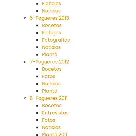
Fichajes
Noticias
6-Fogueres 2013
Bocetos
Fichajes
Fotografías
Noticias
Plantà
7-Fogueres 2012
Bocetos
Fotos
Noticias
Plantà
8-Fogueres 2011
Bocetos
Entrevistas
Fotos
Noticias
Plantà 2011