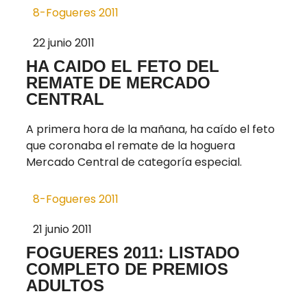
8-Fogueres 2011
22 junio 2011
HA CAIDO EL FETO DEL
REMATE DE MERCADO
CENTRAL
A primera hora de la mañana, ha caído el feto
que coronaba el remate de la hoguera
Mercado Central de categoría especial.
8-Fogueres 2011
21 junio 2011
FOGUERES 2011: LISTADO
COMPLETO DE PREMIOS
ADULTOS