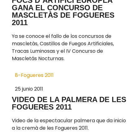
FOCS D´ARTIFICI EUROPLÁ
GANA EL CONCURSO DE
MASCLETÀS DE FOGUERES
2011
Ya se conoce el fallo de los concursos de
mascletàs, Castillos de Fuegos Artificiales,
Tracas Luminosas y el IV Concurso de
Mascletás Nocturnas.
8-Fogueres 2011
25 junio 2011
VIDEO DE LA PALMERA DE LES
FOGUERES 2011
Video de la espectacular palmera que da inicio
a la cremà de les Fogueres 2011.