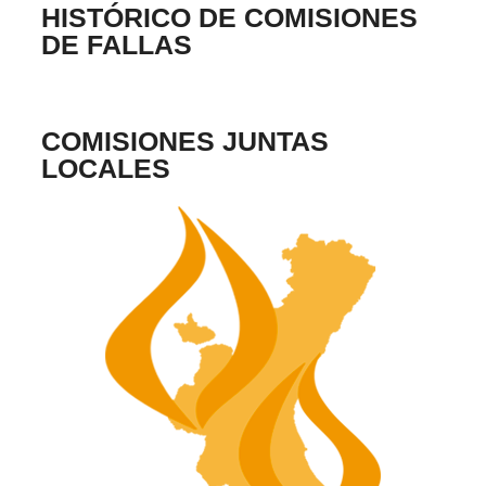
HISTÓRICO DE COMISIONES
DE FALLAS
COMISIONES JUNTAS
LOCALES