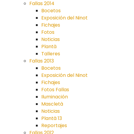
Fallas 2014
Bocetos
Exposición del Ninot
Fichajes
Fotos
Noticias
Plantà
Talleres
Fallas 2013
Bocetos
Exposición del Ninot
Fichajes
Fotos Fallas
Iluminación
Mascletà
Noticias
Plantà 13
Reportajes
Fallas 2012