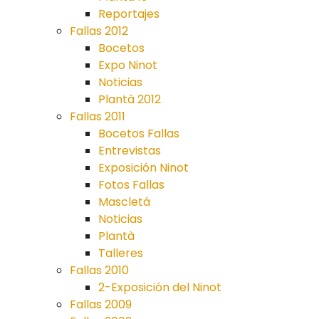
Reportajes
Fallas 2012
Bocetos
Expo Ninot
Noticias
Plantà 2012
Fallas 2011
Bocetos Fallas
Entrevistas
Exposición Ninot
Fotos Fallas
Mascletá
Noticias
Plantà
Talleres
Fallas 2010
2-Exposición del Ninot
Fallas 2009