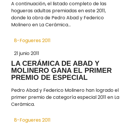
A continuación, el listado completo de las
hogueras adultas premiadas en este 2011,
donde la obra de Pedro Abad y Federico
Molinero en La Cerámica...
8-Fogueres 2011
21 junio 2011
LA CERÁMICA DE ABAD Y
MOLINERO GANA EL PRIMER
PREMIO DE ESPECIAL
Pedro Abad y Federico Molinero han logrado el
primer premio de categoría especial 2011 en La
Cerámica.
8-Fogueres 2011