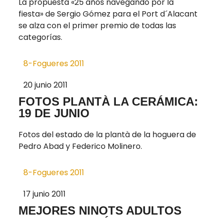
La propuesta «25 años navegando por la
fiesta» de Sergio Gómez para el Port d´Alacant
se alza con el primer premio de todas las
categorías.
8-Fogueres 2011
20 junio 2011
FOTOS PLANTÀ LA CERÁMICA:
19 DE JUNIO
Fotos del estado de la plantà de la hoguera de
Pedro Abad y Federico Molinero.
8-Fogueres 2011
17 junio 2011
MEJORES NINOTS ADULTOS