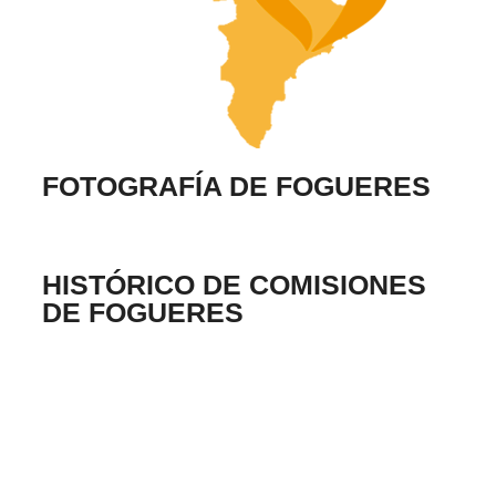
FOTOGRAFÍA DE FOGUERES
HISTÓRICO DE COMISIONES
DE FOGUERES