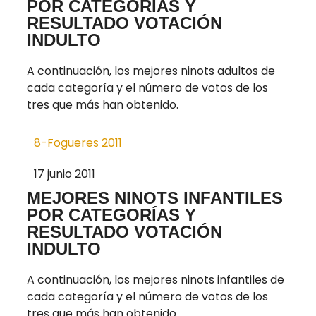
POR CATEGORÍAS Y
RESULTADO VOTACIÓN
INDULTO
A continuación, los mejores ninots adultos de
cada categoría y el número de votos de los
tres que más han obtenido.
8-Fogueres 2011
17 junio 2011
MEJORES NINOTS INFANTILES
POR CATEGORÍAS Y
RESULTADO VOTACIÓN
INDULTO
A continuación, los mejores ninots infantiles de
cada categoría y el número de votos de los
tres que más han obtenido.