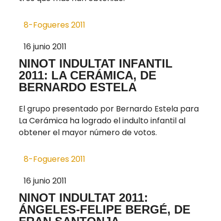
8-Fogueres 2011
16 junio 2011
NINOT INDULTAT INFANTIL
2011: LA CERÁMICA, DE
BERNARDO ESTELA
El grupo presentado por Bernardo Estela para
La Cerámica ha logrado el indulto infantil al
obtener el mayor número de votos.
8-Fogueres 2011
16 junio 2011
NINOT INDULTAT 2011:
ÁNGELES-FELIPE BERGÉ, DE