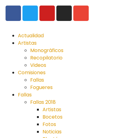
Actualidad
Artistas
Monográficos
Recopilatorio
Videos
Comisiones
Fallas
Fogueres
Fallas
Fallas 2018
Artistas
Bocetos
Fotos
Noticias