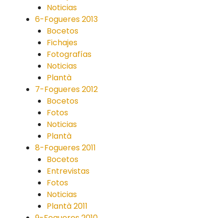
Noticias
6-Fogueres 2013
Bocetos
Fichajes
Fotografías
Noticias
Plantà
7-Fogueres 2012
Bocetos
Fotos
Noticias
Plantà
8-Fogueres 2011
Bocetos
Entrevistas
Fotos
Noticias
Plantà 2011
9-Fogueres 2010