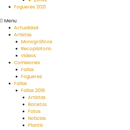
Fogueres 2021
Menu
Actualidad
Artistas
Monográficos
Recopilatorio
Videos
Comisiones
Fallas
Fogueres
Fallas
Fallas 2018
Artistas
Bocetos
Fotos
Noticias
Plantá