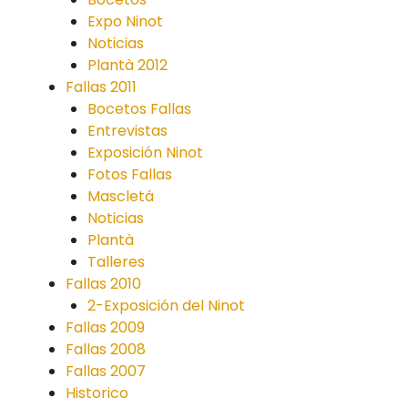
Expo Ninot
Noticias
Plantà 2012
Fallas 2011
Bocetos Fallas
Entrevistas
Exposición Ninot
Fotos Fallas
Mascletá
Noticias
Plantà
Talleres
Fallas 2010
2-Exposición del Ninot
Fallas 2009
Fallas 2008
Fallas 2007
Historico