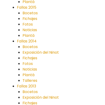
Plantà
Fallas 2015
Bocetos
Fichajes
Fotos
Noticias
Plantà
Fallas 2014
Bocetos
Exposición del Ninot
Fichajes
Fotos
Noticias
Plantà
Talleres
Fallas 2013
Bocetos
Exposición del Ninot
Fichajes