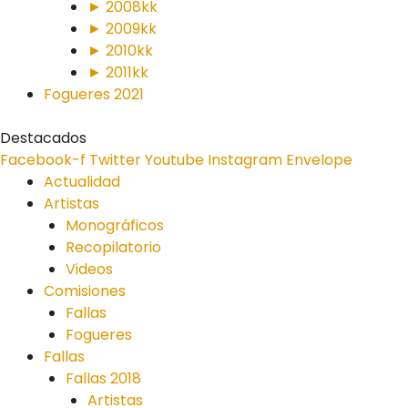
► 2008kk
► 2009kk
► 2010kk
► 2011kk
Fogueres 2021
Destacados
Facebook-f
Twitter
Youtube
Instagram
Envelope
Actualidad
Artistas
Monográficos
Recopilatorio
Videos
Comisiones
Fallas
Fogueres
Fallas
Fallas 2018
Artistas