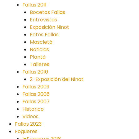
Fallas 2011
Bocetos Fallas
Entrevistas
Exposición Ninot
Fotos Fallas
Mascletá
Noticias
Plantà
Talleres
Fallas 2010
2-Exposición del Ninot
Fallas 2009
Fallas 2008
Fallas 2007
Historico
Videos
Fallas 2023
Fogueres
1-Fogueres 2018