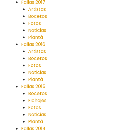
Fallas 2017
Artistas
Bocetos
Fotos
Noticias
Plantà
Fallas 2016
Artistas
Bocetos
Fotos
Noticias
Plantà
Fallas 2015
Bocetos
Fichajes
Fotos
Noticias
Plantà
Fallas 2014