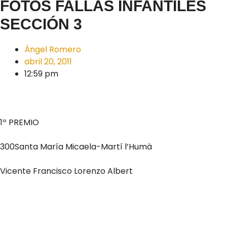
FOTOS FALLAS INFANTILES
SECCIÓN 3
Ángel Romero
abril 20, 2011
12:59 pm
1º PREMIO
300Santa María Micaela-Martí l’Humà
Vicente Francisco Lorenzo Albert