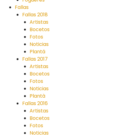
Fallas
Fallas 2018
Artistas
Bocetos
Fotos
Noticias
Plantá
Fallas 2017
Artistas
Bocetos
Fotos
Noticias
Plantà
Fallas 2016
Artistas
Bocetos
Fotos
Noticias