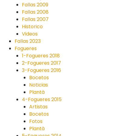
Fallas 2009
Fallas 2008
Fallas 2007
Historico
Videos
Fallas 2023
Fogueres
1-Fogueres 2018
2-Fogueres 2017
3-Fogueres 2016
Bocetos
Noticias
Plantà
4-Fogueres 2015
Artistas
Bocetos
Fotos
Plantà
5-Fogueres 2014