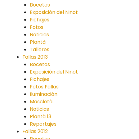
Bocetos
Exposición del Ninot
Fichajes
Fotos
Noticias
Plantà
Talleres
Fallas 2013
Bocetos
Exposición del Ninot
Fichajes
Fotos Fallas
Iluminación
Mascletà
Noticias
Plantà 13
Reportajes
Fallas 2012
Bocetos