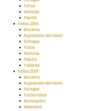
Fotos
Noticias
Plantà
Fallas 2014
Bocetos
Exposición del Ninot
Fichajes
Fotos
Noticias
Plantà
Talleres
Fallas 2013
Bocetos
Exposición del Ninot
Fichajes
Fotos Fallas
Iluminación
Mascletà