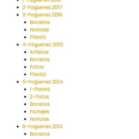
2-Fogueres 2017
3-Fogueres 2016
Bocetos
Noticias
Plantà
4-Fogueres 2015
Artistas
Bocetos
Fotos
Plantà
5-Fogueres 2014
1-Plantà
2-Fotos
Bocetos
Fichajes
Noticias
6-Fogueres 2013
Bocetos