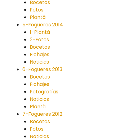
Bocetos
Fotos
Plantà
5-Fogueres 2014
1-Plantà
2-Fotos
Bocetos
Fichajes
Noticias
6-Fogueres 2013
Bocetos
Fichajes
Fotografías
Noticias
Plantà
7-Fogueres 2012
Bocetos
Fotos
Noticias