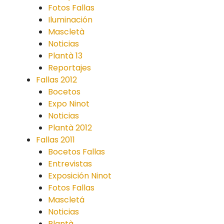
Fotos Fallas
Iluminación
Mascletà
Noticias
Plantà 13
Reportajes
Fallas 2012
Bocetos
Expo Ninot
Noticias
Plantà 2012
Fallas 2011
Bocetos Fallas
Entrevistas
Exposición Ninot
Fotos Fallas
Mascletá
Noticias
Plantà