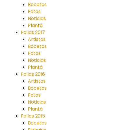
Bocetos
Fotos
Noticias
Plantá
Fallas 2017
Artistas
Bocetos
Fotos
Noticias
Plantà
Fallas 2016
Artistas
Bocetos
Fotos
Noticias
Plantà
Fallas 2015
Bocetos
Fichajes