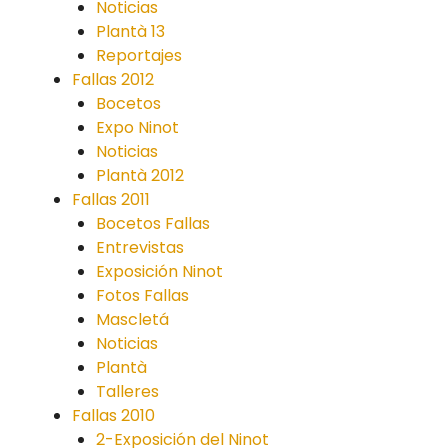
Noticias
Plantà 13
Reportajes
Fallas 2012
Bocetos
Expo Ninot
Noticias
Plantà 2012
Fallas 2011
Bocetos Fallas
Entrevistas
Exposición Ninot
Fotos Fallas
Mascletá
Noticias
Plantà
Talleres
Fallas 2010
2-Exposición del Ninot