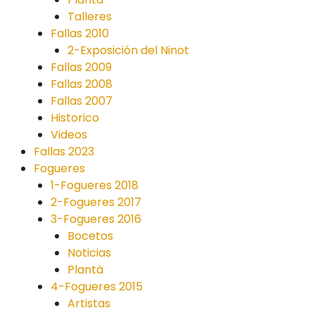
Talleres
Fallas 2010
2-Exposición del Ninot
Fallas 2009
Fallas 2008
Fallas 2007
Historico
Videos
Fallas 2023
Fogueres
1-Fogueres 2018
2-Fogueres 2017
3-Fogueres 2016
Bocetos
Noticias
Plantà
4-Fogueres 2015
Artistas