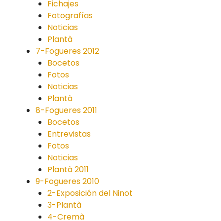
Fichajes
Fotografías
Noticias
Plantà
7-Fogueres 2012
Bocetos
Fotos
Noticias
Plantà
8-Fogueres 2011
Bocetos
Entrevistas
Fotos
Noticias
Plantà 2011
9-Fogueres 2010
2-Exposición del Ninot
3-Plantà
4-Cremà