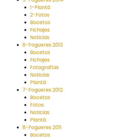
1-Plantà
2-Fotos
Bocetos
Fichajes
Noticias
6-Fogueres 2013
Bocetos
Fichajes
Fotografías
Noticias
Plantà
7-Fogueres 2012
Bocetos
Fotos
Noticias
Plantà
8-Fogueres 2011
Bocetos