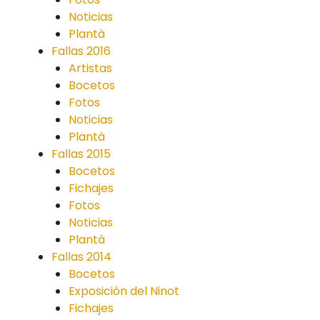
Noticias
Plantà
Fallas 2016
Artistas
Bocetos
Fotos
Noticias
Plantà
Fallas 2015
Bocetos
Fichajes
Fotos
Noticias
Plantà
Fallas 2014
Bocetos
Exposición del Ninot
Fichajes