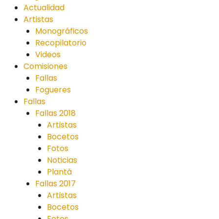
Actualidad
Artistas
Monográficos
Recopilatorio
Videos
Comisiones
Fallas
Fogueres
Fallas
Fallas 2018
Artistas
Bocetos
Fotos
Noticias
Plantá
Fallas 2017
Artistas
Bocetos
Fotos