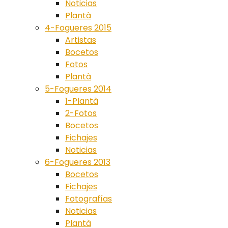
Noticias
Plantà
4-Fogueres 2015
Artistas
Bocetos
Fotos
Plantà
5-Fogueres 2014
1-Plantà
2-Fotos
Bocetos
Fichajes
Noticias
6-Fogueres 2013
Bocetos
Fichajes
Fotografías
Noticias
Plantà