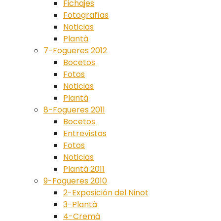
Fichajes
Fotografías
Noticias
Plantà
7-Fogueres 2012
Bocetos
Fotos
Noticias
Plantà
8-Fogueres 2011
Bocetos
Entrevistas
Fotos
Noticias
Plantà 2011
9-Fogueres 2010
2-Exposición del Ninot
3-Plantà
4-Cremà