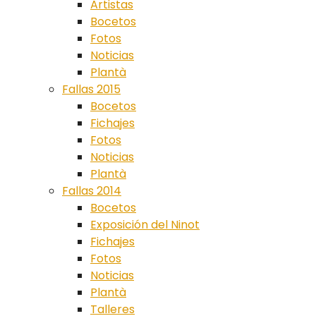
Artistas
Bocetos
Fotos
Noticias
Plantà
Fallas 2015
Bocetos
Fichajes
Fotos
Noticias
Plantà
Fallas 2014
Bocetos
Exposición del Ninot
Fichajes
Fotos
Noticias
Plantà
Talleres