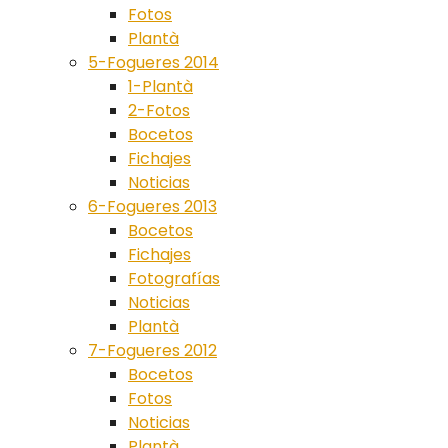
Fotos
Plantà
5-Fogueres 2014
1-Plantà
2-Fotos
Bocetos
Fichajes
Noticias
6-Fogueres 2013
Bocetos
Fichajes
Fotografías
Noticias
Plantà
7-Fogueres 2012
Bocetos
Fotos
Noticias
Plantà