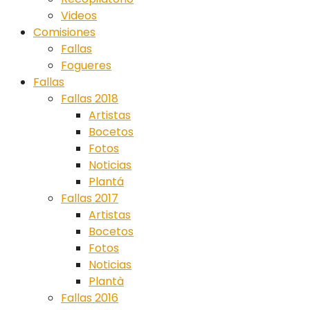
Videos
Comisiones
Fallas
Fogueres
Fallas
Fallas 2018
Artistas
Bocetos
Fotos
Noticias
Plantá
Fallas 2017
Artistas
Bocetos
Fotos
Noticias
Plantà
Fallas 2016