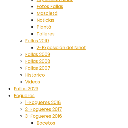
Fotos Fallas
Mascletá
Noticias
Plantà
Talleres
Fallas 2010
2-Exposición del Ninot
Fallas 2009
Fallas 2008
Fallas 2007
Historico
Videos
Fallas 2023
Fogueres
1-Fogueres 2018
2-Fogueres 2017
3-Fogueres 2016
Bocetos