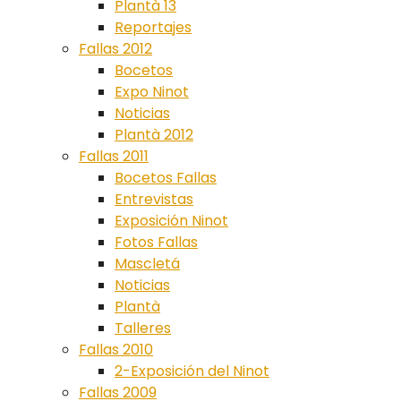
Plantà 13
Reportajes
Fallas 2012
Bocetos
Expo Ninot
Noticias
Plantà 2012
Fallas 2011
Bocetos Fallas
Entrevistas
Exposición Ninot
Fotos Fallas
Mascletá
Noticias
Plantà
Talleres
Fallas 2010
2-Exposición del Ninot
Fallas 2009