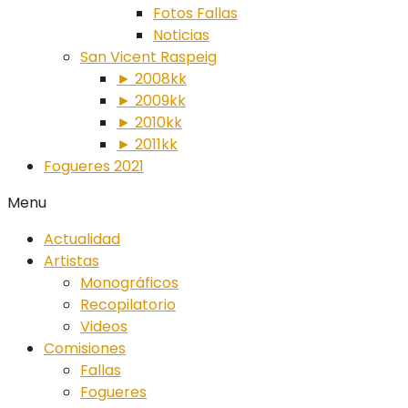
Fotos Fallas
Noticias
San Vicent Raspeig
► 2008kk
► 2009kk
► 2010kk
► 2011kk
Fogueres 2021
Menu
Actualidad
Artistas
Monográficos
Recopilatorio
Videos
Comisiones
Fallas
Fogueres