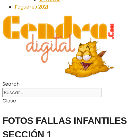
Fogueres 2021
Search
Close
FOTOS FALLAS INFANTILES
SECCIÓN 1