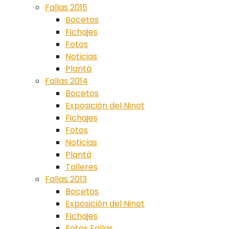
Fallas 2015
Bocetos
Fichajes
Fotos
Noticias
Plantà
Fallas 2014
Bocetos
Exposición del Ninot
Fichajes
Fotos
Noticias
Plantà
Talleres
Fallas 2013
Bocetos
Exposición del Ninot
Fichajes
Fotos Fallas