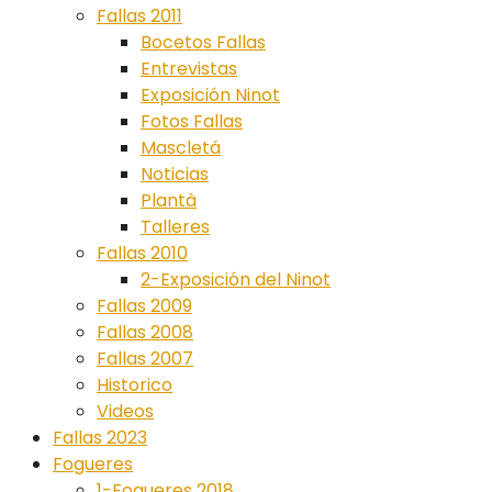
Fallas 2011
Bocetos Fallas
Entrevistas
Exposición Ninot
Fotos Fallas
Mascletá
Noticias
Plantà
Talleres
Fallas 2010
2-Exposición del Ninot
Fallas 2009
Fallas 2008
Fallas 2007
Historico
Videos
Fallas 2023
Fogueres
1-Fogueres 2018