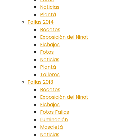
Noticias
Plantà
Fallas 2014
Bocetos
Exposición del Ninot
Fichajes
Fotos
Noticias
Plantà
Talleres
Fallas 2013
Bocetos
Exposición del Ninot
Fichajes
Fotos Fallas
Iluminación
Mascletà
Noticias