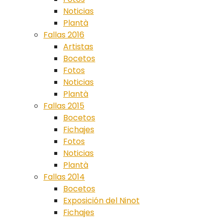
Noticias
Plantà
Fallas 2016
Artistas
Bocetos
Fotos
Noticias
Plantà
Fallas 2015
Bocetos
Fichajes
Fotos
Noticias
Plantà
Fallas 2014
Bocetos
Exposición del Ninot
Fichajes