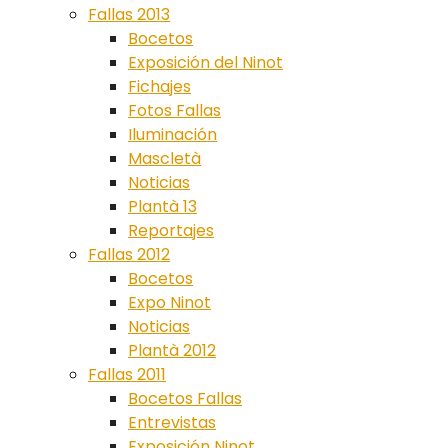
Fallas 2013
Bocetos
Exposición del Ninot
Fichajes
Fotos Fallas
Iluminación
Mascletà
Noticias
Plantà 13
Reportajes
Fallas 2012
Bocetos
Expo Ninot
Noticias
Plantà 2012
Fallas 2011
Bocetos Fallas
Entrevistas
Exposición Ninot