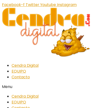
Facebook-f
Twitter
Youtube
Instagram
Cendra Digital
EQUIPO
Contacto
Menu
Cendra Digital
EQUIPO
Contacto