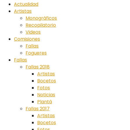
Actualidad
Artistas
Monográficos
Recopilatorio
Videos
Comisiones
Fallas
Fogueres
Fallas
Fallas 2018
Artistas
Bocetos
Fotos
Noticias
Plantá
Fallas 2017
Artistas
Bocetos
Fotos