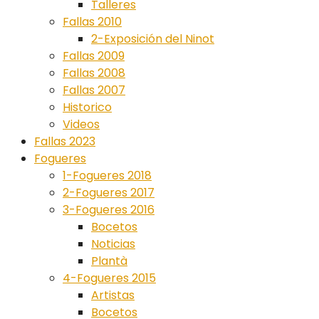
Talleres
Fallas 2010
2-Exposición del Ninot
Fallas 2009
Fallas 2008
Fallas 2007
Historico
Videos
Fallas 2023
Fogueres
1-Fogueres 2018
2-Fogueres 2017
3-Fogueres 2016
Bocetos
Noticias
Plantà
4-Fogueres 2015
Artistas
Bocetos