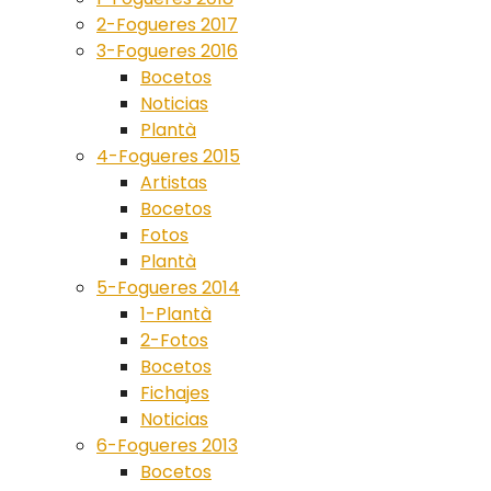
2-Fogueres 2017
3-Fogueres 2016
Bocetos
Noticias
Plantà
4-Fogueres 2015
Artistas
Bocetos
Fotos
Plantà
5-Fogueres 2014
1-Plantà
2-Fotos
Bocetos
Fichajes
Noticias
6-Fogueres 2013
Bocetos