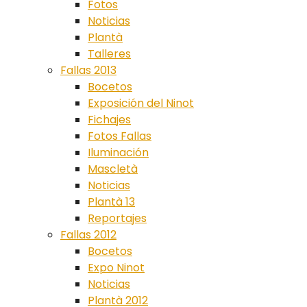
Fotos
Noticias
Plantà
Talleres
Fallas 2013
Bocetos
Exposición del Ninot
Fichajes
Fotos Fallas
Iluminación
Mascletà
Noticias
Plantà 13
Reportajes
Fallas 2012
Bocetos
Expo Ninot
Noticias
Plantà 2012