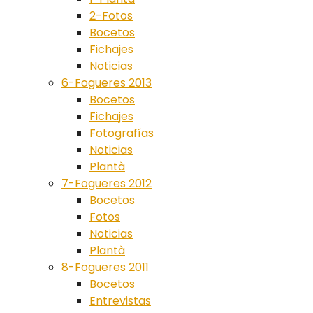
2-Fotos
Bocetos
Fichajes
Noticias
6-Fogueres 2013
Bocetos
Fichajes
Fotografías
Noticias
Plantà
7-Fogueres 2012
Bocetos
Fotos
Noticias
Plantà
8-Fogueres 2011
Bocetos
Entrevistas