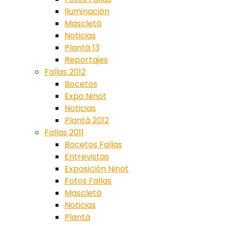
Iluminación
Mascletà
Noticias
Plantà 13
Reportajes
Fallas 2012
Bocetos
Expo Ninot
Noticias
Plantà 2012
Fallas 2011
Bocetos Fallas
Entrevistas
Exposición Ninot
Fotos Fallas
Mascletá
Noticias
Plantà