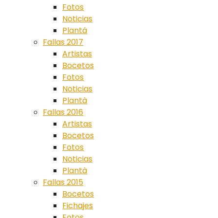
Fotos
Noticias
Plantá
Fallas 2017
Artistas
Bocetos
Fotos
Noticias
Plantà
Fallas 2016
Artistas
Bocetos
Fotos
Noticias
Plantà
Fallas 2015
Bocetos
Fichajes
Fotos