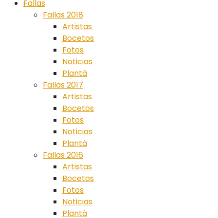
Fallas
Fallas 2018
Artistas
Bocetos
Fotos
Noticias
Plantá
Fallas 2017
Artistas
Bocetos
Fotos
Noticias
Plantà
Fallas 2016
Artistas
Bocetos
Fotos
Noticias
Plantà