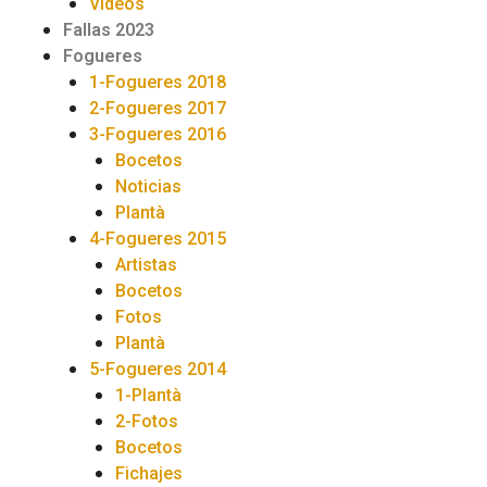
Videos
Fallas 2023
Fogueres
1-Fogueres 2018
2-Fogueres 2017
3-Fogueres 2016
Bocetos
Noticias
Plantà
4-Fogueres 2015
Artistas
Bocetos
Fotos
Plantà
5-Fogueres 2014
1-Plantà
2-Fotos
Bocetos
Fichajes