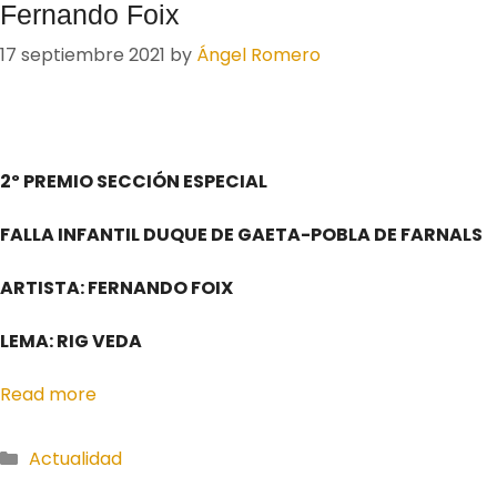
Fernando Foix
17 septiembre 2021
by
Ángel Romero
2º PREMIO SECCIÓN ESPECIAL
FALLA INFANTIL DUQUE DE GAETA-POBLA DE FARNALS
ARTISTA: FERNANDO FOIX
LEMA: RIG VEDA
Read more
Actualidad