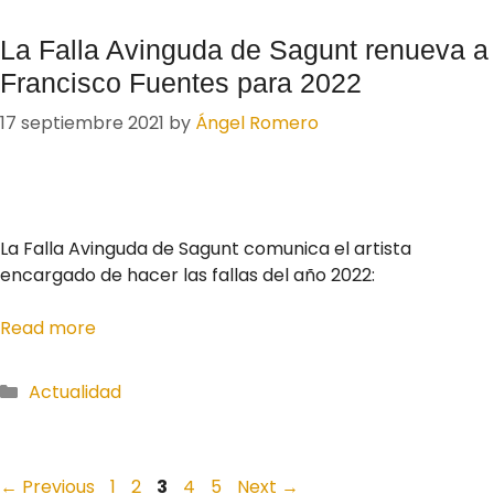
La Falla Avinguda de Sagunt renueva a
Francisco Fuentes para 2022
17 septiembre 2021
by
Ángel Romero
La Falla Avinguda de Sagunt comunica el artista
encargado de hacer las fallas del año 2022:
Read more
Actualidad
←
Previous
1
2
3
4
5
Next
→