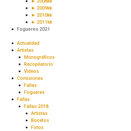
► 2008kk
► 2009kk
► 2010kk
► 2011kk
Fogueres 2021
Actualidad
Artistas
Monográficos
Recopilatorio
Videos
Comisiones
Fallas
Fogueres
Fallas
Fallas 2018
Artistas
Bocetos
Fotos