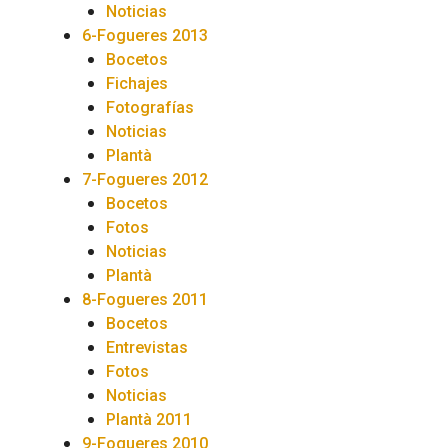
Noticias
6-Fogueres 2013
Bocetos
Fichajes
Fotografías
Noticias
Plantà
7-Fogueres 2012
Bocetos
Fotos
Noticias
Plantà
8-Fogueres 2011
Bocetos
Entrevistas
Fotos
Noticias
Plantà 2011
9-Fogueres 2010