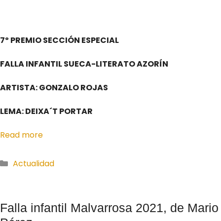
7º PREMIO SECCIÓN ESPECIAL
FALLA INFANTIL SUECA-LITERATO AZORÍN
ARTISTA: GONZALO ROJAS
LEMA: DEIXA´T PORTAR
Read more
Actualidad
Falla infantil Malvarrosa 2021, de Mario