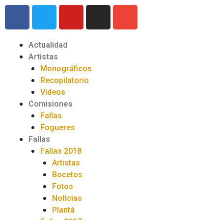
Actualidad
Artistas
Monográficos
Recopilatorio
Videos
Comisiones
Fallas
Fogueres
Fallas
Fallas 2018
Artistas
Bocetos
Fotos
Noticias
Plantá