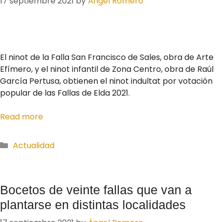
17 septiembre 2021
by
Ángel Romero
El ninot de la Falla San Francisco de Sales, obra de Arte
Efímero, y el ninot infantil de Zona Centro, obra de Raúl
García Pertusa, obtienen el ninot indultat por votación
popular de las Fallas de Elda 2021.
Read more
Actualidad
Bocetos de veinte fallas que van a
plantarse en distintas localidades