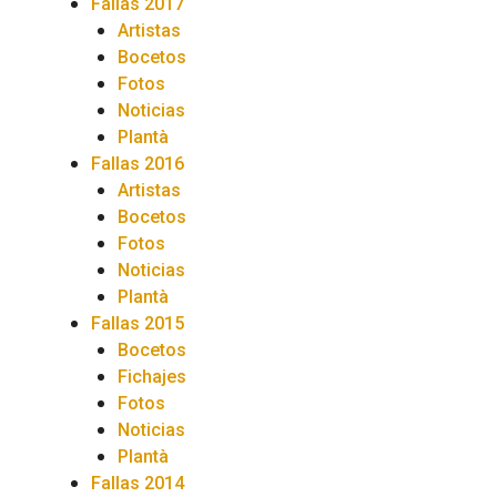
Fallas 2017
Artistas
Bocetos
Fotos
Noticias
Plantà
Fallas 2016
Artistas
Bocetos
Fotos
Noticias
Plantà
Fallas 2015
Bocetos
Fichajes
Fotos
Noticias
Plantà
Fallas 2014