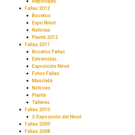
Reportajes
Fallas 2012
Bocetos
Expo Ninot
Noticias
Plantà 2012
Fallas 2011
Bocetos Fallas
Entrevistas
Exposición Ninot
Fotos Fallas
Mascletá
Noticias
Plantà
Talleres
Fallas 2010
2-Exposición del Ninot
Fallas 2009
Fallas 2008