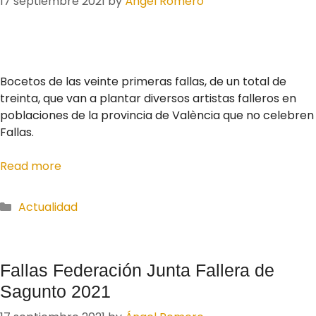
17 septiembre 2021
by
Ángel Romero
Bocetos de las veinte primeras fallas, de un total de
treinta, que van a plantar diversos artistas falleros en
poblaciones de la provincia de València que no celebren
Fallas.
Read more
Actualidad
Fallas Federación Junta Fallera de
Sagunto 2021