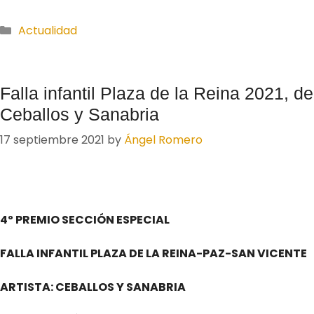
Actualidad
Falla infantil Plaza de la Reina 2021, de
Ceballos y Sanabria
17 septiembre 2021
by
Ángel Romero
4º PREMIO SECCIÓN ESPECIAL
FALLA INFANTIL PLAZA DE LA REINA-PAZ-SAN VICENTE
ARTISTA: CEBALLOS Y SANABRIA