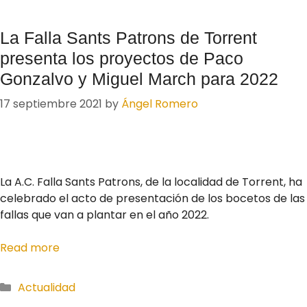
La Falla Sants Patrons de Torrent
presenta los proyectos de Paco
Gonzalvo y Miguel March para 2022
17 septiembre 2021
by
Ángel Romero
La A.C. Falla Sants Patrons, de la localidad de Torrent, ha
celebrado el acto de presentación de los bocetos de las
fallas que van a plantar en el año 2022.
Read more
Actualidad