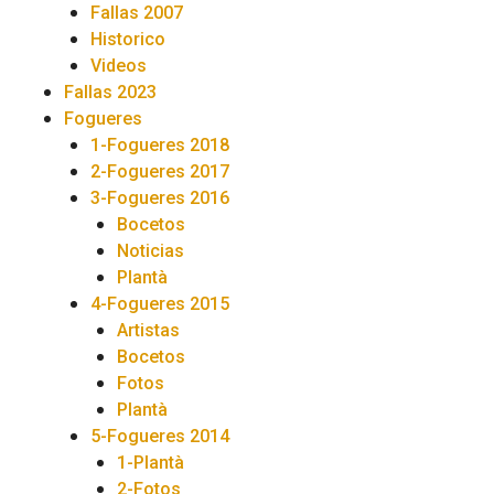
Fallas 2007
Historico
Videos
Fallas 2023
Fogueres
1-Fogueres 2018
2-Fogueres 2017
3-Fogueres 2016
Bocetos
Noticias
Plantà
4-Fogueres 2015
Artistas
Bocetos
Fotos
Plantà
5-Fogueres 2014
1-Plantà
2-Fotos