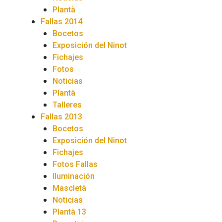
Plantà
Fallas 2014
Bocetos
Exposición del Ninot
Fichajes
Fotos
Noticias
Plantà
Talleres
Fallas 2013
Bocetos
Exposición del Ninot
Fichajes
Fotos Fallas
Iluminación
Mascletà
Noticias
Plantà 13