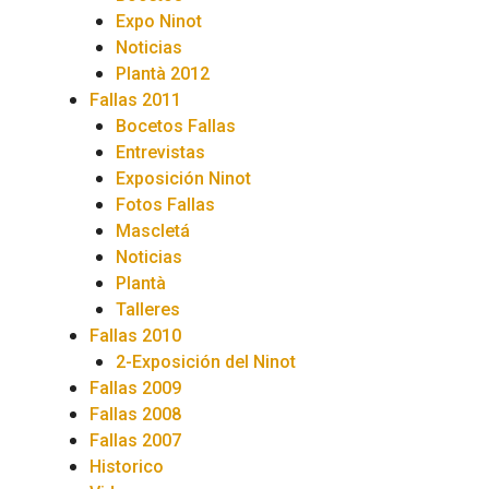
Expo Ninot
Noticias
Plantà 2012
Fallas 2011
Bocetos Fallas
Entrevistas
Exposición Ninot
Fotos Fallas
Mascletá
Noticias
Plantà
Talleres
Fallas 2010
2-Exposición del Ninot
Fallas 2009
Fallas 2008
Fallas 2007
Historico