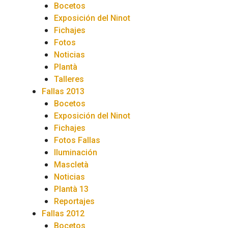
Bocetos
Exposición del Ninot
Fichajes
Fotos
Noticias
Plantà
Talleres
Fallas 2013
Bocetos
Exposición del Ninot
Fichajes
Fotos Fallas
Iluminación
Mascletà
Noticias
Plantà 13
Reportajes
Fallas 2012
Bocetos