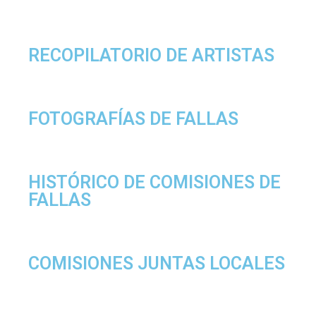
RECOPILATORIO DE ARTISTAS
FOTOGRAFÍAS DE FALLAS
HISTÓRICO DE COMISIONES DE
FALLAS
COMISIONES JUNTAS LOCALES