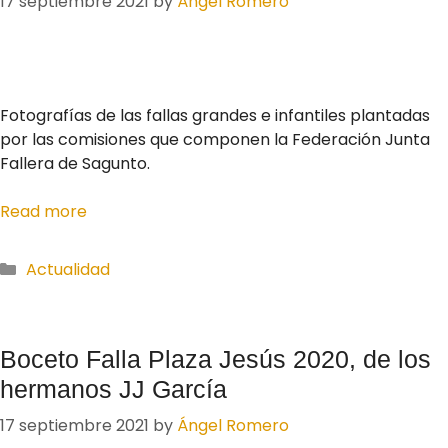
17 septiembre 2021
by
Ángel Romero
Fotografías de las fallas grandes e infantiles plantadas
por las comisiones que componen la Federación Junta
Fallera de Sagunto.
Read more
Actualidad
Boceto Falla Plaza Jesús 2020, de los
hermanos JJ García
17 septiembre 2021
by
Ángel Romero