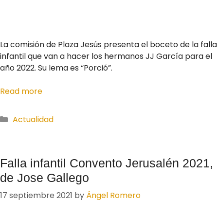
La comisión de Plaza Jesús presenta el boceto de la falla
infantil que van a hacer los hermanos JJ García para el
año 2022. Su lema es “Porció”.
Read more
Actualidad
Falla infantil Convento Jerusalén 2021,
de Jose Gallego
17 septiembre 2021
by
Ángel Romero