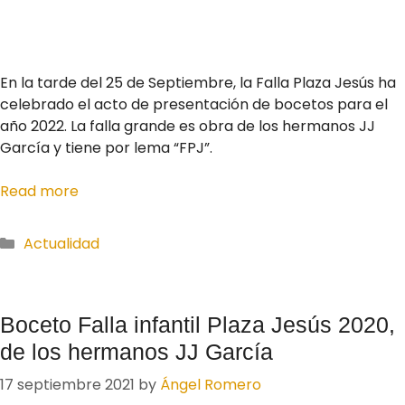
En la tarde del 25 de Septiembre, la Falla Plaza Jesús ha
celebrado el acto de presentación de bocetos para el
año 2022. La falla grande es obra de los hermanos JJ
García y tiene por lema “FPJ”.
Read more
Actualidad
Boceto Falla infantil Plaza Jesús 2020,
de los hermanos JJ García
17 septiembre 2021
by
Ángel Romero