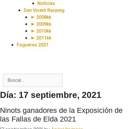
Noticias
San Vicent Raspeig
► 2008kk
► 2009kk
► 2010kk
► 2011kk
Fogueres 2021
Día: 17 septiembre, 2021
Ninots ganadores de la Exposición de
las Fallas de Elda 2021