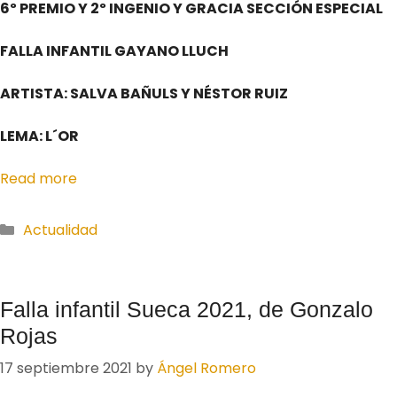
6º PREMIO Y 2º INGENIO Y GRACIA SECCIÓN ESPECIAL
FALLA INFANTIL GAYANO LLUCH
ARTISTA: SALVA BAÑULS Y NÉSTOR RUIZ
LEMA: L´OR
Read more
Actualidad
Falla infantil Sueca 2021, de Gonzalo
Rojas
17 septiembre 2021
by
Ángel Romero