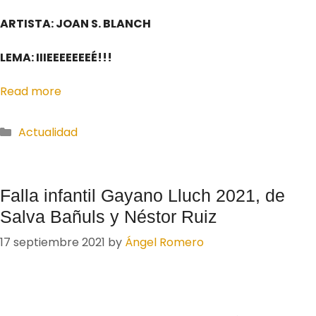
ARTISTA: JOAN S. BLANCH
LEMA: IIIEEEEEEEÉ!!!
Read more
Actualidad
Falla infantil Gayano Lluch 2021, de
Salva Bañuls y Néstor Ruiz
17 septiembre 2021
by
Ángel Romero