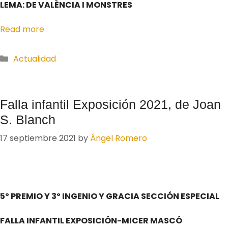
LEMA: DE VALÈNCIA I MONSTRES
Read more
Actualidad
Falla infantil Exposición 2021, de Joan
S. Blanch
17 septiembre 2021
by
Ángel Romero
5º PREMIO Y 3º INGENIO Y GRACIA SECCIÓN ESPECIAL
FALLA INFANTIL EXPOSICIÓN-MICER MASCÓ