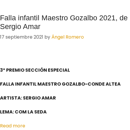
Falla infantil Maestro Gozalbo 2021, de
Sergio Amar
17 septiembre 2021
by
Ángel Romero
3º PREMIO SECCIÓN ESPECIAL
FALLA INFANTIL MAESTRO GOZALBO-CONDE ALTEA
ARTISTA: SERGIO AMAR
LEMA: COM LA SEDA
Read more