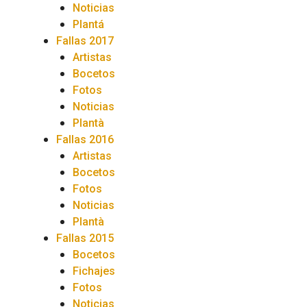
Noticias
Plantá
Fallas 2017
Artistas
Bocetos
Fotos
Noticias
Plantà
Fallas 2016
Artistas
Bocetos
Fotos
Noticias
Plantà
Fallas 2015
Bocetos
Fichajes
Fotos
Noticias