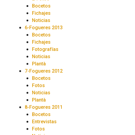
Bocetos
Fichajes
Noticias
6-Fogueres 2013
Bocetos
Fichajes
Fotografías
Noticias
Plantà
7-Fogueres 2012
Bocetos
Fotos
Noticias
Plantà
8-Fogueres 2011
Bocetos
Entrevistas
Fotos