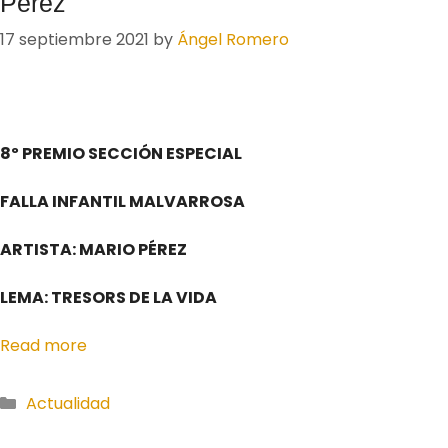
Pérez
17 septiembre 2021
by
Ángel Romero
8º PREMIO SECCIÓN ESPECIAL
FALLA INFANTIL MALVARROSA
ARTISTA: MARIO PÉREZ
LEMA: TRESORS DE LA VIDA
Read more
Actualidad