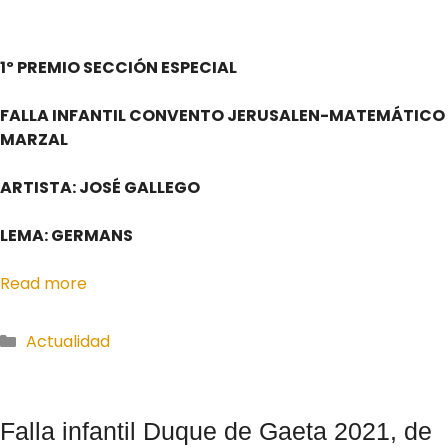
1º PREMIO SECCIÓN ESPECIAL
FALLA INFANTIL CONVENTO JERUSALEN-MATEMÁTICO
MARZAL
ARTISTA: JOSÉ GALLEGO
LEMA: GERMANS
Read more
Actualidad
Falla infantil Duque de Gaeta 2021, de