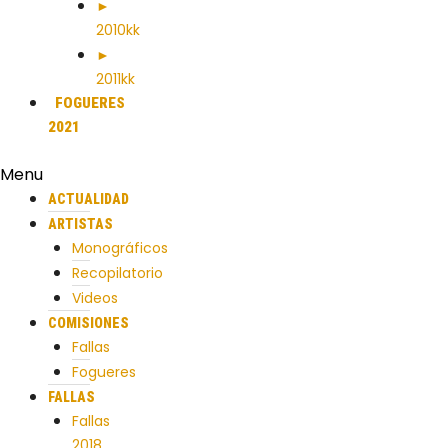
►
2010kk
►
2011kk
FOGUERES
2021
Menu
ACTUALIDAD
ARTISTAS
Monográficos
Recopilatorio
Videos
COMISIONES
Fallas
Fogueres
FALLAS
Fallas
2018