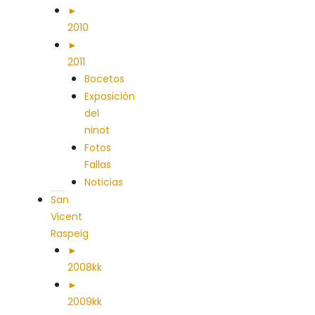
►
2010
►
2011
Bocetos
Exposición
del
ninot
Fotos
Fallas
Noticias
San
Vicent
Raspeig
►
2008kk
►
2009kk