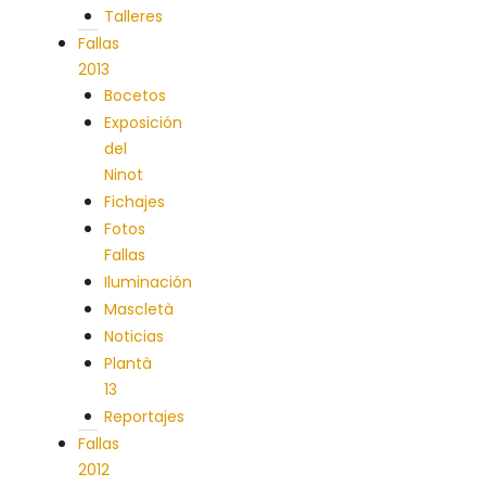
Talleres
Fallas
2013
Bocetos
Exposición
del
Ninot
Fichajes
Fotos
Fallas
Iluminación
Mascletà
Noticias
Plantà
13
Reportajes
Fallas
2012