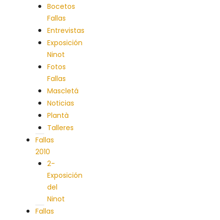
Bocetos
Fallas
Entrevistas
Exposición
Ninot
Fotos
Fallas
Mascletá
Noticias
Plantà
Talleres
Fallas
2010
2-
Exposición
del
Ninot
Fallas