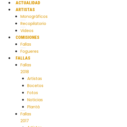
ACTUALIDAD
ARTISTAS
Monográficos
Recopilatorio
Videos
COMISIONES
Fallas
Fogueres
FALLAS
Fallas
2018
Artistas
Bocetos
Fotos
Noticias
Plantá
Fallas
2017