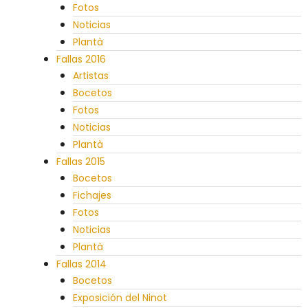
Fotos
Noticias
Plantà
Fallas 2016
Artistas
Bocetos
Fotos
Noticias
Plantà
Fallas 2015
Bocetos
Fichajes
Fotos
Noticias
Plantà
Fallas 2014
Bocetos
Exposición del Ninot