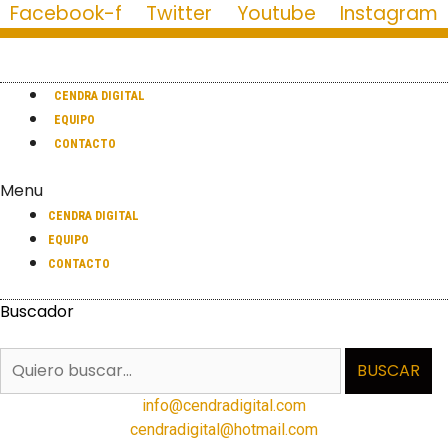
Facebook-f
Twitter
Youtube
Instagram
CENDRA DIGITAL
EQUIPO
CONTACTO
Menu
CENDRA DIGITAL
EQUIPO
CONTACTO
Buscador
BUSCAR
info@cendradigital.com
cendradigital@hotmail.com