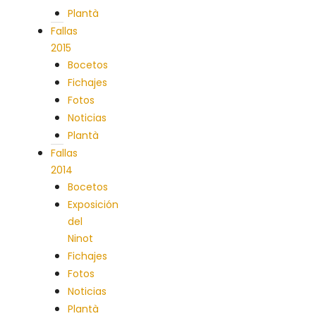
Plantà
Fallas
2015
Bocetos
Fichajes
Fotos
Noticias
Plantà
Fallas
2014
Bocetos
Exposición
del
Ninot
Fichajes
Fotos
Noticias
Plantà