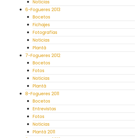
Noticias
6-Fogueres 2013
Bocetos
Fichajes
Fotografías
Noticias
Plantà
7-Fogueres 2012
Bocetos
Fotos
Noticias
Plantà
8-Fogueres 2011
Bocetos
Entrevistas
Fotos
Noticias
Plantà 2011