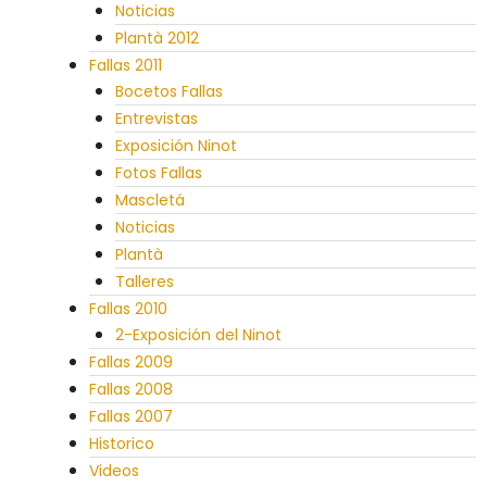
Noticias
Plantà 2012
Fallas 2011
Bocetos Fallas
Entrevistas
Exposición Ninot
Fotos Fallas
Mascletá
Noticias
Plantà
Talleres
Fallas 2010
2-Exposición del Ninot
Fallas 2009
Fallas 2008
Fallas 2007
Historico
Videos