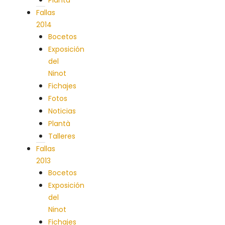
Plantà
Fallas
2014
Bocetos
Exposición
del
Ninot
Fichajes
Fotos
Noticias
Plantà
Talleres
Fallas
2013
Bocetos
Exposición
del
Ninot
Fichajes