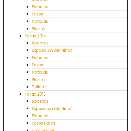
Fichajes
Fotos
Noticias
Plantà
Fallas 2014
Bocetos
Exposición del Ninot
Fichajes
Fotos
Noticias
Plantà
Talleres
Fallas 2013
Bocetos
Exposición del Ninot
Fichajes
Fotos Fallas
Iluminación