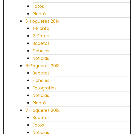
Fotos
Plantà
5-Fogueres 2014
1-Plantà
2-Fotos
Bocetos
Fichajes
Noticias
6-Fogueres 2013
Bocetos
Fichajes
Fotografías
Noticias
Plantà
7-Fogueres 2012
Bocetos
Fotos
Noticias