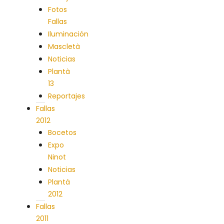
Fotos
Fallas
Iluminación
Mascletà
Noticias
Plantà
13
Reportajes
Fallas
2012
Bocetos
Expo
Ninot
Noticias
Plantà
2012
Fallas
2011