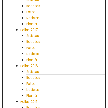
Bocetos
Fotos
Noticias
Plantá
Fallas 2017
Artistas
Bocetos
Fotos
Noticias
Plantà
Fallas 2016
Artistas
Bocetos
Fotos
Noticias
Plantà
Fallas 2015
Bocetos