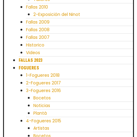
Fallas 2010
2-Exposición del Ninot
Fallas 2009
Fallas 2008
Fallas 2007
Historico
Videos
FALLAS 2023
FOGUERES
1-Fogueres 2018
2-Fogueres 2017
3-Fogueres 2016
Bocetos
Noticias
Plantà
4-Fogueres 2015
Artistas
Bocetos