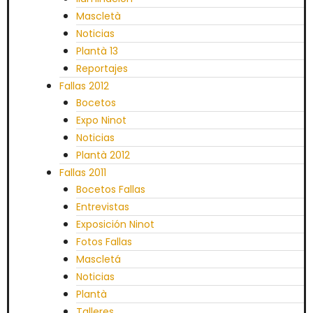
Mascletà
Noticias
Plantà 13
Reportajes
Fallas 2012
Bocetos
Expo Ninot
Noticias
Plantà 2012
Fallas 2011
Bocetos Fallas
Entrevistas
Exposición Ninot
Fotos Fallas
Mascletá
Noticias
Plantà
Talleres