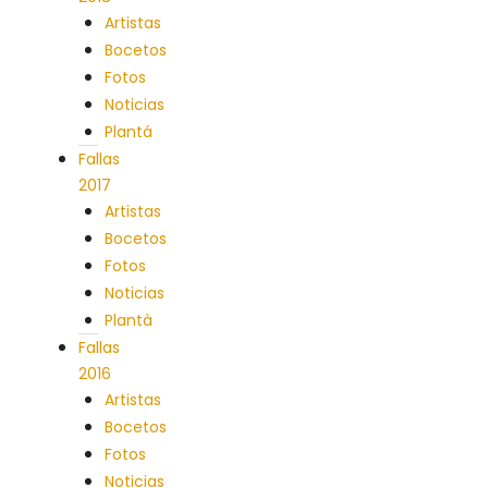
Artistas
Bocetos
Fotos
Noticias
Plantá
Fallas
2017
Artistas
Bocetos
Fotos
Noticias
Plantà
Fallas
2016
Artistas
Bocetos
Fotos
Noticias