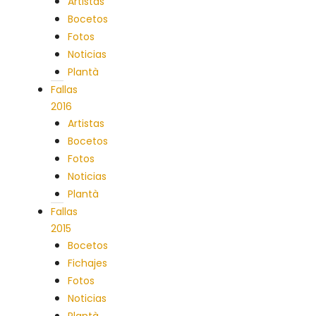
Artistas
Bocetos
Fotos
Noticias
Plantà
Fallas
2016
Artistas
Bocetos
Fotos
Noticias
Plantà
Fallas
2015
Bocetos
Fichajes
Fotos
Noticias