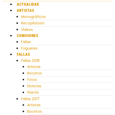
ACTUALIDAD
ARTISTAS
Monográficos
Recopilatorio
Videos
COMISIONES
Fallas
Fogueres
FALLAS
Fallas 2018
Artistas
Bocetos
Fotos
Noticias
Plantá
Fallas 2017
Artistas
Bocetos