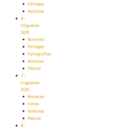
Fichajes
Noticias
6-
Fogueres
2013
Bocetos
Fichajes
Fotografías
Noticias
Plantà
7-
Fogueres
2012
Bocetos
Fotos
Noticias
Plantà
8-