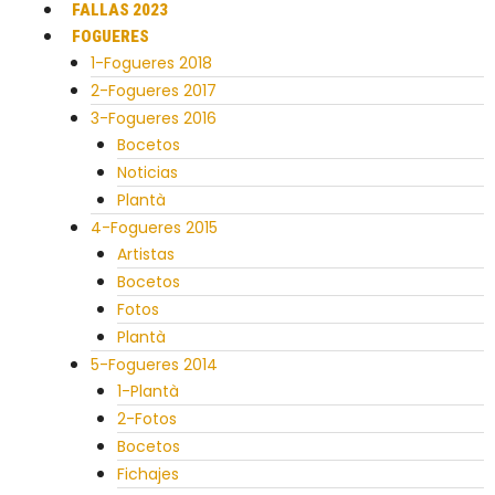
FALLAS 2023
FOGUERES
1-Fogueres 2018
2-Fogueres 2017
3-Fogueres 2016
Bocetos
Noticias
Plantà
4-Fogueres 2015
Artistas
Bocetos
Fotos
Plantà
5-Fogueres 2014
1-Plantà
2-Fotos
Bocetos
Fichajes