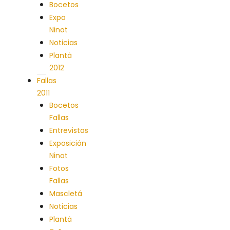
Bocetos
Expo
Ninot
Noticias
Plantà
2012
Fallas
2011
Bocetos
Fallas
Entrevistas
Exposición
Ninot
Fotos
Fallas
Mascletá
Noticias
Plantà