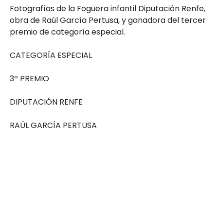
Fotografías de la Foguera infantil Diputación Renfe,
obra de Raúl García Pertusa, y ganadora del tercer
premio de categoría especial.
CATEGORÍA ESPECIAL
3º PREMIO
DIPUTACIÓN RENFE
RAÚL GARCÍA PERTUSA