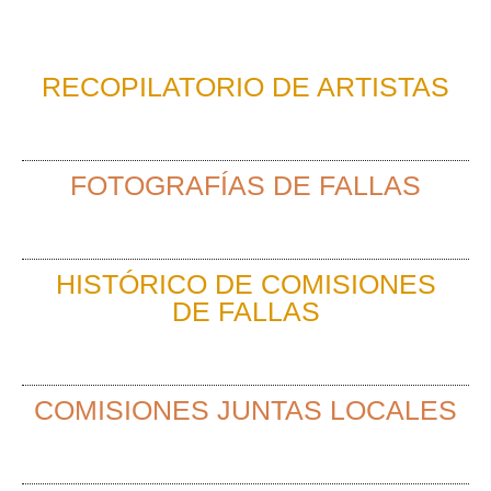
RECOPILATORIO DE ARTISTAS
FOTOGRAFÍAS DE FALLAS
HISTÓRICO DE COMISIONES
DE FALLAS
COMISIONES JUNTAS LOCALES