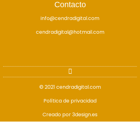
Contacto
info@cendradigital.com
cendradigital@hotmail.com
© 2021 cendradigital.com
Política de privacidad
Creado por
3design.es