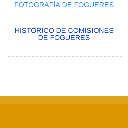
FOTOGRAFÍA DE FOGUERES
HISTÓRICO DE COMISIONES
DE FOGUERES