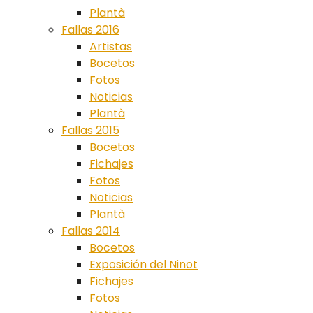
Plantà
Fallas 2016
Artistas
Bocetos
Fotos
Noticias
Plantà
Fallas 2015
Bocetos
Fichajes
Fotos
Noticias
Plantà
Fallas 2014
Bocetos
Exposición del Ninot
Fichajes
Fotos