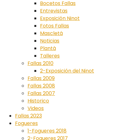
Bocetos Fallas
Entrevistas
Exposición Ninot
Fotos Fallas
Mascletá
Noticias
Plantà
Talleres
Fallas 2010
2-Exposición del Ninot
Fallas 2009
Fallas 2008
Fallas 2007
Historico
Videos
Fallas 2023
Fogueres
1-Fogueres 2018
2-Fogueres 2017