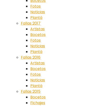
Bocetos
Fotos
Noticias
Plantá
Fallas 2017
Artistas
Bocetos
Fotos
Noticias
Plantà
Fallas 2016
Artistas
Bocetos
Fotos
Noticias
Plantà
Fallas 2015
Bocetos
Fichajes