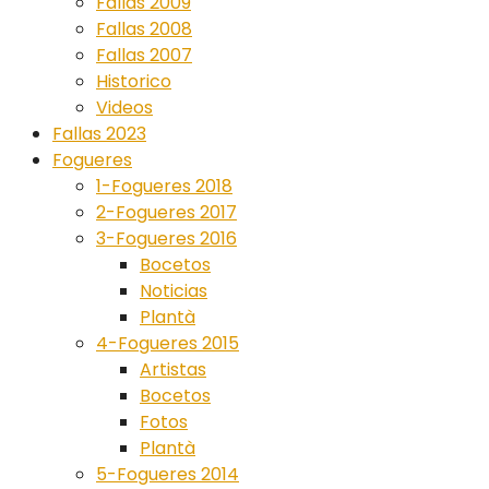
Fallas 2009
Fallas 2008
Fallas 2007
Historico
Videos
Fallas 2023
Fogueres
1-Fogueres 2018
2-Fogueres 2017
3-Fogueres 2016
Bocetos
Noticias
Plantà
4-Fogueres 2015
Artistas
Bocetos
Fotos
Plantà
5-Fogueres 2014