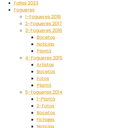
Fallas 2023
Fogueres
1-Fogueres 2018
2-Fogueres 2017
3-Fogueres 2016
Bocetos
Noticias
Plantà
4-Fogueres 2015
Artistas
Bocetos
Fotos
Plantà
5-Fogueres 2014
1-Plantà
2-Fotos
Bocetos
Fichajes
Noticias