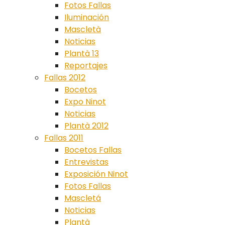
Fotos Fallas
Iluminación
Mascletà
Noticias
Plantà 13
Reportajes
Fallas 2012
Bocetos
Expo Ninot
Noticias
Plantà 2012
Fallas 2011
Bocetos Fallas
Entrevistas
Exposición Ninot
Fotos Fallas
Mascletá
Noticias
Plantà