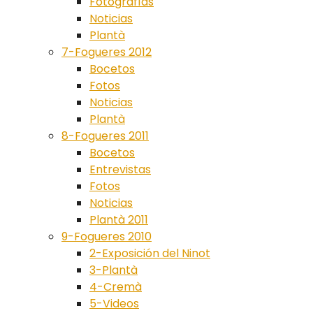
Fotografías
Noticias
Plantà
7-Fogueres 2012
Bocetos
Fotos
Noticias
Plantà
8-Fogueres 2011
Bocetos
Entrevistas
Fotos
Noticias
Plantà 2011
9-Fogueres 2010
2-Exposición del Ninot
3-Plantà
4-Cremà
5-Videos