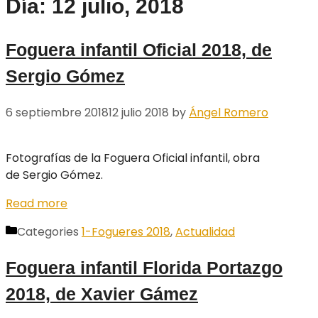
Día: 12 julio, 2018
Foguera infantil Oficial 2018, de
Sergio Gómez
6 septiembre 2018
12 julio 2018
by
Ángel Romero
Fotografías de la Foguera Oficial infantil, obra
de Sergio Gómez.
Read more
Categories
1-Fogueres 2018
,
Actualidad
Foguera infantil Florida Portazgo
2018, de Xavier Gámez