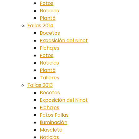
Fotos
Noticias
Plantà
Fallas 2014
Bocetos
Exposición del Ninot
Fichajes
Fotos
Noticias
Plantà
Talleres
Fallas 2013
Bocetos
Exposición del Ninot
Fichajes
Fotos Fallas
Iluminación
Mascletà
Noticias