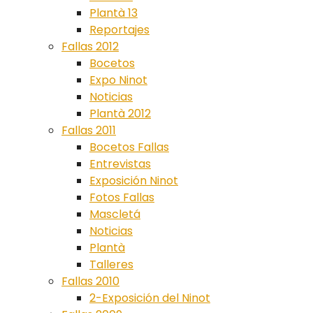
Plantà 13
Reportajes
Fallas 2012
Bocetos
Expo Ninot
Noticias
Plantà 2012
Fallas 2011
Bocetos Fallas
Entrevistas
Exposición Ninot
Fotos Fallas
Mascletá
Noticias
Plantà
Talleres
Fallas 2010
2-Exposición del Ninot