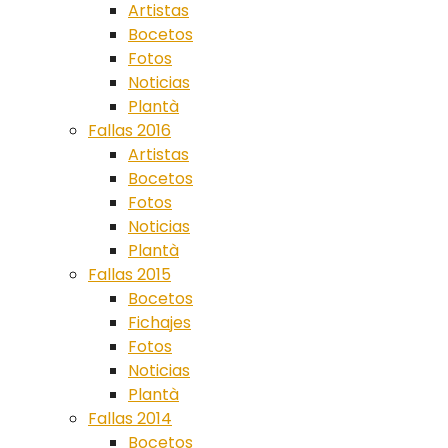
Artistas
Bocetos
Fotos
Noticias
Plantà
Fallas 2016
Artistas
Bocetos
Fotos
Noticias
Plantà
Fallas 2015
Bocetos
Fichajes
Fotos
Noticias
Plantà
Fallas 2014
Bocetos