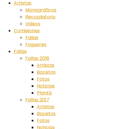
Artistas
Monográficos
Recopilatorio
Videos
Comisiones
Fallas
Fogueres
Fallas
Fallas 2018
Artistas
Bocetos
Fotos
Noticias
Plantá
Fallas 2017
Artistas
Bocetos
Fotos
Noticias