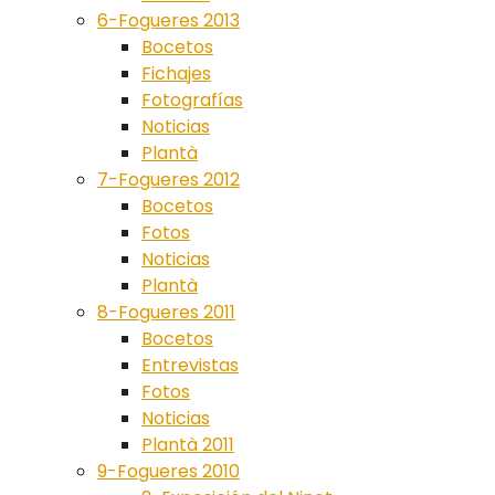
6-Fogueres 2013
Bocetos
Fichajes
Fotografías
Noticias
Plantà
7-Fogueres 2012
Bocetos
Fotos
Noticias
Plantà
8-Fogueres 2011
Bocetos
Entrevistas
Fotos
Noticias
Plantà 2011
9-Fogueres 2010