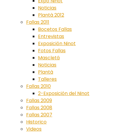
Expo Ninot
Noticias
Plantà 2012
Fallas 2011
Bocetos Fallas
Entrevistas
Exposición Ninot
Fotos Fallas
Mascletá
Noticias
Plantà
Talleres
Fallas 2010
2-Exposición del Ninot
Fallas 2009
Fallas 2008
Fallas 2007
Historico
Videos