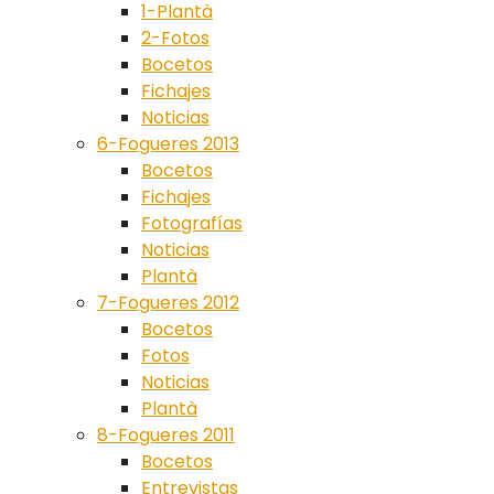
1-Plantà
2-Fotos
Bocetos
Fichajes
Noticias
6-Fogueres 2013
Bocetos
Fichajes
Fotografías
Noticias
Plantà
7-Fogueres 2012
Bocetos
Fotos
Noticias
Plantà
8-Fogueres 2011
Bocetos
Entrevistas