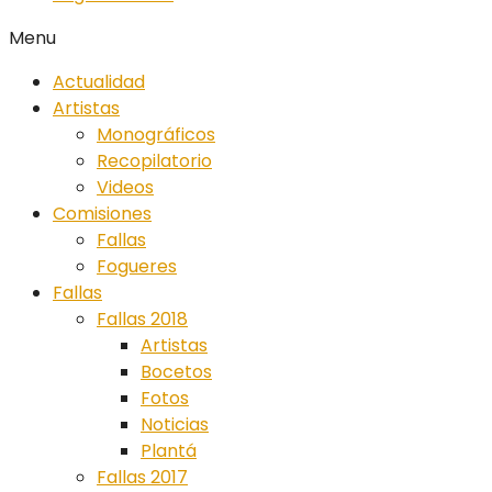
Menu
Actualidad
Artistas
Monográficos
Recopilatorio
Videos
Comisiones
Fallas
Fogueres
Fallas
Fallas 2018
Artistas
Bocetos
Fotos
Noticias
Plantá
Fallas 2017