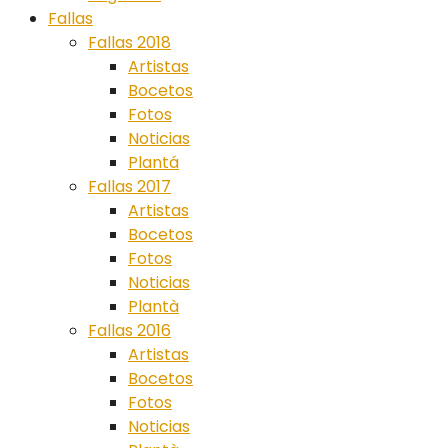
Fallas
Fallas 2018
Artistas
Bocetos
Fotos
Noticias
Plantá
Fallas 2017
Artistas
Bocetos
Fotos
Noticias
Plantà
Fallas 2016
Artistas
Bocetos
Fotos
Noticias