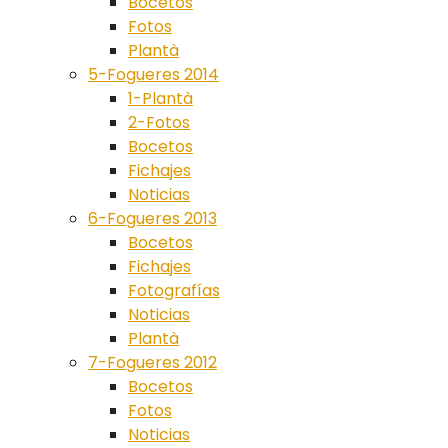
Bocetos
Fotos
Plantà
5-Fogueres 2014
1-Plantà
2-Fotos
Bocetos
Fichajes
Noticias
6-Fogueres 2013
Bocetos
Fichajes
Fotografías
Noticias
Plantà
7-Fogueres 2012
Bocetos
Fotos
Noticias