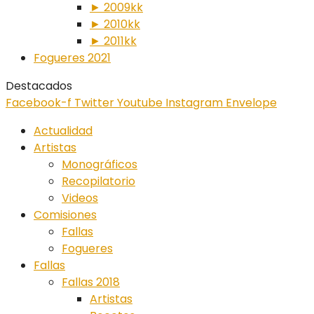
► 2009kk
► 2010kk
► 2011kk
Fogueres 2021
Destacados
Facebook-f
Twitter
Youtube
Instagram
Envelope
Actualidad
Artistas
Monográficos
Recopilatorio
Videos
Comisiones
Fallas
Fogueres
Fallas
Fallas 2018
Artistas