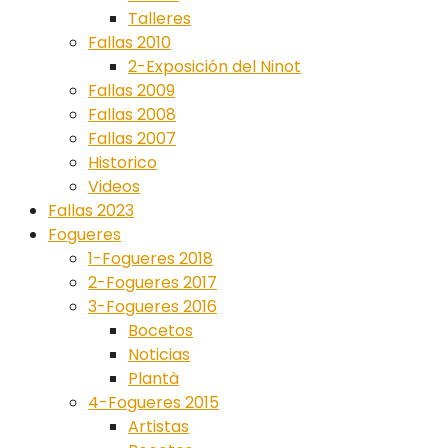
Talleres
Fallas 2010
2-Exposición del Ninot
Fallas 2009
Fallas 2008
Fallas 2007
Historico
Videos
Fallas 2023
Fogueres
1-Fogueres 2018
2-Fogueres 2017
3-Fogueres 2016
Bocetos
Noticias
Plantà
4-Fogueres 2015
Artistas