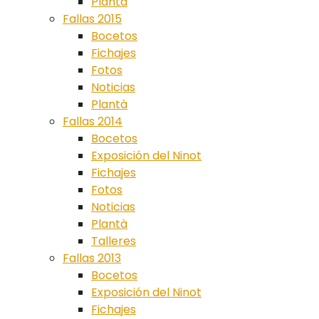
Plantà
Fallas 2015
Bocetos
Fichajes
Fotos
Noticias
Plantà
Fallas 2014
Bocetos
Exposición del Ninot
Fichajes
Fotos
Noticias
Plantà
Talleres
Fallas 2013
Bocetos
Exposición del Ninot
Fichajes