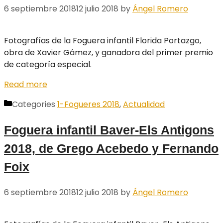
6 septiembre 2018
12 julio 2018
by
Ángel Romero
Fotografías de la Foguera infantil Florida Portazgo,
obra de Xavier Gámez, y ganadora del primer premio
de categoría especial.
Read more
Categories
1-Fogueres 2018
,
Actualidad
Foguera infantil Baver-Els Antigons
2018, de Grego Acebedo y Fernando
Foix
6 septiembre 2018
12 julio 2018
by
Ángel Romero