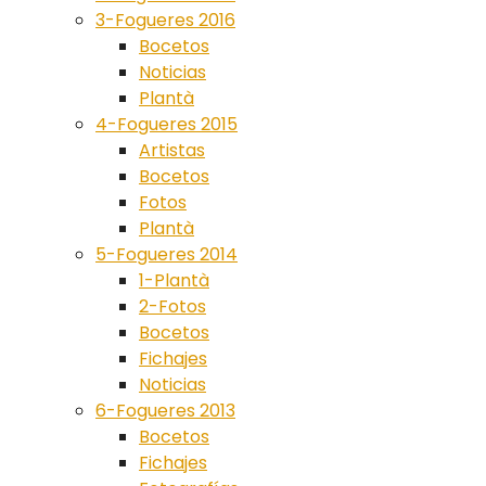
3-Fogueres 2016
Bocetos
Noticias
Plantà
4-Fogueres 2015
Artistas
Bocetos
Fotos
Plantà
5-Fogueres 2014
1-Plantà
2-Fotos
Bocetos
Fichajes
Noticias
6-Fogueres 2013
Bocetos
Fichajes