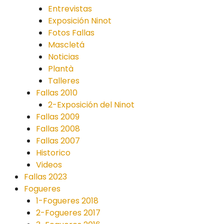
Entrevistas
Exposición Ninot
Fotos Fallas
Mascletá
Noticias
Plantà
Talleres
Fallas 2010
2-Exposición del Ninot
Fallas 2009
Fallas 2008
Fallas 2007
Historico
Videos
Fallas 2023
Fogueres
1-Fogueres 2018
2-Fogueres 2017