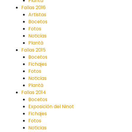
Plantà
Fallas 2016
Artistas
Bocetos
Fotos
Noticias
Plantà
Fallas 2015
Bocetos
Fichajes
Fotos
Noticias
Plantà
Fallas 2014
Bocetos
Exposición del Ninot
Fichajes
Fotos
Noticias