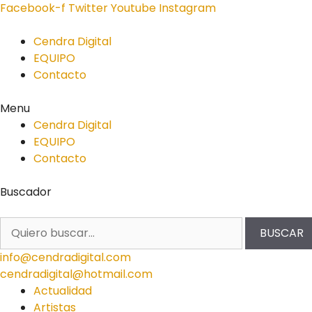
Facebook-f
Twitter
Youtube
Instagram
Cendra Digital
EQUIPO
Contacto
Menu
Cendra Digital
EQUIPO
Contacto
Buscador
BUSCAR
info@cendradigital.com
cendradigital@hotmail.com
Actualidad
Artistas