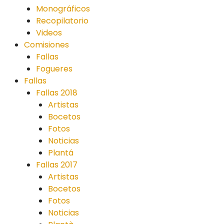
Monográficos
Recopilatorio
Videos
Comisiones
Fallas
Fogueres
Fallas
Fallas 2018
Artistas
Bocetos
Fotos
Noticias
Plantá
Fallas 2017
Artistas
Bocetos
Fotos
Noticias