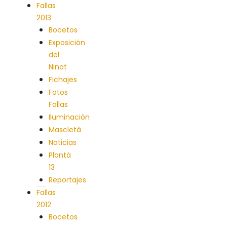
Fallas
2013
Bocetos
Exposición
del
Ninot
Fichajes
Fotos
Fallas
Iluminación
Mascletà
Noticias
Plantà
13
Reportajes
Fallas
2012
Bocetos