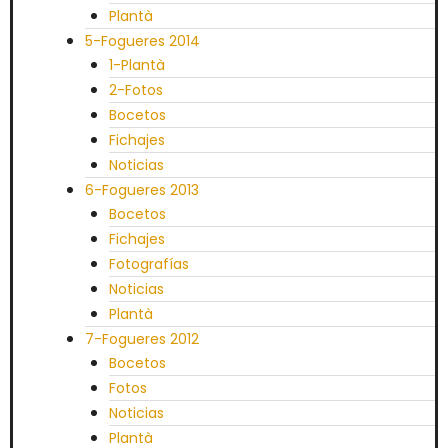
Plantà
5-Fogueres 2014
1-Plantà
2-Fotos
Bocetos
Fichajes
Noticias
6-Fogueres 2013
Bocetos
Fichajes
Fotografías
Noticias
Plantà
7-Fogueres 2012
Bocetos
Fotos
Noticias
Plantà