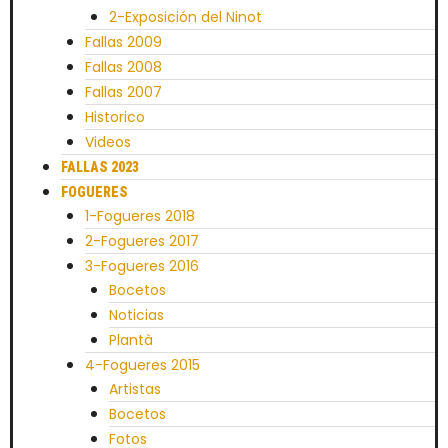
2-Exposición del Ninot
Fallas 2009
Fallas 2008
Fallas 2007
Historico
Videos
FALLAS 2023
FOGUERES
1-Fogueres 2018
2-Fogueres 2017
3-Fogueres 2016
Bocetos
Noticias
Plantà
4-Fogueres 2015
Artistas
Bocetos
Fotos