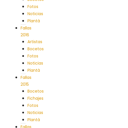
Fotos
Noticias
Plantà
Fallas
2016
Artistas
Bocetos
Fotos
Noticias
Plantà
Fallas
2015
Bocetos
Fichajes
Fotos
Noticias
Plantà
Fallas