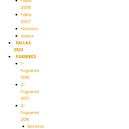
Fallas
2008
Fallas
2007
Historico
Videos
FALLAS
2023
FOGUERES
1-
Fogueres
2018
2-
Fogueres
2017
3-
Fogueres
2016
Bocetos