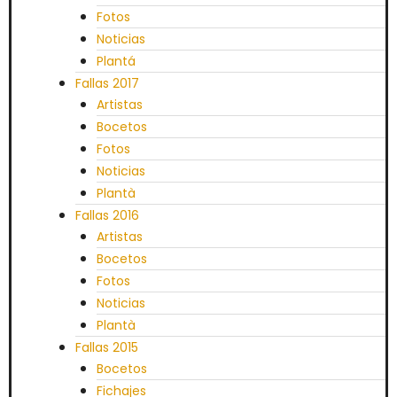
Fotos
Noticias
Plantá
Fallas 2017
Artistas
Bocetos
Fotos
Noticias
Plantà
Fallas 2016
Artistas
Bocetos
Fotos
Noticias
Plantà
Fallas 2015
Bocetos
Fichajes