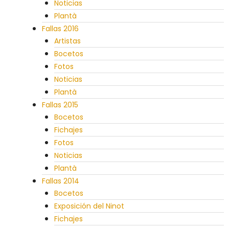
Noticias
Plantà
Fallas 2016
Artistas
Bocetos
Fotos
Noticias
Plantà
Fallas 2015
Bocetos
Fichajes
Fotos
Noticias
Plantà
Fallas 2014
Bocetos
Exposición del Ninot
Fichajes