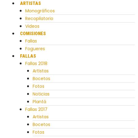
ARTISTAS
Monográficos
Recopilatorio
Videos
COMISIONES
Fallas
Fogueres
FALLAS
Fallas 2018
Artistas
Bocetos
Fotos
Noticias
Plantá
Fallas 2017
Artistas
Bocetos
Fotos