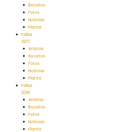
Bocetos
Fotos
Noticias
Plantá
Fallas
2017
Artistas
Bocetos
Fotos
Noticias
Plantà
Fallas
2016
Artistas
Bocetos
Fotos
Noticias
Plantà