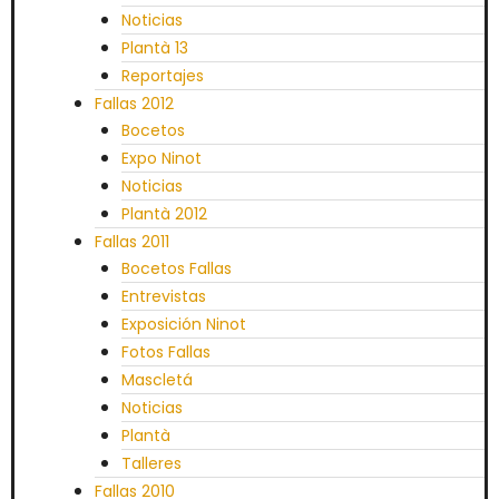
Noticias
Plantà 13
Reportajes
Fallas 2012
Bocetos
Expo Ninot
Noticias
Plantà 2012
Fallas 2011
Bocetos Fallas
Entrevistas
Exposición Ninot
Fotos Fallas
Mascletá
Noticias
Plantà
Talleres
Fallas 2010