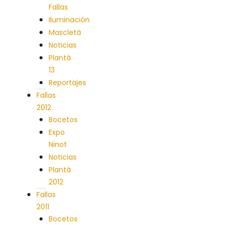
Fallas
Iluminación
Mascletà
Noticias
Plantà
13
Reportajes
Fallas
2012
Bocetos
Expo
Ninot
Noticias
Plantà
2012
Fallas
2011
Bocetos