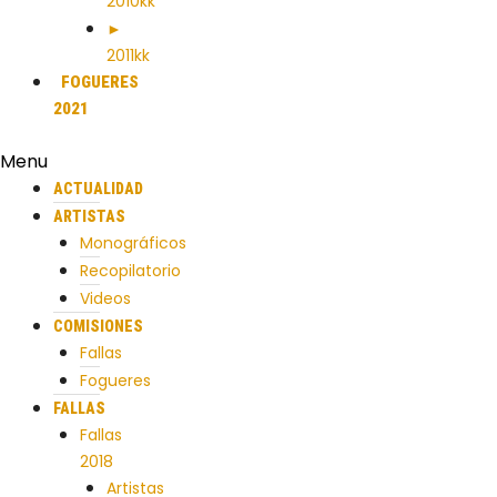
2010kk
►
2011kk
FOGUERES
2021
Menu
ACTUALIDAD
ARTISTAS
Monográficos
Recopilatorio
Videos
COMISIONES
Fallas
Fogueres
FALLAS
Fallas
2018
Artistas