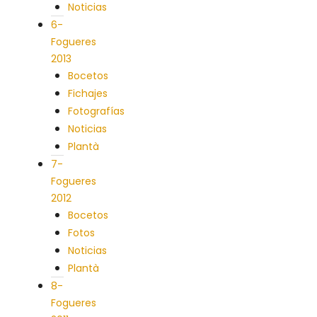
Noticias
6-
Fogueres
2013
Bocetos
Fichajes
Fotografías
Noticias
Plantà
7-
Fogueres
2012
Bocetos
Fotos
Noticias
Plantà
8-
Fogueres