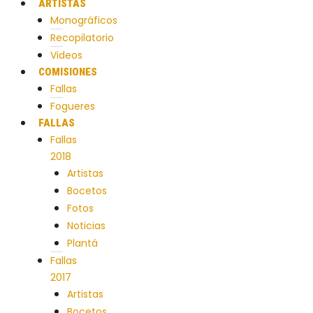
ARTISTAS
Monográficos
Recopilatorio
Videos
COMISIONES
Fallas
Fogueres
FALLAS
Fallas
2018
Artistas
Bocetos
Fotos
Noticias
Plantá
Fallas
2017
Artistas
Bocetos