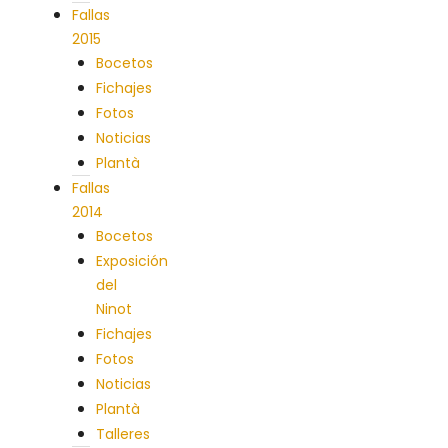
Fallas
2015
Bocetos
Fichajes
Fotos
Noticias
Plantà
Fallas
2014
Bocetos
Exposición
del
Ninot
Fichajes
Fotos
Noticias
Plantà
Talleres