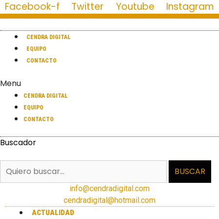
Facebook-f
Twitter
Youtube
Instagram
CENDRA DIGITAL
EQUIPO
CONTACTO
Menu
CENDRA DIGITAL
EQUIPO
CONTACTO
Buscador
BUSCAR
info@cendradigital.com
cendradigital@hotmail.com
ACTUALIDAD