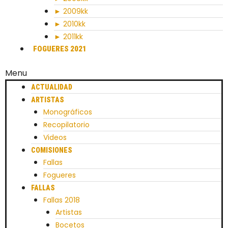
► 2009kk
► 2010kk
► 2011kk
FOGUERES 2021
Menu
ACTUALIDAD
ARTISTAS
Monográficos
Recopilatorio
Videos
COMISIONES
Fallas
Fogueres
FALLAS
Fallas 2018
Artistas
Bocetos