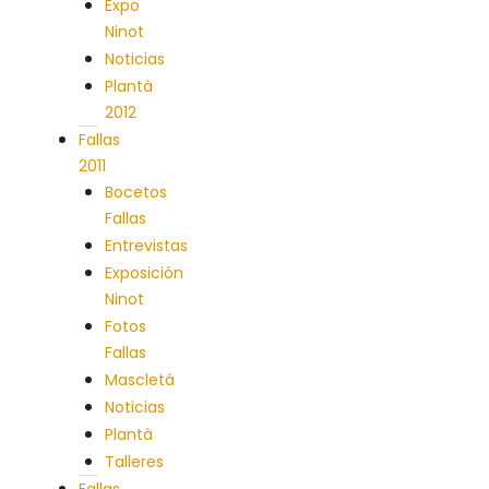
Expo
Ninot
Noticias
Plantà
2012
Fallas
2011
Bocetos
Fallas
Entrevistas
Exposición
Ninot
Fotos
Fallas
Mascletá
Noticias
Plantà
Talleres