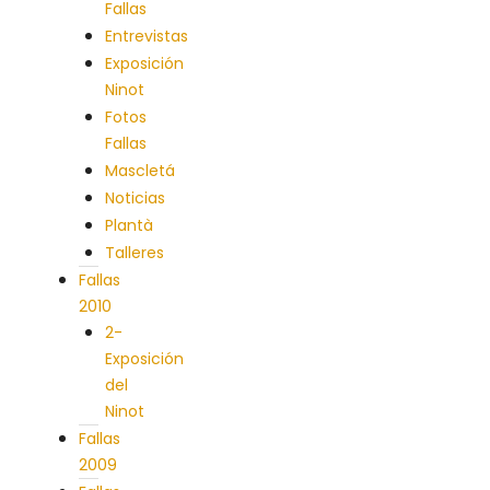
Fallas
Entrevistas
Exposición
Ninot
Fotos
Fallas
Mascletá
Noticias
Plantà
Talleres
Fallas
2010
2-
Exposición
del
Ninot
Fallas
2009