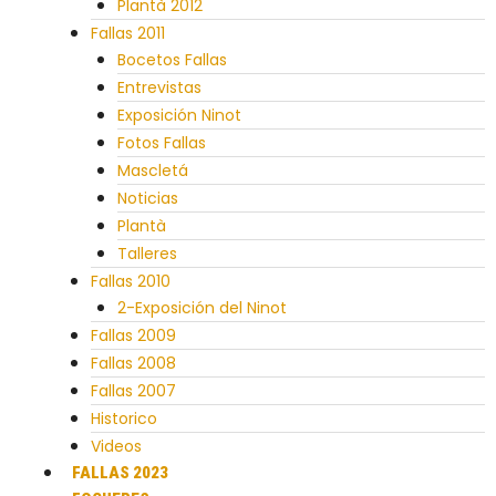
Plantà 2012
Fallas 2011
Bocetos Fallas
Entrevistas
Exposición Ninot
Fotos Fallas
Mascletá
Noticias
Plantà
Talleres
Fallas 2010
2-Exposición del Ninot
Fallas 2009
Fallas 2008
Fallas 2007
Historico
Videos
FALLAS 2023