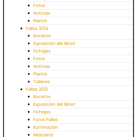
Fotos
Noticias
Plantà
Fallas 2014
Bocetos
Exposición del Ninot
Fichajes
Fotos
Noticias
Plantà
Talleres
Fallas 2013
Bocetos
Exposición del Ninot
Fichajes
Fotos Fallas
Iluminación
Mascletà