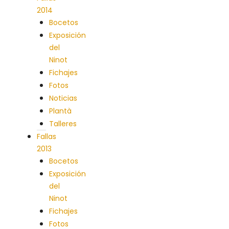
2014
Bocetos
Exposición
del
Ninot
Fichajes
Fotos
Noticias
Plantà
Talleres
Fallas
2013
Bocetos
Exposición
del
Ninot
Fichajes
Fotos