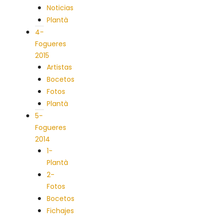
Noticias
Plantà
4-
Fogueres
2015
Artistas
Bocetos
Fotos
Plantà
5-
Fogueres
2014
1-
Plantà
2-
Fotos
Bocetos
Fichajes