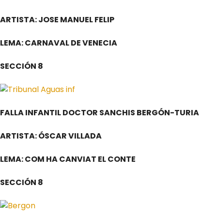
ARTISTA: JOSE MANUEL FELIP
LEMA: CARNAVAL DE VENECIA
SECCIÓN 8
FALLA INFANTIL DOCTOR SANCHIS BERGÓN-TURIA
ARTISTA: ÓSCAR VILLADA
LEMA: COM HA CANVIAT EL CONTE
SECCIÓN 8