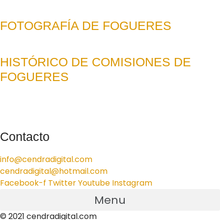
FOTOGRAFÍA DE FOGUERES
HISTÓRICO DE COMISIONES DE
FOGUERES
Contacto
info@cendradigital.com
cendradigital@hotmail.com
Facebook-f
Twitter
Youtube
Instagram
Menu
© 2021 cendradigital.com