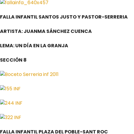
FALLA INFANTIL SANTOS JUSTO Y PASTOR-SERRERIA
ARTISTA: JUANMA SÁNCHEZ CUENCA
LEMA: UN DÍA EN LA GRANJA
SECCIÓN 8
FALLA INFANTIL PLAZA DEL POBLE-SANT ROC