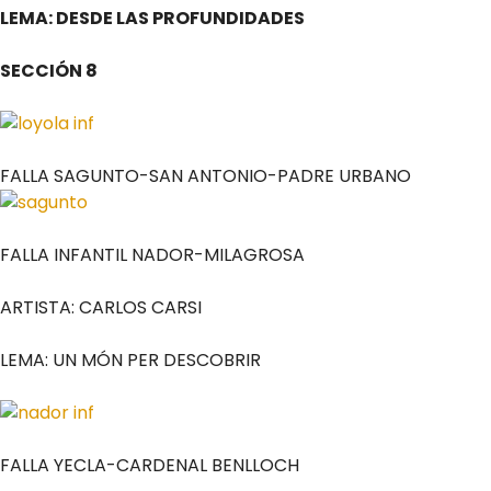
LEMA: DESDE LAS PROFUNDIDADES
SECCIÓN 8
FALLA SAGUNTO-SAN ANTONIO-PADRE URBANO
FALLA INFANTIL NADOR-MILAGROSA
ARTISTA: CARLOS CARSI
LEMA: UN MÓN PER DESCOBRIR
FALLA YECLA-CARDENAL BENLLOCH