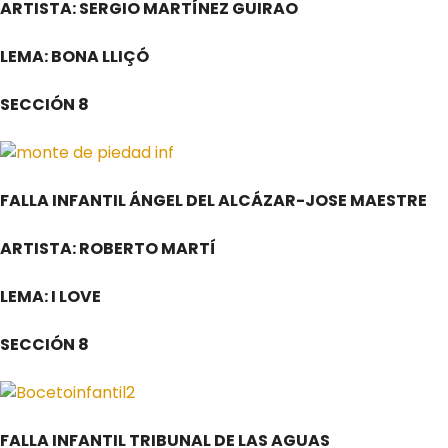
ARTISTA: SERGIO MARTÍNEZ GUIRAO
LEMA: BONA LLIÇÓ
SECCIÓN 8
FALLA INFANTIL ÁNGEL DEL ALCÁZAR-JOSE MAESTRE
ARTISTA: ROBERTO MARTÍ
LEMA: I LOVE
SECCIÓN 8
FALLA INFANTIL TRIBUNAL DE LAS AGUAS