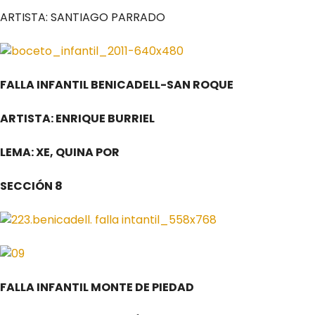
ARTISTA: SANTIAGO PARRADO
FALLA INFANTIL BENICADELL-SAN ROQUE
ARTISTA: ENRIQUE BURRIEL
LEMA: XE, QUINA POR
SECCIÓN 8
FALLA INFANTIL MONTE DE PIEDAD