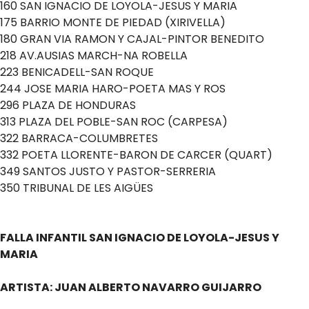
160 SAN IGNACIO DE LOYOLA-JESUS Y MARIA
175 BARRIO MONTE DE PIEDAD (XIRIVELLA)
180 GRAN VIA RAMON Y CAJAL-PINTOR BENEDITO
218 AV.AUSIAS MARCH-NA ROBELLA
223 BENICADELL-SAN ROQUE
244 JOSE MARIA HARO-POETA MAS Y ROS
296 PLAZA DE HONDURAS
313 PLAZA DEL POBLE-SAN ROC (CARPESA)
322 BARRACA-COLUMBRETES
332 POETA LLORENTE-BARON DE CARCER (QUART)
349 SANTOS JUSTO Y PASTOR-SERRERIA
350 TRIBUNAL DE LES AIGÜES
.
.
FALLA INFANTIL SAN IGNACIO DE LOYOLA-JESUS Y
MARIA
ARTISTA: JUAN ALBERTO NAVARRO GUIJARRO