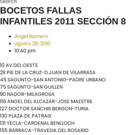
Search
BOCETOS FALLAS
INFANTILES 2011 SECCIÓN 8
Ángel Romero
agosto 28, 2010
10:40 pm
10 AV.DEL OESTE
29 PIE DE LA CRUZ-D.JUAN DE VILARRASA
45 SAGUNTO-SAN ANTONIO-PADRE URBANO
75 SAGUNTO-SAN GUILLEN
90 NADOR-MILAGROSA
116 ANGEL DEL ALCAZAR-JOSE MAESTRE
127 DOCTOR SANCHIS BERGON-TURIA
130 PLAZA DE PATRAIX
131 YECLA-CARDENAL BENLLOCH
155 BARRACA-TRAVESIA DEL ROSARIO