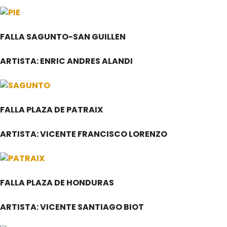
FALLA SAGUNTO-SAN GUILLEN
ARTISTA: ENRIC ANDRES ALANDI
FALLA PLAZA DE PATRAIX
ARTISTA: VICENTE FRANCISCO LORENZO
FALLA PLAZA DE HONDURAS
ARTISTA: VICENTE SANTIAGO BIOT