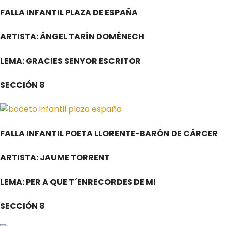
FALLA INFANTIL PLAZA DE ESPAÑA
ARTISTA: ÁNGEL TARÍN DOMÉNECH
LEMA: GRACIES SENYOR ESCRITOR
SECCIÓN 8
FALLA INFANTIL POETA LLORENTE-BARÓN DE CÁRCER
ARTISTA: JAUME TORRENT
LEMA: PER A QUE T´ENRECORDES DE MI
SECCIÓN 8