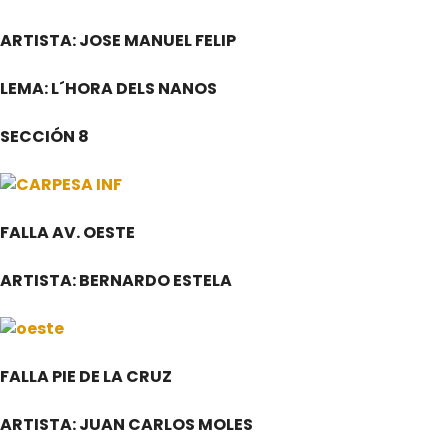
ARTISTA: JOSE MANUEL FELIP
LEMA: L´HORA DELS NANOS
SECCIÓN 8
FALLA AV. OESTE
ARTISTA: BERNARDO ESTELA
FALLA PIE DE LA CRUZ
ARTISTA: JUAN CARLOS MOLES