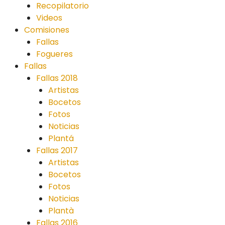
Recopilatorio
Videos
Comisiones
Fallas
Fogueres
Fallas
Fallas 2018
Artistas
Bocetos
Fotos
Noticias
Plantá
Fallas 2017
Artistas
Bocetos
Fotos
Noticias
Plantà
Fallas 2016