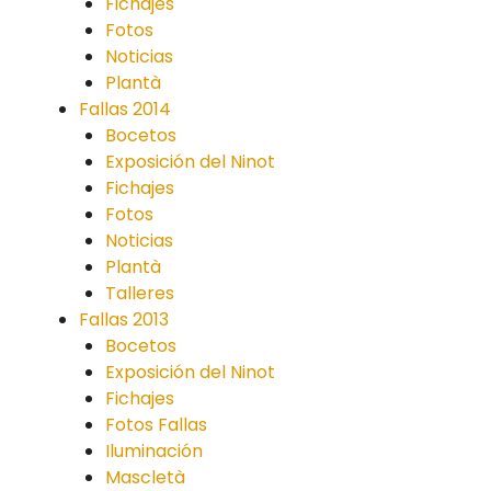
Fichajes
Fotos
Noticias
Plantà
Fallas 2014
Bocetos
Exposición del Ninot
Fichajes
Fotos
Noticias
Plantà
Talleres
Fallas 2013
Bocetos
Exposición del Ninot
Fichajes
Fotos Fallas
Iluminación
Mascletà