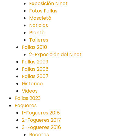
Exposición Ninot
Fotos Fallas
Mascletá
Noticias
Plantà
Talleres
Fallas 2010
2-Exposición del Ninot
Fallas 2009
Fallas 2008
Fallas 2007
Historico
Videos
Fallas 2023
Fogueres
1-Fogueres 2018
2-Fogueres 2017
3-Fogueres 2016
Bocetos