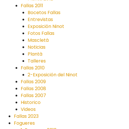
Fallas 2011
Bocetos Fallas
Entrevistas
Exposición Ninot
Fotos Fallas
Mascletá
Noticias
Plantà
Talleres
Fallas 2010
2-Exposición del Ninot
Fallas 2009
Fallas 2008
Fallas 2007
Historico
Videos
Fallas 2023
Fogueres