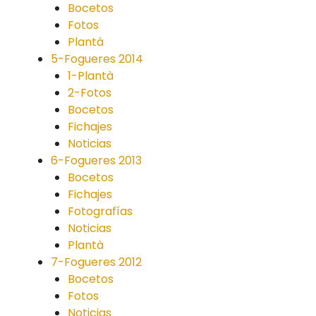
Bocetos
Fotos
Plantà
5-Fogueres 2014
1-Plantà
2-Fotos
Bocetos
Fichajes
Noticias
6-Fogueres 2013
Bocetos
Fichajes
Fotografías
Noticias
Plantà
7-Fogueres 2012
Bocetos
Fotos
Noticias