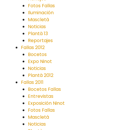
Fotos Fallas
Iluminación
Mascletà
Noticias
Plantà 13
Reportajes
Fallas 2012
Bocetos
Expo Ninot
Noticias
Plantà 2012
Fallas 2011
Bocetos Fallas
Entrevistas
Exposición Ninot
Fotos Fallas
Mascletá
Noticias