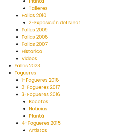
Plantà
Talleres
Fallas 2010
2-Exposición del Ninot
Fallas 2009
Fallas 2008
Fallas 2007
Historico
Videos
Fallas 2023
Fogueres
1-Fogueres 2018
2-Fogueres 2017
3-Fogueres 2016
Bocetos
Noticias
Plantà
4-Fogueres 2015
Artistas