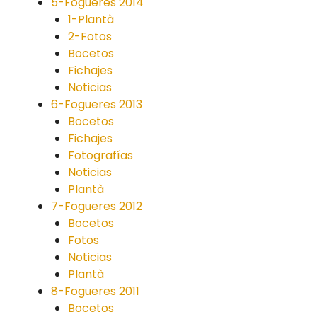
5-Fogueres 2014
1-Plantà
2-Fotos
Bocetos
Fichajes
Noticias
6-Fogueres 2013
Bocetos
Fichajes
Fotografías
Noticias
Plantà
7-Fogueres 2012
Bocetos
Fotos
Noticias
Plantà
8-Fogueres 2011
Bocetos