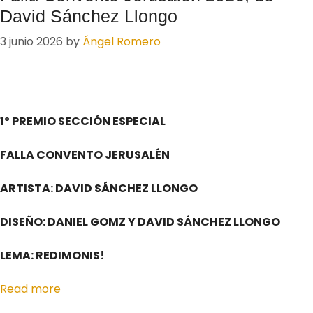
David Sánchez Llongo
3 junio 2026
by
Ángel Romero
1º PREMIO SECCIÓN ESPECIAL
FALLA CONVENTO JERUSALÉN
ARTISTA: DAVID SÁNCHEZ LLONGO
DISEÑO: DANIEL GOMZ Y DAVID SÁNCHEZ LLONGO
LEMA: REDIMONIS!
Read more