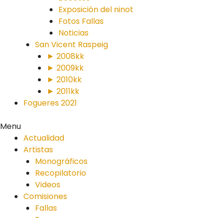
Exposición del ninot
Fotos Fallas
Noticias
San Vicent Raspeig
► 2008kk
► 2009kk
► 2010kk
► 2011kk
Fogueres 2021
Menu
Actualidad
Artistas
Monográficos
Recopilatorio
Videos
Comisiones
Fallas