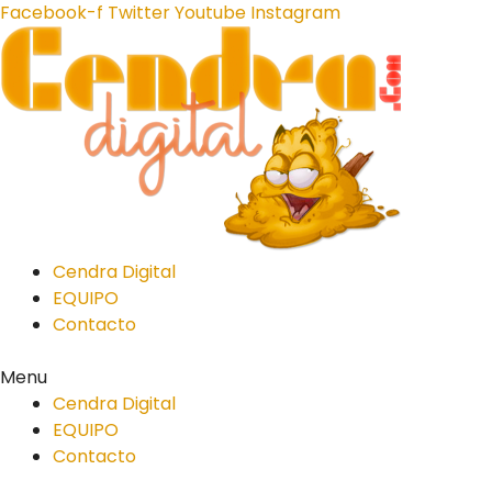
Facebook-f
Twitter
Youtube
Instagram
Cendra Digital
EQUIPO
Contacto
Menu
Cendra Digital
EQUIPO
Contacto