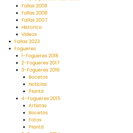
Fallas 2009
Fallas 2008
Fallas 2007
Historico
Videos
Fallas 2023
Fogueres
1-Fogueres 2018
2-Fogueres 2017
3-Fogueres 2016
Bocetos
Noticias
Plantà
4-Fogueres 2015
Artistas
Bocetos
Fotos
Plantà