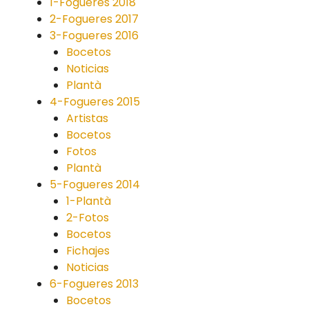
1-Fogueres 2018
2-Fogueres 2017
3-Fogueres 2016
Bocetos
Noticias
Plantà
4-Fogueres 2015
Artistas
Bocetos
Fotos
Plantà
5-Fogueres 2014
1-Plantà
2-Fotos
Bocetos
Fichajes
Noticias
6-Fogueres 2013
Bocetos