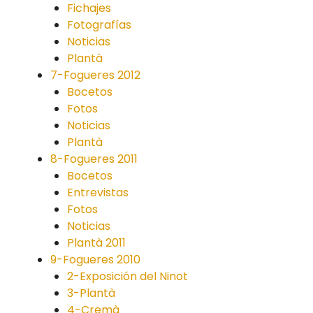
Fichajes
Fotografías
Noticias
Plantà
7-Fogueres 2012
Bocetos
Fotos
Noticias
Plantà
8-Fogueres 2011
Bocetos
Entrevistas
Fotos
Noticias
Plantà 2011
9-Fogueres 2010
2-Exposición del Ninot
3-Plantà
4-Cremà