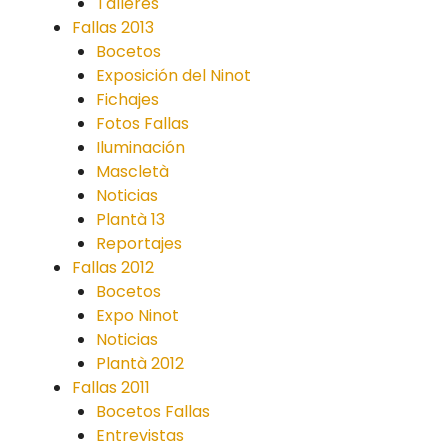
Talleres
Fallas 2013
Bocetos
Exposición del Ninot
Fichajes
Fotos Fallas
Iluminación
Mascletà
Noticias
Plantà 13
Reportajes
Fallas 2012
Bocetos
Expo Ninot
Noticias
Plantà 2012
Fallas 2011
Bocetos Fallas
Entrevistas