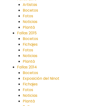
Artistas
Bocetos
Fotos
Noticias
Plantà
Fallas 2015
Bocetos
Fichajes
Fotos
Noticias
Plantà
Fallas 2014
Bocetos
Exposición del Ninot
Fichajes
Fotos
Noticias
Plantà