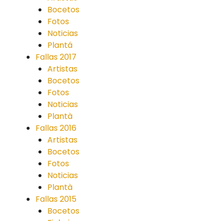
Bocetos
Fotos
Noticias
Plantá
Fallas 2017
Artistas
Bocetos
Fotos
Noticias
Plantà
Fallas 2016
Artistas
Bocetos
Fotos
Noticias
Plantà
Fallas 2015
Bocetos