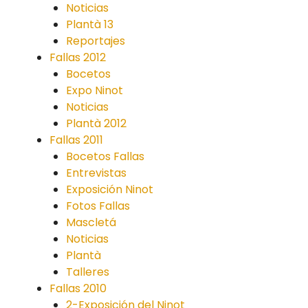
Noticias
Plantà 13
Reportajes
Fallas 2012
Bocetos
Expo Ninot
Noticias
Plantà 2012
Fallas 2011
Bocetos Fallas
Entrevistas
Exposición Ninot
Fotos Fallas
Mascletá
Noticias
Plantà
Talleres
Fallas 2010
2-Exposición del Ninot