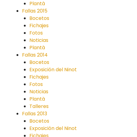
Plantà
Fallas 2015
Bocetos
Fichajes
Fotos
Noticias
Plantà
Fallas 2014
Bocetos
Exposición del Ninot
Fichajes
Fotos
Noticias
Plantà
Talleres
Fallas 2013
Bocetos
Exposición del Ninot
Fichajes