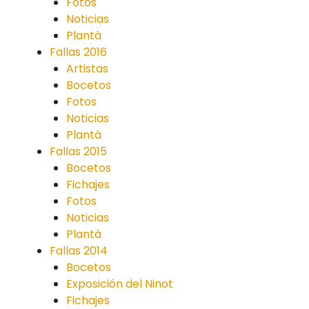
Fotos
Noticias
Plantà
Fallas 2016
Artistas
Bocetos
Fotos
Noticias
Plantà
Fallas 2015
Bocetos
Fichajes
Fotos
Noticias
Plantà
Fallas 2014
Bocetos
Exposición del Ninot
Fichajes