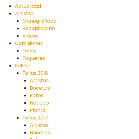
Actualidad
Artistas
Monográficos
Recopilatorio
Videos
Comisiones
Fallas
Fogueres
Fallas
Fallas 2018
Artistas
Bocetos
Fotos
Noticias
Plantá
Fallas 2017
Artistas
Bocetos