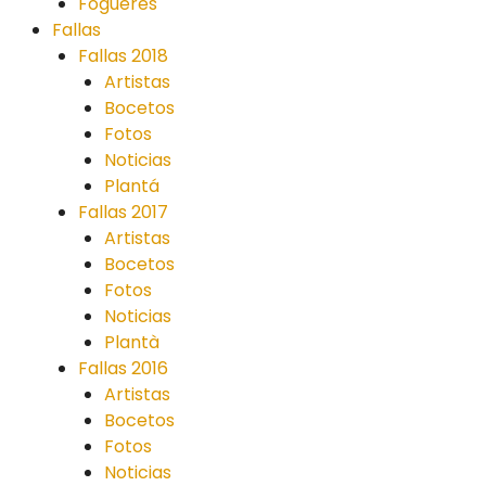
Fogueres
Fallas
Fallas 2018
Artistas
Bocetos
Fotos
Noticias
Plantá
Fallas 2017
Artistas
Bocetos
Fotos
Noticias
Plantà
Fallas 2016
Artistas
Bocetos
Fotos
Noticias