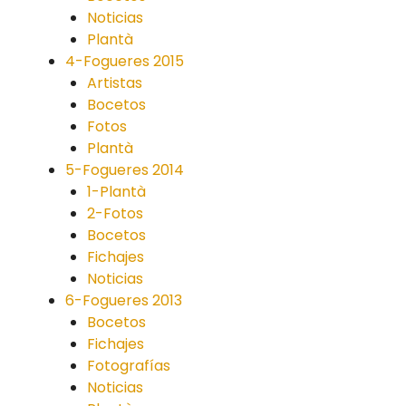
Noticias
Plantà
4-Fogueres 2015
Artistas
Bocetos
Fotos
Plantà
5-Fogueres 2014
1-Plantà
2-Fotos
Bocetos
Fichajes
Noticias
6-Fogueres 2013
Bocetos
Fichajes
Fotografías
Noticias