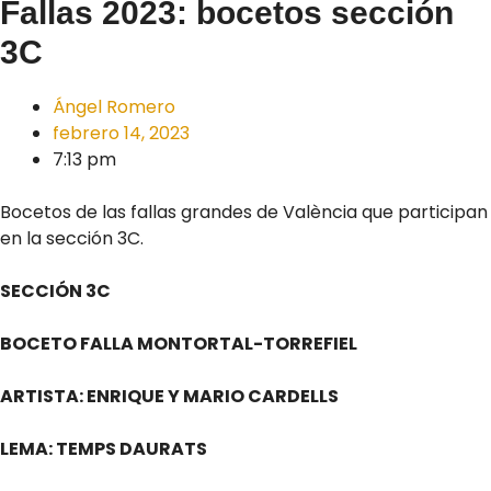
Fallas 2023: bocetos sección
3C
Ángel Romero
febrero 14, 2023
7:13 pm
Bocetos de las fallas grandes de València que participan
en la sección 3C.
SECCIÓN 3C
BOCETO FALLA MONTORTAL-TORREFIEL
ARTISTA: ENRIQUE Y MARIO CARDELLS
LEMA: TEMPS DAURATS