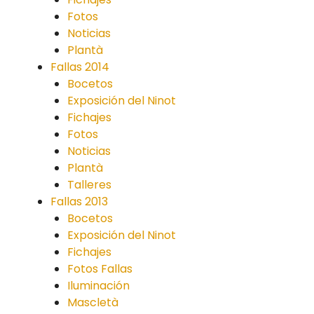
Fotos
Noticias
Plantà
Fallas 2014
Bocetos
Exposición del Ninot
Fichajes
Fotos
Noticias
Plantà
Talleres
Fallas 2013
Bocetos
Exposición del Ninot
Fichajes
Fotos Fallas
Iluminación
Mascletà