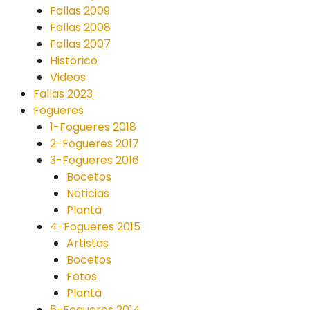
Fallas 2009
Fallas 2008
Fallas 2007
Historico
Videos
Fallas 2023
Fogueres
1-Fogueres 2018
2-Fogueres 2017
3-Fogueres 2016
Bocetos
Noticias
Plantà
4-Fogueres 2015
Artistas
Bocetos
Fotos
Plantà
5-Fogueres 2014