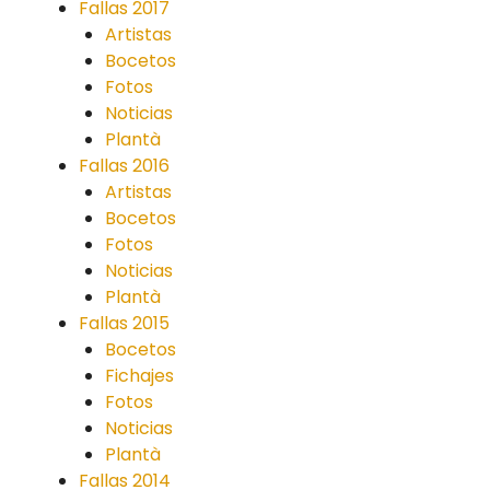
Fallas 2017
Artistas
Bocetos
Fotos
Noticias
Plantà
Fallas 2016
Artistas
Bocetos
Fotos
Noticias
Plantà
Fallas 2015
Bocetos
Fichajes
Fotos
Noticias
Plantà
Fallas 2014