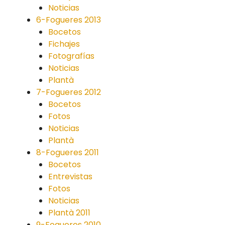
Noticias
6-Fogueres 2013
Bocetos
Fichajes
Fotografías
Noticias
Plantà
7-Fogueres 2012
Bocetos
Fotos
Noticias
Plantà
8-Fogueres 2011
Bocetos
Entrevistas
Fotos
Noticias
Plantà 2011
9-Fogueres 2010