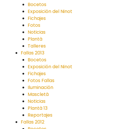
Bocetos
Exposición del Ninot
Fichajes
Fotos
Noticias
Plantà
Talleres
Fallas 2013
Bocetos
Exposición del Ninot
Fichajes
Fotos Fallas
Iluminación
Mascletà
Noticias
Plantà 13
Reportajes
Fallas 2012
Bocetos