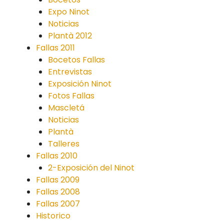
Expo Ninot
Noticias
Plantà 2012
Fallas 2011
Bocetos Fallas
Entrevistas
Exposición Ninot
Fotos Fallas
Mascletá
Noticias
Plantà
Talleres
Fallas 2010
2-Exposición del Ninot
Fallas 2009
Fallas 2008
Fallas 2007
Historico