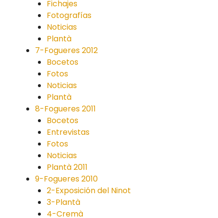
Fichajes
Fotografías
Noticias
Plantà
7-Fogueres 2012
Bocetos
Fotos
Noticias
Plantà
8-Fogueres 2011
Bocetos
Entrevistas
Fotos
Noticias
Plantà 2011
9-Fogueres 2010
2-Exposición del Ninot
3-Plantà
4-Cremà