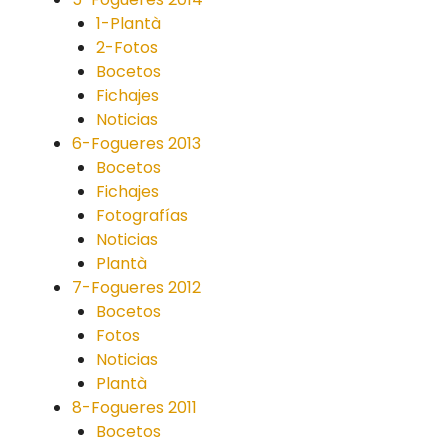
1-Plantà
2-Fotos
Bocetos
Fichajes
Noticias
6-Fogueres 2013
Bocetos
Fichajes
Fotografías
Noticias
Plantà
7-Fogueres 2012
Bocetos
Fotos
Noticias
Plantà
8-Fogueres 2011
Bocetos