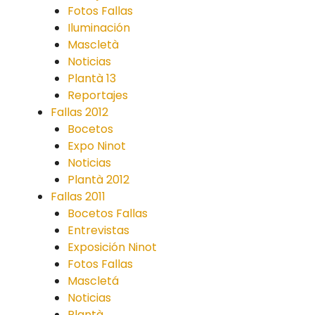
Fotos Fallas
Iluminación
Mascletà
Noticias
Plantà 13
Reportajes
Fallas 2012
Bocetos
Expo Ninot
Noticias
Plantà 2012
Fallas 2011
Bocetos Fallas
Entrevistas
Exposición Ninot
Fotos Fallas
Mascletá
Noticias
Plantà