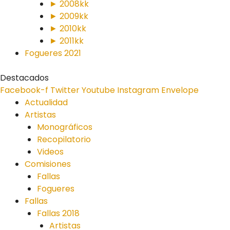
► 2008kk
► 2009kk
► 2010kk
► 2011kk
Fogueres 2021
Destacados
Facebook-f
Twitter
Youtube
Instagram
Envelope
Actualidad
Artistas
Monográficos
Recopilatorio
Videos
Comisiones
Fallas
Fogueres
Fallas
Fallas 2018
Artistas