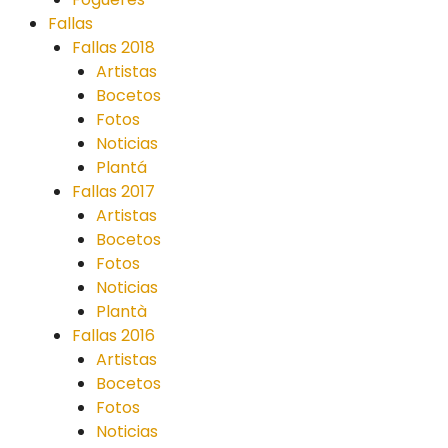
Fallas
Fallas 2018
Artistas
Bocetos
Fotos
Noticias
Plantá
Fallas 2017
Artistas
Bocetos
Fotos
Noticias
Plantà
Fallas 2016
Artistas
Bocetos
Fotos
Noticias