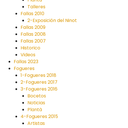
Talleres
Fallas 2010
2-Exposición del Ninot
Fallas 2009
Fallas 2008
Fallas 2007
Historico
Videos
Fallas 2023
Fogueres
1-Fogueres 2018
2-Fogueres 2017
3-Fogueres 2016
Bocetos
Noticias
Plantà
4-Fogueres 2015
Artistas