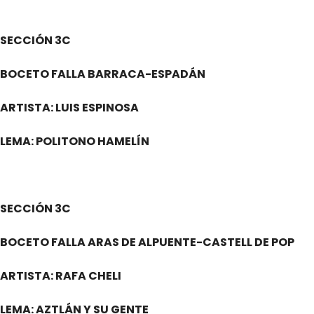
SECCIÓN 3C
BOCETO FALLA BARRACA-ESPADÁN
ARTISTA: LUIS ESPINOSA
LEMA: POLITONO HAMELÍN
SECCIÓN 3C
BOCETO FALLA ARAS DE ALPUENTE-CASTELL DE POP
ARTISTA: RAFA CHELI
LEMA: AZTLÁN Y SU GENTE