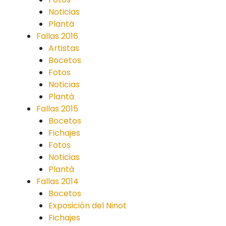
Noticias
Plantà
Fallas 2016
Artistas
Bocetos
Fotos
Noticias
Plantà
Fallas 2015
Bocetos
Fichajes
Fotos
Noticias
Plantà
Fallas 2014
Bocetos
Exposición del Ninot
Fichajes