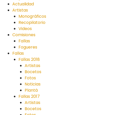
Actualidad
Artistas
Monográficos
Recopilatorio
Videos
Comisiones
Fallas
Fogueres
Fallas
Fallas 2018
Artistas
Bocetos
Fotos
Noticias
Plantá
Fallas 2017
Artistas
Bocetos
Fotos