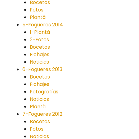
Bocetos
Fotos
Plantà
5-Fogueres 2014
1-Plantà
2-Fotos
Bocetos
Fichajes
Noticias
6-Fogueres 2013
Bocetos
Fichajes
Fotografías
Noticias
Plantà
7-Fogueres 2012
Bocetos
Fotos
Noticias