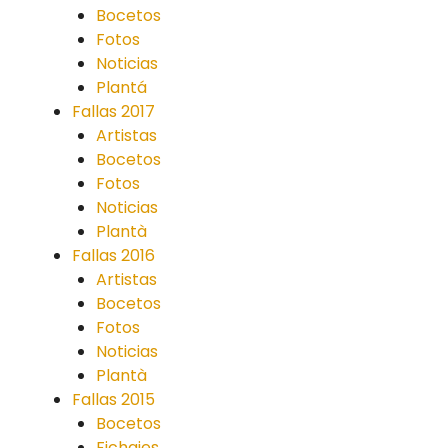
Bocetos
Fotos
Noticias
Plantá
Fallas 2017
Artistas
Bocetos
Fotos
Noticias
Plantà
Fallas 2016
Artistas
Bocetos
Fotos
Noticias
Plantà
Fallas 2015
Bocetos
Fichajes