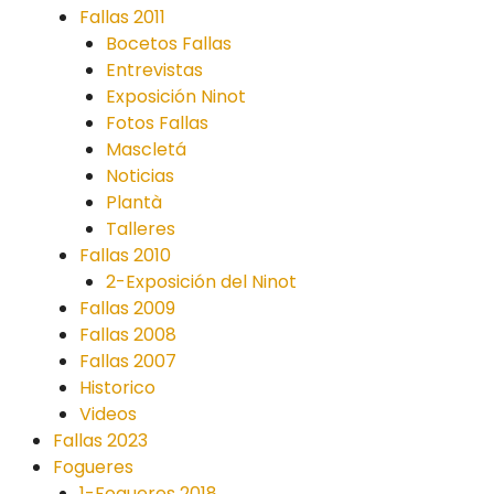
Fallas 2011
Bocetos Fallas
Entrevistas
Exposición Ninot
Fotos Fallas
Mascletá
Noticias
Plantà
Talleres
Fallas 2010
2-Exposición del Ninot
Fallas 2009
Fallas 2008
Fallas 2007
Historico
Videos
Fallas 2023
Fogueres
1-Fogueres 2018