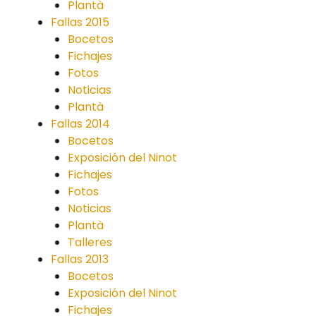
Plantà
Fallas 2015
Bocetos
Fichajes
Fotos
Noticias
Plantà
Fallas 2014
Bocetos
Exposición del Ninot
Fichajes
Fotos
Noticias
Plantà
Talleres
Fallas 2013
Bocetos
Exposición del Ninot
Fichajes