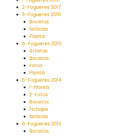
2-Fogueres 2017
3-Fogueres 2016
Bocetos
Noticias
Plantà
4-Fogueres 2015
Artistas
Bocetos
Fotos
Plantà
5-Fogueres 2014
1-Plantà
2-Fotos
Bocetos
Fichajes
Noticias
6-Fogueres 2013
Bocetos