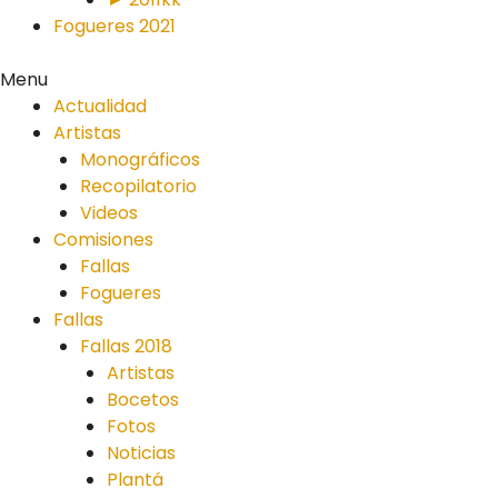
Fogueres 2021
Menu
Actualidad
Artistas
Monográficos
Recopilatorio
Videos
Comisiones
Fallas
Fogueres
Fallas
Fallas 2018
Artistas
Bocetos
Fotos
Noticias
Plantá