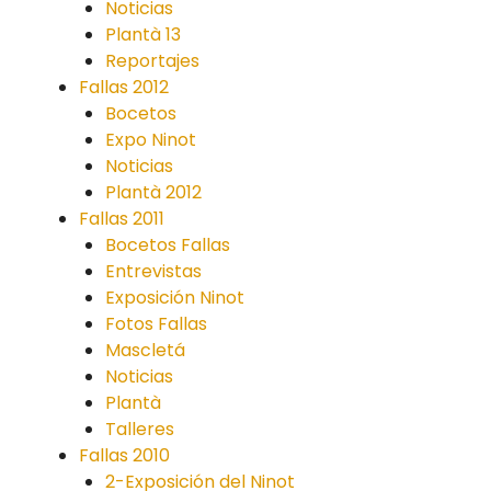
Noticias
Plantà 13
Reportajes
Fallas 2012
Bocetos
Expo Ninot
Noticias
Plantà 2012
Fallas 2011
Bocetos Fallas
Entrevistas
Exposición Ninot
Fotos Fallas
Mascletá
Noticias
Plantà
Talleres
Fallas 2010
2-Exposición del Ninot