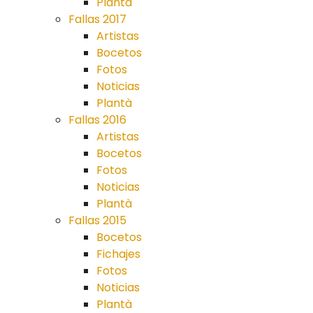
Plantá
Fallas 2017
Artistas
Bocetos
Fotos
Noticias
Plantà
Fallas 2016
Artistas
Bocetos
Fotos
Noticias
Plantà
Fallas 2015
Bocetos
Fichajes
Fotos
Noticias
Plantà