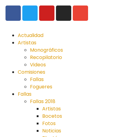
Actualidad
Artistas
Monográficos
Recopilatorio
Videos
Comisiones
Fallas
Fogueres
Fallas
Fallas 2018
Artistas
Bocetos
Fotos
Noticias