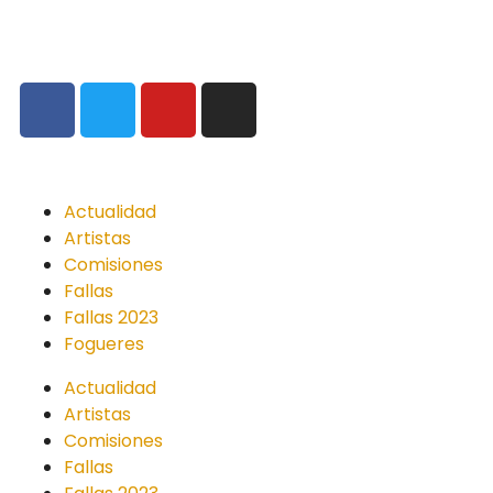
cendradigital@hotmail.com
Actualidad
Artistas
Comisiones
Fallas
Fallas 2023
Fogueres
Actualidad
Artistas
Comisiones
Fallas