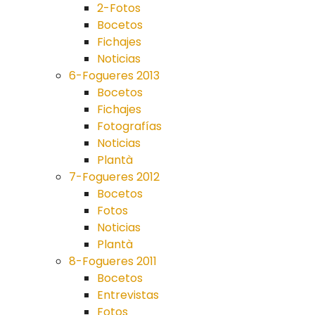
2-Fotos
Bocetos
Fichajes
Noticias
6-Fogueres 2013
Bocetos
Fichajes
Fotografías
Noticias
Plantà
7-Fogueres 2012
Bocetos
Fotos
Noticias
Plantà
8-Fogueres 2011
Bocetos
Entrevistas
Fotos