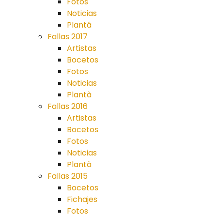
Fotos
Noticias
Plantá
Fallas 2017
Artistas
Bocetos
Fotos
Noticias
Plantà
Fallas 2016
Artistas
Bocetos
Fotos
Noticias
Plantà
Fallas 2015
Bocetos
Fichajes
Fotos