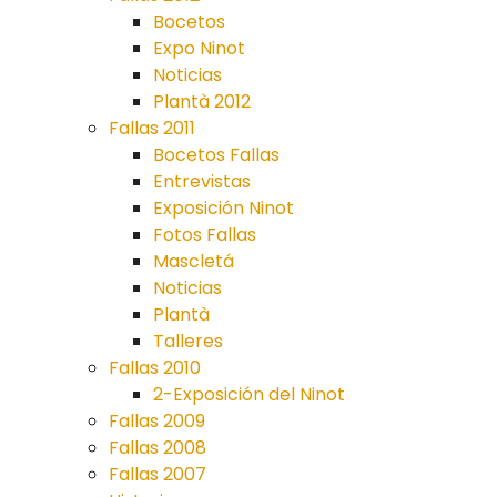
Bocetos
Expo Ninot
Noticias
Plantà 2012
Fallas 2011
Bocetos Fallas
Entrevistas
Exposición Ninot
Fotos Fallas
Mascletá
Noticias
Plantà
Talleres
Fallas 2010
2-Exposición del Ninot
Fallas 2009
Fallas 2008
Fallas 2007