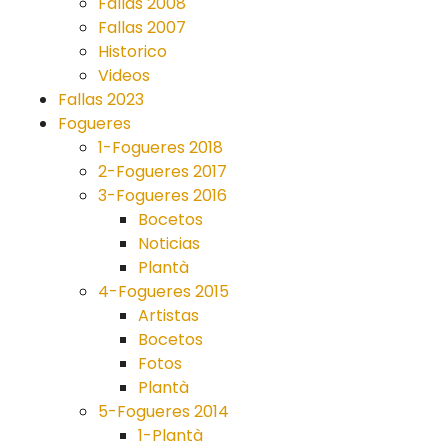
Fallas 2008
Fallas 2007
Historico
Videos
Fallas 2023
Fogueres
1-Fogueres 2018
2-Fogueres 2017
3-Fogueres 2016
Bocetos
Noticias
Plantà
4-Fogueres 2015
Artistas
Bocetos
Fotos
Plantà
5-Fogueres 2014
1-Plantà