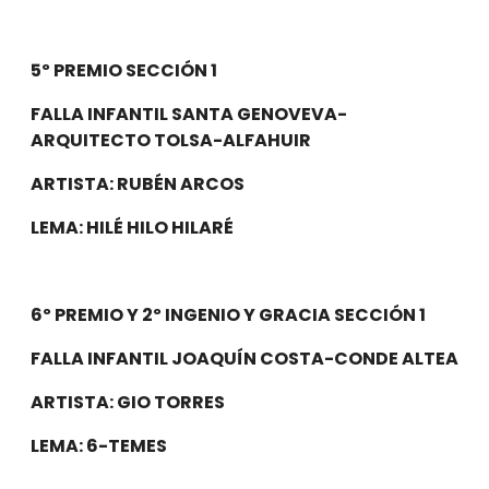
5º PREMIO SECCIÓN 1
FALLA INFANTIL SANTA GENOVEVA-
ARQUITECTO TOLSA-ALFAHUIR
ARTISTA: RUBÉN ARCOS
LEMA: HILÉ HILO HILARÉ
6º PREMIO Y 2º INGENIO Y GRACIA SECCIÓN 1
FALLA INFANTIL JOAQUÍN COSTA-CONDE ALTEA
ARTISTA: GIO TORRES
LEMA: 6-TEMES