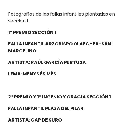
Fotografías de las fallas infantiles plantadas en
sección 1.
1º PREMIO SECCIÓN 1
FALLA INFANTIL ARZOBISPO OLAECHEA-SAN
MARCELINO
ARTISTA: RAÚL GARCÍA PERTUSA
LEMA: MENYS ÉS MÉS
2º PREMIO Y 1º INGENIO Y GRACIA SECCIÓN 1
FALLA INFANTIL PLAZA DEL PILAR
ARTISTA: CAP DE SURO