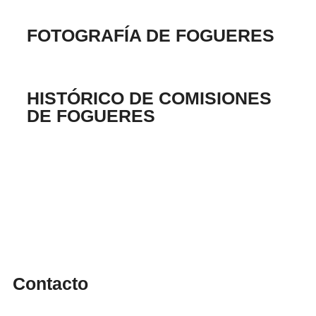
FOTOGRAFÍA DE FOGUERES
HISTÓRICO DE COMISIONES
DE FOGUERES
Contacto
info@cendradigital.com