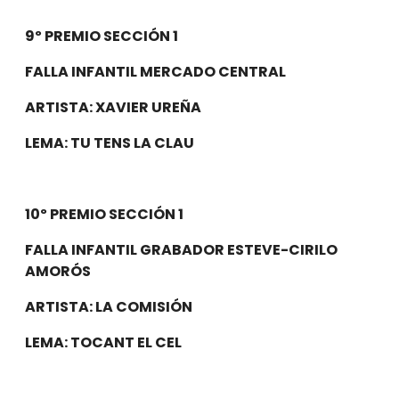
9º PREMIO SECCIÓN 1
FALLA INFANTIL MERCADO CENTRAL
ARTISTA: XAVIER UREÑA
LEMA: TU TENS LA CLAU
10º PREMIO SECCIÓN 1
FALLA INFANTIL GRABADOR ESTEVE-CIRILO
AMORÓS
ARTISTA: LA COMISIÓN
LEMA: TOCANT EL CEL