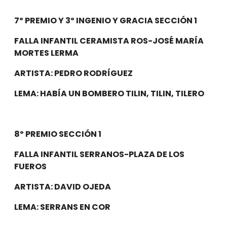
7º PREMIO Y 3º INGENIO Y GRACIA SECCIÓN 1
FALLA INFANTIL CERAMISTA ROS-JOSÉ MARÍA
MORTES LERMA
ARTISTA: PEDRO RODRÍGUEZ
LEMA: HABÍA UN BOMBERO TILIN, TILIN, TILERO
8º PREMIO SECCIÓN 1
FALLA INFANTIL SERRANOS-PLAZA DE LOS
FUEROS
ARTISTA: DAVID OJEDA
LEMA: SERRANS EN COR