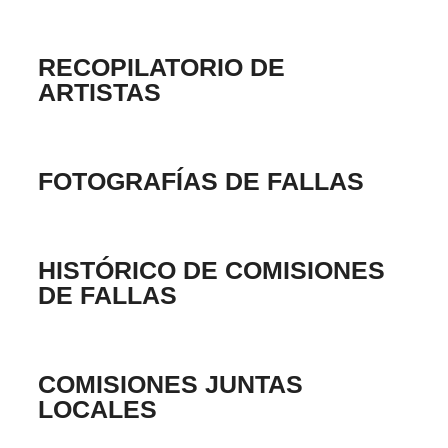
RECOPILATORIO DE
ARTISTAS
FOTOGRAFÍAS DE FALLAS
HISTÓRICO DE COMISIONES
DE FALLAS
COMISIONES JUNTAS
LOCALES