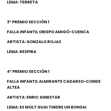
LEMA: TERRETA
3º PREMIO SECCIÓN 1
FALLA INFANTIL OBISPO AMIGÓ-CUENCA
ARTISTA: GONZALO ROJAS
LEMA: RESPIRA
4º PREMIO SECCIÓN 1
FALLA INFANTIL ALMIRANTE CADARSO-CONDE
ALTEA
ARTISTA: ENRIC GINESTAR
LEMA: ES MOLT GUAI TINDRE UN BONSAI