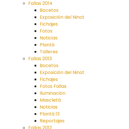
Fallas 2014
Bocetos
Exposición del Ninot
Fichajes
Fotos
Noticias
Plantà
Talleres
Fallas 2013
Bocetos
Exposición del Ninot
Fichajes
Fotos Fallas
Iluminación
Mascletà
Noticias
Plantà 13
Reportajes
Fallas 2012