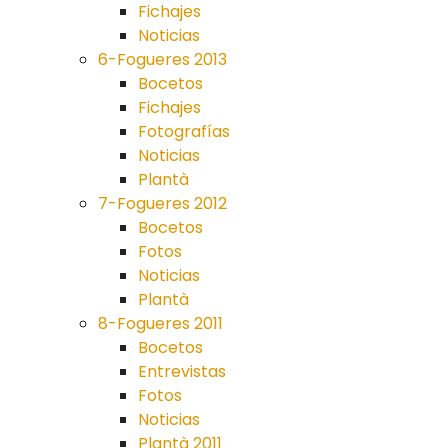
Fichajes
Noticias
6-Fogueres 2013
Bocetos
Fichajes
Fotografías
Noticias
Plantà
7-Fogueres 2012
Bocetos
Fotos
Noticias
Plantà
8-Fogueres 2011
Bocetos
Entrevistas
Fotos
Noticias
Plantà 2011