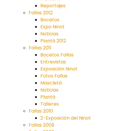
Reportajes
Fallas 2012
Bocetos
Expo Ninot
Noticias
Plantà 2012
Fallas 2011
Bocetos Fallas
Entrevistas
Exposición Ninot
Fotos Fallas
Mascletá
Noticias
Plantà
Talleres
Fallas 2010
2-Exposición del Ninot
Fallas 2009