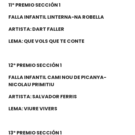
11º PREMIO SECCIÓN 1
FALLA INFANTIL LINTERNA-NA ROBELLA
ARTISTA: DART FALLER
LEMA: QUE VOLS QUE TE CONTE
12º PREMIO SECCIÓN 1
FALLA INFANTIL CAMI NOU DE PICANYA-
NICOLAU PRIMITIU
ARTISTA: SALVADOR FERRIS
LEMA: VIURE VIVERS
13º PREMIO SECCIÓN 1