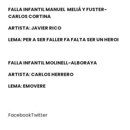
FALLA INFANTIL MANUEL MELIÁ Y FUSTER-
CARLOS CORTINA
ARTISTA: JAVIER RICO
LEMA: PER A SER FALLER FA FALTA SER UN HEROI
FALLA INFANTIL MOLINELL-ALBORAYA
ARTISTA: CARLOS HERRERO
LEMA: EMOVERE
Facebook
Twitter