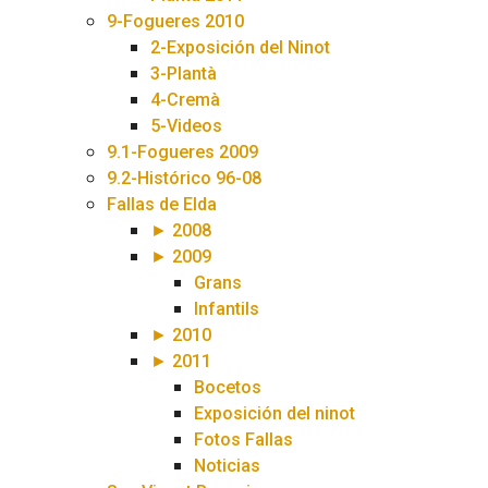
9-Fogueres 2010
2-Exposición del Ninot
3-Plantà
4-Cremà
5-Videos
9.1-Fogueres 2009
9.2-Histórico 96-08
Fallas de Elda
► 2008
► 2009
Grans
Infantils
► 2010
► 2011
Bocetos
Exposición del ninot
Fotos Fallas
Noticias