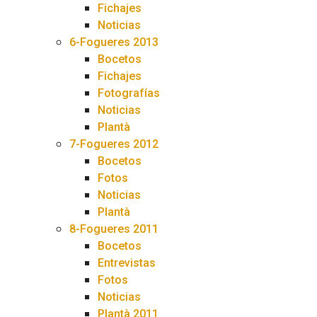
Fichajes
Noticias
6-Fogueres 2013
Bocetos
Fichajes
Fotografías
Noticias
Plantà
7-Fogueres 2012
Bocetos
Fotos
Noticias
Plantà
8-Fogueres 2011
Bocetos
Entrevistas
Fotos
Noticias
Plantà 2011