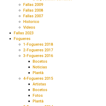
Fallas 2009
Fallas 2008
Fallas 2007
Historico
Videos
Fallas 2023
Fogueres
1-Fogueres 2018
2-Fogueres 2017
3-Fogueres 2016
Bocetos
Noticias
Plantà
4-Fogueres 2015
Artistas
Bocetos
Fotos
Plantà