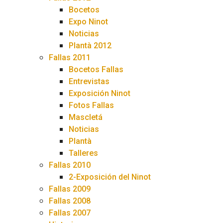
Bocetos
Expo Ninot
Noticias
Plantà 2012
Fallas 2011
Bocetos Fallas
Entrevistas
Exposición Ninot
Fotos Fallas
Mascletá
Noticias
Plantà
Talleres
Fallas 2010
2-Exposición del Ninot
Fallas 2009
Fallas 2008
Fallas 2007