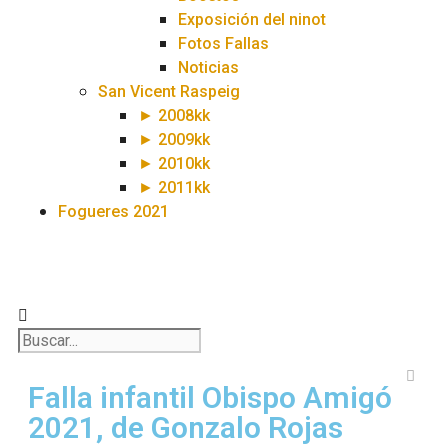
Exposición del ninot
Fotos Fallas
Noticias
San Vicent Raspeig
► 2008kk
► 2009kk
► 2010kk
► 2011kk
Fogueres 2021
Falla infantil Obispo Amigó
2021, de Gonzalo Rojas