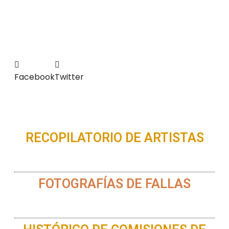
Facebook
Twitter
RECOPILATORIO DE ARTISTAS
FOTOGRAFÍAS DE FALLAS