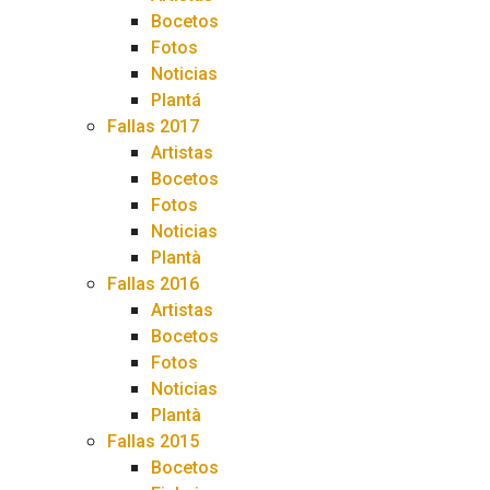
Bocetos
Fotos
Noticias
Plantá
Fallas 2017
Artistas
Bocetos
Fotos
Noticias
Plantà
Fallas 2016
Artistas
Bocetos
Fotos
Noticias
Plantà
Fallas 2015
Bocetos