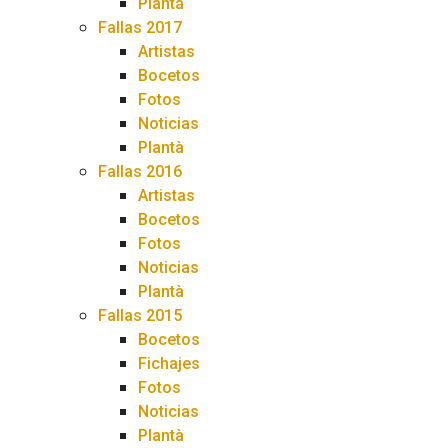
Plantá
Fallas 2017
Artistas
Bocetos
Fotos
Noticias
Plantà
Fallas 2016
Artistas
Bocetos
Fotos
Noticias
Plantà
Fallas 2015
Bocetos
Fichajes
Fotos
Noticias
Plantà