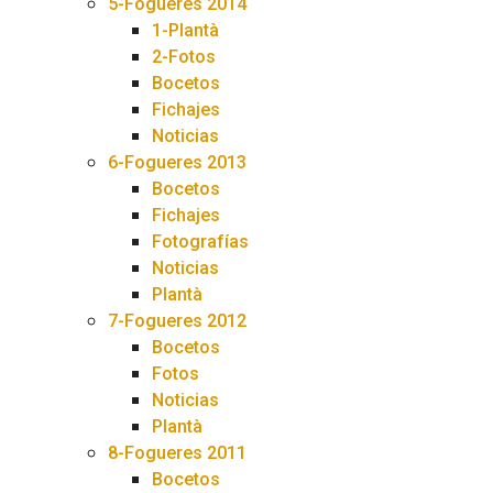
5-Fogueres 2014
1-Plantà
2-Fotos
Bocetos
Fichajes
Noticias
6-Fogueres 2013
Bocetos
Fichajes
Fotografías
Noticias
Plantà
7-Fogueres 2012
Bocetos
Fotos
Noticias
Plantà
8-Fogueres 2011
Bocetos