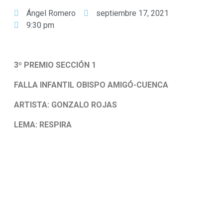
Ángel Romero
septiembre 17, 2021
9:30 pm
3º PREMIO SECCIÓN 1
FALLA INFANTIL OBISPO AMIGÓ-CUENCA
ARTISTA: GONZALO ROJAS
LEMA: RESPIRA