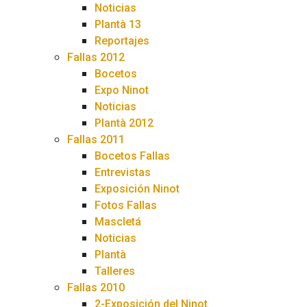
Noticias
Plantà 13
Reportajes
Fallas 2012
Bocetos
Expo Ninot
Noticias
Plantà 2012
Fallas 2011
Bocetos Fallas
Entrevistas
Exposición Ninot
Fotos Fallas
Mascletá
Noticias
Plantà
Talleres
Fallas 2010
2-Exposición del Ninot