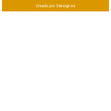
Creado por
3design.es