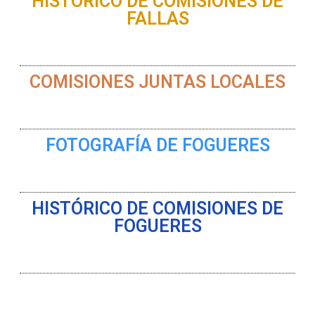
HISTÓRICO DE COMISIONES DE
FALLAS
COMISIONES JUNTAS LOCALES
FOTOGRAFÍA DE FOGUERES
HISTÓRICO DE COMISIONES DE
FOGUERES