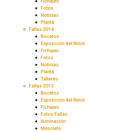
Fichajes
Fotos
Noticias
Plantà
Fallas 2014
Bocetos
Exposición del Ninot
Fichajes
Fotos
Noticias
Plantà
Talleres
Fallas 2013
Bocetos
Exposición del Ninot
Fichajes
Fotos Fallas
Iluminación
Mascletà