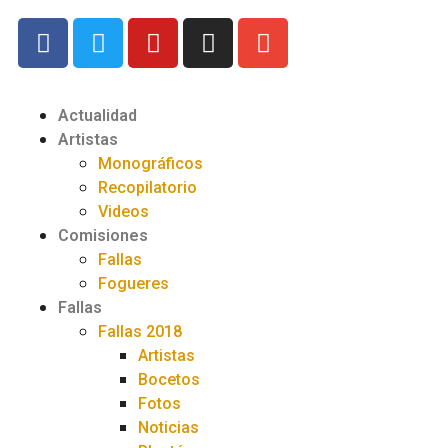
Actualidad
Artistas
Monográficos
Recopilatorio
Videos
Comisiones
Fallas
Fogueres
Fallas
Fallas 2018
Artistas
Bocetos
Fotos
Noticias