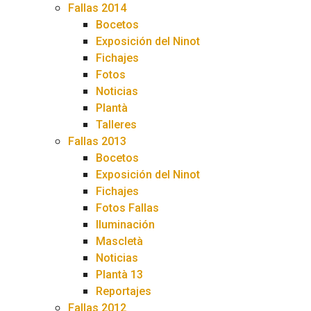
Fallas 2014
Bocetos
Exposición del Ninot
Fichajes
Fotos
Noticias
Plantà
Talleres
Fallas 2013
Bocetos
Exposición del Ninot
Fichajes
Fotos Fallas
Iluminación
Mascletà
Noticias
Plantà 13
Reportajes
Fallas 2012