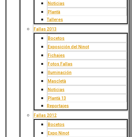
Noticias
Plantà
Talleres
Fallas 2013
Bocetos
Exposición del Ninot
Fichajes
Fotos Fallas
Iluminación
Mascletà
Noticias
Plantà 13
Reportajes
Fallas 2012
Bocetos
Expo Ninot