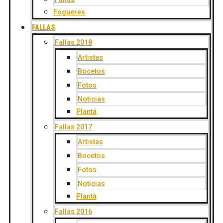
Fogueres
FALLAS
Fallas 2018
Artistas
Bocetos
Fotos
Noticias
Plantá
Fallas 2017
Artistas
Bocetos
Fotos
Noticias
Plantà
Fallas 2016