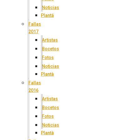
Noticias
Plantá
Fallas
2017
Artistas
Bocetos
Fotos
Noticias
Plantà
Fallas
2016
Artistas
Bocetos
Fotos
Noticias
Plantà