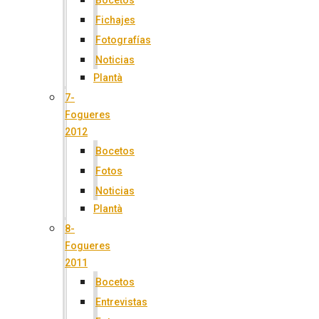
Bocetos
Fichajes
Fotografías
Noticias
Plantà
7-
Fogueres
2012
Bocetos
Fotos
Noticias
Plantà
8-
Fogueres
2011
Bocetos
Entrevistas