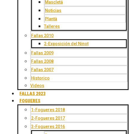
Mascletá
Noticias
Plantà
Talleres
Fallas 2010
2-Exposición del Ninot
Fallas 2009
Fallas 2008
Fallas 2007
Historico
Videos
FALLAS 2023
FOGUERES
1-Fogueres 2018
2-Fogueres 2017
3-Fogueres 2016