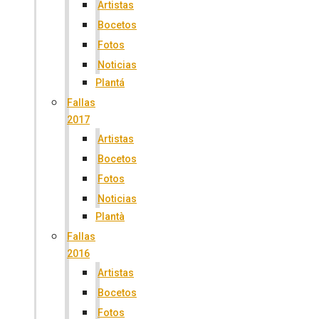
Artistas
Bocetos
Fotos
Noticias
Plantá
Fallas
2017
Artistas
Bocetos
Fotos
Noticias
Plantà
Fallas
2016
Artistas
Bocetos
Fotos