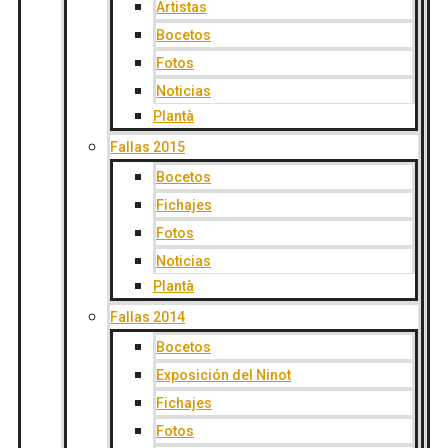
Artistas
Bocetos
Fotos
Noticias
Plantà
Fallas 2015
Bocetos
Fichajes
Fotos
Noticias
Plantà
Fallas 2014
Bocetos
Exposición del Ninot
Fichajes
Fotos