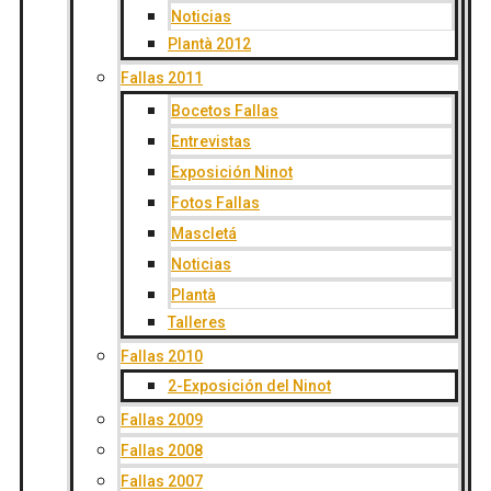
Noticias
Plantà 2012
Fallas 2011
Bocetos Fallas
Entrevistas
Exposición Ninot
Fotos Fallas
Mascletá
Noticias
Plantà
Talleres
Fallas 2010
2-Exposición del Ninot
Fallas 2009
Fallas 2008
Fallas 2007