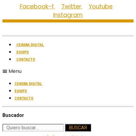
Facebook-f
Twitter
Youtube
Instagram
CENDRA DIGITAL
EQUIPO
CONTACTO
Menu
CENDRA DIGITAL
EQUIPO
CONTACTO
Buscador
BUSCAR