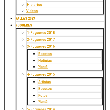
Historico
Videos
FALLAS 2023
FOGUERES
1-Fogueres 2018
2-Fogueres 2017
3-Fogueres 2016
Bocetos
Noticias
Plantà
4-Fogueres 2015
Artistas
Bocetos
Fotos
Plantà
5-Fogueres 2014