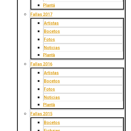
Plantá
Fallas 2017
Artistas
Bocetos
Fotos
Noticias
Plantà
Fallas 2016
Artistas
Bocetos
Fotos
Noticias
Plantà
Fallas 2015
Bocetos
Fichajes