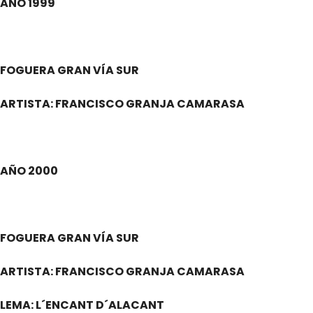
AÑO 1999
.
FOGUERA GRAN VÍA SUR
ARTISTA: FRANCISCO GRANJA CAMARASA
AÑO 2000
.
FOGUERA GRAN VÍA SUR
ARTISTA: FRANCISCO GRANJA CAMARASA
LEMA: L´ENCANT D´ALACANT