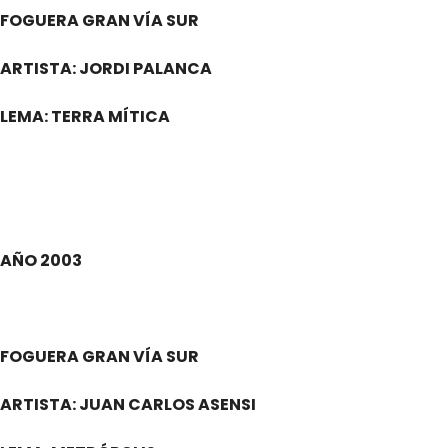
FOGUERA GRAN VÍA SUR
ARTISTA: JORDI PALANCA
LEMA: TERRA MÍTICA
.
AÑO 2003
.
FOGUERA GRAN VÍA SUR
ARTISTA: JUAN CARLOS ASENSI