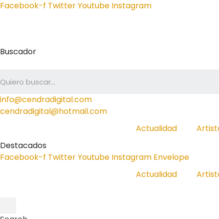
Facebook-f
Twitter
Youtube
Instagram
Buscador
info@cendradigital.com
cendradigital@hotmail.com
Actualidad
Artist
Destacados
Facebook-f
Twitter
Youtube
Instagram
Envelope
Actualidad
Artist