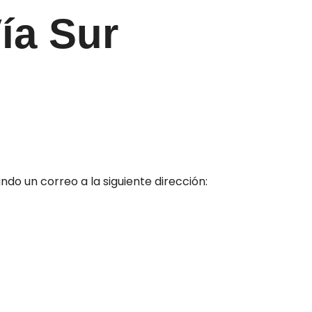
ía Sur
ndo un correo a la siguiente dirección: