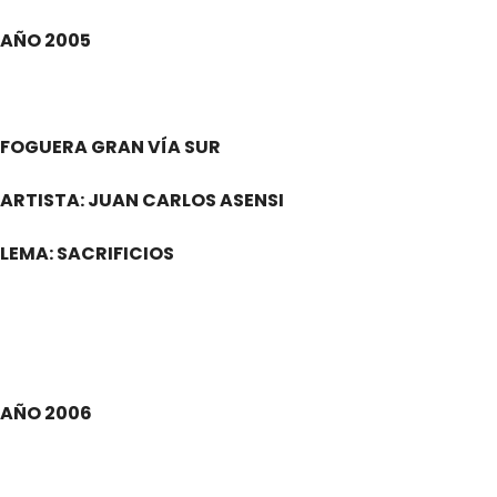
AÑO 2005
.
FOGUERA GRAN VÍA SUR
ARTISTA: JUAN CARLOS ASENSI
LEMA: SACRIFICIOS
.
AÑO 2006
.