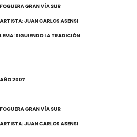
FOGUERA GRAN VÍA SUR
ARTISTA: JUAN CARLOS ASENSI
LEMA: SIGUIENDO LA TRADICIÓN
.
AÑO 2007
.
FOGUERA GRAN VÍA SUR
ARTISTA: JUAN CARLOS ASENSI