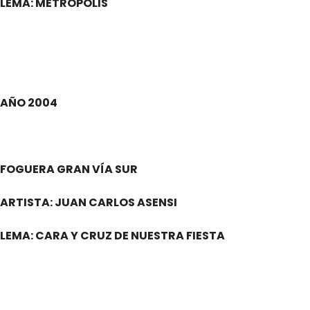
LEMA: METRÓPOLIS
.
AÑO 2004
.
FOGUERA GRAN VÍA SUR
ARTISTA: JUAN CARLOS ASENSI
LEMA: CARA Y CRUZ DE NUESTRA FIESTA
.