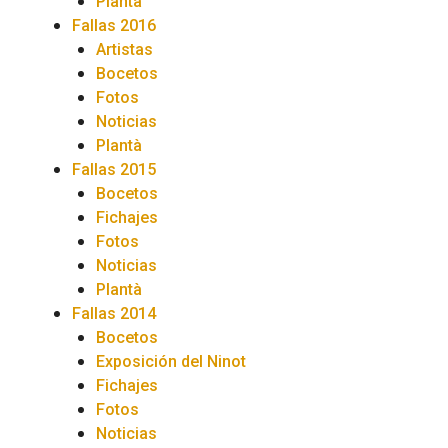
Plantà
Fallas 2016
Artistas
Bocetos
Fotos
Noticias
Plantà
Fallas 2015
Bocetos
Fichajes
Fotos
Noticias
Plantà
Fallas 2014
Bocetos
Exposición del Ninot
Fichajes
Fotos
Noticias