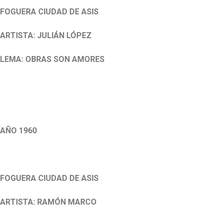
FOGUERA CIUDAD DE ASIS
ARTISTA: JULIÁN LÓPEZ
LEMA: OBRAS SON AMORES
.
AÑO 1960
.
FOGUERA CIUDAD DE ASIS
ARTISTA: RAMÓN MARCO