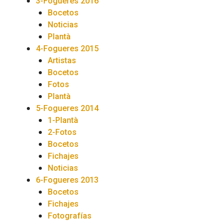
3-Fogueres 2016
Bocetos
Noticias
Plantà
4-Fogueres 2015
Artistas
Bocetos
Fotos
Plantà
5-Fogueres 2014
1-Plantà
2-Fotos
Bocetos
Fichajes
Noticias
6-Fogueres 2013
Bocetos
Fichajes
Fotografías