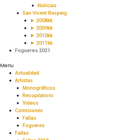
Noticias
San Vicent Raspeig
► 2008kk
► 2009kk
► 2010kk
► 2011kk
Fogueres 2021
Menu
Actualidad
Artistas
Monográficos
Recopilatorio
Videos
Comisiones
Fallas
Fogueres
Fallas