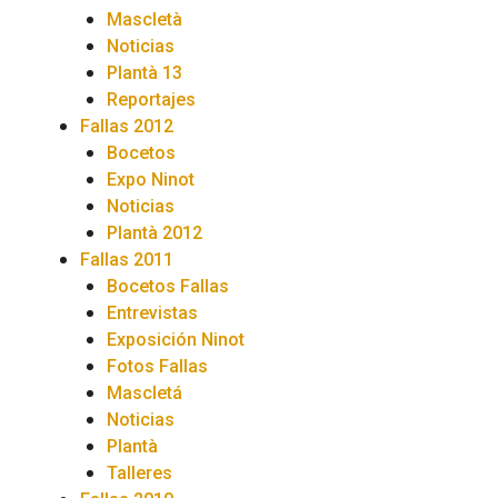
Mascletà
Noticias
Plantà 13
Reportajes
Fallas 2012
Bocetos
Expo Ninot
Noticias
Plantà 2012
Fallas 2011
Bocetos Fallas
Entrevistas
Exposición Ninot
Fotos Fallas
Mascletá
Noticias
Plantà
Talleres