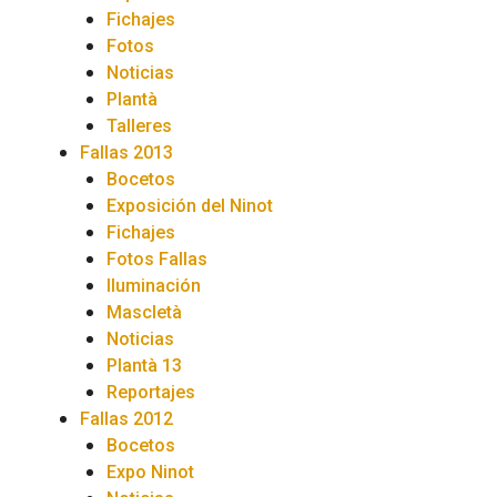
Fichajes
Fotos
Noticias
Plantà
Talleres
Fallas 2013
Bocetos
Exposición del Ninot
Fichajes
Fotos Fallas
Iluminación
Mascletà
Noticias
Plantà 13
Reportajes
Fallas 2012
Bocetos
Expo Ninot