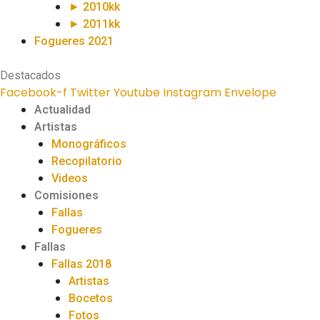
► 2010kk
► 2011kk
Fogueres 2021
Destacados
Facebook-f
Twitter
Youtube
Instagram
Envelope
Actualidad
Artistas
Monográficos
Recopilatorio
Videos
Comisiones
Fallas
Fogueres
Fallas
Fallas 2018
Artistas
Bocetos
Fotos