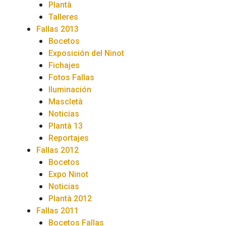
Plantà
Talleres
Fallas 2013
Bocetos
Exposición del Ninot
Fichajes
Fotos Fallas
Iluminación
Mascletà
Noticias
Plantà 13
Reportajes
Fallas 2012
Bocetos
Expo Ninot
Noticias
Plantà 2012
Fallas 2011
Bocetos Fallas