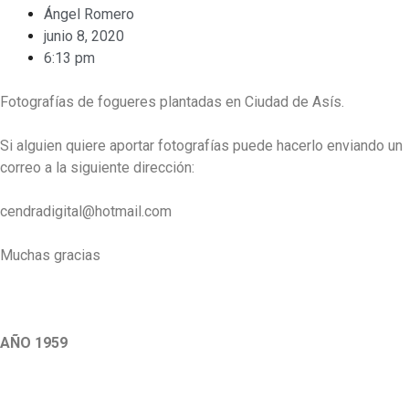
Ángel Romero
junio 8, 2020
6:13 pm
Fotografías de fogueres plantadas en Ciudad de Asís.
Si alguien quiere aportar fotografías puede hacerlo enviando un
correo a la siguiente dirección:
cendradigital@hotmail.com
Muchas gracias
.
AÑO 1959
.