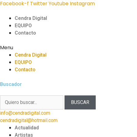
Facebook-f
Twitter
Youtube
Instagram
Cendra Digital
EQUIPO
Contacto
Menu
Cendra Digital
EQUIPO
Contacto
Buscador
BUSCAR
info@cendradigital.com
cendradigital@hotmail.com
Actualidad
Artistas