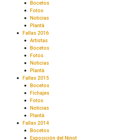
Bocetos
Fotos
Noticias
Plantà
Fallas 2016
Artistas
Bocetos
Fotos
Noticias
Plantà
Fallas 2015
Bocetos
Fichajes
Fotos
Noticias
Plantà
Fallas 2014
Bocetos
Exposición del Ninot