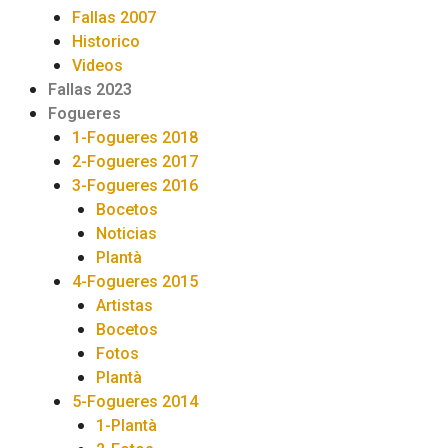
Fallas 2007
Historico
Videos
Fallas 2023
Fogueres
1-Fogueres 2018
2-Fogueres 2017
3-Fogueres 2016
Bocetos
Noticias
Plantà
4-Fogueres 2015
Artistas
Bocetos
Fotos
Plantà
5-Fogueres 2014
1-Plantà