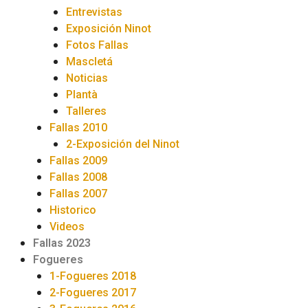
Entrevistas
Exposición Ninot
Fotos Fallas
Mascletá
Noticias
Plantà
Talleres
Fallas 2010
2-Exposición del Ninot
Fallas 2009
Fallas 2008
Fallas 2007
Historico
Videos
Fallas 2023
Fogueres
1-Fogueres 2018
2-Fogueres 2017