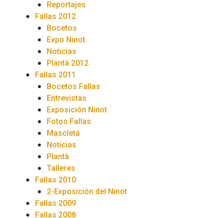
Reportajes
Fallas 2012
Bocetos
Expo Ninot
Noticias
Plantà 2012
Fallas 2011
Bocetos Fallas
Entrevistas
Exposición Ninot
Fotos Fallas
Mascletá
Noticias
Plantà
Talleres
Fallas 2010
2-Exposición del Ninot
Fallas 2009
Fallas 2008