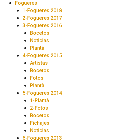
Fogueres
1-Fogueres 2018
2-Fogueres 2017
3-Fogueres 2016
Bocetos
Noticias
Plantà
4-Fogueres 2015
Artistas
Bocetos
Fotos
Plantà
5-Fogueres 2014
1-Plantà
2-Fotos
Bocetos
Fichajes
Noticias
6-Fogueres 2013