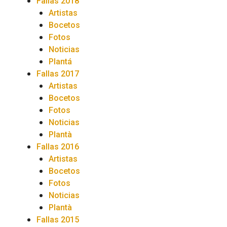
Fallas 2018
Artistas
Bocetos
Fotos
Noticias
Plantá
Fallas 2017
Artistas
Bocetos
Fotos
Noticias
Plantà
Fallas 2016
Artistas
Bocetos
Fotos
Noticias
Plantà
Fallas 2015