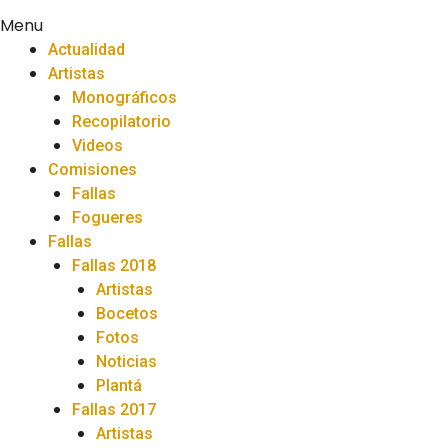
Menu
Actualidad
Artistas
Monográficos
Recopilatorio
Videos
Comisiones
Fallas
Fogueres
Fallas
Fallas 2018
Artistas
Bocetos
Fotos
Noticias
Plantá
Fallas 2017
Artistas