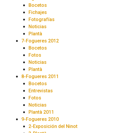
Bocetos
Fichajes
Fotografías
Noticias
Plantà
7-Fogueres 2012
Bocetos
Fotos
Noticias
Plantà
8-Fogueres 2011
Bocetos
Entrevistas
Fotos
Noticias
Plantà 2011
9-Fogueres 2010
2-Exposición del Ninot