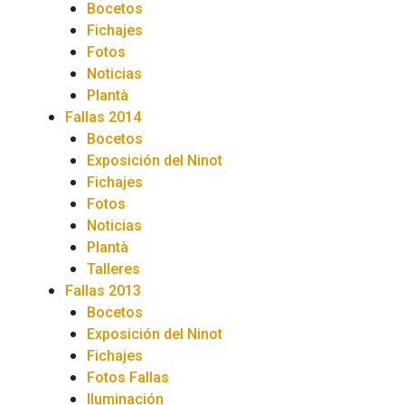
Bocetos
Fichajes
Fotos
Noticias
Plantà
Fallas 2014
Bocetos
Exposición del Ninot
Fichajes
Fotos
Noticias
Plantà
Talleres
Fallas 2013
Bocetos
Exposición del Ninot
Fichajes
Fotos Fallas
Iluminación