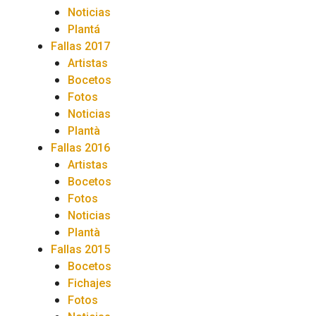
Noticias
Plantá
Fallas 2017
Artistas
Bocetos
Fotos
Noticias
Plantà
Fallas 2016
Artistas
Bocetos
Fotos
Noticias
Plantà
Fallas 2015
Bocetos
Fichajes
Fotos