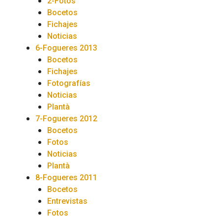
2-Fotos
Bocetos
Fichajes
Noticias
6-Fogueres 2013
Bocetos
Fichajes
Fotografías
Noticias
Plantà
7-Fogueres 2012
Bocetos
Fotos
Noticias
Plantà
8-Fogueres 2011
Bocetos
Entrevistas
Fotos