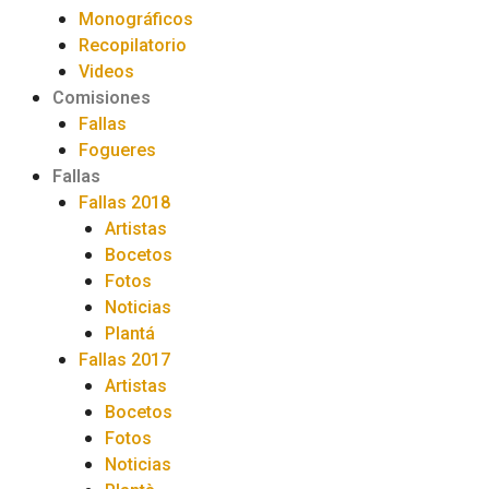
Monográficos
Recopilatorio
Videos
Comisiones
Fallas
Fogueres
Fallas
Fallas 2018
Artistas
Bocetos
Fotos
Noticias
Plantá
Fallas 2017
Artistas
Bocetos
Fotos
Noticias