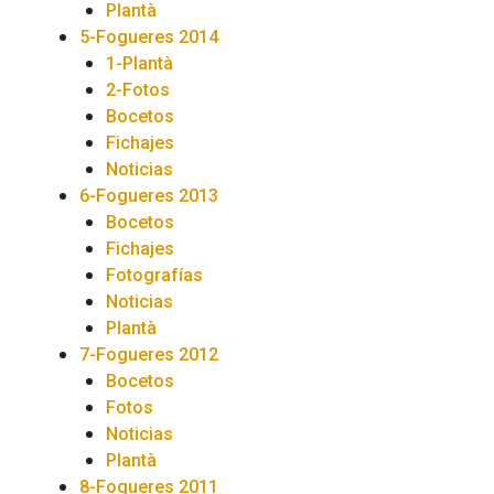
Plantà
5-Fogueres 2014
1-Plantà
2-Fotos
Bocetos
Fichajes
Noticias
6-Fogueres 2013
Bocetos
Fichajes
Fotografías
Noticias
Plantà
7-Fogueres 2012
Bocetos
Fotos
Noticias
Plantà
8-Fogueres 2011