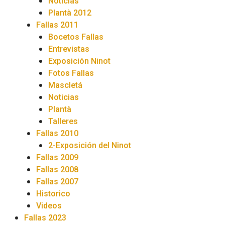
Noticias
Plantà 2012
Fallas 2011
Bocetos Fallas
Entrevistas
Exposición Ninot
Fotos Fallas
Mascletá
Noticias
Plantà
Talleres
Fallas 2010
2-Exposición del Ninot
Fallas 2009
Fallas 2008
Fallas 2007
Historico
Videos
Fallas 2023