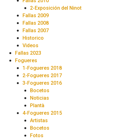
Fallas 2010
2-Exposición del Ninot
Fallas 2009
Fallas 2008
Fallas 2007
Historico
Videos
Fallas 2023
Fogueres
1-Fogueres 2018
2-Fogueres 2017
3-Fogueres 2016
Bocetos
Noticias
Plantà
4-Fogueres 2015
Artistas
Bocetos
Fotos