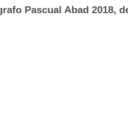
grafo Pascual Abad 2018, d