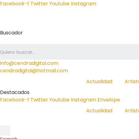
Facebook-f
Twitter
Youtube
Instagram
Buscador
info@cendradigital.com
cendradigital@hotmail.com
Actualidad
Artist
Destacados
Facebook-f
Twitter
Youtube
Instagram
Envelope
Actualidad
Artist