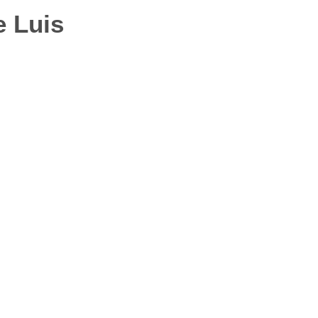
e Luis