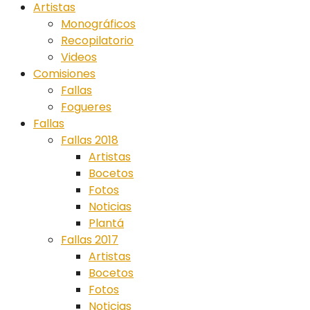
Artistas
Monográficos
Recopilatorio
Videos
Comisiones
Fallas
Fogueres
Fallas
Fallas 2018
Artistas
Bocetos
Fotos
Noticias
Plantá
Fallas 2017
Artistas
Bocetos
Fotos
Noticias