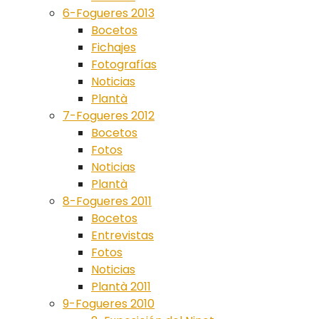
6-Fogueres 2013
Bocetos
Fichajes
Fotografías
Noticias
Plantà
7-Fogueres 2012
Bocetos
Fotos
Noticias
Plantà
8-Fogueres 2011
Bocetos
Entrevistas
Fotos
Noticias
Plantà 2011
9-Fogueres 2010