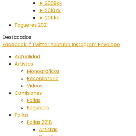
► 2009kk
► 2010kk
► 2011kk
Fogueres 2021
Destacados
Facebook-f
Twitter
Youtube
Instagram
Envelope
Actualidad
Artistas
Monográficos
Recopilatorio
Videos
Comisiones
Fallas
Fogueres
Fallas
Fallas 2018
Artistas