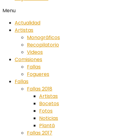
Menu
Actualidad
Artistas
Monográficos
Recopilatorio
Videos
Comisiones
Fallas
Fogueres
Fallas
Fallas 2018
Artistas
Bocetos
Fotos
Noticias
Plantá
Fallas 2017