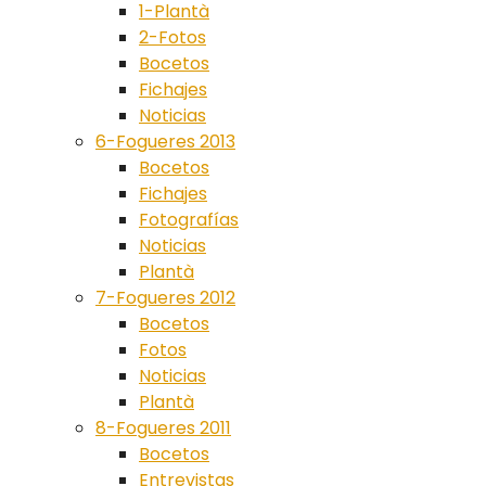
1-Plantà
2-Fotos
Bocetos
Fichajes
Noticias
6-Fogueres 2013
Bocetos
Fichajes
Fotografías
Noticias
Plantà
7-Fogueres 2012
Bocetos
Fotos
Noticias
Plantà
8-Fogueres 2011
Bocetos
Entrevistas