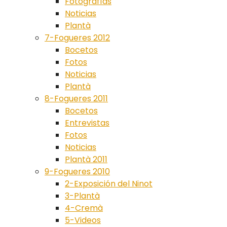
Fotografías
Noticias
Plantà
7-Fogueres 2012
Bocetos
Fotos
Noticias
Plantà
8-Fogueres 2011
Bocetos
Entrevistas
Fotos
Noticias
Plantà 2011
9-Fogueres 2010
2-Exposición del Ninot
3-Plantà
4-Cremà
5-Videos