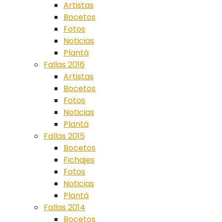
Artistas
Bocetos
Fotos
Noticias
Plantà
Fallas 2016
Artistas
Bocetos
Fotos
Noticias
Plantà
Fallas 2015
Bocetos
Fichajes
Fotos
Noticias
Plantà
Fallas 2014
Bocetos