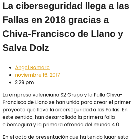
La ciberseguridad llega a las
Fallas en 2018 gracias a
Chiva-Francisco de Llano y
Salva Dolz
Ángel Romero
noviembre 16, 2017
2:29 pm
La empresa valenciana S2 Grupo y la Falla Chiva-
Francisco de Llano se han unido para crear el primer
proyecto que lleve la ciberseguridad a las Fallas. En
este sentido, han desarrollado la primera falla
cibersegura y la primera ofrenda del mundo 4.0.
En el acto de presentación que ha tenido lugar esta