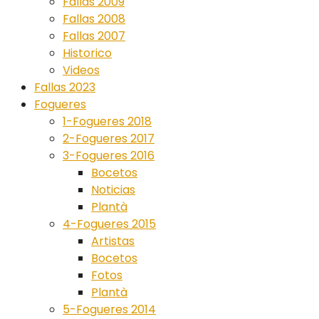
Fallas 2009
Fallas 2008
Fallas 2007
Historico
Videos
Fallas 2023
Fogueres
1-Fogueres 2018
2-Fogueres 2017
3-Fogueres 2016
Bocetos
Noticias
Plantà
4-Fogueres 2015
Artistas
Bocetos
Fotos
Plantà
5-Fogueres 2014