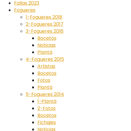
Fallas 2023
Fogueres
1-Fogueres 2018
2-Fogueres 2017
3-Fogueres 2016
Bocetos
Noticias
Plantà
4-Fogueres 2015
Artistas
Bocetos
Fotos
Plantà
5-Fogueres 2014
1-Plantà
2-Fotos
Bocetos
Fichajes
Noticias