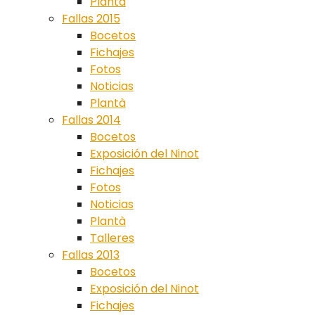
Plantà
Fallas 2015
Bocetos
Fichajes
Fotos
Noticias
Plantà
Fallas 2014
Bocetos
Exposición del Ninot
Fichajes
Fotos
Noticias
Plantà
Talleres
Fallas 2013
Bocetos
Exposición del Ninot
Fichajes