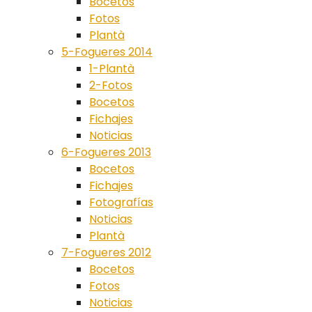
Bocetos
Fotos
Plantà
5-Fogueres 2014
1-Plantà
2-Fotos
Bocetos
Fichajes
Noticias
6-Fogueres 2013
Bocetos
Fichajes
Fotografías
Noticias
Plantà
7-Fogueres 2012
Bocetos
Fotos
Noticias