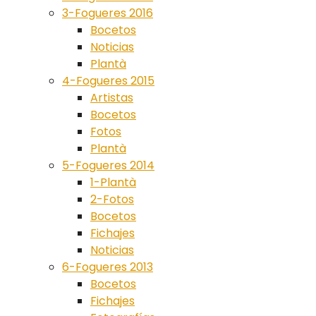
3-Fogueres 2016
Bocetos
Noticias
Plantà
4-Fogueres 2015
Artistas
Bocetos
Fotos
Plantà
5-Fogueres 2014
1-Plantà
2-Fotos
Bocetos
Fichajes
Noticias
6-Fogueres 2013
Bocetos
Fichajes