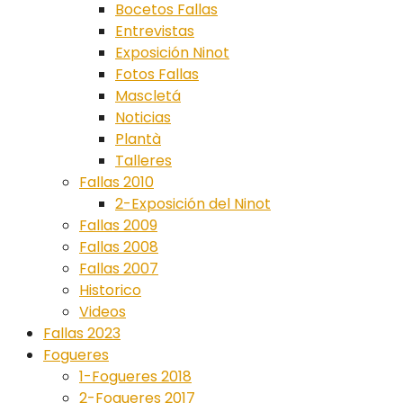
Bocetos Fallas
Entrevistas
Exposición Ninot
Fotos Fallas
Mascletá
Noticias
Plantà
Talleres
Fallas 2010
2-Exposición del Ninot
Fallas 2009
Fallas 2008
Fallas 2007
Historico
Videos
Fallas 2023
Fogueres
1-Fogueres 2018
2-Fogueres 2017