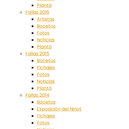
Plantà
Fallas 2016
Artistas
Bocetos
Fotos
Noticias
Plantà
Fallas 2015
Bocetos
Fichajes
Fotos
Noticias
Plantà
Fallas 2014
Bocetos
Exposición del Ninot
Fichajes
Fotos