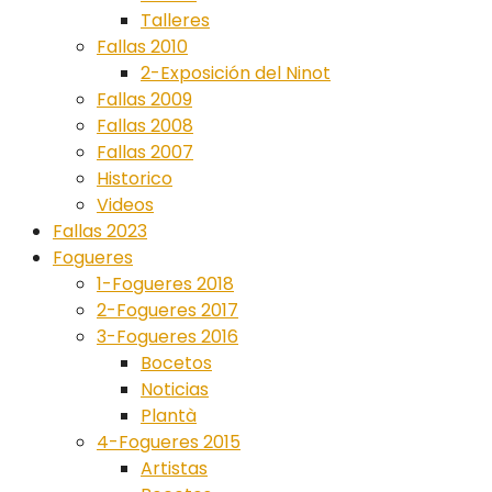
Talleres
Fallas 2010
2-Exposición del Ninot
Fallas 2009
Fallas 2008
Fallas 2007
Historico
Videos
Fallas 2023
Fogueres
1-Fogueres 2018
2-Fogueres 2017
3-Fogueres 2016
Bocetos
Noticias
Plantà
4-Fogueres 2015
Artistas