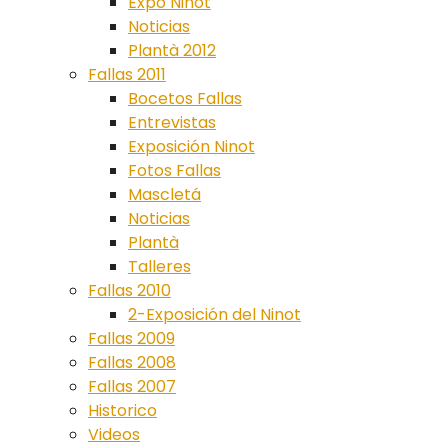
Expo Ninot
Noticias
Plantà 2012
Fallas 2011
Bocetos Fallas
Entrevistas
Exposición Ninot
Fotos Fallas
Mascletá
Noticias
Plantà
Talleres
Fallas 2010
2-Exposición del Ninot
Fallas 2009
Fallas 2008
Fallas 2007
Historico
Videos