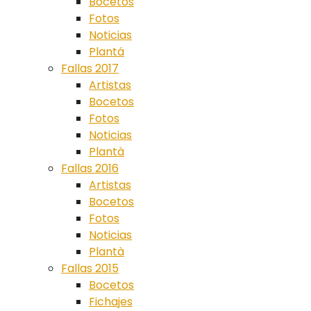
Bocetos
Fotos
Noticias
Plantá
Fallas 2017
Artistas
Bocetos
Fotos
Noticias
Plantà
Fallas 2016
Artistas
Bocetos
Fotos
Noticias
Plantà
Fallas 2015
Bocetos
Fichajes