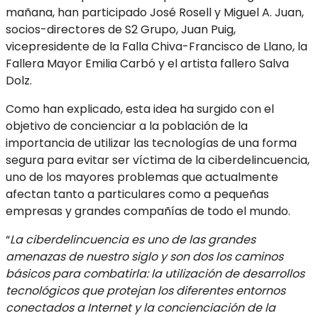
mañana, han participado José Rosell y Miguel A. Juan,
socios-directores de S2 Grupo, Juan Puig,
vicepresidente de la Falla Chiva-Francisco de Llano, la
Fallera Mayor Emilia Carbó y el artista fallero Salva
Dolz.
Como han explicado, esta idea ha surgido con el
objetivo de concienciar a la población de la
importancia de utilizar las tecnologías de una forma
segura para evitar ser víctima de la ciberdelincuencia,
uno de los mayores problemas que actualmente
afectan tanto a particulares como a pequeñas
empresas y grandes compañías de todo el mundo.
“
La ciberdelincuencia es uno de las grandes
amenazas de nuestro siglo y son dos los caminos
básicos para combatirla: la utilización de desarrollos
tecnológicos que protejan los diferentes entornos
conectados a Internet y la concienciación de la