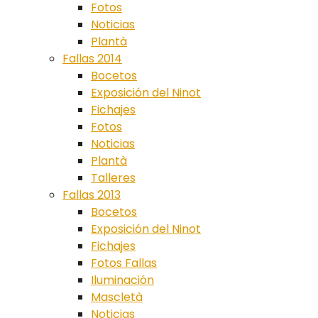
Fotos
Noticias
Plantà
Fallas 2014
Bocetos
Exposición del Ninot
Fichajes
Fotos
Noticias
Plantà
Talleres
Fallas 2013
Bocetos
Exposición del Ninot
Fichajes
Fotos Fallas
Iluminación
Mascletà
Noticias