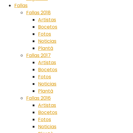
Fallas
Fallas 2018
Artistas
Bocetos
Fotos
Noticias
Plantá
Fallas 2017
Artistas
Bocetos
Fotos
Noticias
Plantà
Fallas 2016
Artistas
Bocetos
Fotos
Noticias