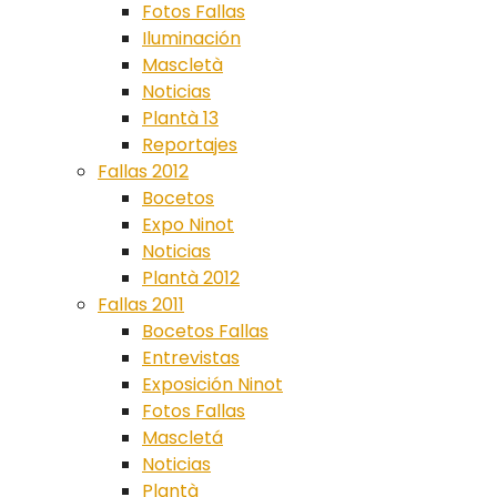
Fotos Fallas
Iluminación
Mascletà
Noticias
Plantà 13
Reportajes
Fallas 2012
Bocetos
Expo Ninot
Noticias
Plantà 2012
Fallas 2011
Bocetos Fallas
Entrevistas
Exposición Ninot
Fotos Fallas
Mascletá
Noticias
Plantà