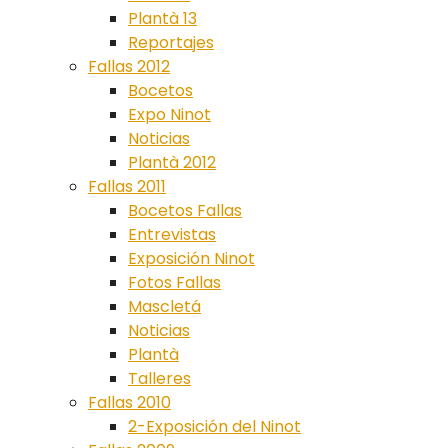
Plantà 13
Reportajes
Fallas 2012
Bocetos
Expo Ninot
Noticias
Plantà 2012
Fallas 2011
Bocetos Fallas
Entrevistas
Exposición Ninot
Fotos Fallas
Mascletá
Noticias
Plantà
Talleres
Fallas 2010
2-Exposición del Ninot