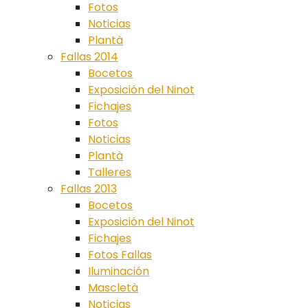
Fotos
Noticias
Plantà
Fallas 2014
Bocetos
Exposición del Ninot
Fichajes
Fotos
Noticias
Plantà
Talleres
Fallas 2013
Bocetos
Exposición del Ninot
Fichajes
Fotos Fallas
Iluminación
Mascletà
Noticias