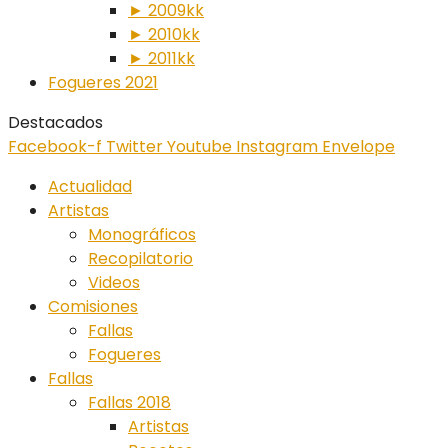
► 2009kk
► 2010kk
► 2011kk
Fogueres 2021
Destacados
Facebook-f
Twitter
Youtube
Instagram
Envelope
Actualidad
Artistas
Monográficos
Recopilatorio
Videos
Comisiones
Fallas
Fogueres
Fallas
Fallas 2018
Artistas