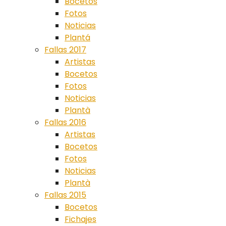
Bocetos
Fotos
Noticias
Plantá
Fallas 2017
Artistas
Bocetos
Fotos
Noticias
Plantà
Fallas 2016
Artistas
Bocetos
Fotos
Noticias
Plantà
Fallas 2015
Bocetos
Fichajes