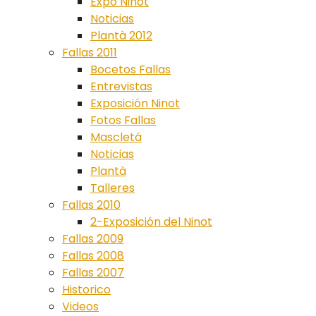
Expo Ninot
Noticias
Plantà 2012
Fallas 2011
Bocetos Fallas
Entrevistas
Exposición Ninot
Fotos Fallas
Mascletá
Noticias
Plantà
Talleres
Fallas 2010
2-Exposición del Ninot
Fallas 2009
Fallas 2008
Fallas 2007
Historico
Videos