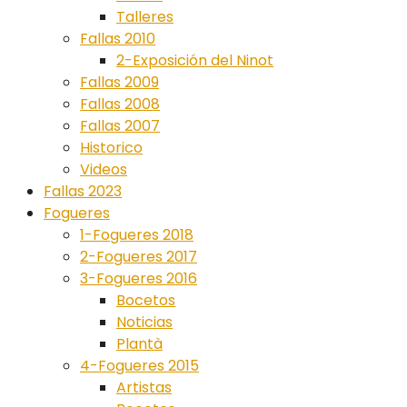
Talleres
Fallas 2010
2-Exposición del Ninot
Fallas 2009
Fallas 2008
Fallas 2007
Historico
Videos
Fallas 2023
Fogueres
1-Fogueres 2018
2-Fogueres 2017
3-Fogueres 2016
Bocetos
Noticias
Plantà
4-Fogueres 2015
Artistas