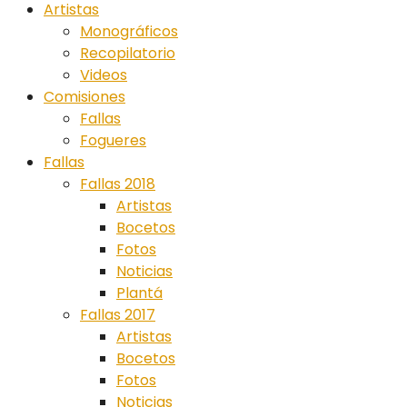
Artistas
Monográficos
Recopilatorio
Videos
Comisiones
Fallas
Fogueres
Fallas
Fallas 2018
Artistas
Bocetos
Fotos
Noticias
Plantá
Fallas 2017
Artistas
Bocetos
Fotos
Noticias