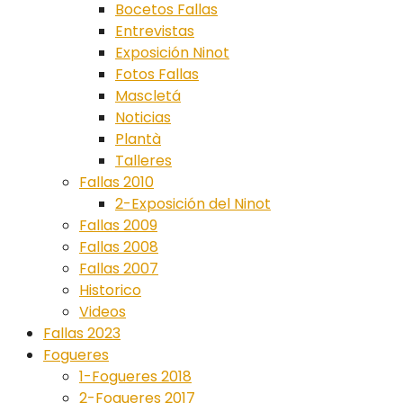
Bocetos Fallas
Entrevistas
Exposición Ninot
Fotos Fallas
Mascletá
Noticias
Plantà
Talleres
Fallas 2010
2-Exposición del Ninot
Fallas 2009
Fallas 2008
Fallas 2007
Historico
Videos
Fallas 2023
Fogueres
1-Fogueres 2018
2-Fogueres 2017