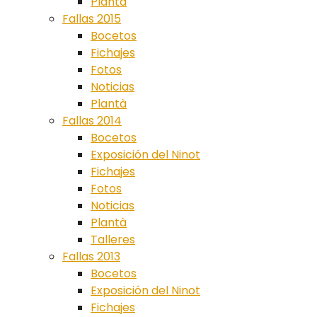
Plantà
Fallas 2015
Bocetos
Fichajes
Fotos
Noticias
Plantà
Fallas 2014
Bocetos
Exposición del Ninot
Fichajes
Fotos
Noticias
Plantà
Talleres
Fallas 2013
Bocetos
Exposición del Ninot
Fichajes