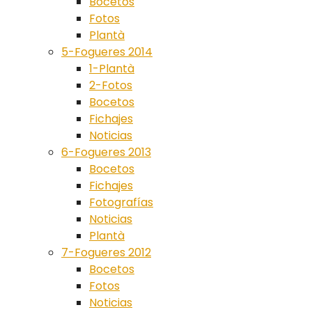
Bocetos
Fotos
Plantà
5-Fogueres 2014
1-Plantà
2-Fotos
Bocetos
Fichajes
Noticias
6-Fogueres 2013
Bocetos
Fichajes
Fotografías
Noticias
Plantà
7-Fogueres 2012
Bocetos
Fotos
Noticias