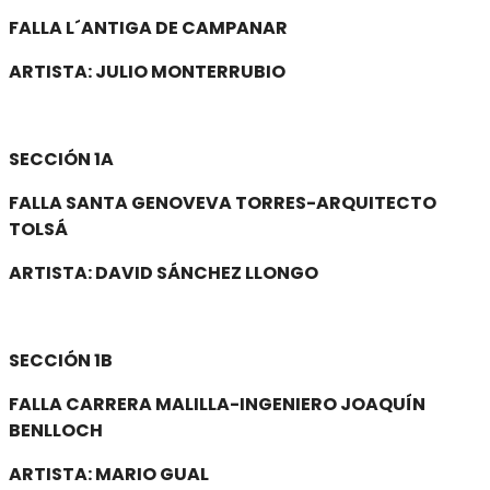
FALLA L´ANTIGA DE CAMPANAR
ARTISTA: JULIO MONTERRUBIO
SECCIÓN 1A
FALLA SANTA GENOVEVA TORRES-ARQUITECTO
TOLSÁ
ARTISTA: DAVID SÁNCHEZ LLONGO
SECCIÓN 1B
FALLA CARRERA MALILLA-INGENIERO JOAQUÍN
BENLLOCH
ARTISTA: MARIO GUAL