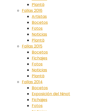
Plantà
Fallas 2016
Artistas
Bocetos
Fotos
Noticias
Plantà
Fallas 2015
Bocetos
Fichajes
Fotos
Noticias
Plantà
Fallas 2014
Bocetos
Exposición del Ninot
Fichajes
Fotos