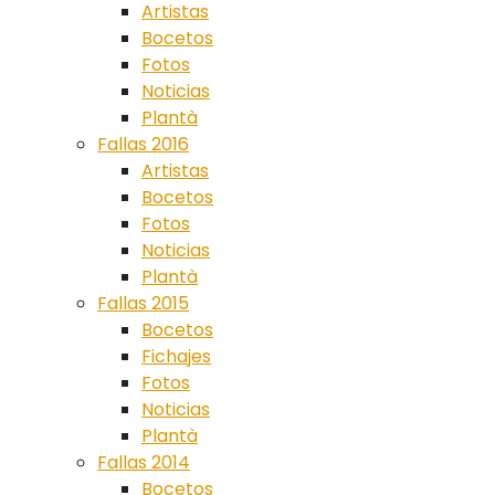
Artistas
Bocetos
Fotos
Noticias
Plantà
Fallas 2016
Artistas
Bocetos
Fotos
Noticias
Plantà
Fallas 2015
Bocetos
Fichajes
Fotos
Noticias
Plantà
Fallas 2014
Bocetos