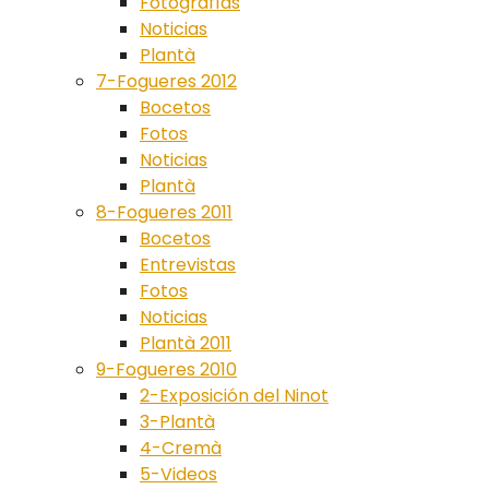
Fotografías
Noticias
Plantà
7-Fogueres 2012
Bocetos
Fotos
Noticias
Plantà
8-Fogueres 2011
Bocetos
Entrevistas
Fotos
Noticias
Plantà 2011
9-Fogueres 2010
2-Exposición del Ninot
3-Plantà
4-Cremà
5-Videos