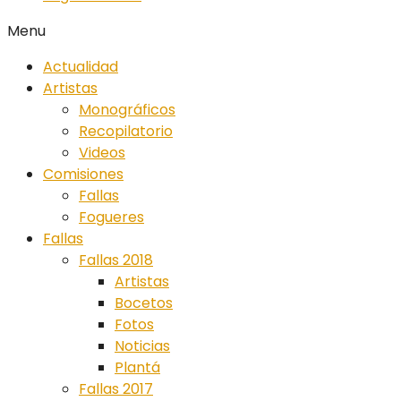
Menu
Actualidad
Artistas
Monográficos
Recopilatorio
Videos
Comisiones
Fallas
Fogueres
Fallas
Fallas 2018
Artistas
Bocetos
Fotos
Noticias
Plantá
Fallas 2017