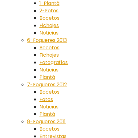
1-Plantà
2-Fotos
Bocetos
Fichajes
Noticias
6-Fogueres 2013
Bocetos
Fichajes
Fotografías
Noticias
Plantà
7-Fogueres 2012
Bocetos
Fotos
Noticias
Plantà
8-Fogueres 2011
Bocetos
Entrevistas