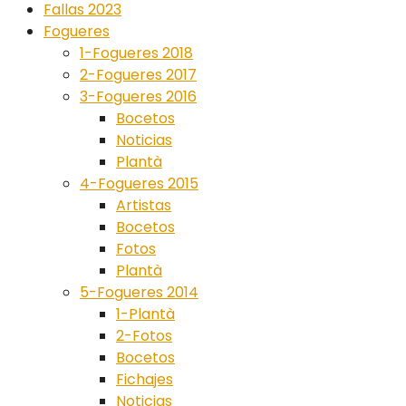
Fallas 2023
Fogueres
1-Fogueres 2018
2-Fogueres 2017
3-Fogueres 2016
Bocetos
Noticias
Plantà
4-Fogueres 2015
Artistas
Bocetos
Fotos
Plantà
5-Fogueres 2014
1-Plantà
2-Fotos
Bocetos
Fichajes
Noticias