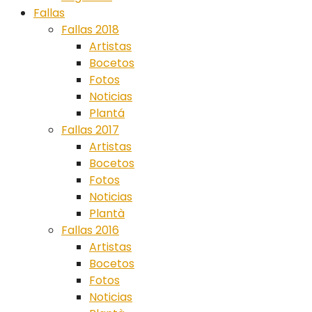
Fallas
Fallas 2018
Artistas
Bocetos
Fotos
Noticias
Plantá
Fallas 2017
Artistas
Bocetos
Fotos
Noticias
Plantà
Fallas 2016
Artistas
Bocetos
Fotos
Noticias