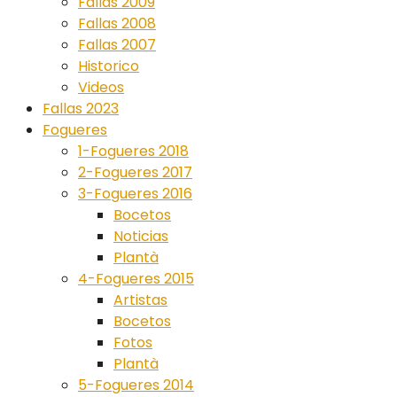
Fallas 2009
Fallas 2008
Fallas 2007
Historico
Videos
Fallas 2023
Fogueres
1-Fogueres 2018
2-Fogueres 2017
3-Fogueres 2016
Bocetos
Noticias
Plantà
4-Fogueres 2015
Artistas
Bocetos
Fotos
Plantà
5-Fogueres 2014