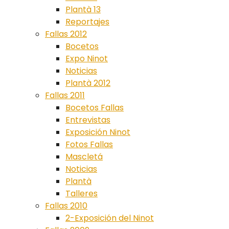
Plantà 13
Reportajes
Fallas 2012
Bocetos
Expo Ninot
Noticias
Plantà 2012
Fallas 2011
Bocetos Fallas
Entrevistas
Exposición Ninot
Fotos Fallas
Mascletá
Noticias
Plantà
Talleres
Fallas 2010
2-Exposición del Ninot