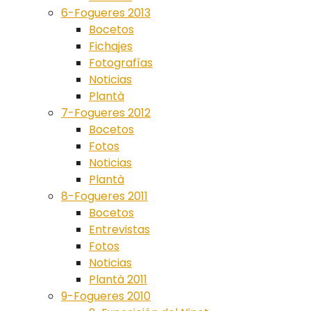
6-Fogueres 2013
Bocetos
Fichajes
Fotografías
Noticias
Plantà
7-Fogueres 2012
Bocetos
Fotos
Noticias
Plantà
8-Fogueres 2011
Bocetos
Entrevistas
Fotos
Noticias
Plantà 2011
9-Fogueres 2010