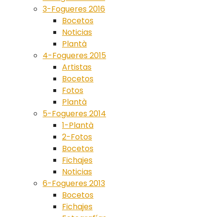
3-Fogueres 2016
Bocetos
Noticias
Plantà
4-Fogueres 2015
Artistas
Bocetos
Fotos
Plantà
5-Fogueres 2014
1-Plantà
2-Fotos
Bocetos
Fichajes
Noticias
6-Fogueres 2013
Bocetos
Fichajes