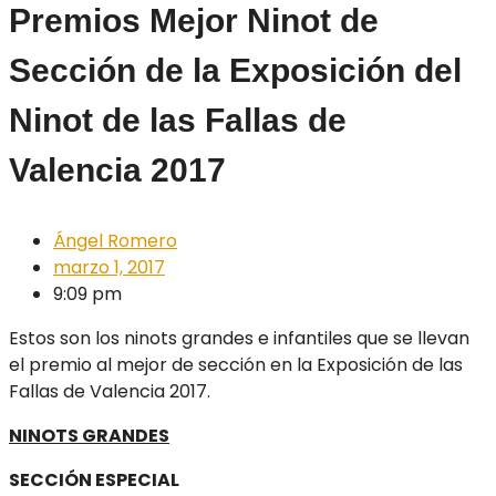
Premios Mejor Ninot de
Sección de la Exposición del
Ninot de las Fallas de
Valencia 2017
Ángel Romero
marzo 1, 2017
9:09 pm
Estos son los ninots grandes e infantiles que se llevan
el premio al mejor de sección en la Exposición de las
Fallas de Valencia 2017.
NINOTS GRANDES
SECCIÓN ESPECIAL