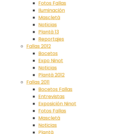
Fotos Fallas
Iluminación
Mascletà
Noticias
Plantà 13
Reportajes
Fallas 2012
Bocetos
Expo Ninot
Noticias
Plantà 2012
Fallas 2011
Bocetos Fallas
Entrevistas
Exposición Ninot
Fotos Fallas
Mascletá
Noticias
Plantà