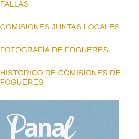
FALLAS
COMISIONES JUNTAS LOCALES
FOTOGRAFÍA DE FOGUERES
HISTÓRICO DE COMISIONES DE
FOGUERES