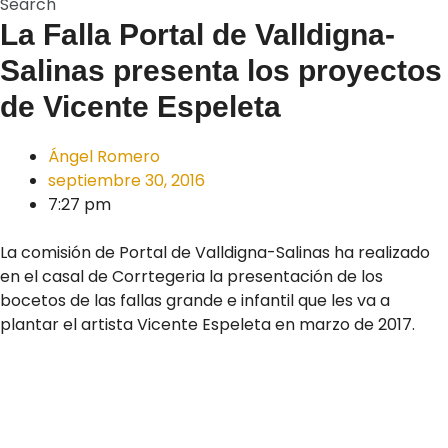
Search
La Falla Portal de Valldigna-
Salinas presenta los proyectos
de Vicente Espeleta
Ángel Romero
septiembre 30, 2016
7:27 pm
La comisión de Portal de Valldigna-Salinas ha realizado
en el casal de Corrtegeria la presentación de los
bocetos de las fallas grande e infantil que les va a
plantar el artista Vicente Espeleta en marzo de 2017.