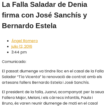
La Falla Saladar de Denia
firma con José Sanchís y
Bernardo Estela
Ángel Romero
julio 12, 2016
3:44 pm
Comunicado:
El passat diumenge va tindre lloc en el casal de la Falla
Saladar “Tía Vicenta” la renovació de contrat amb els
artesans fallers Bernardo Estela i José Sanchís.
El president de la falla, Juanvi, acompanyat per la seua
Fallera Major, Melani, i els càrrecs infantils, Paula i
Bruno, és varen reunir diumenge de mati en el casal