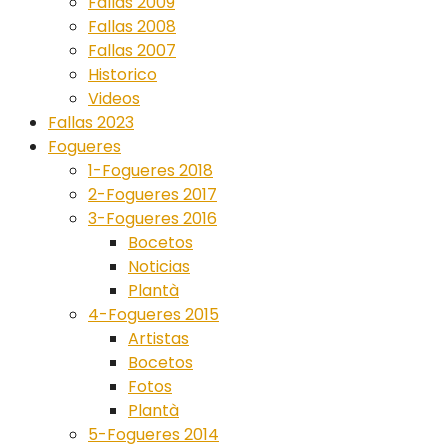
Fallas 2009
Fallas 2008
Fallas 2007
Historico
Videos
Fallas 2023
Fogueres
1-Fogueres 2018
2-Fogueres 2017
3-Fogueres 2016
Bocetos
Noticias
Plantà
4-Fogueres 2015
Artistas
Bocetos
Fotos
Plantà
5-Fogueres 2014