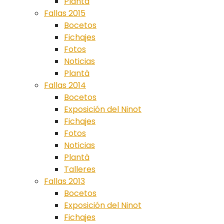
Plantà
Fallas 2015
Bocetos
Fichajes
Fotos
Noticias
Plantà
Fallas 2014
Bocetos
Exposición del Ninot
Fichajes
Fotos
Noticias
Plantà
Talleres
Fallas 2013
Bocetos
Exposición del Ninot
Fichajes