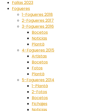
Fallas 2023
Fogueres
1-Fogueres 2018
2-Fogueres 2017
3-Fogueres 2016
Bocetos
Noticias
Plantà
4-Fogueres 2015
Artistas
Bocetos
Fotos
Plantà
5-Fogueres 2014
1-Plantà
2-Fotos
Bocetos
Fichajes
Noticias