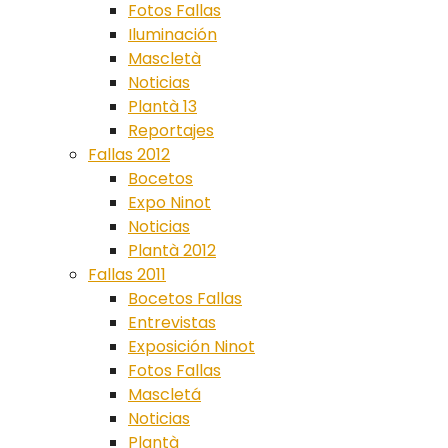
Fotos Fallas
Iluminación
Mascletà
Noticias
Plantà 13
Reportajes
Fallas 2012
Bocetos
Expo Ninot
Noticias
Plantà 2012
Fallas 2011
Bocetos Fallas
Entrevistas
Exposición Ninot
Fotos Fallas
Mascletá
Noticias
Plantà