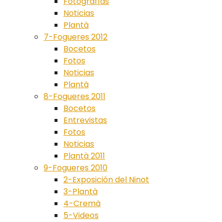
Fotografías
Noticias
Plantà
7-Fogueres 2012
Bocetos
Fotos
Noticias
Plantà
8-Fogueres 2011
Bocetos
Entrevistas
Fotos
Noticias
Plantà 2011
9-Fogueres 2010
2-Exposición del Ninot
3-Plantà
4-Cremà
5-Videos