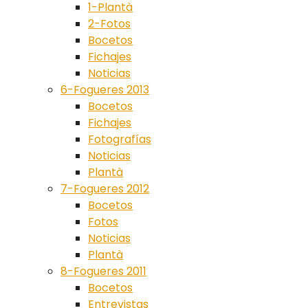
1-Plantà
2-Fotos
Bocetos
Fichajes
Noticias
6-Fogueres 2013
Bocetos
Fichajes
Fotografías
Noticias
Plantà
7-Fogueres 2012
Bocetos
Fotos
Noticias
Plantà
8-Fogueres 2011
Bocetos
Entrevistas