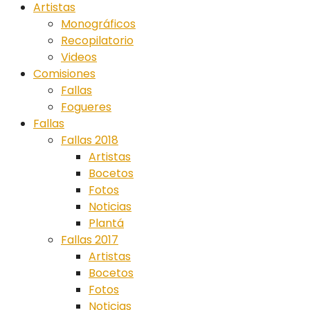
Artistas
Monográficos
Recopilatorio
Videos
Comisiones
Fallas
Fogueres
Fallas
Fallas 2018
Artistas
Bocetos
Fotos
Noticias
Plantá
Fallas 2017
Artistas
Bocetos
Fotos
Noticias