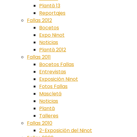
Plantà 13
Reportajes
Fallas 2012
Bocetos
Expo Ninot
Noticias
Plantà 2012
Fallas 2011
Bocetos Fallas
Entrevistas
Exposición Ninot
Fotos Fallas
Mascletá
Noticias
Plantà
Talleres
Fallas 2010
2-Exposición del Ninot