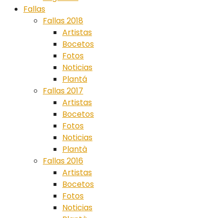
Fallas
Fallas 2018
Artistas
Bocetos
Fotos
Noticias
Plantá
Fallas 2017
Artistas
Bocetos
Fotos
Noticias
Plantà
Fallas 2016
Artistas
Bocetos
Fotos
Noticias