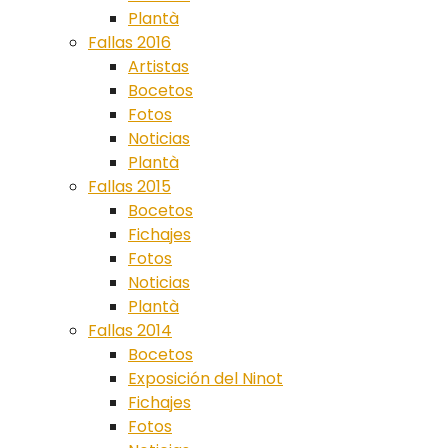
Plantà
Fallas 2016
Artistas
Bocetos
Fotos
Noticias
Plantà
Fallas 2015
Bocetos
Fichajes
Fotos
Noticias
Plantà
Fallas 2014
Bocetos
Exposición del Ninot
Fichajes
Fotos