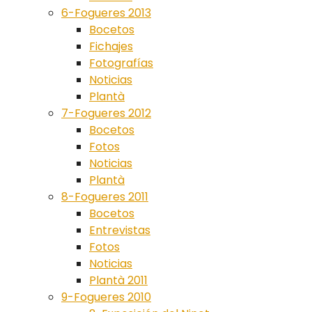
6-Fogueres 2013
Bocetos
Fichajes
Fotografías
Noticias
Plantà
7-Fogueres 2012
Bocetos
Fotos
Noticias
Plantà
8-Fogueres 2011
Bocetos
Entrevistas
Fotos
Noticias
Plantà 2011
9-Fogueres 2010