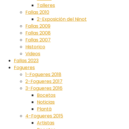
Talleres
Fallas 2010
2-Exposición del Ninot
Fallas 2009
Fallas 2008
Fallas 2007
Historico
Videos
Fallas 2023
Fogueres
1-Fogueres 2018
2-Fogueres 2017
3-Fogueres 2016
Bocetos
Noticias
Plantà
4-Fogueres 2015
Artistas