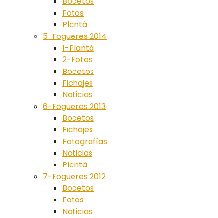
Bocetos
Fotos
Plantà
5-Fogueres 2014
1-Plantà
2-Fotos
Bocetos
Fichajes
Noticias
6-Fogueres 2013
Bocetos
Fichajes
Fotografías
Noticias
Plantà
7-Fogueres 2012
Bocetos
Fotos
Noticias