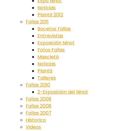
Expo Ninot
Noticias
Plantà 2012
Fallas 2011
Bocetos Fallas
Entrevistas
Exposición Ninot
Fotos Fallas
Mascletá
Noticias
Plantà
Talleres
Fallas 2010
2-Exposición del Ninot
Fallas 2009
Fallas 2008
Fallas 2007
Historico
Videos