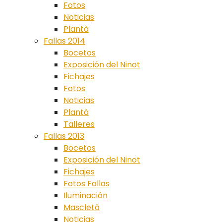
Fotos
Noticias
Plantà
Fallas 2014
Bocetos
Exposición del Ninot
Fichajes
Fotos
Noticias
Plantà
Talleres
Fallas 2013
Bocetos
Exposición del Ninot
Fichajes
Fotos Fallas
Iluminación
Mascletà
Noticias