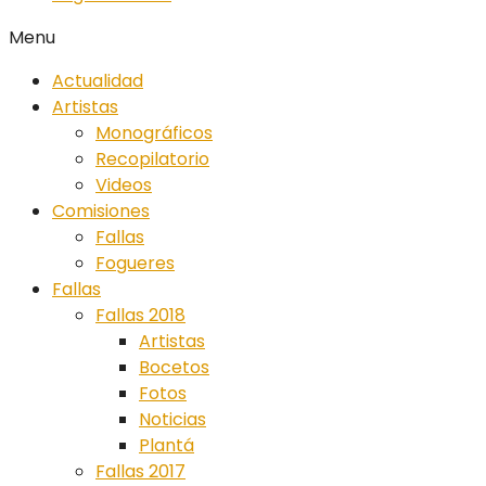
Menu
Actualidad
Artistas
Monográficos
Recopilatorio
Videos
Comisiones
Fallas
Fogueres
Fallas
Fallas 2018
Artistas
Bocetos
Fotos
Noticias
Plantá
Fallas 2017