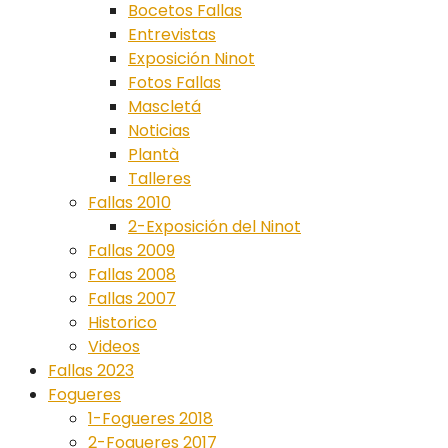
Bocetos Fallas
Entrevistas
Exposición Ninot
Fotos Fallas
Mascletá
Noticias
Plantà
Talleres
Fallas 2010
2-Exposición del Ninot
Fallas 2009
Fallas 2008
Fallas 2007
Historico
Videos
Fallas 2023
Fogueres
1-Fogueres 2018
2-Fogueres 2017