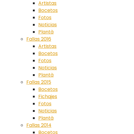
Artistas
Bocetos
Fotos
Noticias
Plantà
Fallas 2016
Artistas
Bocetos
Fotos
Noticias
Plantà
Fallas 2015
Bocetos
Fichajes
Fotos
Noticias
Plantà
Fallas 2014
Bocetos