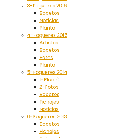
3-Fogueres 2016
Bocetos
Noticias
Plantà
4-Fogueres 2015
Artistas
Bocetos
Fotos
Plantà
5-Fogueres 2014
1-Plantà
2-Fotos
Bocetos
Fichajes
Noticias
6-Fogueres 2013
Bocetos
Fichajes