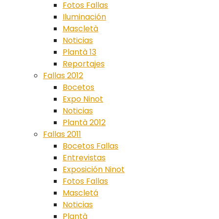
Fotos Fallas
Iluminación
Mascletà
Noticias
Plantà 13
Reportajes
Fallas 2012
Bocetos
Expo Ninot
Noticias
Plantà 2012
Fallas 2011
Bocetos Fallas
Entrevistas
Exposición Ninot
Fotos Fallas
Mascletá
Noticias
Plantà