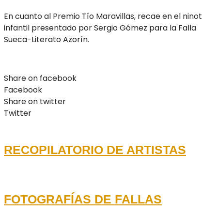
En cuanto al Premio Tío Maravillas, recae en el ninot
infantil presentado por Sergio Gómez para la Falla
Sueca-Literato Azorín.
Share on facebook
Facebook
Share on twitter
Twitter
RECOPILATORIO DE ARTISTAS
FOTOGRAFÍAS DE FALLAS