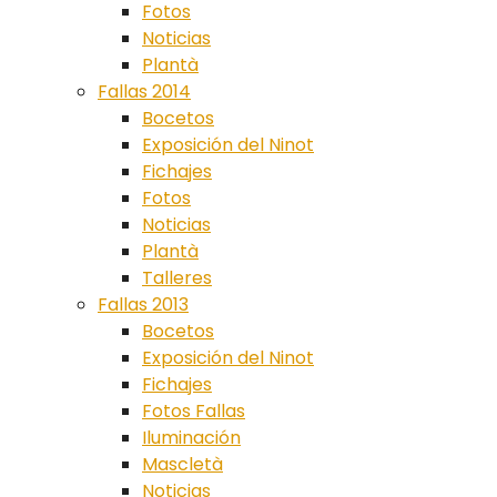
Fotos
Noticias
Plantà
Fallas 2014
Bocetos
Exposición del Ninot
Fichajes
Fotos
Noticias
Plantà
Talleres
Fallas 2013
Bocetos
Exposición del Ninot
Fichajes
Fotos Fallas
Iluminación
Mascletà
Noticias