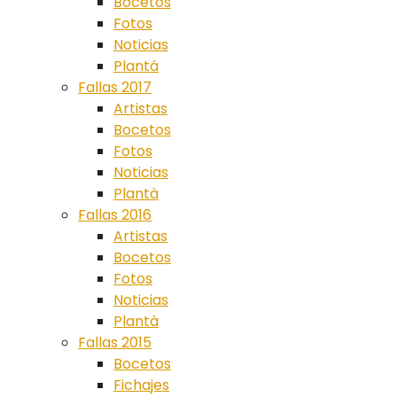
Bocetos
Fotos
Noticias
Plantá
Fallas 2017
Artistas
Bocetos
Fotos
Noticias
Plantà
Fallas 2016
Artistas
Bocetos
Fotos
Noticias
Plantà
Fallas 2015
Bocetos
Fichajes