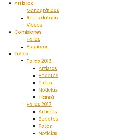
Artistas
Monográficos
Recopilatorio
Videos
Comisiones
Fallas
Fogueres
Fallas
Fallas 2018
Artistas
Bocetos
Fotos
Noticias
Plantá
Fallas 2017
Artistas
Bocetos
Fotos
Noticias