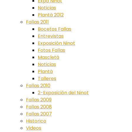
Expo Ninot
Noticias
Plantà 2012
Fallas 2011
Bocetos Fallas
Entrevistas
Exposición Ninot
Fotos Fallas
Mascletá
Noticias
Plantà
Talleres
Fallas 2010
2-Exposición del Ninot
Fallas 2009
Fallas 2008
Fallas 2007
Historico
Videos