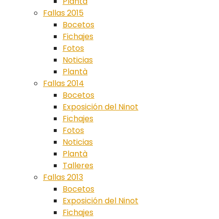
Plantà
Fallas 2015
Bocetos
Fichajes
Fotos
Noticias
Plantà
Fallas 2014
Bocetos
Exposición del Ninot
Fichajes
Fotos
Noticias
Plantà
Talleres
Fallas 2013
Bocetos
Exposición del Ninot
Fichajes