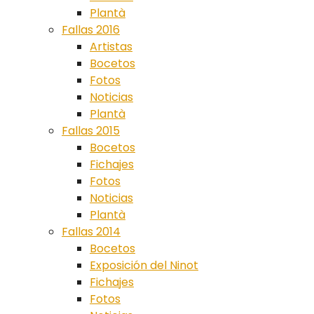
Plantà
Fallas 2016
Artistas
Bocetos
Fotos
Noticias
Plantà
Fallas 2015
Bocetos
Fichajes
Fotos
Noticias
Plantà
Fallas 2014
Bocetos
Exposición del Ninot
Fichajes
Fotos