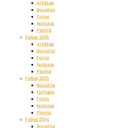
Artistas
Bocetos
Fotos
Noticias
Plantà
Fallas 2016
Artistas
Bocetos
Fotos
Noticias
Plantà
Fallas 2015
Bocetos
Fichajes
Fotos
Noticias
Plantà
Fallas 2014
Bocetos