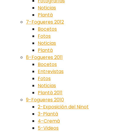
Fotografías
Noticias
Plantà
7-Fogueres 2012
Bocetos
Fotos
Noticias
Plantà
8-Fogueres 2011
Bocetos
Entrevistas
Fotos
Noticias
Plantà 2011
9-Fogueres 2010
2-Exposición del Ninot
3-Plantà
4-Cremà
5-Videos