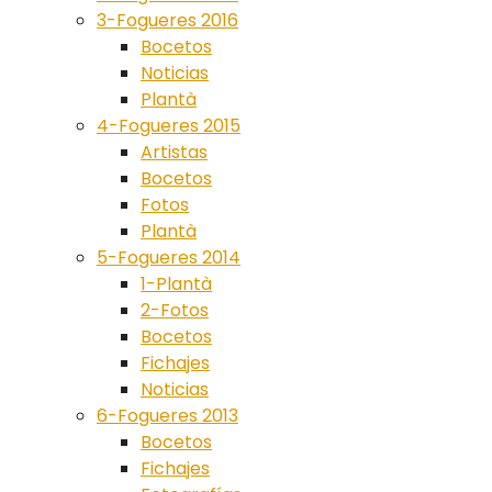
3-Fogueres 2016
Bocetos
Noticias
Plantà
4-Fogueres 2015
Artistas
Bocetos
Fotos
Plantà
5-Fogueres 2014
1-Plantà
2-Fotos
Bocetos
Fichajes
Noticias
6-Fogueres 2013
Bocetos
Fichajes