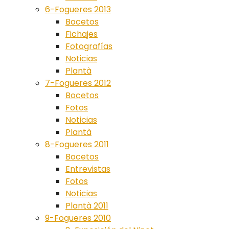
6-Fogueres 2013
Bocetos
Fichajes
Fotografías
Noticias
Plantà
7-Fogueres 2012
Bocetos
Fotos
Noticias
Plantà
8-Fogueres 2011
Bocetos
Entrevistas
Fotos
Noticias
Plantà 2011
9-Fogueres 2010