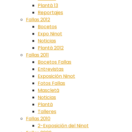
Plantà 13
Reportajes
Fallas 2012
Bocetos
Expo Ninot
Noticias
Plantà 2012
Fallas 2011
Bocetos Fallas
Entrevistas
Exposición Ninot
Fotos Fallas
Mascletá
Noticias
Plantà
Talleres
Fallas 2010
2-Exposición del Ninot