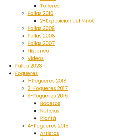
Talleres
Fallas 2010
2-Exposición del Ninot
Fallas 2009
Fallas 2008
Fallas 2007
Historico
Videos
Fallas 2023
Fogueres
1-Fogueres 2018
2-Fogueres 2017
3-Fogueres 2016
Bocetos
Noticias
Plantà
4-Fogueres 2015
Artistas