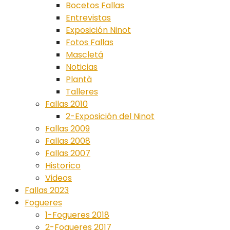
Bocetos Fallas
Entrevistas
Exposición Ninot
Fotos Fallas
Mascletá
Noticias
Plantà
Talleres
Fallas 2010
2-Exposición del Ninot
Fallas 2009
Fallas 2008
Fallas 2007
Historico
Videos
Fallas 2023
Fogueres
1-Fogueres 2018
2-Fogueres 2017