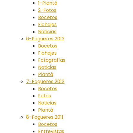
1-Plantà
2-Fotos
Bocetos
Fichajes
Noticias
6-Fogueres 2013
Bocetos
Fichajes
Fotografías
Noticias
Plantà
7-Fogueres 2012
Bocetos
Fotos
Noticias
Plantà
8-Fogueres 2011
Bocetos
Entrevistas