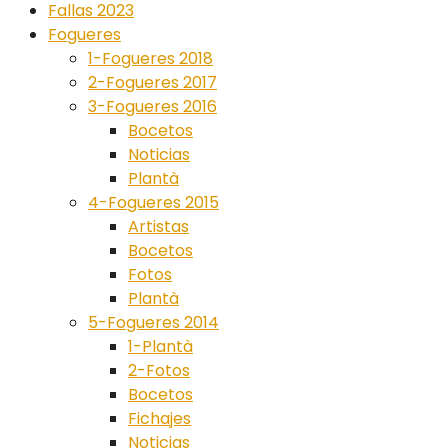
Fallas 2023
Fogueres
1-Fogueres 2018
2-Fogueres 2017
3-Fogueres 2016
Bocetos
Noticias
Plantà
4-Fogueres 2015
Artistas
Bocetos
Fotos
Plantà
5-Fogueres 2014
1-Plantà
2-Fotos
Bocetos
Fichajes
Noticias