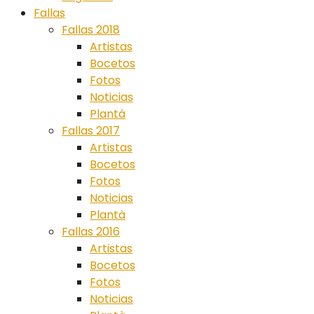
Fallas
Fallas 2018
Artistas
Bocetos
Fotos
Noticias
Plantá
Fallas 2017
Artistas
Bocetos
Fotos
Noticias
Plantà
Fallas 2016
Artistas
Bocetos
Fotos
Noticias