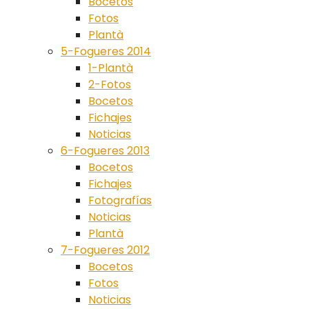
Bocetos
Fotos
Plantà
5-Fogueres 2014
1-Plantà
2-Fotos
Bocetos
Fichajes
Noticias
6-Fogueres 2013
Bocetos
Fichajes
Fotografías
Noticias
Plantà
7-Fogueres 2012
Bocetos
Fotos
Noticias