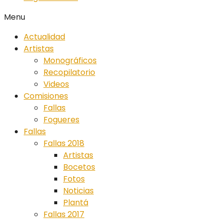
Menu
Actualidad
Artistas
Monográficos
Recopilatorio
Videos
Comisiones
Fallas
Fogueres
Fallas
Fallas 2018
Artistas
Bocetos
Fotos
Noticias
Plantá
Fallas 2017