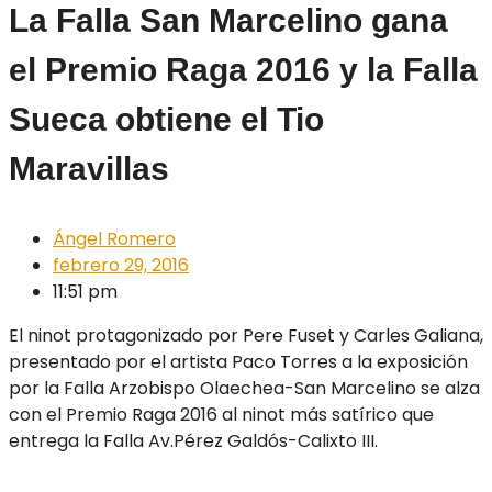
La Falla San Marcelino gana
el Premio Raga 2016 y la Falla
Sueca obtiene el Tio
Maravillas
Ángel Romero
febrero 29, 2016
11:51 pm
El ninot protagonizado por Pere Fuset y Carles Galiana,
presentado por el artista Paco Torres a la exposición
por la Falla Arzobispo Olaechea-San Marcelino se alza
con el Premio Raga 2016 al ninot más satírico que
entrega la Falla Av.Pérez Galdós-Calixto III.