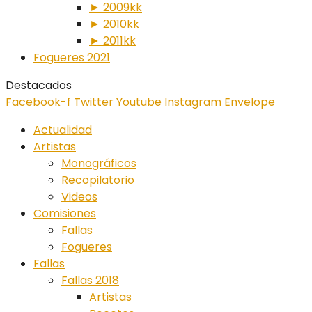
► 2009kk
► 2010kk
► 2011kk
Fogueres 2021
Destacados
Facebook-f
Twitter
Youtube
Instagram
Envelope
Actualidad
Artistas
Monográficos
Recopilatorio
Videos
Comisiones
Fallas
Fogueres
Fallas
Fallas 2018
Artistas