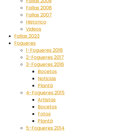
Fallas 2009
Fallas 2008
Fallas 2007
Historico
Videos
Fallas 2023
Fogueres
1-Fogueres 2018
2-Fogueres 2017
3-Fogueres 2016
Bocetos
Noticias
Plantà
4-Fogueres 2015
Artistas
Bocetos
Fotos
Plantà
5-Fogueres 2014