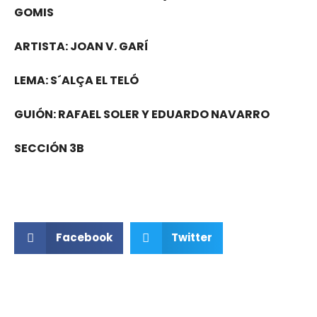
GOMIS
ARTISTA: JOAN V. GARÍ
LEMA: S´ALÇA EL TELÓ
GUIÓN: RAFAEL SOLER Y EDUARDO NAVARRO
SECCIÓN 3B
Facebook
Twitter