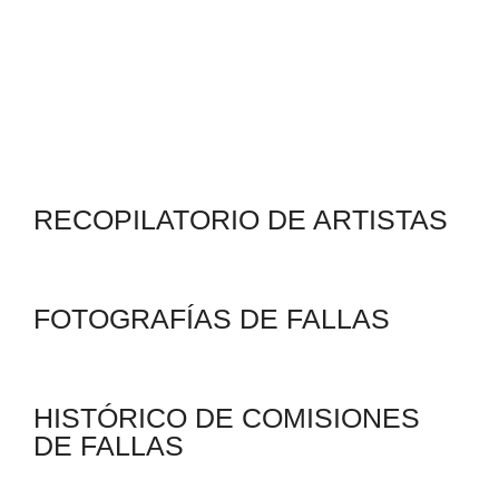
RECOPILATORIO DE ARTISTAS
FOTOGRAFÍAS DE FALLAS
HISTÓRICO DE COMISIONES
DE FALLAS