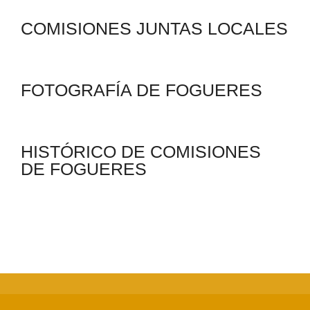
COMISIONES JUNTAS LOCALES
FOTOGRAFÍA DE FOGUERES
HISTÓRICO DE COMISIONES
DE FOGUERES