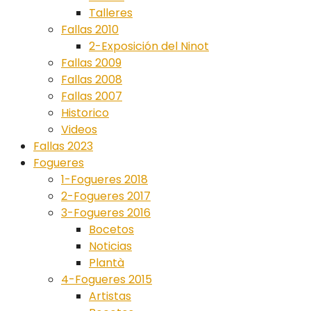
Talleres
Fallas 2010
2-Exposición del Ninot
Fallas 2009
Fallas 2008
Fallas 2007
Historico
Videos
Fallas 2023
Fogueres
1-Fogueres 2018
2-Fogueres 2017
3-Fogueres 2016
Bocetos
Noticias
Plantà
4-Fogueres 2015
Artistas