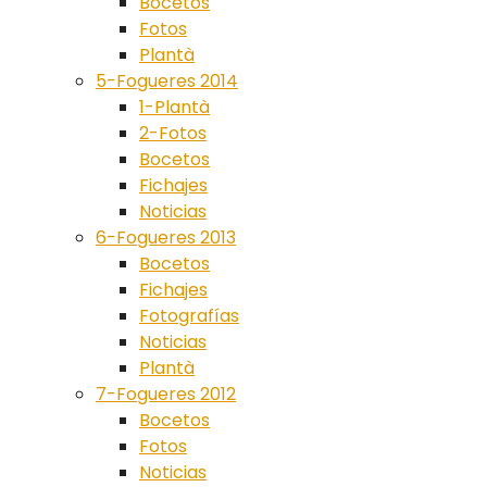
Bocetos
Fotos
Plantà
5-Fogueres 2014
1-Plantà
2-Fotos
Bocetos
Fichajes
Noticias
6-Fogueres 2013
Bocetos
Fichajes
Fotografías
Noticias
Plantà
7-Fogueres 2012
Bocetos
Fotos
Noticias