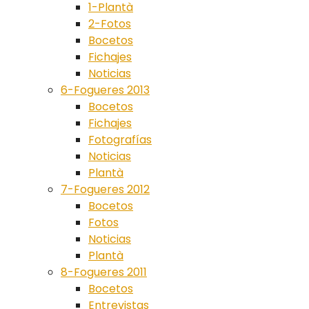
1-Plantà
2-Fotos
Bocetos
Fichajes
Noticias
6-Fogueres 2013
Bocetos
Fichajes
Fotografías
Noticias
Plantà
7-Fogueres 2012
Bocetos
Fotos
Noticias
Plantà
8-Fogueres 2011
Bocetos
Entrevistas