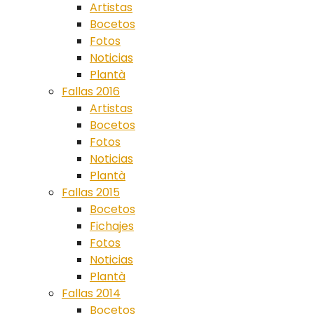
Artistas
Bocetos
Fotos
Noticias
Plantà
Fallas 2016
Artistas
Bocetos
Fotos
Noticias
Plantà
Fallas 2015
Bocetos
Fichajes
Fotos
Noticias
Plantà
Fallas 2014
Bocetos