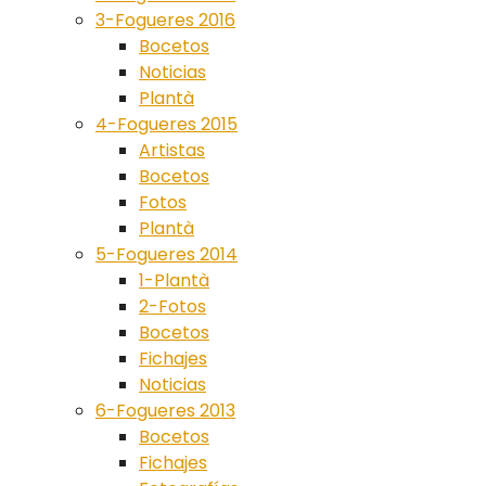
3-Fogueres 2016
Bocetos
Noticias
Plantà
4-Fogueres 2015
Artistas
Bocetos
Fotos
Plantà
5-Fogueres 2014
1-Plantà
2-Fotos
Bocetos
Fichajes
Noticias
6-Fogueres 2013
Bocetos
Fichajes