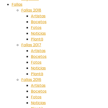
Fallas
Fallas 2018
Artistas
Bocetos
Fotos
Noticias
Plantá
Fallas 2017
Artistas
Bocetos
Fotos
Noticias
Plantà
Fallas 2016
Artistas
Bocetos
Fotos
Noticias