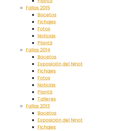
Plantà
Fallas 2015
Bocetos
Fichajes
Fotos
Noticias
Plantà
Fallas 2014
Bocetos
Exposición del Ninot
Fichajes
Fotos
Noticias
Plantà
Talleres
Fallas 2013
Bocetos
Exposición del Ninot
Fichajes