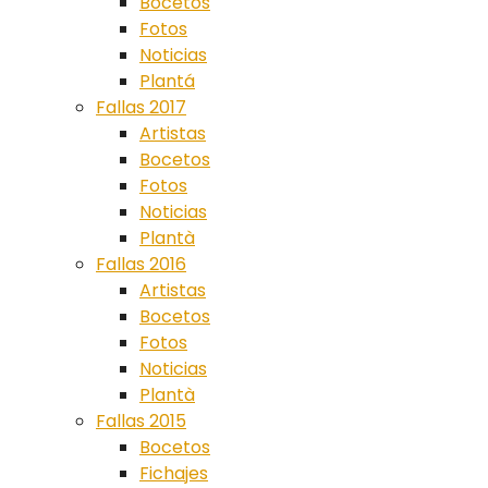
Bocetos
Fotos
Noticias
Plantá
Fallas 2017
Artistas
Bocetos
Fotos
Noticias
Plantà
Fallas 2016
Artistas
Bocetos
Fotos
Noticias
Plantà
Fallas 2015
Bocetos
Fichajes