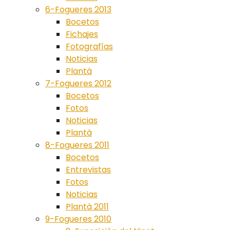
6-Fogueres 2013
Bocetos
Fichajes
Fotografías
Noticias
Plantà
7-Fogueres 2012
Bocetos
Fotos
Noticias
Plantà
8-Fogueres 2011
Bocetos
Entrevistas
Fotos
Noticias
Plantà 2011
9-Fogueres 2010