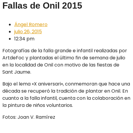
Fallas de Onil 2015
Ángel Romero
julio 26, 2015
12:34 pm
Fotografías de la falla grande e infantil realizadas por
ArtdeFoc y plantadas el último fin de semana de julio
en la localidad de Onil con motivo de las fiestas de
Sant Jaume.
Bajo el lema «X aniversari», conmemoran que hace una
década se recuperó la tradición de plantar en Onil. En
cuanto a la falla infantil, cuenta con la colaboración en
la pintura de niños voluntarios.
Fotos: Joan V. Ramírez