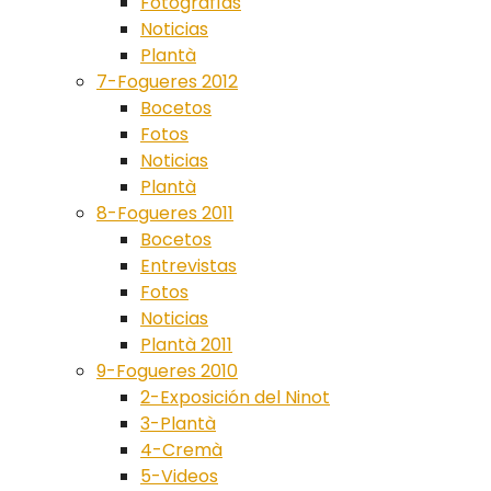
Fotografías
Noticias
Plantà
7-Fogueres 2012
Bocetos
Fotos
Noticias
Plantà
8-Fogueres 2011
Bocetos
Entrevistas
Fotos
Noticias
Plantà 2011
9-Fogueres 2010
2-Exposición del Ninot
3-Plantà
4-Cremà
5-Videos