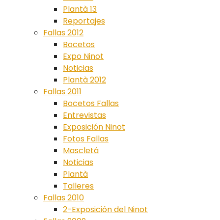
Plantà 13
Reportajes
Fallas 2012
Bocetos
Expo Ninot
Noticias
Plantà 2012
Fallas 2011
Bocetos Fallas
Entrevistas
Exposición Ninot
Fotos Fallas
Mascletá
Noticias
Plantà
Talleres
Fallas 2010
2-Exposición del Ninot