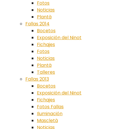
Fotos
Noticias
Plantà
Fallas 2014
Bocetos
Exposición del Ninot
Fichajes
Fotos
Noticias
Plantà
Talleres
Fallas 2013
Bocetos
Exposición del Ninot
Fichajes
Fotos Fallas
Iluminación
Mascletà
Noticias