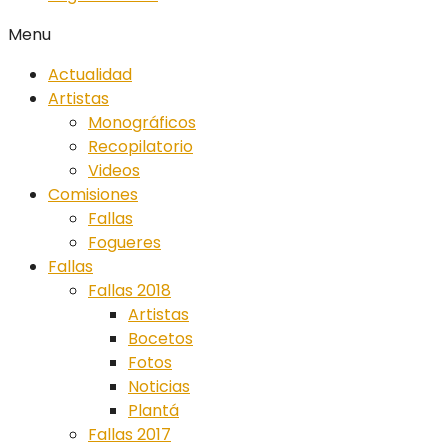
Menu
Actualidad
Artistas
Monográficos
Recopilatorio
Videos
Comisiones
Fallas
Fogueres
Fallas
Fallas 2018
Artistas
Bocetos
Fotos
Noticias
Plantá
Fallas 2017