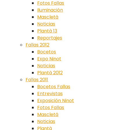
Fotos Fallas
Iluminación
Mascletà
Noticias
Plantà 13
Reportajes
Fallas 2012
Bocetos
Expo Ninot
Noticias
Plantà 2012
Fallas 2011
Bocetos Fallas
Entrevistas
Exposición Ninot
Fotos Fallas
Mascletá
Noticias
Plantà