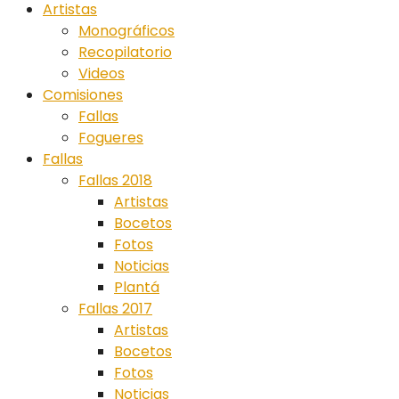
Artistas
Monográficos
Recopilatorio
Videos
Comisiones
Fallas
Fogueres
Fallas
Fallas 2018
Artistas
Bocetos
Fotos
Noticias
Plantá
Fallas 2017
Artistas
Bocetos
Fotos
Noticias