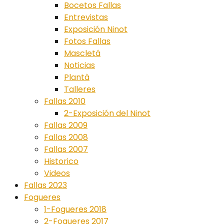
Bocetos Fallas
Entrevistas
Exposición Ninot
Fotos Fallas
Mascletá
Noticias
Plantà
Talleres
Fallas 2010
2-Exposición del Ninot
Fallas 2009
Fallas 2008
Fallas 2007
Historico
Videos
Fallas 2023
Fogueres
1-Fogueres 2018
2-Fogueres 2017