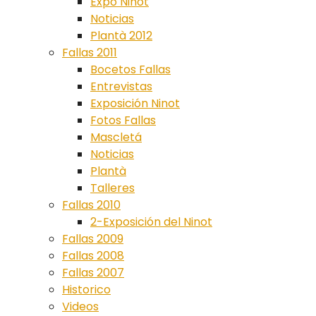
Expo Ninot
Noticias
Plantà 2012
Fallas 2011
Bocetos Fallas
Entrevistas
Exposición Ninot
Fotos Fallas
Mascletá
Noticias
Plantà
Talleres
Fallas 2010
2-Exposición del Ninot
Fallas 2009
Fallas 2008
Fallas 2007
Historico
Videos