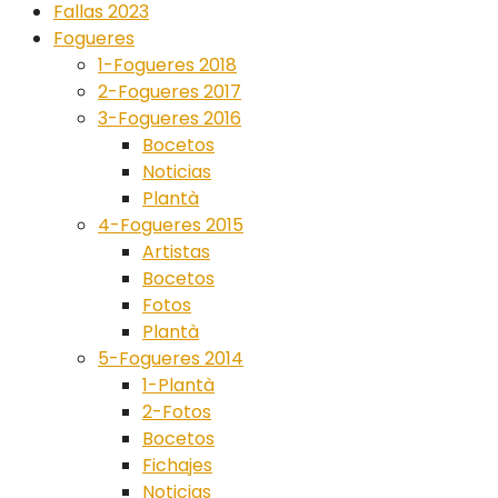
Fallas 2023
Fogueres
1-Fogueres 2018
2-Fogueres 2017
3-Fogueres 2016
Bocetos
Noticias
Plantà
4-Fogueres 2015
Artistas
Bocetos
Fotos
Plantà
5-Fogueres 2014
1-Plantà
2-Fotos
Bocetos
Fichajes
Noticias