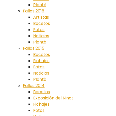
Plantà
Fallas 2016
Artistas
Bocetos
Fotos
Noticias
Plantà
Fallas 2015
Bocetos
Fichajes
Fotos
Noticias
Plantà
Fallas 2014
Bocetos
Exposición del Ninot
Fichajes
Fotos