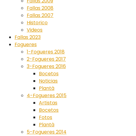
Fallas 2009
Fallas 2008
Fallas 2007
Historico
Videos
Fallas 2023
Fogueres
1-Fogueres 2018
2-Fogueres 2017
3-Fogueres 2016
Bocetos
Noticias
Plantà
4-Fogueres 2015
Artistas
Bocetos
Fotos
Plantà
5-Fogueres 2014