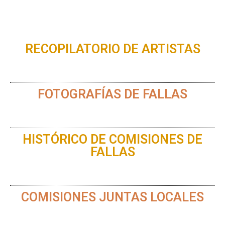
RECOPILATORIO DE ARTISTAS
FOTOGRAFÍAS DE FALLAS
HISTÓRICO DE COMISIONES DE
FALLAS
COMISIONES JUNTAS LOCALES