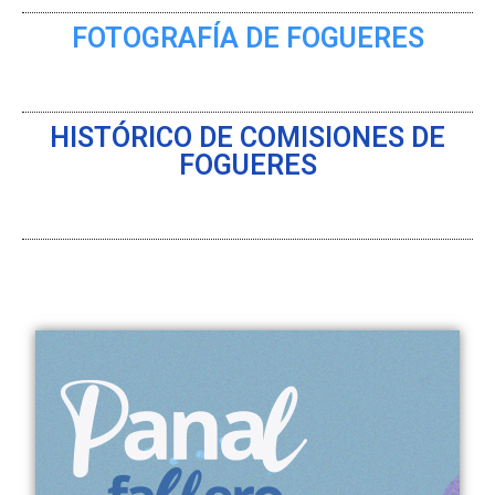
FOTOGRAFÍA DE FOGUERES
HISTÓRICO DE COMISIONES DE
FOGUERES