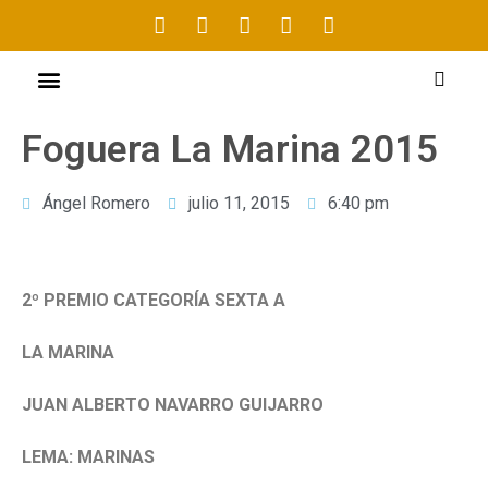
Foguera La Marina 2015
Ángel Romero
julio 11, 2015
6:40 pm
2º PREMIO CATEGORÍA SEXTA A
LA MARINA
JUAN ALBERTO NAVARRO GUIJARRO
LEMA: MARINAS