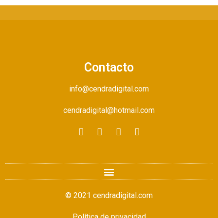
Contacto
info@cendradigital.com
cendradigital@hotmail.com
© 2021 cendradigital.com
Política de privacidad