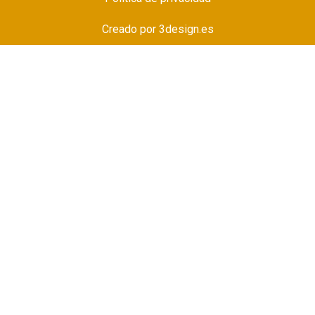
Creado por
3design.es