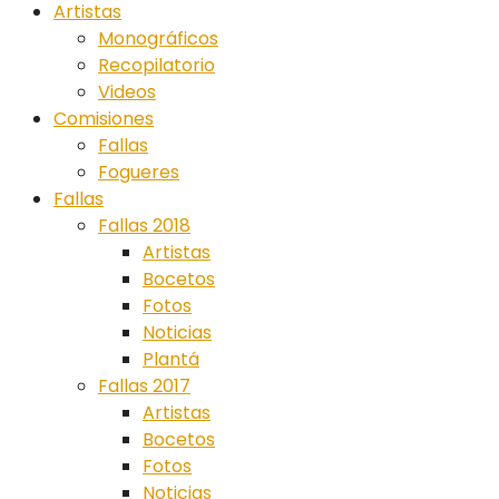
Artistas
Monográficos
Recopilatorio
Videos
Comisiones
Fallas
Fogueres
Fallas
Fallas 2018
Artistas
Bocetos
Fotos
Noticias
Plantá
Fallas 2017
Artistas
Bocetos
Fotos
Noticias