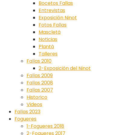
Bocetos Fallas
Entrevistas
Exposición Ninot
Fotos Fallas
Mascletá
Noticias
Plantà
Talleres
Fallas 2010
2-Exposición del Ninot
Fallas 2009
Fallas 2008
Fallas 2007
Historico
Videos
Fallas 2023
Fogueres
1-Fogueres 2018
2-Fogueres 2017