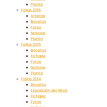
Plantà
Fallas 2016
Artistas
Bocetos
Fotos
Noticias
Plantà
Fallas 2015
Bocetos
Fichajes
Fotos
Noticias
Plantà
Fallas 2014
Bocetos
Exposición del Ninot
Fichajes
Fotos