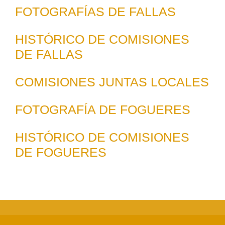
FOTOGRAFÍAS DE FALLAS
HISTÓRICO DE COMISIONES
DE FALLAS
COMISIONES JUNTAS LOCALES
FOTOGRAFÍA DE FOGUERES
HISTÓRICO DE COMISIONES
DE FOGUERES