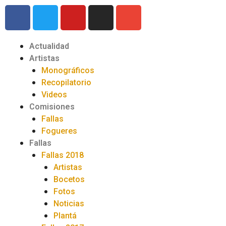
Actualidad
Artistas
Monográficos
Recopilatorio
Videos
Comisiones
Fallas
Fogueres
Fallas
Fallas 2018
Artistas
Bocetos
Fotos
Noticias
Plantá