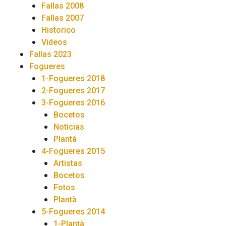
Fallas 2008
Fallas 2007
Historico
Videos
Fallas 2023
Fogueres
1-Fogueres 2018
2-Fogueres 2017
3-Fogueres 2016
Bocetos
Noticias
Plantà
4-Fogueres 2015
Artistas
Bocetos
Fotos
Plantà
5-Fogueres 2014
1-Plantà