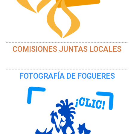
COMISIONES JUNTAS LOCALES
FOTOGRAFÍA DE FOGUERES