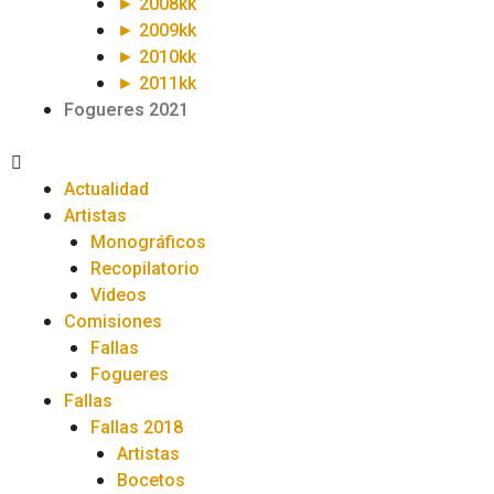
► 2008kk
► 2009kk
► 2010kk
► 2011kk
Fogueres 2021
Actualidad
Artistas
Monográficos
Recopilatorio
Videos
Comisiones
Fallas
Fogueres
Fallas
Fallas 2018
Artistas
Bocetos