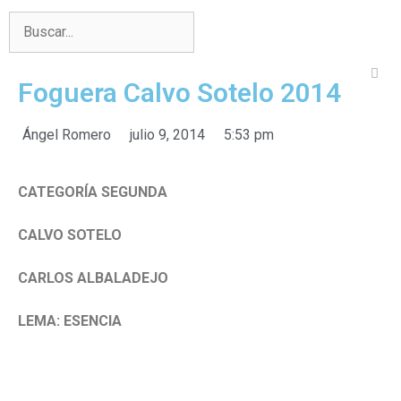
Foguera Calvo Sotelo 2014
Ángel Romero
julio 9, 2014
5:53 pm
CATEGORÍA SEGUNDA
CALVO SOTELO
CARLOS ALBALADEJO
LEMA: ESENCIA