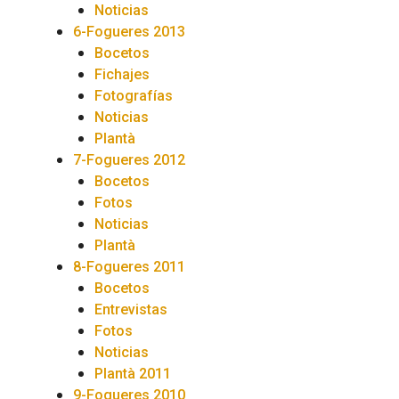
Noticias
6-Fogueres 2013
Bocetos
Fichajes
Fotografías
Noticias
Plantà
7-Fogueres 2012
Bocetos
Fotos
Noticias
Plantà
8-Fogueres 2011
Bocetos
Entrevistas
Fotos
Noticias
Plantà 2011
9-Fogueres 2010