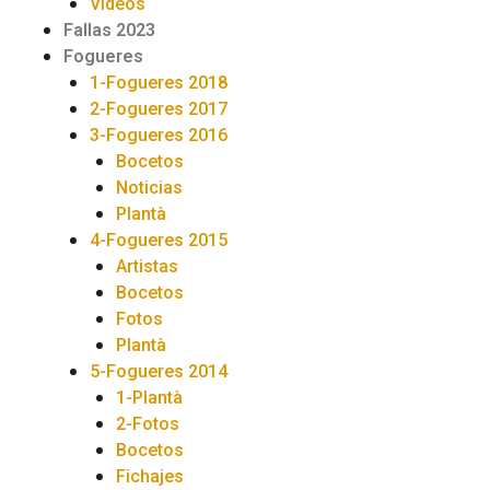
Videos
Fallas 2023
Fogueres
1-Fogueres 2018
2-Fogueres 2017
3-Fogueres 2016
Bocetos
Noticias
Plantà
4-Fogueres 2015
Artistas
Bocetos
Fotos
Plantà
5-Fogueres 2014
1-Plantà
2-Fotos
Bocetos
Fichajes