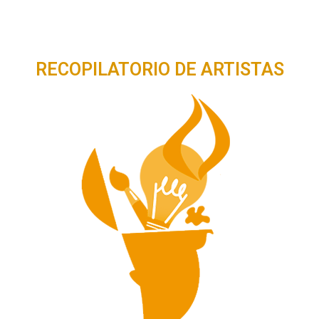
RECOPILATORIO DE ARTISTAS