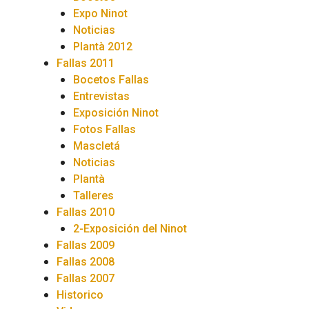
Expo Ninot
Noticias
Plantà 2012
Fallas 2011
Bocetos Fallas
Entrevistas
Exposición Ninot
Fotos Fallas
Mascletá
Noticias
Plantà
Talleres
Fallas 2010
2-Exposición del Ninot
Fallas 2009
Fallas 2008
Fallas 2007
Historico