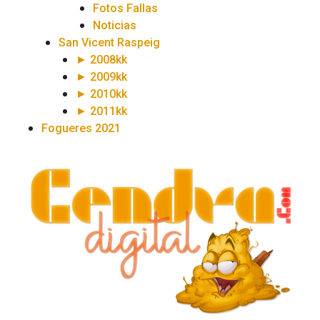
Fotos Fallas
Noticias
San Vicent Raspeig
► 2008kk
► 2009kk
► 2010kk
► 2011kk
Fogueres 2021