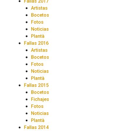
Fallas 2017
Artistas
Bocetos
Fotos
Noticias
Plantà
Fallas 2016
Artistas
Bocetos
Fotos
Noticias
Plantà
Fallas 2015
Bocetos
Fichajes
Fotos
Noticias
Plantà
Fallas 2014