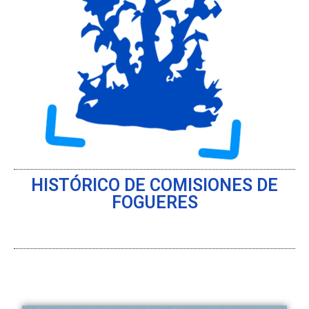
HISTÓRICO DE COMISIONES DE
FOGUERES