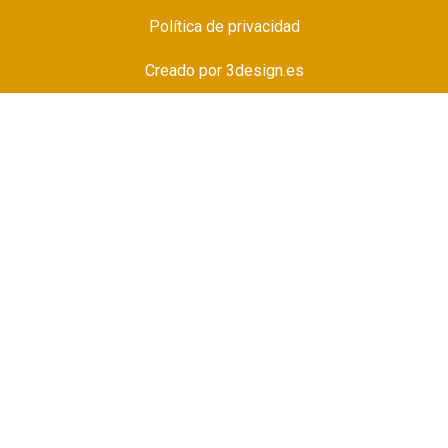
Política de privacidad
Creado por
3design.es