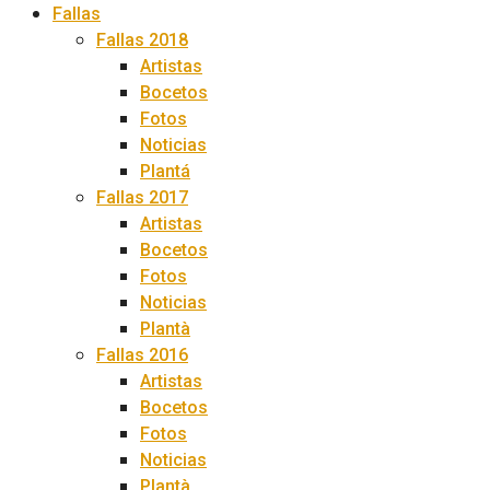
Fallas
Fallas 2018
Artistas
Bocetos
Fotos
Noticias
Plantá
Fallas 2017
Artistas
Bocetos
Fotos
Noticias
Plantà
Fallas 2016
Artistas
Bocetos
Fotos
Noticias
Plantà