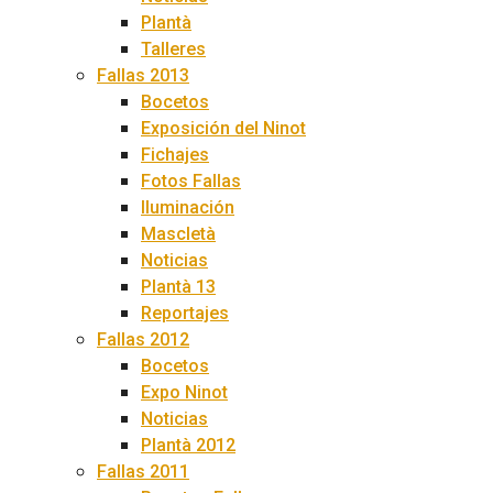
Plantà
Talleres
Fallas 2013
Bocetos
Exposición del Ninot
Fichajes
Fotos Fallas
Iluminación
Mascletà
Noticias
Plantà 13
Reportajes
Fallas 2012
Bocetos
Expo Ninot
Noticias
Plantà 2012
Fallas 2011