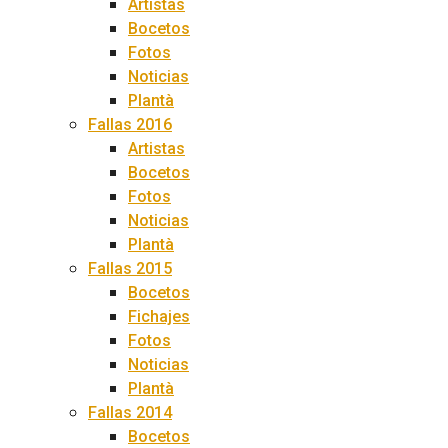
Artistas
Bocetos
Fotos
Noticias
Plantà
Fallas 2016
Artistas
Bocetos
Fotos
Noticias
Plantà
Fallas 2015
Bocetos
Fichajes
Fotos
Noticias
Plantà
Fallas 2014
Bocetos