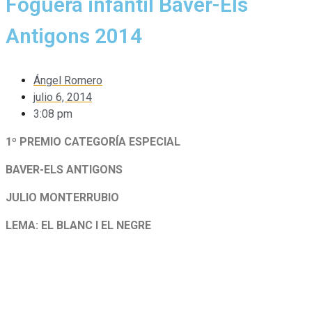
Foguera infantil Baver-Els
Antigons 2014
Ángel Romero
julio 6, 2014
3:08 pm
1º PREMIO CATEGORÍA ESPECIAL
BAVER-ELS ANTIGONS
JULIO MONTERRUBIO
LEMA: EL BLANC I EL NEGRE