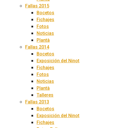
Fallas 2015
Bocetos
Fichajes
Fotos
Noticias
Plantà
Fallas 2014
Bocetos
Exposición del Ninot
Fichajes
Fotos
Noticias
Plantà
Talleres
Fallas 2013
Bocetos
Exposición del Ninot
Fichajes