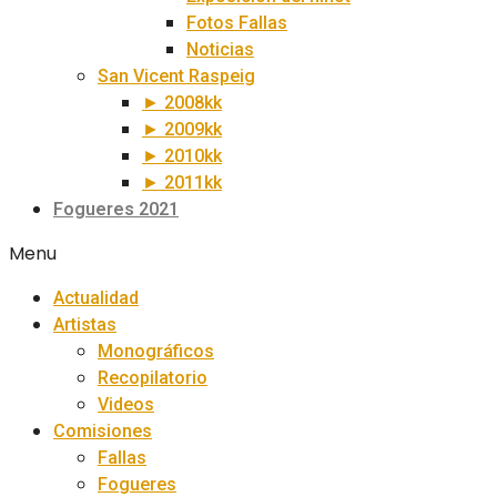
Fotos Fallas
Noticias
San Vicent Raspeig
► 2008kk
► 2009kk
► 2010kk
► 2011kk
Fogueres 2021
Menu
Actualidad
Artistas
Monográficos
Recopilatorio
Videos
Comisiones
Fallas
Fogueres