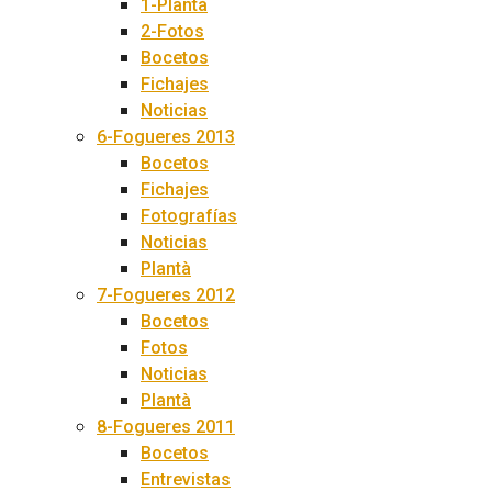
1-Plantà
2-Fotos
Bocetos
Fichajes
Noticias
6-Fogueres 2013
Bocetos
Fichajes
Fotografías
Noticias
Plantà
7-Fogueres 2012
Bocetos
Fotos
Noticias
Plantà
8-Fogueres 2011
Bocetos
Entrevistas