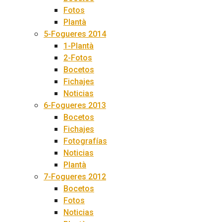
Fotos
Plantà
5-Fogueres 2014
1-Plantà
2-Fotos
Bocetos
Fichajes
Noticias
6-Fogueres 2013
Bocetos
Fichajes
Fotografías
Noticias
Plantà
7-Fogueres 2012
Bocetos
Fotos
Noticias