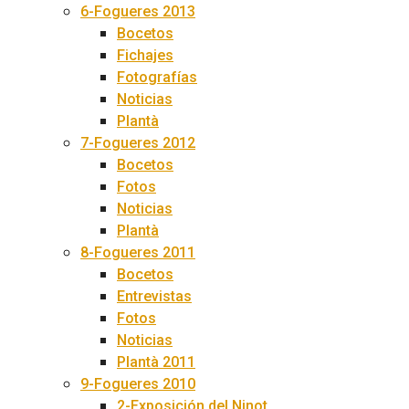
6-Fogueres 2013
Bocetos
Fichajes
Fotografías
Noticias
Plantà
7-Fogueres 2012
Bocetos
Fotos
Noticias
Plantà
8-Fogueres 2011
Bocetos
Entrevistas
Fotos
Noticias
Plantà 2011
9-Fogueres 2010
2-Exposición del Ninot