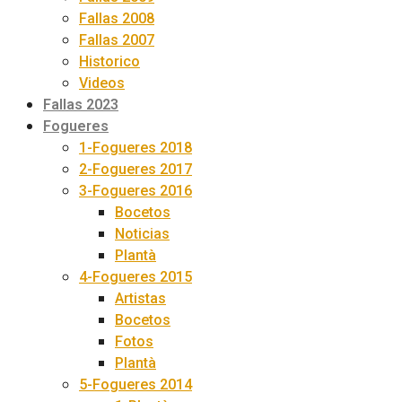
Fallas 2008
Fallas 2007
Historico
Videos
Fallas 2023
Fogueres
1-Fogueres 2018
2-Fogueres 2017
3-Fogueres 2016
Bocetos
Noticias
Plantà
4-Fogueres 2015
Artistas
Bocetos
Fotos
Plantà
5-Fogueres 2014