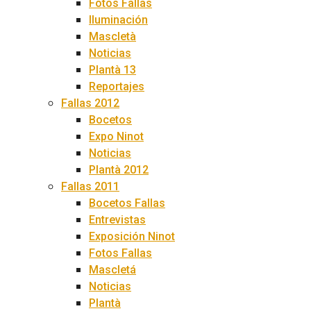
Fotos Fallas
Iluminación
Mascletà
Noticias
Plantà 13
Reportajes
Fallas 2012
Bocetos
Expo Ninot
Noticias
Plantà 2012
Fallas 2011
Bocetos Fallas
Entrevistas
Exposición Ninot
Fotos Fallas
Mascletá
Noticias
Plantà