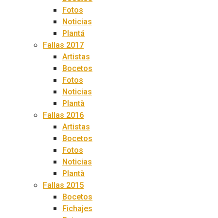
Fotos
Noticias
Plantá
Fallas 2017
Artistas
Bocetos
Fotos
Noticias
Plantà
Fallas 2016
Artistas
Bocetos
Fotos
Noticias
Plantà
Fallas 2015
Bocetos
Fichajes