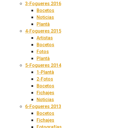
3-Fogueres 2016
Bocetos
Noticias
Plantà
4-Fogueres 2015
Artistas
Bocetos
Fotos
Plantà
5-Fogueres 2014
1-Plantà
2-Fotos
Bocetos
Fichajes
Noticias
6-Fogueres 2013
Bocetos
Fichajes
Fotografías