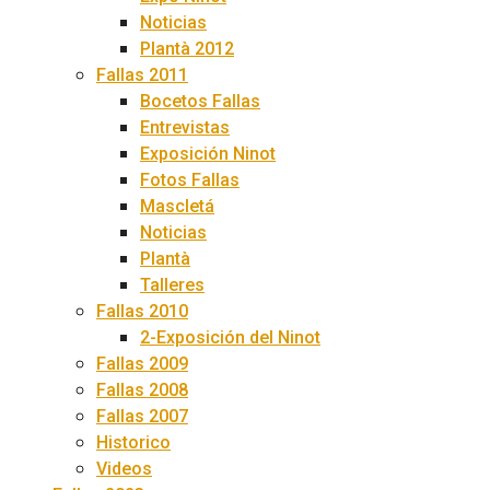
Noticias
Plantà 2012
Fallas 2011
Bocetos Fallas
Entrevistas
Exposición Ninot
Fotos Fallas
Mascletá
Noticias
Plantà
Talleres
Fallas 2010
2-Exposición del Ninot
Fallas 2009
Fallas 2008
Fallas 2007
Historico
Videos