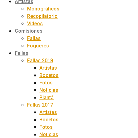
Artistas
Monográficos
Recopilatorio
Videos
Comisiones
Fallas
Fogueres
Fallas
Fallas 2018
Artistas
Bocetos
Fotos
Noticias
Plantá
Fallas 2017
Artistas
Bocetos
Fotos
Noticias