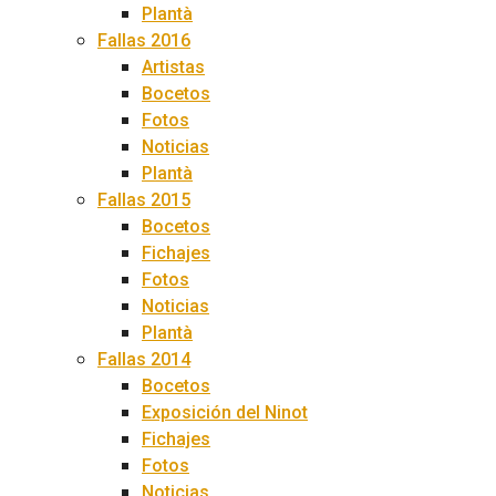
Plantà
Fallas 2016
Artistas
Bocetos
Fotos
Noticias
Plantà
Fallas 2015
Bocetos
Fichajes
Fotos
Noticias
Plantà
Fallas 2014
Bocetos
Exposición del Ninot
Fichajes
Fotos
Noticias