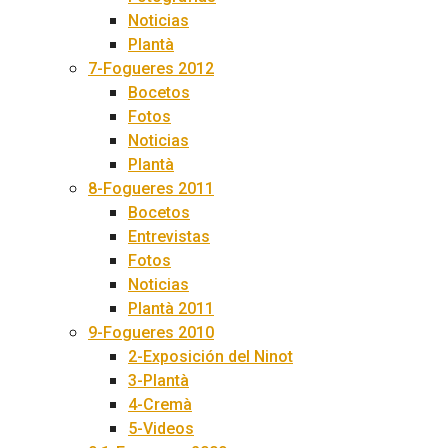
Noticias
Plantà
7-Fogueres 2012
Bocetos
Fotos
Noticias
Plantà
8-Fogueres 2011
Bocetos
Entrevistas
Fotos
Noticias
Plantà 2011
9-Fogueres 2010
2-Exposición del Ninot
3-Plantà
4-Cremà
5-Videos