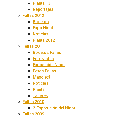
Plantà 13
Reportajes
Fallas 2012
Bocetos
Expo Ninot
Noticias
Plantà 2012
Fallas 2011
Bocetos Fallas
Entrevistas
Exposición Ninot
Fotos Fallas
Mascletá
Noticias
Plantà
Talleres
Fallas 2010
2-Exposición del Ninot
Fallas 2009