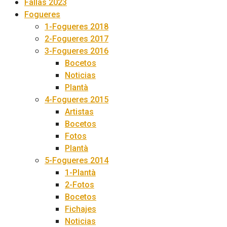
Fallas 2023
Fogueres
1-Fogueres 2018
2-Fogueres 2017
3-Fogueres 2016
Bocetos
Noticias
Plantà
4-Fogueres 2015
Artistas
Bocetos
Fotos
Plantà
5-Fogueres 2014
1-Plantà
2-Fotos
Bocetos
Fichajes
Noticias