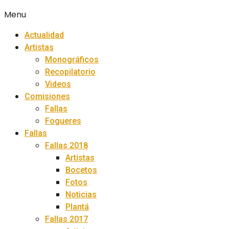
Menu
Actualidad
Artistas
Monográficos
Recopilatorio
Videos
Comisiones
Fallas
Fogueres
Fallas
Fallas 2018
Artistas
Bocetos
Fotos
Noticias
Plantá
Fallas 2017