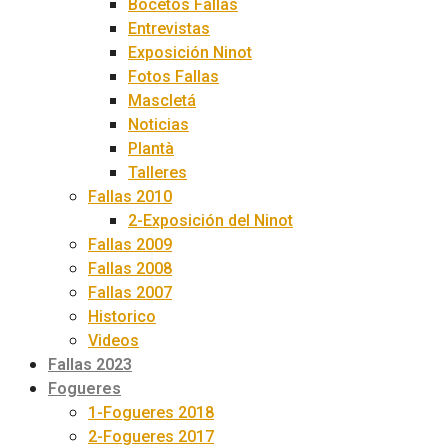
Bocetos Fallas
Entrevistas
Exposición Ninot
Fotos Fallas
Mascletá
Noticias
Plantà
Talleres
Fallas 2010
2-Exposición del Ninot
Fallas 2009
Fallas 2008
Fallas 2007
Historico
Videos
Fallas 2023
Fogueres
1-Fogueres 2018
2-Fogueres 2017