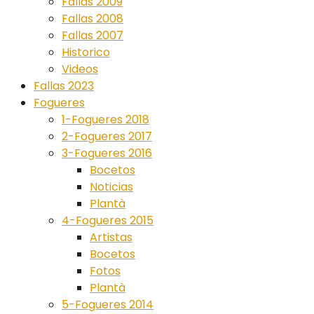
Fallas 2009
Fallas 2008
Fallas 2007
Historico
Videos
Fallas 2023
Fogueres
1-Fogueres 2018
2-Fogueres 2017
3-Fogueres 2016
Bocetos
Noticias
Plantà
4-Fogueres 2015
Artistas
Bocetos
Fotos
Plantà
5-Fogueres 2014