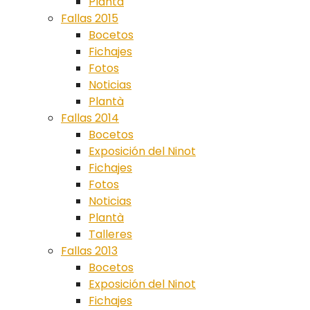
Plantà
Fallas 2015
Bocetos
Fichajes
Fotos
Noticias
Plantà
Fallas 2014
Bocetos
Exposición del Ninot
Fichajes
Fotos
Noticias
Plantà
Talleres
Fallas 2013
Bocetos
Exposición del Ninot
Fichajes