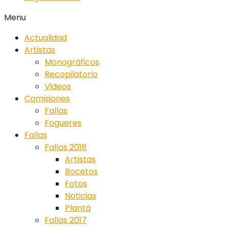
Menu
Actualidad
Artistas
Monográficos
Recopilatorio
Videos
Comisiones
Fallas
Fogueres
Fallas
Fallas 2018
Artistas
Bocetos
Fotos
Noticias
Plantá
Fallas 2017