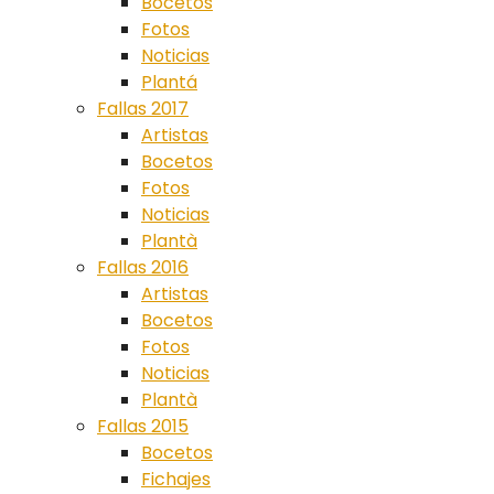
Bocetos
Fotos
Noticias
Plantá
Fallas 2017
Artistas
Bocetos
Fotos
Noticias
Plantà
Fallas 2016
Artistas
Bocetos
Fotos
Noticias
Plantà
Fallas 2015
Bocetos
Fichajes