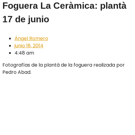
Foguera La Ceràmica: plantà
17 de junio
Ángel Romero
junio 18, 2014
4:48 am
Fotografías de la plantà de la foguera realizada por
Pedro Abad.