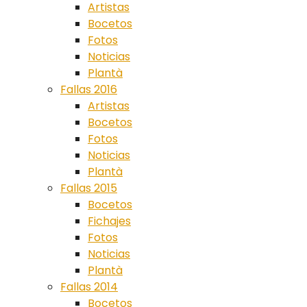
Artistas
Bocetos
Fotos
Noticias
Plantà
Fallas 2016
Artistas
Bocetos
Fotos
Noticias
Plantà
Fallas 2015
Bocetos
Fichajes
Fotos
Noticias
Plantà
Fallas 2014
Bocetos