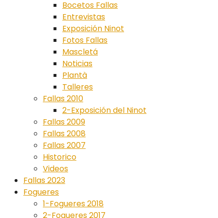
Bocetos Fallas
Entrevistas
Exposición Ninot
Fotos Fallas
Mascletá
Noticias
Plantà
Talleres
Fallas 2010
2-Exposición del Ninot
Fallas 2009
Fallas 2008
Fallas 2007
Historico
Videos
Fallas 2023
Fogueres
1-Fogueres 2018
2-Fogueres 2017