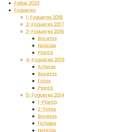
Fallas 2023
Fogueres
1-Fogueres 2018
2-Fogueres 2017
3-Fogueres 2016
Bocetos
Noticias
Plantà
4-Fogueres 2015
Artistas
Bocetos
Fotos
Plantà
5-Fogueres 2014
1-Plantà
2-Fotos
Bocetos
Fichajes
Noticias