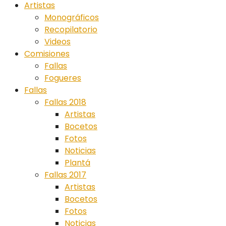
Artistas
Monográficos
Recopilatorio
Videos
Comisiones
Fallas
Fogueres
Fallas
Fallas 2018
Artistas
Bocetos
Fotos
Noticias
Plantá
Fallas 2017
Artistas
Bocetos
Fotos
Noticias