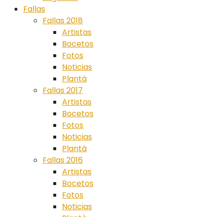
Fallas
Fallas 2018
Artistas
Bocetos
Fotos
Noticias
Plantá
Fallas 2017
Artistas
Bocetos
Fotos
Noticias
Plantà
Fallas 2016
Artistas
Bocetos
Fotos
Noticias