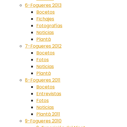
6-Fogueres 2013
Bocetos
Fichajes
Fotografías
Noticias
Plantà
7-Fogueres 2012
Bocetos
Fotos
Noticias
Plantà
8-Fogueres 2011
Bocetos
Entrevistas
Fotos
Noticias
Plantà 2011
9-Fogueres 2010