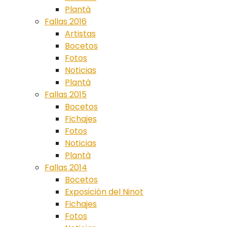
Plantà
Fallas 2016
Artistas
Bocetos
Fotos
Noticias
Plantà
Fallas 2015
Bocetos
Fichajes
Fotos
Noticias
Plantà
Fallas 2014
Bocetos
Exposición del Ninot
Fichajes
Fotos