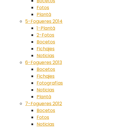
Bocetos
Fotos
Plantà
5-Fogueres 2014
1-Plantà
2-Fotos
Bocetos
Fichajes
Noticias
6-Fogueres 2013
Bocetos
Fichajes
Fotografías
Noticias
Plantà
7-Fogueres 2012
Bocetos
Fotos
Noticias