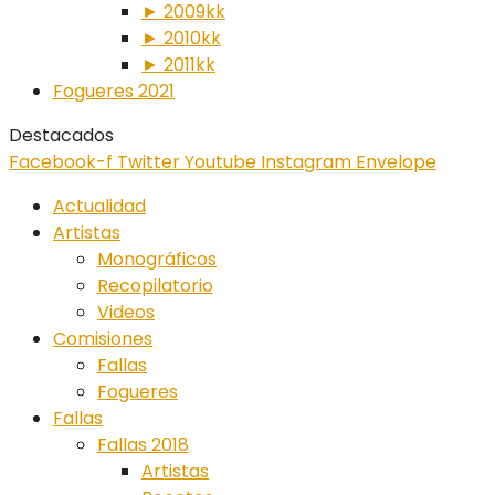
► 2009kk
► 2010kk
► 2011kk
Fogueres 2021
Destacados
Facebook-f
Twitter
Youtube
Instagram
Envelope
Actualidad
Artistas
Monográficos
Recopilatorio
Videos
Comisiones
Fallas
Fogueres
Fallas
Fallas 2018
Artistas