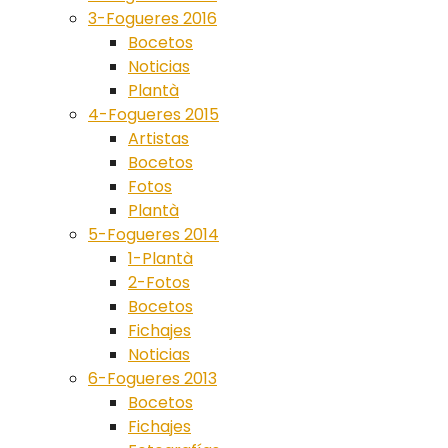
3-Fogueres 2016
Bocetos
Noticias
Plantà
4-Fogueres 2015
Artistas
Bocetos
Fotos
Plantà
5-Fogueres 2014
1-Plantà
2-Fotos
Bocetos
Fichajes
Noticias
6-Fogueres 2013
Bocetos
Fichajes