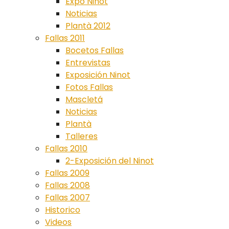
Expo Ninot
Noticias
Plantà 2012
Fallas 2011
Bocetos Fallas
Entrevistas
Exposición Ninot
Fotos Fallas
Mascletá
Noticias
Plantà
Talleres
Fallas 2010
2-Exposición del Ninot
Fallas 2009
Fallas 2008
Fallas 2007
Historico
Videos