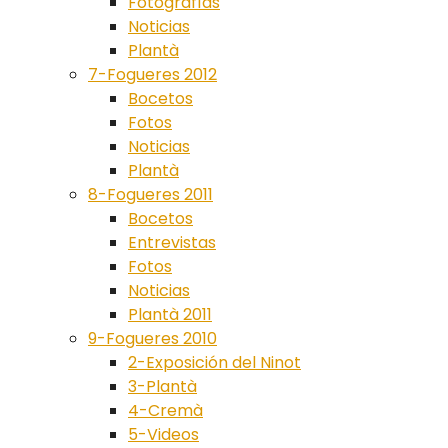
Fotografías
Noticias
Plantà
7-Fogueres 2012
Bocetos
Fotos
Noticias
Plantà
8-Fogueres 2011
Bocetos
Entrevistas
Fotos
Noticias
Plantà 2011
9-Fogueres 2010
2-Exposición del Ninot
3-Plantà
4-Cremà
5-Videos