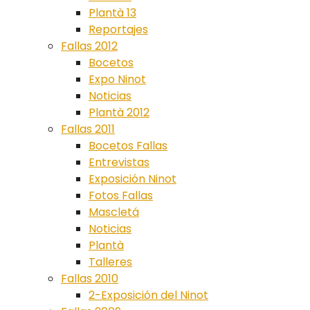
Plantà 13
Reportajes
Fallas 2012
Bocetos
Expo Ninot
Noticias
Plantà 2012
Fallas 2011
Bocetos Fallas
Entrevistas
Exposición Ninot
Fotos Fallas
Mascletá
Noticias
Plantà
Talleres
Fallas 2010
2-Exposición del Ninot