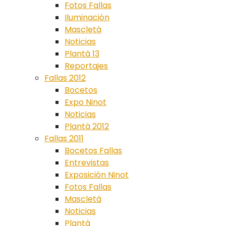
Fotos Fallas
Iluminación
Mascletà
Noticias
Plantà 13
Reportajes
Fallas 2012
Bocetos
Expo Ninot
Noticias
Plantà 2012
Fallas 2011
Bocetos Fallas
Entrevistas
Exposición Ninot
Fotos Fallas
Mascletá
Noticias
Plantà