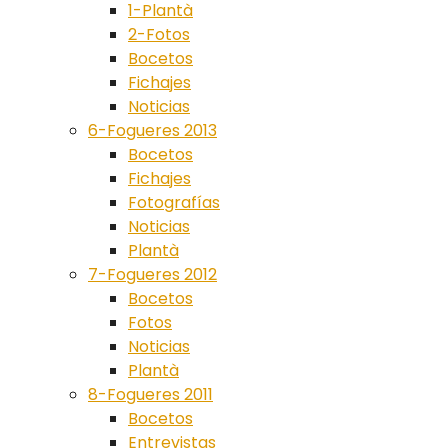
1-Plantà
2-Fotos
Bocetos
Fichajes
Noticias
6-Fogueres 2013
Bocetos
Fichajes
Fotografías
Noticias
Plantà
7-Fogueres 2012
Bocetos
Fotos
Noticias
Plantà
8-Fogueres 2011
Bocetos
Entrevistas