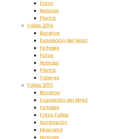
Fotos
Noticias
Plantà
Fallas 2014
Bocetos
Exposición del Ninot
Fichajes
Fotos
Noticias
Plantà
Talleres
Fallas 2013
Bocetos
Exposición del Ninot
Fichajes
Fotos Fallas
Iluminación
Mascletà
Noticias