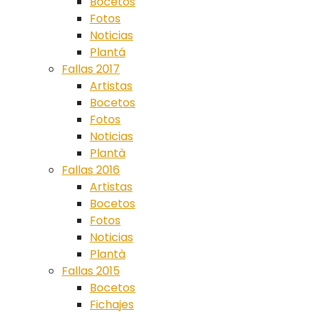
Bocetos
Fotos
Noticias
Plantá
Fallas 2017
Artistas
Bocetos
Fotos
Noticias
Plantà
Fallas 2016
Artistas
Bocetos
Fotos
Noticias
Plantà
Fallas 2015
Bocetos
Fichajes