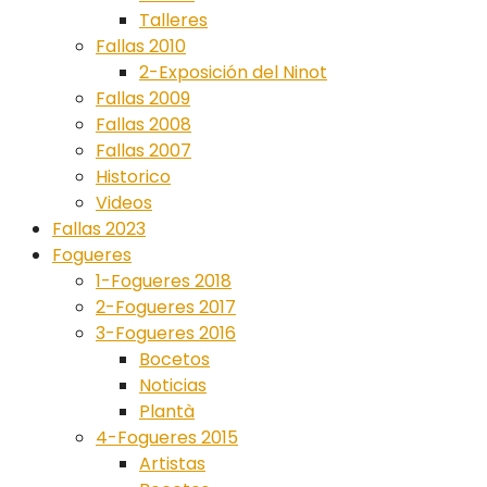
Talleres
Fallas 2010
2-Exposición del Ninot
Fallas 2009
Fallas 2008
Fallas 2007
Historico
Videos
Fallas 2023
Fogueres
1-Fogueres 2018
2-Fogueres 2017
3-Fogueres 2016
Bocetos
Noticias
Plantà
4-Fogueres 2015
Artistas