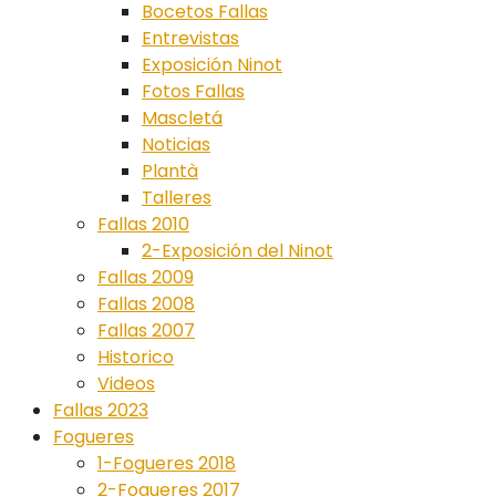
Bocetos Fallas
Entrevistas
Exposición Ninot
Fotos Fallas
Mascletá
Noticias
Plantà
Talleres
Fallas 2010
2-Exposición del Ninot
Fallas 2009
Fallas 2008
Fallas 2007
Historico
Videos
Fallas 2023
Fogueres
1-Fogueres 2018
2-Fogueres 2017