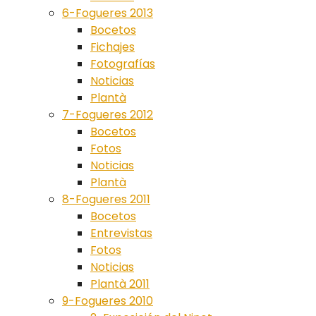
6-Fogueres 2013
Bocetos
Fichajes
Fotografías
Noticias
Plantà
7-Fogueres 2012
Bocetos
Fotos
Noticias
Plantà
8-Fogueres 2011
Bocetos
Entrevistas
Fotos
Noticias
Plantà 2011
9-Fogueres 2010