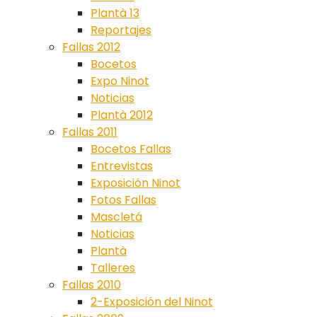
Plantà 13
Reportajes
Fallas 2012
Bocetos
Expo Ninot
Noticias
Plantà 2012
Fallas 2011
Bocetos Fallas
Entrevistas
Exposición Ninot
Fotos Fallas
Mascletá
Noticias
Plantà
Talleres
Fallas 2010
2-Exposición del Ninot