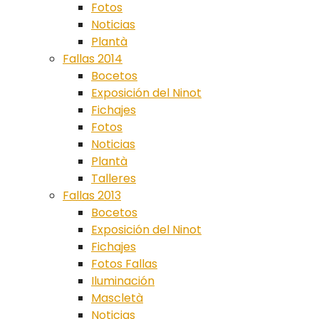
Fotos
Noticias
Plantà
Fallas 2014
Bocetos
Exposición del Ninot
Fichajes
Fotos
Noticias
Plantà
Talleres
Fallas 2013
Bocetos
Exposición del Ninot
Fichajes
Fotos Fallas
Iluminación
Mascletà
Noticias