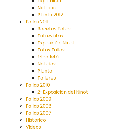
Expo Ninot
Noticias
Plantà 2012
Fallas 2011
Bocetos Fallas
Entrevistas
Exposición Ninot
Fotos Fallas
Mascletá
Noticias
Plantà
Talleres
Fallas 2010
2-Exposición del Ninot
Fallas 2009
Fallas 2008
Fallas 2007
Historico
Videos