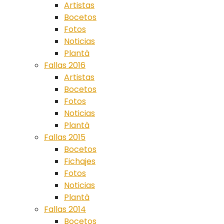
Artistas
Bocetos
Fotos
Noticias
Plantà
Fallas 2016
Artistas
Bocetos
Fotos
Noticias
Plantà
Fallas 2015
Bocetos
Fichajes
Fotos
Noticias
Plantà
Fallas 2014
Bocetos