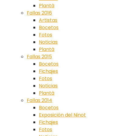
Plantà
Fallas 2016
Artistas
Bocetos
Fotos
Noticias
Plantà
Fallas 2015
Bocetos
Fichajes
Fotos
Noticias
Plantà
Fallas 2014
Bocetos
Exposición del Ninot
Fichajes
Fotos