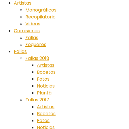
Artistas
Monográficos
Recopilatorio
Videos
Comisiones
Fallas
Fogueres
Fallas
Fallas 2018
Artistas
Bocetos
Fotos
Noticias
Plantá
Fallas 2017
Artistas
Bocetos
Fotos
Noticias