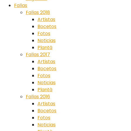
Fallas
Fallas 2018
Artistas
Bocetos
Fotos
Noticias
Plantá
Fallas 2017
Artistas
Bocetos
Fotos
Noticias
Plantà
Fallas 2016
Artistas
Bocetos
Fotos
Noticias