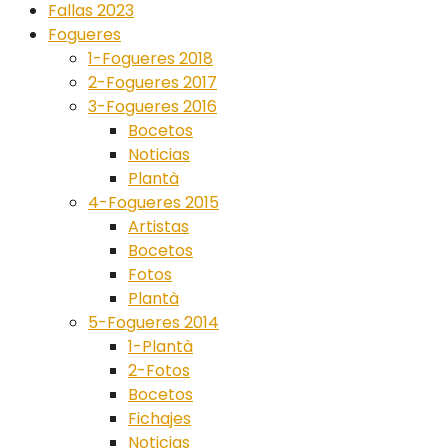
Fallas 2023
Fogueres
1-Fogueres 2018
2-Fogueres 2017
3-Fogueres 2016
Bocetos
Noticias
Plantà
4-Fogueres 2015
Artistas
Bocetos
Fotos
Plantà
5-Fogueres 2014
1-Plantà
2-Fotos
Bocetos
Fichajes
Noticias