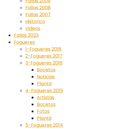
Fallas 2009
Fallas 2008
Fallas 2007
Historico
Videos
Fallas 2023
Fogueres
1-Fogueres 2018
2-Fogueres 2017
3-Fogueres 2016
Bocetos
Noticias
Plantà
4-Fogueres 2015
Artistas
Bocetos
Fotos
Plantà
5-Fogueres 2014