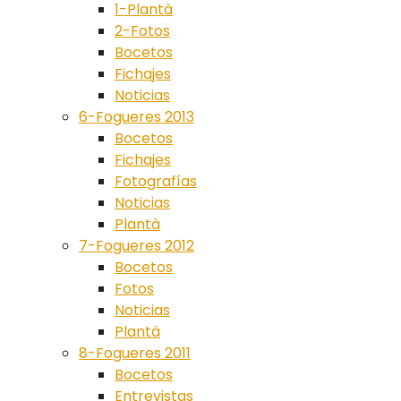
1-Plantà
2-Fotos
Bocetos
Fichajes
Noticias
6-Fogueres 2013
Bocetos
Fichajes
Fotografías
Noticias
Plantà
7-Fogueres 2012
Bocetos
Fotos
Noticias
Plantà
8-Fogueres 2011
Bocetos
Entrevistas