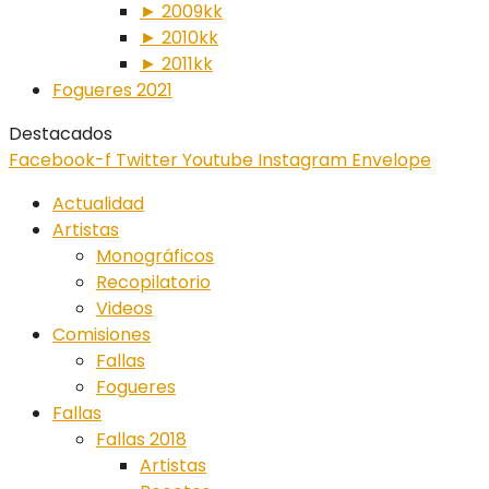
► 2009kk
► 2010kk
► 2011kk
Fogueres 2021
Destacados
Facebook-f
Twitter
Youtube
Instagram
Envelope
Actualidad
Artistas
Monográficos
Recopilatorio
Videos
Comisiones
Fallas
Fogueres
Fallas
Fallas 2018
Artistas