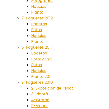
Fotografías
Noticias
Plantà
7-Fogueres 2012
Bocetos
Fotos
Noticias
Plantà
8-Fogueres 2011
Bocetos
Entrevistas
Fotos
Noticias
Plantà 2011
9-Fogueres 2010
2-Exposición del Ninot
3-Plantà
4-Cremà
5-Videos