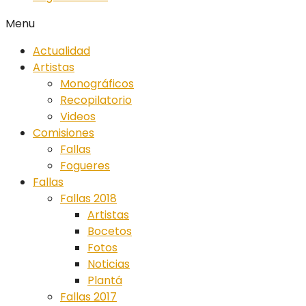
Menu
Actualidad
Artistas
Monográficos
Recopilatorio
Videos
Comisiones
Fallas
Fogueres
Fallas
Fallas 2018
Artistas
Bocetos
Fotos
Noticias
Plantá
Fallas 2017