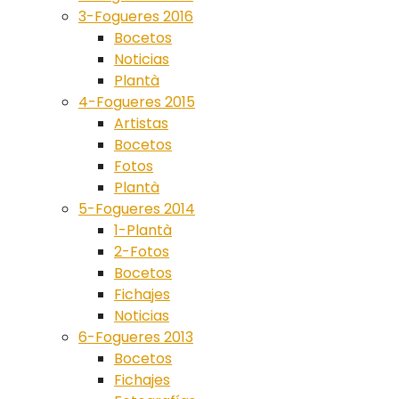
3-Fogueres 2016
Bocetos
Noticias
Plantà
4-Fogueres 2015
Artistas
Bocetos
Fotos
Plantà
5-Fogueres 2014
1-Plantà
2-Fotos
Bocetos
Fichajes
Noticias
6-Fogueres 2013
Bocetos
Fichajes