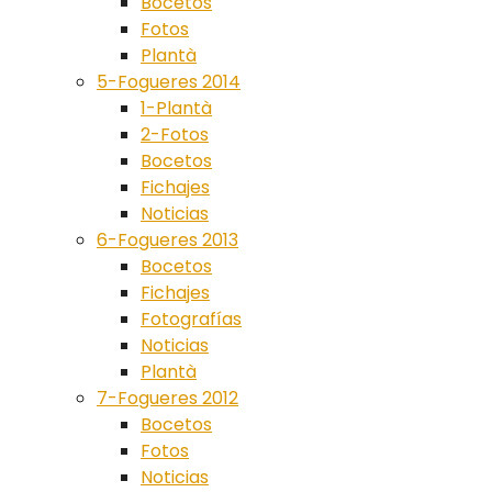
Bocetos
Fotos
Plantà
5-Fogueres 2014
1-Plantà
2-Fotos
Bocetos
Fichajes
Noticias
6-Fogueres 2013
Bocetos
Fichajes
Fotografías
Noticias
Plantà
7-Fogueres 2012
Bocetos
Fotos
Noticias