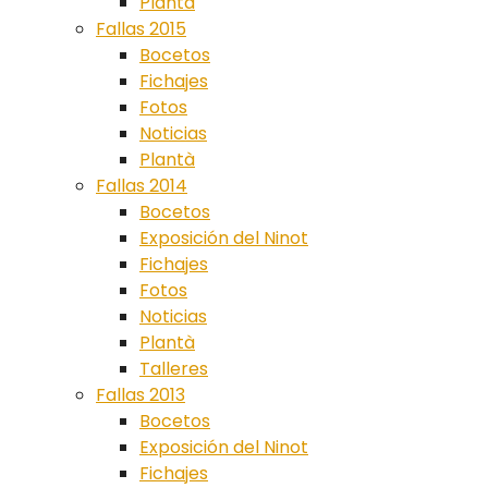
Plantà
Fallas 2015
Bocetos
Fichajes
Fotos
Noticias
Plantà
Fallas 2014
Bocetos
Exposición del Ninot
Fichajes
Fotos
Noticias
Plantà
Talleres
Fallas 2013
Bocetos
Exposición del Ninot
Fichajes