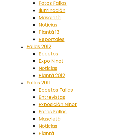
Fotos Fallas
Iluminación
Mascletà
Noticias
Plantà 13
Reportajes
Fallas 2012
Bocetos
Expo Ninot
Noticias
Plantà 2012
Fallas 2011
Bocetos Fallas
Entrevistas
Exposición Ninot
Fotos Fallas
Mascletá
Noticias
Plantà