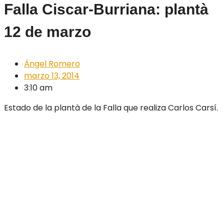
Falla Ciscar-Burriana: plantà
12 de marzo
Ángel Romero
marzo 13, 2014
3:10 am
Estado de la plantà de la Falla que realiza Carlos Carsí.