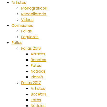
Artistas
Monográficos
Recopilatorio
Videos
Comisiones
Fallas
Fogueres
Fallas
Fallas 2018
Artistas
Bocetos
Fotos
Noticias
Plantá
Fallas 2017
Artistas
Bocetos
Fotos
Noticias