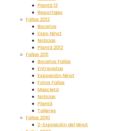
Plantà 13
Reportajes
Fallas 2012
Bocetos
Expo Ninot
Noticias
Plantà 2012
Fallas 2011
Bocetos Fallas
Entrevistas
Exposición Ninot
Fotos Fallas
Mascletá
Noticias
Plantà
Talleres
Fallas 2010
2-Exposición del Ninot