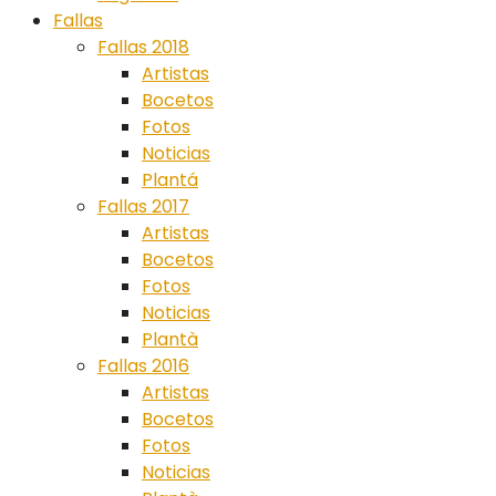
Fallas
Fallas 2018
Artistas
Bocetos
Fotos
Noticias
Plantá
Fallas 2017
Artistas
Bocetos
Fotos
Noticias
Plantà
Fallas 2016
Artistas
Bocetos
Fotos
Noticias