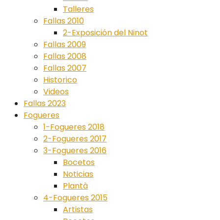
Talleres
Fallas 2010
2-Exposición del Ninot
Fallas 2009
Fallas 2008
Fallas 2007
Historico
Videos
Fallas 2023
Fogueres
1-Fogueres 2018
2-Fogueres 2017
3-Fogueres 2016
Bocetos
Noticias
Plantà
4-Fogueres 2015
Artistas