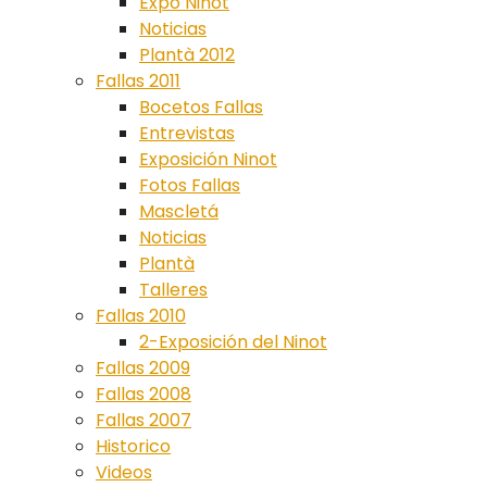
Expo Ninot
Noticias
Plantà 2012
Fallas 2011
Bocetos Fallas
Entrevistas
Exposición Ninot
Fotos Fallas
Mascletá
Noticias
Plantà
Talleres
Fallas 2010
2-Exposición del Ninot
Fallas 2009
Fallas 2008
Fallas 2007
Historico
Videos