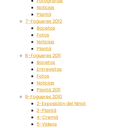
Fotografías
Noticias
Plantà
7-Fogueres 2012
Bocetos
Fotos
Noticias
Plantà
8-Fogueres 2011
Bocetos
Entrevistas
Fotos
Noticias
Plantà 2011
9-Fogueres 2010
2-Exposición del Ninot
3-Plantà
4-Cremà
5-Videos