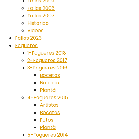
Fallas 2009
Fallas 2008
Fallas 2007
Historico
Videos
Fallas 2023
Fogueres
1-Fogueres 2018
2-Fogueres 2017
3-Fogueres 2016
Bocetos
Noticias
Plantà
4-Fogueres 2015
Artistas
Bocetos
Fotos
Plantà
5-Fogueres 2014