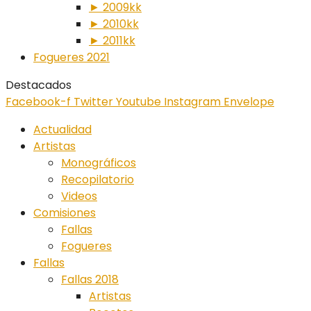
► 2009kk
► 2010kk
► 2011kk
Fogueres 2021
Destacados
Facebook-f
Twitter
Youtube
Instagram
Envelope
Actualidad
Artistas
Monográficos
Recopilatorio
Videos
Comisiones
Fallas
Fogueres
Fallas
Fallas 2018
Artistas