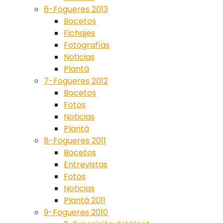
6-Fogueres 2013
Bocetos
Fichajes
Fotografías
Noticias
Plantà
7-Fogueres 2012
Bocetos
Fotos
Noticias
Plantà
8-Fogueres 2011
Bocetos
Entrevistas
Fotos
Noticias
Plantà 2011
9-Fogueres 2010