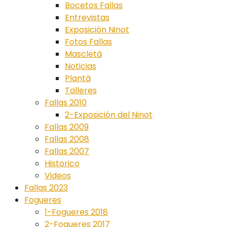
Bocetos Fallas
Entrevistas
Exposición Ninot
Fotos Fallas
Mascletá
Noticias
Plantà
Talleres
Fallas 2010
2-Exposición del Ninot
Fallas 2009
Fallas 2008
Fallas 2007
Historico
Videos
Fallas 2023
Fogueres
1-Fogueres 2018
2-Fogueres 2017