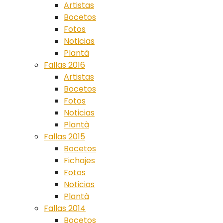
Artistas
Bocetos
Fotos
Noticias
Plantà
Fallas 2016
Artistas
Bocetos
Fotos
Noticias
Plantà
Fallas 2015
Bocetos
Fichajes
Fotos
Noticias
Plantà
Fallas 2014
Bocetos