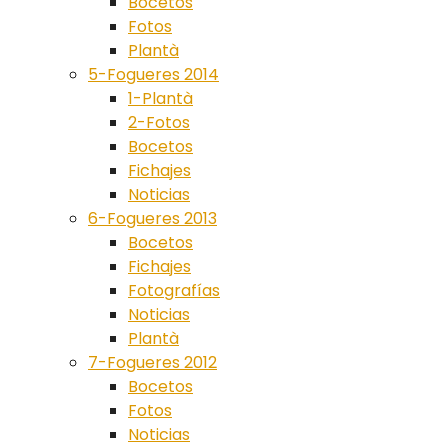
Bocetos
Fotos
Plantà
5-Fogueres 2014
1-Plantà
2-Fotos
Bocetos
Fichajes
Noticias
6-Fogueres 2013
Bocetos
Fichajes
Fotografías
Noticias
Plantà
7-Fogueres 2012
Bocetos
Fotos
Noticias