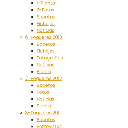
1-Plantà
2-Fotos
Bocetos
Fichajes
Noticias
6-Fogueres 2013
Bocetos
Fichajes
Fotografías
Noticias
Plantà
7-Fogueres 2012
Bocetos
Fotos
Noticias
Plantà
8-Fogueres 2011
Bocetos
Entrevistas