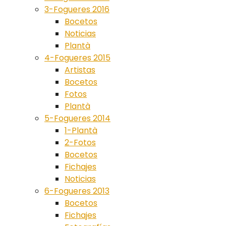
3-Fogueres 2016
Bocetos
Noticias
Plantà
4-Fogueres 2015
Artistas
Bocetos
Fotos
Plantà
5-Fogueres 2014
1-Plantà
2-Fotos
Bocetos
Fichajes
Noticias
6-Fogueres 2013
Bocetos
Fichajes