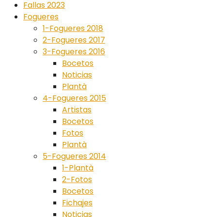
Fallas 2023
Fogueres
1-Fogueres 2018
2-Fogueres 2017
3-Fogueres 2016
Bocetos
Noticias
Plantà
4-Fogueres 2015
Artistas
Bocetos
Fotos
Plantà
5-Fogueres 2014
1-Plantà
2-Fotos
Bocetos
Fichajes
Noticias