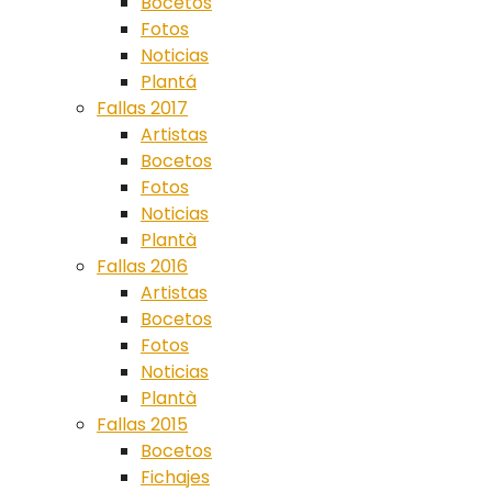
Bocetos
Fotos
Noticias
Plantá
Fallas 2017
Artistas
Bocetos
Fotos
Noticias
Plantà
Fallas 2016
Artistas
Bocetos
Fotos
Noticias
Plantà
Fallas 2015
Bocetos
Fichajes