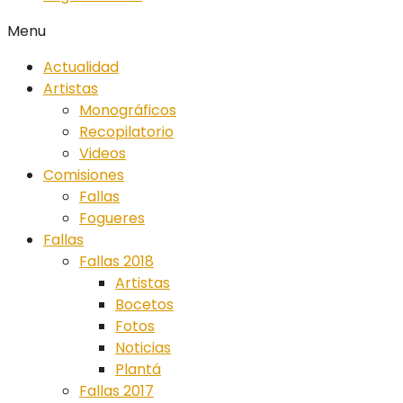
Menu
Actualidad
Artistas
Monográficos
Recopilatorio
Videos
Comisiones
Fallas
Fogueres
Fallas
Fallas 2018
Artistas
Bocetos
Fotos
Noticias
Plantá
Fallas 2017