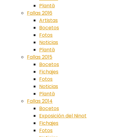
Plantà
Fallas 2016
Artistas
Bocetos
Fotos
Noticias
Plantà
Fallas 2015
Bocetos
Fichajes
Fotos
Noticias
Plantà
Fallas 2014
Bocetos
Exposición del Ninot
Fichajes
Fotos