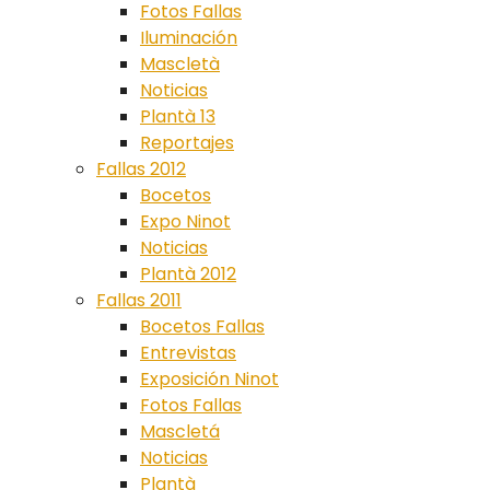
Fotos Fallas
Iluminación
Mascletà
Noticias
Plantà 13
Reportajes
Fallas 2012
Bocetos
Expo Ninot
Noticias
Plantà 2012
Fallas 2011
Bocetos Fallas
Entrevistas
Exposición Ninot
Fotos Fallas
Mascletá
Noticias
Plantà