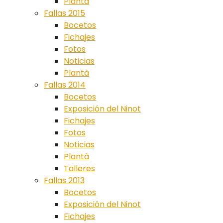
Plantà
Fallas 2015
Bocetos
Fichajes
Fotos
Noticias
Plantà
Fallas 2014
Bocetos
Exposición del Ninot
Fichajes
Fotos
Noticias
Plantà
Talleres
Fallas 2013
Bocetos
Exposición del Ninot
Fichajes