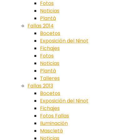
Fotos
Noticias
Plantà
Fallas 2014
Bocetos
Exposición del Ninot
Fichajes
Fotos
Noticias
Plantà
Talleres
Fallas 2013
Bocetos
Exposición del Ninot
Fichajes
Fotos Fallas
Iluminación
Mascletà
Noticias