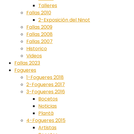
Talleres
Fallas 2010
2-Exposición del Ninot
Fallas 2009
Fallas 2008
Fallas 2007
Historico
Videos
Fallas 2023
Fogueres
1-Fogueres 2018
2-Fogueres 2017
3-Fogueres 2016
Bocetos
Noticias
Plantà
4-Fogueres 2015
Artistas