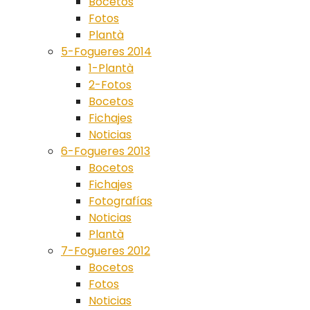
Bocetos
Fotos
Plantà
5-Fogueres 2014
1-Plantà
2-Fotos
Bocetos
Fichajes
Noticias
6-Fogueres 2013
Bocetos
Fichajes
Fotografías
Noticias
Plantà
7-Fogueres 2012
Bocetos
Fotos
Noticias