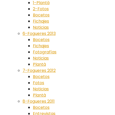
1-Plantà
2-Fotos
Bocetos
Fichajes
Noticias
6-Fogueres 2013
Bocetos
Fichajes
Fotografías
Noticias
Plantà
7-Fogueres 2012
Bocetos
Fotos
Noticias
Plantà
8-Fogueres 2011
Bocetos
Entrevistas