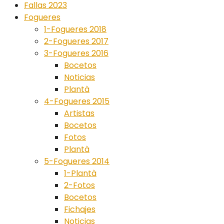
Fallas 2023
Fogueres
1-Fogueres 2018
2-Fogueres 2017
3-Fogueres 2016
Bocetos
Noticias
Plantà
4-Fogueres 2015
Artistas
Bocetos
Fotos
Plantà
5-Fogueres 2014
1-Plantà
2-Fotos
Bocetos
Fichajes
Noticias