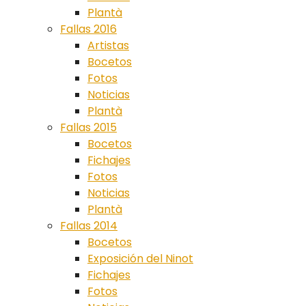
Plantà
Fallas 2016
Artistas
Bocetos
Fotos
Noticias
Plantà
Fallas 2015
Bocetos
Fichajes
Fotos
Noticias
Plantà
Fallas 2014
Bocetos
Exposición del Ninot
Fichajes
Fotos