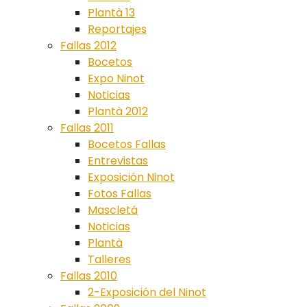
Plantà 13
Reportajes
Fallas 2012
Bocetos
Expo Ninot
Noticias
Plantà 2012
Fallas 2011
Bocetos Fallas
Entrevistas
Exposición Ninot
Fotos Fallas
Mascletá
Noticias
Plantà
Talleres
Fallas 2010
2-Exposición del Ninot