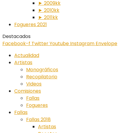
► 2009kk
► 2010kk
► 2011kk
Fogueres 2021
Destacados
Facebook-f
Twitter
Youtube
Instagram
Envelope
Actualidad
Artistas
Monográficos
Recopilatorio
Videos
Comisiones
Fallas
Fogueres
Fallas
Fallas 2018
Artistas