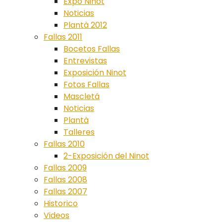
Expo Ninot
Noticias
Plantà 2012
Fallas 2011
Bocetos Fallas
Entrevistas
Exposición Ninot
Fotos Fallas
Mascletá
Noticias
Plantà
Talleres
Fallas 2010
2-Exposición del Ninot
Fallas 2009
Fallas 2008
Fallas 2007
Historico
Videos