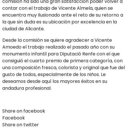
comisión ha sido una gran satisfacción poder volver a
contar con el trabajo de Vicente Almela, quien se
encuentra muy ilusionado ante el reto de su retorno a
la que sin duda es su ubicación por excelencia en la
ciudad de Alicante.
Desde la comisión se quiere agradecer a Vicente
Amoedo el trabajo realizado el pasado año con su
monumento infantil para Diputació Renfe con el que
consiguió el cuarto premio de primera categoría, con
una composición fresca, colorista y original que fue del
gusto de todos, especialmente de los niños. Le
deseamos desde aquí los mayores éxitos en su
andadura profesional.
Share on facebook
Facebook
Share on twitter