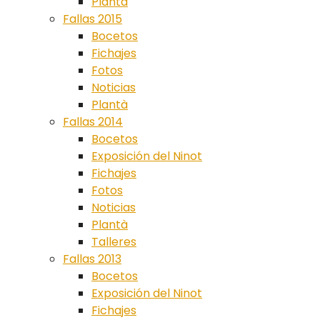
Plantà
Fallas 2015
Bocetos
Fichajes
Fotos
Noticias
Plantà
Fallas 2014
Bocetos
Exposición del Ninot
Fichajes
Fotos
Noticias
Plantà
Talleres
Fallas 2013
Bocetos
Exposición del Ninot
Fichajes