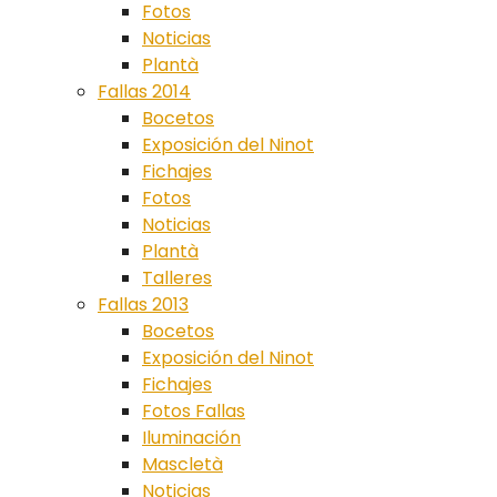
Fotos
Noticias
Plantà
Fallas 2014
Bocetos
Exposición del Ninot
Fichajes
Fotos
Noticias
Plantà
Talleres
Fallas 2013
Bocetos
Exposición del Ninot
Fichajes
Fotos Fallas
Iluminación
Mascletà
Noticias