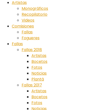
Artistas
Monográficos
Recopilatorio
Videos
Comisiones
Fallas
Fogueres
Fallas
Fallas 2018
Artistas
Bocetos
Fotos
Noticias
Plantá
Fallas 2017
Artistas
Bocetos
Fotos
Noticias