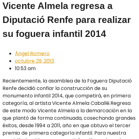
Vicente Almela regresa a
Diputació Renfe para realizar
su foguera infantil 2014
Ángel Romero
octubre 29, 2013
10:53 am
Recientemente, la asamblea de la Foguera Diputació
Renfe decidió confiar la construcción de su
monumento infantil 2014, que competirá, en primera
categoría, al artista Vicente Almela Caballé.
Regresa
de este modo Vicente Almela a la demarcación en la
que plantó de forma continuada, cosechando grandes
éxitos, desde 1994 a 2011, año en que obtuvo el tercer
premio de primera categoría infantil. Para nuestra