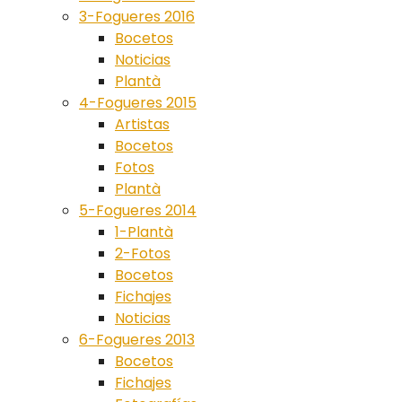
3-Fogueres 2016
Bocetos
Noticias
Plantà
4-Fogueres 2015
Artistas
Bocetos
Fotos
Plantà
5-Fogueres 2014
1-Plantà
2-Fotos
Bocetos
Fichajes
Noticias
6-Fogueres 2013
Bocetos
Fichajes