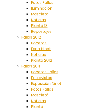
Fotos Fallas
Iluminación
Mascletà
Noticias
Plantà 13
Reportajes
Fallas 2012
Bocetos
Expo Ninot
Noticias
Plantà 2012
Fallas 2011
Bocetos Fallas
Entrevistas
Exposición Ninot
Fotos Fallas
Mascletá
Noticias
Plantà