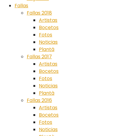
Fallas
Fallas 2018
Artistas
Bocetos
Fotos
Noticias
Plantá
Fallas 2017
Artistas
Bocetos
Fotos
Noticias
Plantà
Fallas 2016
Artistas
Bocetos
Fotos
Noticias