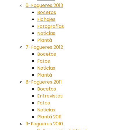
6-Fogueres 2013
Bocetos
Fichajes
Fotografías
Noticias
Plantà
7-Fogueres 2012
Bocetos
Fotos
Noticias
Plantà
8-Fogueres 2011
Bocetos
Entrevistas
Fotos
Noticias
Plantà 2011
9-Fogueres 2010