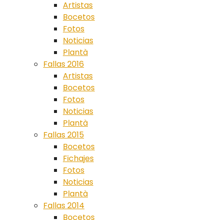
Artistas
Bocetos
Fotos
Noticias
Plantà
Fallas 2016
Artistas
Bocetos
Fotos
Noticias
Plantà
Fallas 2015
Bocetos
Fichajes
Fotos
Noticias
Plantà
Fallas 2014
Bocetos