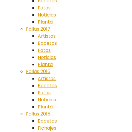
Bocetos
Fotos
Noticias
Plantá
Fallas 2017
Artistas
Bocetos
Fotos
Noticias
Plantà
Fallas 2016
Artistas
Bocetos
Fotos
Noticias
Plantà
Fallas 2015
Bocetos
Fichajes