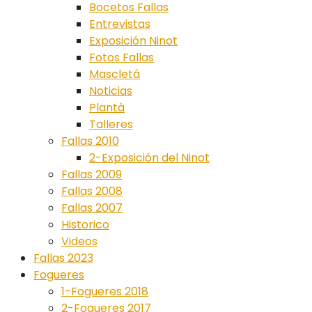
Bocetos Fallas
Entrevistas
Exposición Ninot
Fotos Fallas
Mascletá
Noticias
Plantà
Talleres
Fallas 2010
2-Exposición del Ninot
Fallas 2009
Fallas 2008
Fallas 2007
Historico
Videos
Fallas 2023
Fogueres
1-Fogueres 2018
2-Fogueres 2017