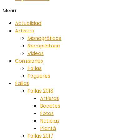
Menu
Actualidad
Artistas
Monográficos
Recopilatorio
Videos
Comisiones
Fallas
Fogueres
Fallas
Fallas 2018
Artistas
Bocetos
Fotos
Noticias
Plantá
Fallas 2017