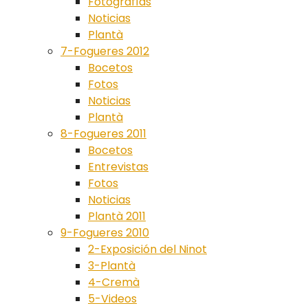
Fotografías
Noticias
Plantà
7-Fogueres 2012
Bocetos
Fotos
Noticias
Plantà
8-Fogueres 2011
Bocetos
Entrevistas
Fotos
Noticias
Plantà 2011
9-Fogueres 2010
2-Exposición del Ninot
3-Plantà
4-Cremà
5-Videos