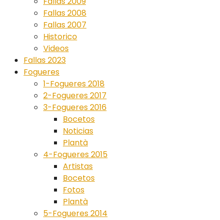
Fallas 2009
Fallas 2008
Fallas 2007
Historico
Videos
Fallas 2023
Fogueres
1-Fogueres 2018
2-Fogueres 2017
3-Fogueres 2016
Bocetos
Noticias
Plantà
4-Fogueres 2015
Artistas
Bocetos
Fotos
Plantà
5-Fogueres 2014