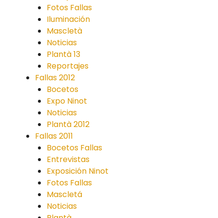
Fotos Fallas
Iluminación
Mascletà
Noticias
Plantà 13
Reportajes
Fallas 2012
Bocetos
Expo Ninot
Noticias
Plantà 2012
Fallas 2011
Bocetos Fallas
Entrevistas
Exposición Ninot
Fotos Fallas
Mascletá
Noticias
Plantà