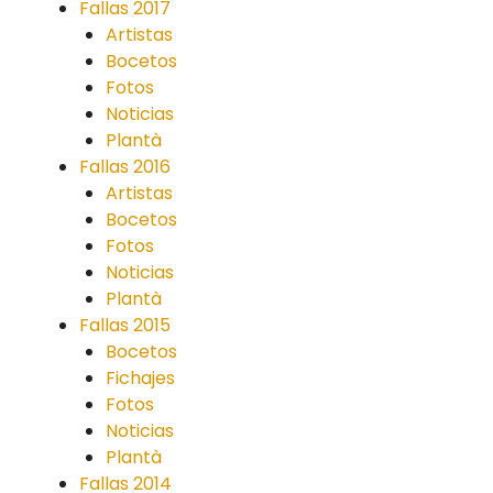
Fallas 2017
Artistas
Bocetos
Fotos
Noticias
Plantà
Fallas 2016
Artistas
Bocetos
Fotos
Noticias
Plantà
Fallas 2015
Bocetos
Fichajes
Fotos
Noticias
Plantà
Fallas 2014