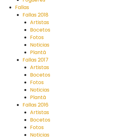
Fallas
Fallas 2018
Artistas
Bocetos
Fotos
Noticias
Plantá
Fallas 2017
Artistas
Bocetos
Fotos
Noticias
Plantà
Fallas 2016
Artistas
Bocetos
Fotos
Noticias