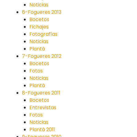
Noticias
6-Fogueres 2013
Bocetos
Fichajes
Fotografías
Noticias
Plantà
7-Fogueres 2012
Bocetos
Fotos
Noticias
Plantà
8-Fogueres 2011
Bocetos
Entrevistas
Fotos
Noticias
Plantà 2011
9-Fogueres 2010