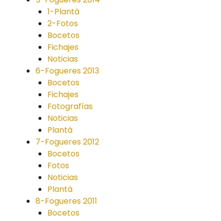
1-Plantà
2-Fotos
Bocetos
Fichajes
Noticias
6-Fogueres 2013
Bocetos
Fichajes
Fotografías
Noticias
Plantà
7-Fogueres 2012
Bocetos
Fotos
Noticias
Plantà
8-Fogueres 2011
Bocetos