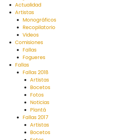
Actualidad
Artistas
Monográficos
Recopilatorio
Videos
Comisiones
Fallas
Fogueres
Fallas
Fallas 2018
Artistas
Bocetos
Fotos
Noticias
Plantá
Fallas 2017
Artistas
Bocetos
Fotos