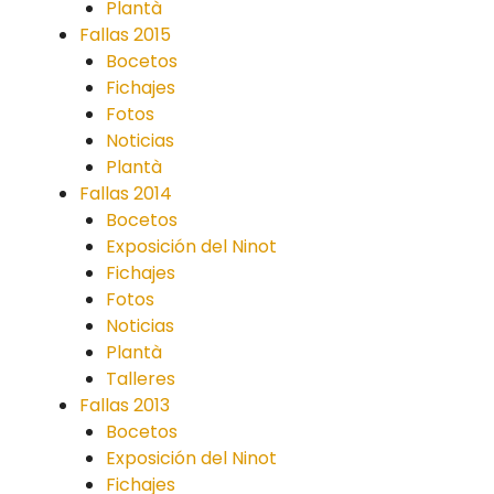
Plantà
Fallas 2015
Bocetos
Fichajes
Fotos
Noticias
Plantà
Fallas 2014
Bocetos
Exposición del Ninot
Fichajes
Fotos
Noticias
Plantà
Talleres
Fallas 2013
Bocetos
Exposición del Ninot
Fichajes