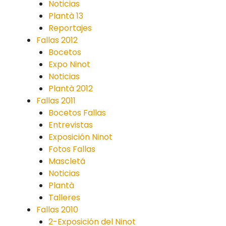
Noticias
Plantà 13
Reportajes
Fallas 2012
Bocetos
Expo Ninot
Noticias
Plantà 2012
Fallas 2011
Bocetos Fallas
Entrevistas
Exposición Ninot
Fotos Fallas
Mascletá
Noticias
Plantà
Talleres
Fallas 2010
2-Exposición del Ninot