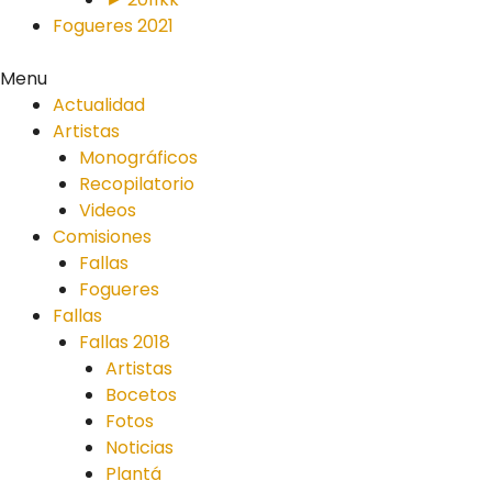
Fogueres 2021
Menu
Actualidad
Artistas
Monográficos
Recopilatorio
Videos
Comisiones
Fallas
Fogueres
Fallas
Fallas 2018
Artistas
Bocetos
Fotos
Noticias
Plantá