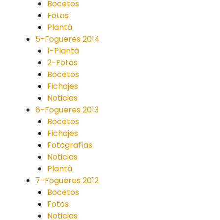
Bocetos
Fotos
Plantà
5-Fogueres 2014
1-Plantà
2-Fotos
Bocetos
Fichajes
Noticias
6-Fogueres 2013
Bocetos
Fichajes
Fotografías
Noticias
Plantà
7-Fogueres 2012
Bocetos
Fotos
Noticias