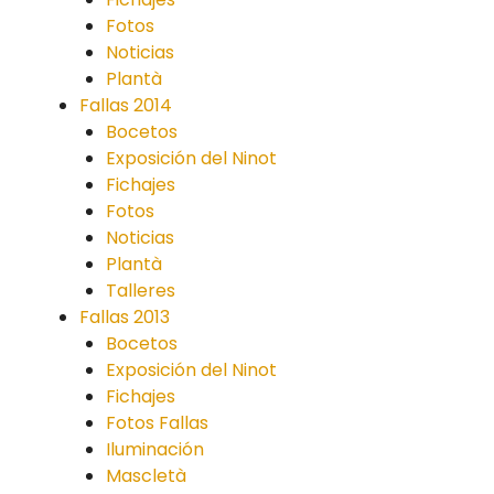
Fotos
Noticias
Plantà
Fallas 2014
Bocetos
Exposición del Ninot
Fichajes
Fotos
Noticias
Plantà
Talleres
Fallas 2013
Bocetos
Exposición del Ninot
Fichajes
Fotos Fallas
Iluminación
Mascletà