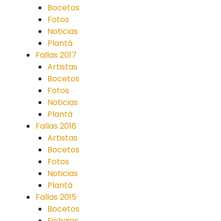
Bocetos
Fotos
Noticias
Plantá
Fallas 2017
Artistas
Bocetos
Fotos
Noticias
Plantà
Fallas 2016
Artistas
Bocetos
Fotos
Noticias
Plantà
Fallas 2015
Bocetos
Fichajes