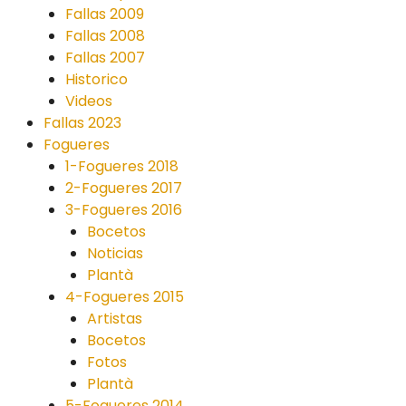
Fallas 2009
Fallas 2008
Fallas 2007
Historico
Videos
Fallas 2023
Fogueres
1-Fogueres 2018
2-Fogueres 2017
3-Fogueres 2016
Bocetos
Noticias
Plantà
4-Fogueres 2015
Artistas
Bocetos
Fotos
Plantà
5-Fogueres 2014