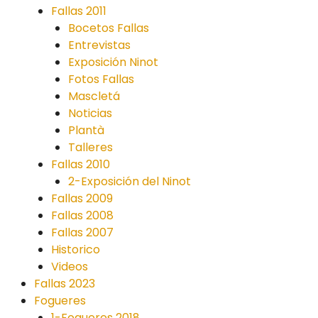
Fallas 2011
Bocetos Fallas
Entrevistas
Exposición Ninot
Fotos Fallas
Mascletá
Noticias
Plantà
Talleres
Fallas 2010
2-Exposición del Ninot
Fallas 2009
Fallas 2008
Fallas 2007
Historico
Videos
Fallas 2023
Fogueres
1-Fogueres 2018