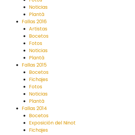
Noticias
Plantà
Fallas 2016
Artistas
Bocetos
Fotos
Noticias
Plantà
Fallas 2015
Bocetos
Fichajes
Fotos
Noticias
Plantà
Fallas 2014
Bocetos
Exposición del Ninot
Fichajes