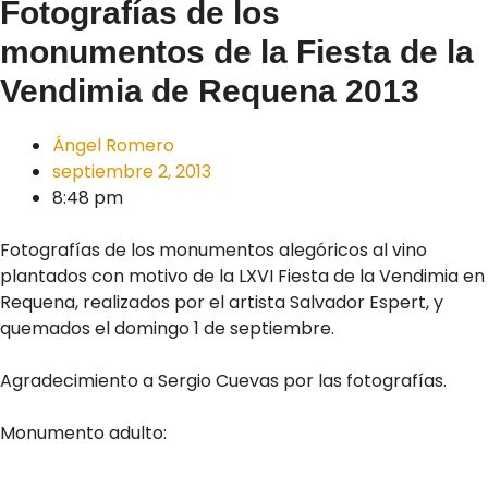
Fotografías de los
monumentos de la Fiesta de la
Vendimia de Requena 2013
Ángel Romero
septiembre 2, 2013
8:48 pm
Fotografías de los monumentos alegóricos al vino
plantados con motivo de la LXVI Fiesta de la Vendimia en
Requena, realizados por el artista Salvador Espert, y
quemados el domingo 1 de septiembre.
Agradecimiento a Sergio Cuevas por las fotografías.
Monumento adulto: