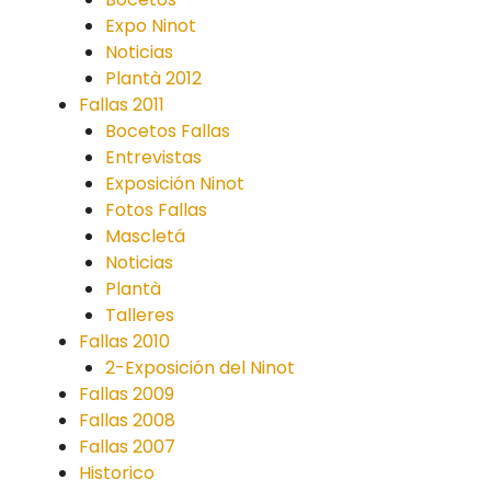
Expo Ninot
Noticias
Plantà 2012
Fallas 2011
Bocetos Fallas
Entrevistas
Exposición Ninot
Fotos Fallas
Mascletá
Noticias
Plantà
Talleres
Fallas 2010
2-Exposición del Ninot
Fallas 2009
Fallas 2008
Fallas 2007
Historico