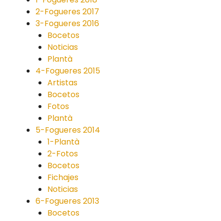
2-Fogueres 2017
3-Fogueres 2016
Bocetos
Noticias
Plantà
4-Fogueres 2015
Artistas
Bocetos
Fotos
Plantà
5-Fogueres 2014
1-Plantà
2-Fotos
Bocetos
Fichajes
Noticias
6-Fogueres 2013
Bocetos