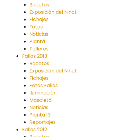
Bocetos
Exposición del Ninot
Fichajes
Fotos
Noticias
Plantà
Talleres
Fallas 2013
Bocetos
Exposición del Ninot
Fichajes
Fotos Fallas
Iluminación
Mascletà
Noticias
Plantà 13
Reportajes
Fallas 2012
Bocetos