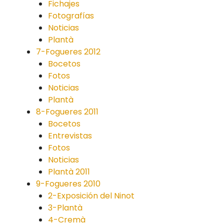
Fichajes
Fotografías
Noticias
Plantà
7-Fogueres 2012
Bocetos
Fotos
Noticias
Plantà
8-Fogueres 2011
Bocetos
Entrevistas
Fotos
Noticias
Plantà 2011
9-Fogueres 2010
2-Exposición del Ninot
3-Plantà
4-Cremà