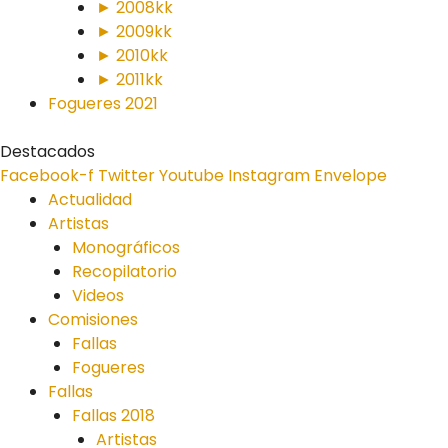
► 2008kk
► 2009kk
► 2010kk
► 2011kk
Fogueres 2021
Destacados
Facebook-f
Twitter
Youtube
Instagram
Envelope
Actualidad
Artistas
Monográficos
Recopilatorio
Videos
Comisiones
Fallas
Fogueres
Fallas
Fallas 2018
Artistas