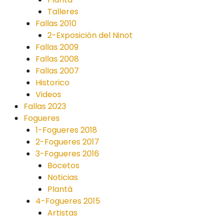
Talleres
Fallas 2010
2-Exposición del Ninot
Fallas 2009
Fallas 2008
Fallas 2007
Historico
Videos
Fallas 2023
Fogueres
1-Fogueres 2018
2-Fogueres 2017
3-Fogueres 2016
Bocetos
Noticias
Plantà
4-Fogueres 2015
Artistas