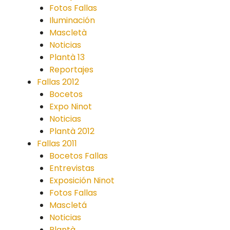
Fotos Fallas
Iluminación
Mascletà
Noticias
Plantà 13
Reportajes
Fallas 2012
Bocetos
Expo Ninot
Noticias
Plantà 2012
Fallas 2011
Bocetos Fallas
Entrevistas
Exposición Ninot
Fotos Fallas
Mascletá
Noticias
Plantà