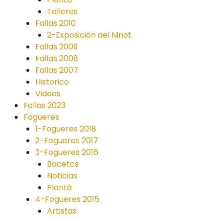
Talleres
Fallas 2010
2-Exposición del Ninot
Fallas 2009
Fallas 2008
Fallas 2007
Historico
Videos
Fallas 2023
Fogueres
1-Fogueres 2018
2-Fogueres 2017
3-Fogueres 2016
Bocetos
Noticias
Plantà
4-Fogueres 2015
Artistas