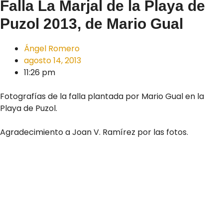
Falla La Marjal de la Playa de
Puzol 2013, de Mario Gual
Ángel Romero
agosto 14, 2013
11:26 pm
Fotografías de la falla plantada por Mario Gual en la
Playa de Puzol.
Agradecimiento a Joan V. Ramírez por las fotos.