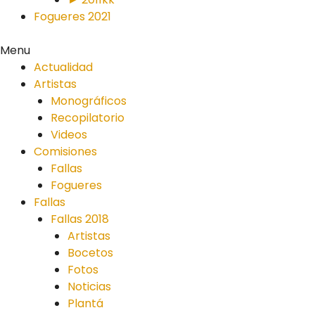
Fogueres 2021
Menu
Actualidad
Artistas
Monográficos
Recopilatorio
Videos
Comisiones
Fallas
Fogueres
Fallas
Fallas 2018
Artistas
Bocetos
Fotos
Noticias
Plantá