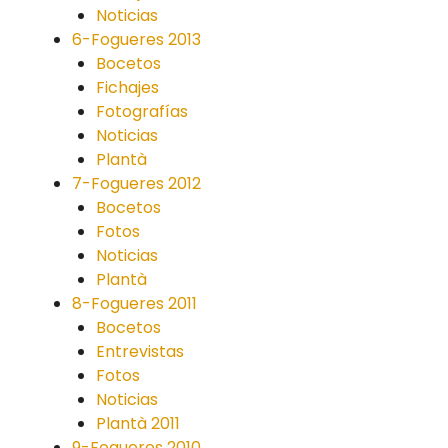
Noticias
6-Fogueres 2013
Bocetos
Fichajes
Fotografías
Noticias
Plantà
7-Fogueres 2012
Bocetos
Fotos
Noticias
Plantà
8-Fogueres 2011
Bocetos
Entrevistas
Fotos
Noticias
Plantà 2011
9-Fogueres 2010