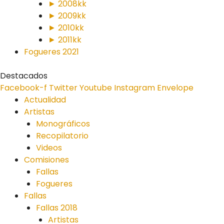
► 2008kk
► 2009kk
► 2010kk
► 2011kk
Fogueres 2021
Destacados
Facebook-f
Twitter
Youtube
Instagram
Envelope
Actualidad
Artistas
Monográficos
Recopilatorio
Videos
Comisiones
Fallas
Fogueres
Fallas
Fallas 2018
Artistas