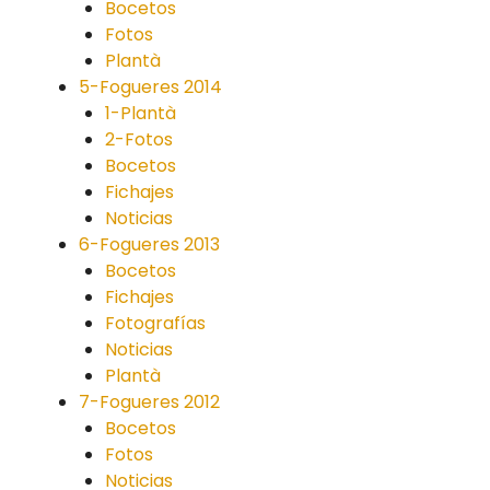
Bocetos
Fotos
Plantà
5-Fogueres 2014
1-Plantà
2-Fotos
Bocetos
Fichajes
Noticias
6-Fogueres 2013
Bocetos
Fichajes
Fotografías
Noticias
Plantà
7-Fogueres 2012
Bocetos
Fotos
Noticias