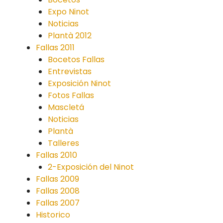
Expo Ninot
Noticias
Plantà 2012
Fallas 2011
Bocetos Fallas
Entrevistas
Exposición Ninot
Fotos Fallas
Mascletá
Noticias
Plantà
Talleres
Fallas 2010
2-Exposición del Ninot
Fallas 2009
Fallas 2008
Fallas 2007
Historico