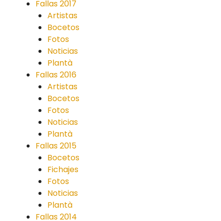
Fallas 2017
Artistas
Bocetos
Fotos
Noticias
Plantà
Fallas 2016
Artistas
Bocetos
Fotos
Noticias
Plantà
Fallas 2015
Bocetos
Fichajes
Fotos
Noticias
Plantà
Fallas 2014