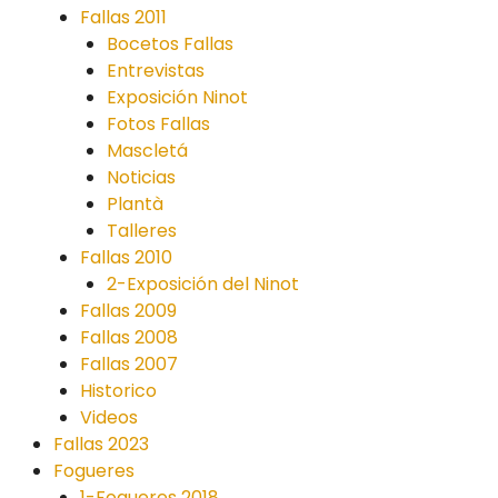
Fallas 2011
Bocetos Fallas
Entrevistas
Exposición Ninot
Fotos Fallas
Mascletá
Noticias
Plantà
Talleres
Fallas 2010
2-Exposición del Ninot
Fallas 2009
Fallas 2008
Fallas 2007
Historico
Videos
Fallas 2023
Fogueres
1-Fogueres 2018