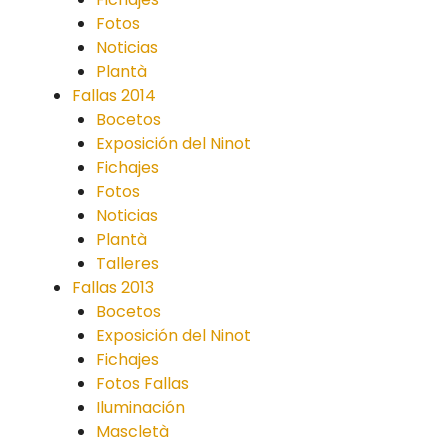
Fotos
Noticias
Plantà
Fallas 2014
Bocetos
Exposición del Ninot
Fichajes
Fotos
Noticias
Plantà
Talleres
Fallas 2013
Bocetos
Exposición del Ninot
Fichajes
Fotos Fallas
Iluminación
Mascletà