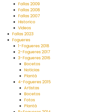
Fallas 2009
Fallas 2008
Fallas 2007
Historico
Videos
Fallas 2023
Fogueres
1-Fogueres 2018
2-Fogueres 2017
3-Fogueres 2016
Bocetos
Noticias
Plantà
4-Fogueres 2015
Artistas
Bocetos
Fotos
Plantà
5-Fogueres 2014