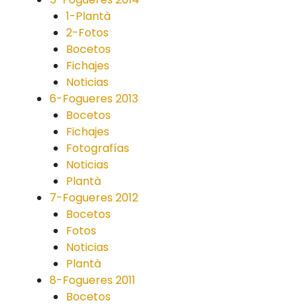
1-Plantà
2-Fotos
Bocetos
Fichajes
Noticias
6-Fogueres 2013
Bocetos
Fichajes
Fotografías
Noticias
Plantà
7-Fogueres 2012
Bocetos
Fotos
Noticias
Plantà
8-Fogueres 2011
Bocetos