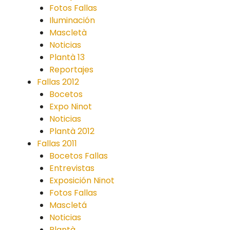
Fotos Fallas
Iluminación
Mascletà
Noticias
Plantà 13
Reportajes
Fallas 2012
Bocetos
Expo Ninot
Noticias
Plantà 2012
Fallas 2011
Bocetos Fallas
Entrevistas
Exposición Ninot
Fotos Fallas
Mascletá
Noticias
Plantà