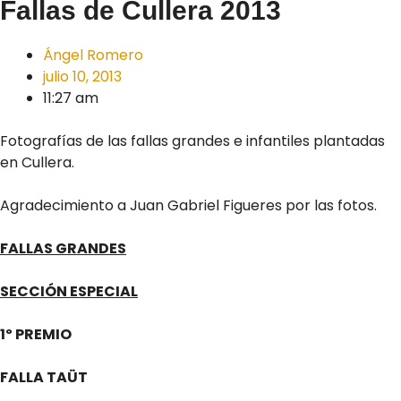
Fallas de Cullera 2013
Ángel Romero
julio 10, 2013
11:27 am
Fotografías de las fallas grandes e infantiles plantadas
en Cullera.
Agradecimiento a Juan Gabriel Figueres por las fotos.
FALLAS GRANDES
SECCIÓN ESPECIAL
1º PREMIO
FALLA TAÜT