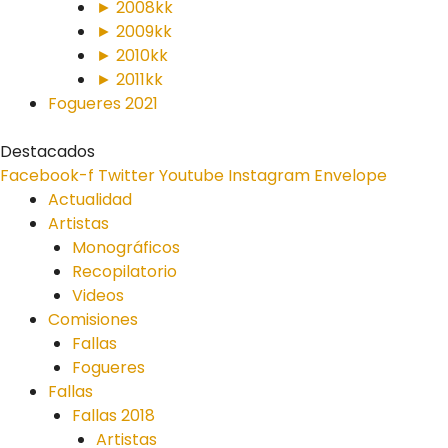
► 2008kk
► 2009kk
► 2010kk
► 2011kk
Fogueres 2021
Destacados
Facebook-f
Twitter
Youtube
Instagram
Envelope
Actualidad
Artistas
Monográficos
Recopilatorio
Videos
Comisiones
Fallas
Fogueres
Fallas
Fallas 2018
Artistas