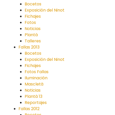
Bocetos
Exposición del Ninot
Fichajes
Fotos
Noticias
Plantà
Talleres
Fallas 2013
Bocetos
Exposición del Ninot
Fichajes
Fotos Fallas
Iluminación
Mascletà
Noticias
Plantà 13
Reportajes
Fallas 2012
Bocetos