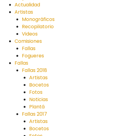
Actualidad
Artistas
Monográficos
Recopilatorio
Videos
Comisiones
Fallas
Fogueres
Fallas
Fallas 2018
Artistas
Bocetos
Fotos
Noticias
Plantá
Fallas 2017
Artistas
Bocetos
Fotos