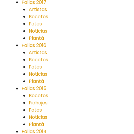
Fallas 2017
Artistas
Bocetos
Fotos
Noticias
Plantà
Fallas 2016
Artistas
Bocetos
Fotos
Noticias
Plantà
Fallas 2015
Bocetos
Fichajes
Fotos
Noticias
Plantà
Fallas 2014