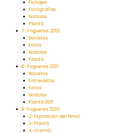
Fichajes
Fotografías
Noticias
Plantà
7-Fogueres 2012
Bocetos
Fotos
Noticias
Plantà
8-Fogueres 2011
Bocetos
Entrevistas
Fotos
Noticias
Plantà 2011
9-Fogueres 2010
2-Exposición del Ninot
3-Plantà
4-Cremà