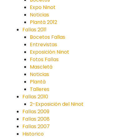
Expo Ninot
Noticias
Plantà 2012
Fallas 2011
Bocetos Fallas
Entrevistas
Exposición Ninot
Fotos Fallas
Mascletá
Noticias
Plantà
Talleres
Fallas 2010
2-Exposición del Ninot
Fallas 2009
Fallas 2008
Fallas 2007
Historico