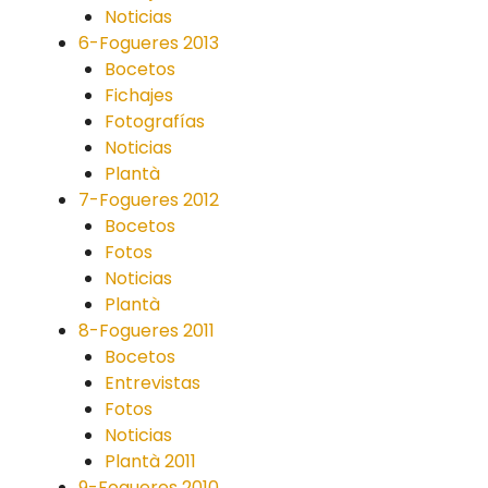
Noticias
6-Fogueres 2013
Bocetos
Fichajes
Fotografías
Noticias
Plantà
7-Fogueres 2012
Bocetos
Fotos
Noticias
Plantà
8-Fogueres 2011
Bocetos
Entrevistas
Fotos
Noticias
Plantà 2011
9-Fogueres 2010