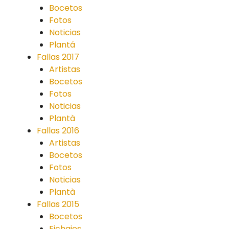
Bocetos
Fotos
Noticias
Plantá
Fallas 2017
Artistas
Bocetos
Fotos
Noticias
Plantà
Fallas 2016
Artistas
Bocetos
Fotos
Noticias
Plantà
Fallas 2015
Bocetos
Fichajes