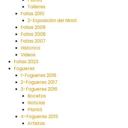
Talleres
Fallas 2010
2-Exposición del Ninot
Fallas 2009
Fallas 2008
Fallas 2007
Historico
Videos
Fallas 2023
Fogueres
1-Fogueres 2018
2-Fogueres 2017
3-Fogueres 2016
Bocetos
Noticias
Plantà
4-Fogueres 2015
Artistas