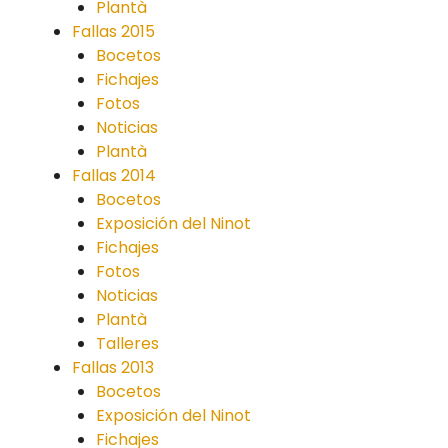
Plantà
Fallas 2015
Bocetos
Fichajes
Fotos
Noticias
Plantà
Fallas 2014
Bocetos
Exposición del Ninot
Fichajes
Fotos
Noticias
Plantà
Talleres
Fallas 2013
Bocetos
Exposición del Ninot
Fichajes