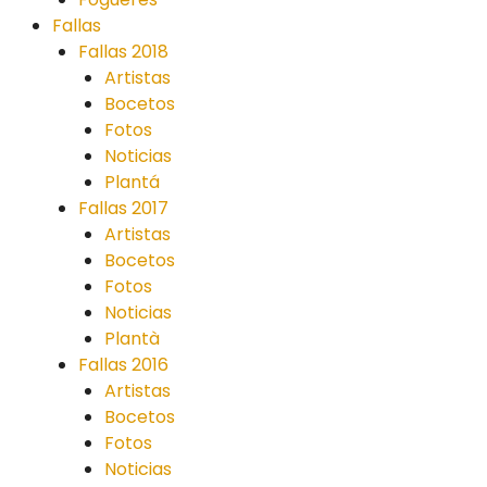
Fallas
Fallas 2018
Artistas
Bocetos
Fotos
Noticias
Plantá
Fallas 2017
Artistas
Bocetos
Fotos
Noticias
Plantà
Fallas 2016
Artistas
Bocetos
Fotos
Noticias