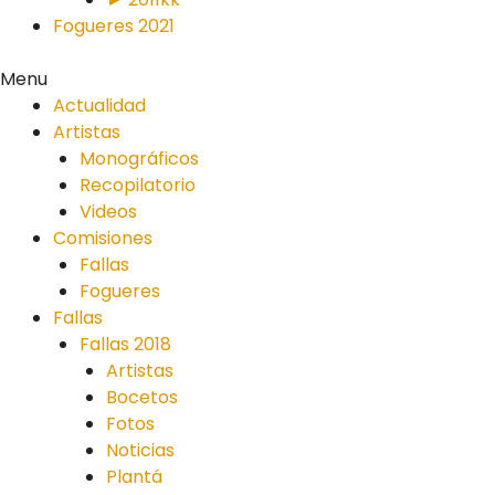
Fogueres 2021
Menu
Actualidad
Artistas
Monográficos
Recopilatorio
Videos
Comisiones
Fallas
Fogueres
Fallas
Fallas 2018
Artistas
Bocetos
Fotos
Noticias
Plantá