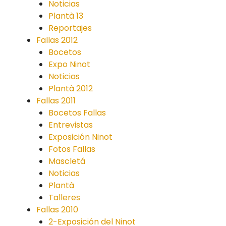
Noticias
Plantà 13
Reportajes
Fallas 2012
Bocetos
Expo Ninot
Noticias
Plantà 2012
Fallas 2011
Bocetos Fallas
Entrevistas
Exposición Ninot
Fotos Fallas
Mascletá
Noticias
Plantà
Talleres
Fallas 2010
2-Exposición del Ninot