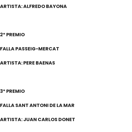
ARTISTA: ALFREDO BAYONA
2º PREMIO
FALLA PASSEIG-MERCAT
ARTISTA: PERE BAENAS
3º PREMIO
FALLA SANT ANTONI DE LA MAR
ARTISTA: JUAN CARLOS DONET