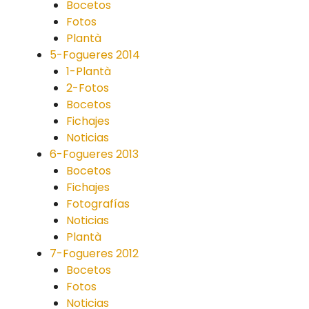
Bocetos
Fotos
Plantà
5-Fogueres 2014
1-Plantà
2-Fotos
Bocetos
Fichajes
Noticias
6-Fogueres 2013
Bocetos
Fichajes
Fotografías
Noticias
Plantà
7-Fogueres 2012
Bocetos
Fotos
Noticias