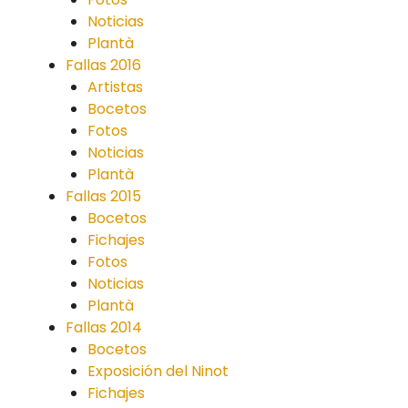
Noticias
Plantà
Fallas 2016
Artistas
Bocetos
Fotos
Noticias
Plantà
Fallas 2015
Bocetos
Fichajes
Fotos
Noticias
Plantà
Fallas 2014
Bocetos
Exposición del Ninot
Fichajes