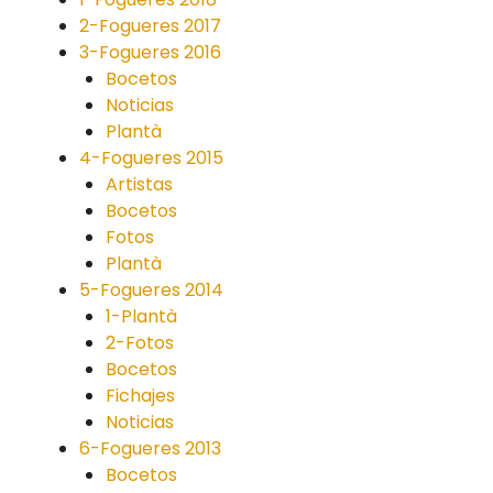
2-Fogueres 2017
3-Fogueres 2016
Bocetos
Noticias
Plantà
4-Fogueres 2015
Artistas
Bocetos
Fotos
Plantà
5-Fogueres 2014
1-Plantà
2-Fotos
Bocetos
Fichajes
Noticias
6-Fogueres 2013
Bocetos