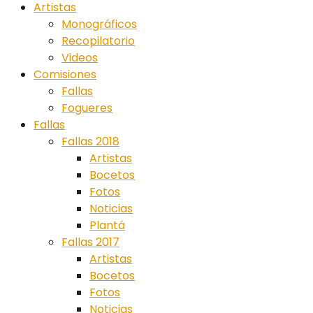
Artistas
Monográficos
Recopilatorio
Videos
Comisiones
Fallas
Fogueres
Fallas
Fallas 2018
Artistas
Bocetos
Fotos
Noticias
Plantá
Fallas 2017
Artistas
Bocetos
Fotos
Noticias