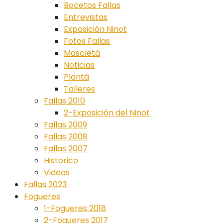
Bocetos Fallas
Entrevistas
Exposición Ninot
Fotos Fallas
Mascletá
Noticias
Plantà
Talleres
Fallas 2010
2-Exposición del Ninot
Fallas 2009
Fallas 2008
Fallas 2007
Historico
Videos
Fallas 2023
Fogueres
1-Fogueres 2018
2-Fogueres 2017