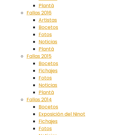
Plantà
Fallas 2016
Artistas
Bocetos
Fotos
Noticias
Plantà
Fallas 2015
Bocetos
Fichajes
Fotos
Noticias
Plantà
Fallas 2014
Bocetos
Exposición del Ninot
Fichajes
Fotos