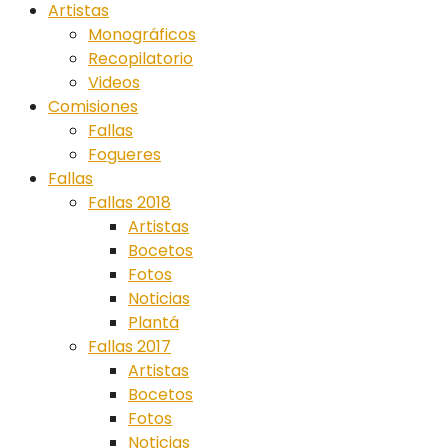
Artistas
Monográficos
Recopilatorio
Videos
Comisiones
Fallas
Fogueres
Fallas
Fallas 2018
Artistas
Bocetos
Fotos
Noticias
Plantá
Fallas 2017
Artistas
Bocetos
Fotos
Noticias