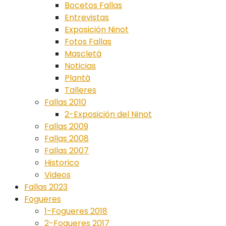
Bocetos Fallas
Entrevistas
Exposición Ninot
Fotos Fallas
Mascletá
Noticias
Plantà
Talleres
Fallas 2010
2-Exposición del Ninot
Fallas 2009
Fallas 2008
Fallas 2007
Historico
Videos
Fallas 2023
Fogueres
1-Fogueres 2018
2-Fogueres 2017