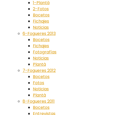
1-Plantà
2-Fotos
Bocetos
Fichajes
Noticias
6-Fogueres 2013
Bocetos
Fichajes
Fotografías
Noticias
Plantà
7-Fogueres 2012
Bocetos
Fotos
Noticias
Plantà
8-Fogueres 2011
Bocetos
Entrevistas