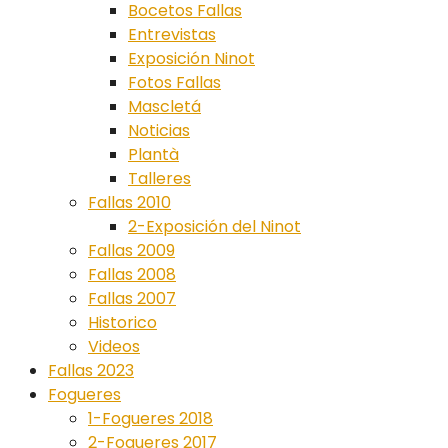
Bocetos Fallas
Entrevistas
Exposición Ninot
Fotos Fallas
Mascletá
Noticias
Plantà
Talleres
Fallas 2010
2-Exposición del Ninot
Fallas 2009
Fallas 2008
Fallas 2007
Historico
Videos
Fallas 2023
Fogueres
1-Fogueres 2018
2-Fogueres 2017