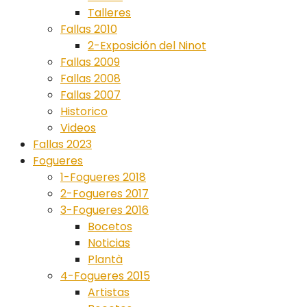
Talleres
Fallas 2010
2-Exposición del Ninot
Fallas 2009
Fallas 2008
Fallas 2007
Historico
Videos
Fallas 2023
Fogueres
1-Fogueres 2018
2-Fogueres 2017
3-Fogueres 2016
Bocetos
Noticias
Plantà
4-Fogueres 2015
Artistas