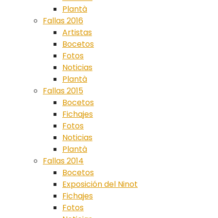
Plantà
Fallas 2016
Artistas
Bocetos
Fotos
Noticias
Plantà
Fallas 2015
Bocetos
Fichajes
Fotos
Noticias
Plantà
Fallas 2014
Bocetos
Exposición del Ninot
Fichajes
Fotos