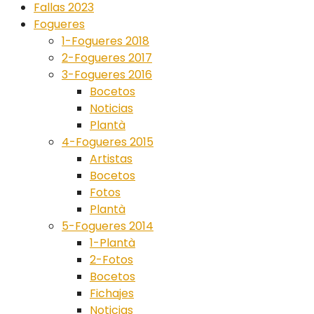
Fallas 2023
Fogueres
1-Fogueres 2018
2-Fogueres 2017
3-Fogueres 2016
Bocetos
Noticias
Plantà
4-Fogueres 2015
Artistas
Bocetos
Fotos
Plantà
5-Fogueres 2014
1-Plantà
2-Fotos
Bocetos
Fichajes
Noticias