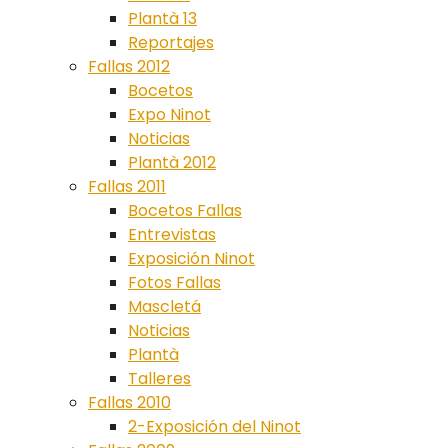
Plantà 13
Reportajes
Fallas 2012
Bocetos
Expo Ninot
Noticias
Plantà 2012
Fallas 2011
Bocetos Fallas
Entrevistas
Exposición Ninot
Fotos Fallas
Mascletá
Noticias
Plantà
Talleres
Fallas 2010
2-Exposición del Ninot