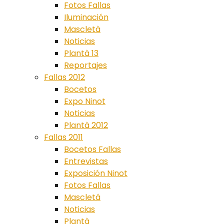
Fotos Fallas
Iluminación
Mascletà
Noticias
Plantà 13
Reportajes
Fallas 2012
Bocetos
Expo Ninot
Noticias
Plantà 2012
Fallas 2011
Bocetos Fallas
Entrevistas
Exposición Ninot
Fotos Fallas
Mascletá
Noticias
Plantà