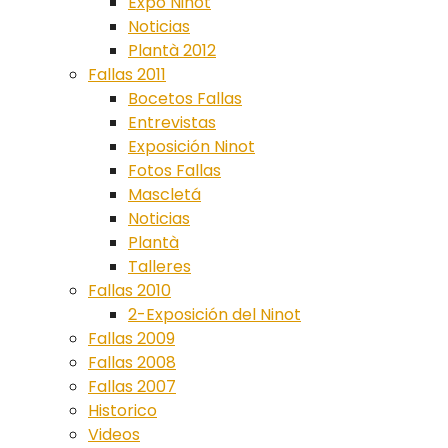
Expo Ninot
Noticias
Plantà 2012
Fallas 2011
Bocetos Fallas
Entrevistas
Exposición Ninot
Fotos Fallas
Mascletá
Noticias
Plantà
Talleres
Fallas 2010
2-Exposición del Ninot
Fallas 2009
Fallas 2008
Fallas 2007
Historico
Videos