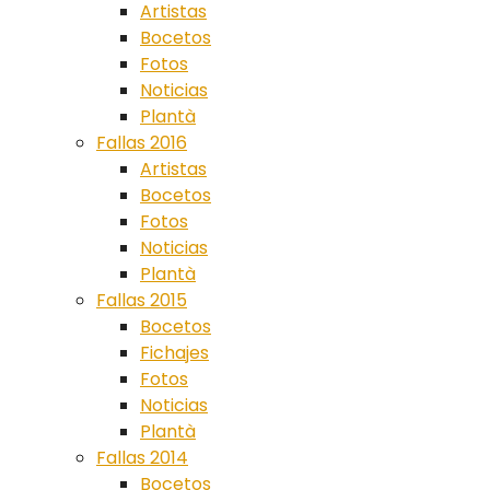
Artistas
Bocetos
Fotos
Noticias
Plantà
Fallas 2016
Artistas
Bocetos
Fotos
Noticias
Plantà
Fallas 2015
Bocetos
Fichajes
Fotos
Noticias
Plantà
Fallas 2014
Bocetos