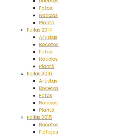
Bocetos
Fotos
Noticias
Plantá
Fallas 2017
Artistas
Bocetos
Fotos
Noticias
Plantà
Fallas 2016
Artistas
Bocetos
Fotos
Noticias
Plantà
Fallas 2015
Bocetos
Fichajes