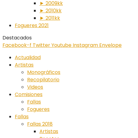
► 2009kk
► 2010kk
► 2011kk
Fogueres 2021
Destacados
Facebook-f
Twitter
Youtube
Instagram
Envelope
Actualidad
Artistas
Monográficos
Recopilatorio
Videos
Comisiones
Fallas
Fogueres
Fallas
Fallas 2018
Artistas