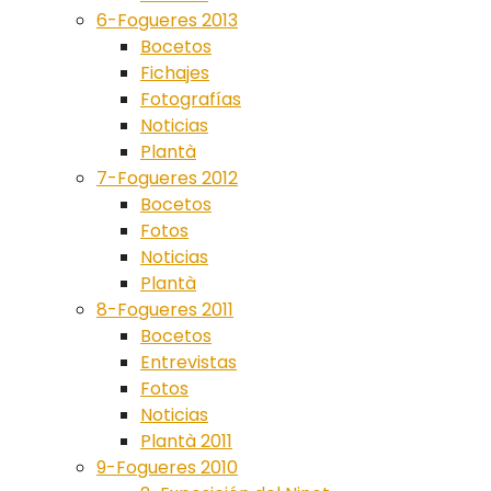
6-Fogueres 2013
Bocetos
Fichajes
Fotografías
Noticias
Plantà
7-Fogueres 2012
Bocetos
Fotos
Noticias
Plantà
8-Fogueres 2011
Bocetos
Entrevistas
Fotos
Noticias
Plantà 2011
9-Fogueres 2010