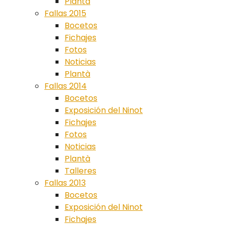
Plantà
Fallas 2015
Bocetos
Fichajes
Fotos
Noticias
Plantà
Fallas 2014
Bocetos
Exposición del Ninot
Fichajes
Fotos
Noticias
Plantà
Talleres
Fallas 2013
Bocetos
Exposición del Ninot
Fichajes