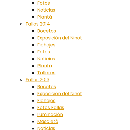
Fotos
Noticias
Plantà
Fallas 2014
Bocetos
Exposición del Ninot
Fichajes
Fotos
Noticias
Plantà
Talleres
Fallas 2013
Bocetos
Exposición del Ninot
Fichajes
Fotos Fallas
Iluminación
Mascletà
Noticias