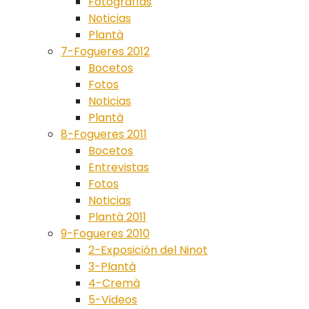
Fotografías
Noticias
Plantà
7-Fogueres 2012
Bocetos
Fotos
Noticias
Plantà
8-Fogueres 2011
Bocetos
Entrevistas
Fotos
Noticias
Plantà 2011
9-Fogueres 2010
2-Exposición del Ninot
3-Plantà
4-Cremà
5-Videos