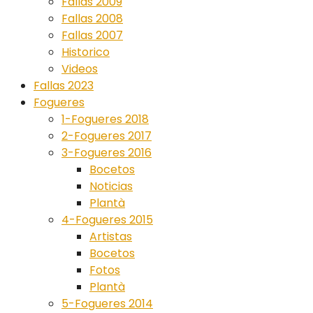
Fallas 2009
Fallas 2008
Fallas 2007
Historico
Videos
Fallas 2023
Fogueres
1-Fogueres 2018
2-Fogueres 2017
3-Fogueres 2016
Bocetos
Noticias
Plantà
4-Fogueres 2015
Artistas
Bocetos
Fotos
Plantà
5-Fogueres 2014