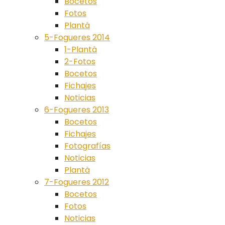
Bocetos
Fotos
Plantà
5-Fogueres 2014
1-Plantà
2-Fotos
Bocetos
Fichajes
Noticias
6-Fogueres 2013
Bocetos
Fichajes
Fotografías
Noticias
Plantà
7-Fogueres 2012
Bocetos
Fotos
Noticias