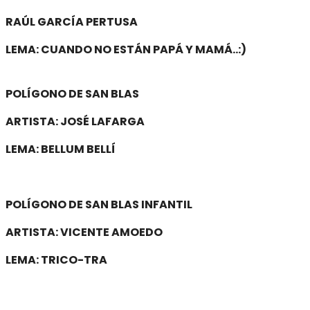
RAÚL GARCÍA PERTUSA
LEMA: CUANDO NO ESTÁN PAPÁ Y MAMÁ..:)
POLÍGONO DE SAN BLAS
ARTISTA: JOSÉ LAFARGA
LEMA: BELLUM BELLÍ
POLÍGONO DE SAN BLAS INFANTIL
ARTISTA: VICENTE AMOEDO
LEMA: TRICO-TRA