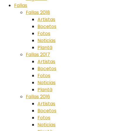
Fallas
Fallas 2018
Artistas
Bocetos
Fotos
Noticias
Plantá
Fallas 2017
Artistas
Bocetos
Fotos
Noticias
Plantà
Fallas 2016
Artistas
Bocetos
Fotos
Noticias