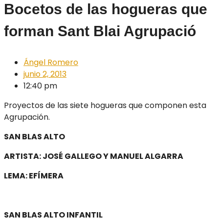
Bocetos de las hogueras que
forman Sant Blai Agrupació
Ángel Romero
junio 2, 2013
12:40 pm
Proyectos de las siete hogueras que componen esta
Agrupación.
SAN BLAS ALTO
ARTISTA: JOSÉ GALLEGO Y MANUEL ALGARRA
LEMA: EFÍMERA
SAN BLAS ALTO INFANTIL