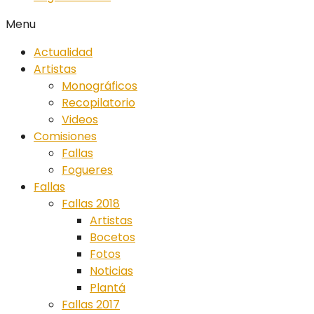
Menu
Actualidad
Artistas
Monográficos
Recopilatorio
Videos
Comisiones
Fallas
Fogueres
Fallas
Fallas 2018
Artistas
Bocetos
Fotos
Noticias
Plantá
Fallas 2017