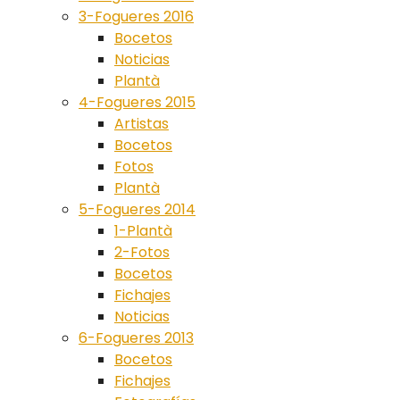
3-Fogueres 2016
Bocetos
Noticias
Plantà
4-Fogueres 2015
Artistas
Bocetos
Fotos
Plantà
5-Fogueres 2014
1-Plantà
2-Fotos
Bocetos
Fichajes
Noticias
6-Fogueres 2013
Bocetos
Fichajes