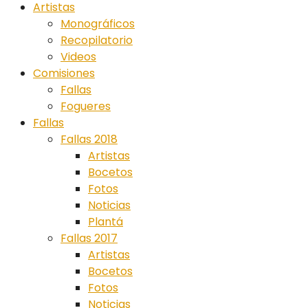
Artistas
Monográficos
Recopilatorio
Videos
Comisiones
Fallas
Fogueres
Fallas
Fallas 2018
Artistas
Bocetos
Fotos
Noticias
Plantá
Fallas 2017
Artistas
Bocetos
Fotos
Noticias