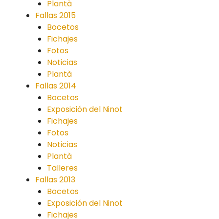
Plantà
Fallas 2015
Bocetos
Fichajes
Fotos
Noticias
Plantà
Fallas 2014
Bocetos
Exposición del Ninot
Fichajes
Fotos
Noticias
Plantà
Talleres
Fallas 2013
Bocetos
Exposición del Ninot
Fichajes