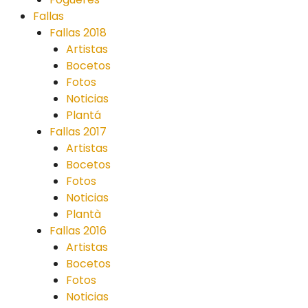
Fallas
Fallas 2018
Artistas
Bocetos
Fotos
Noticias
Plantá
Fallas 2017
Artistas
Bocetos
Fotos
Noticias
Plantà
Fallas 2016
Artistas
Bocetos
Fotos
Noticias