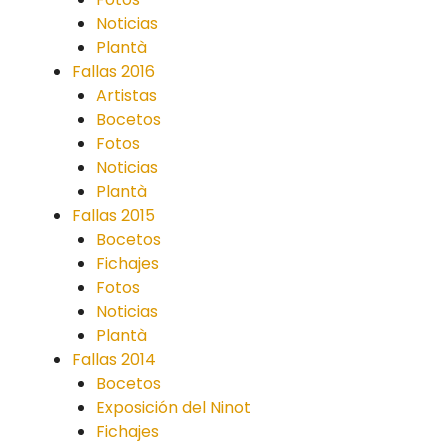
Noticias
Plantà
Fallas 2016
Artistas
Bocetos
Fotos
Noticias
Plantà
Fallas 2015
Bocetos
Fichajes
Fotos
Noticias
Plantà
Fallas 2014
Bocetos
Exposición del Ninot
Fichajes