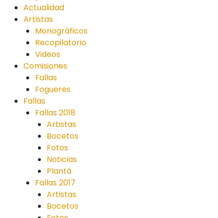
Actualidad
Artistas
Monográficos
Recopilatorio
Videos
Comisiones
Fallas
Fogueres
Fallas
Fallas 2018
Artistas
Bocetos
Fotos
Noticias
Plantá
Fallas 2017
Artistas
Bocetos
Fotos