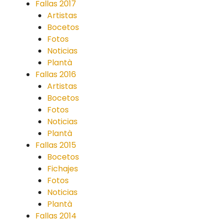
Fallas 2017
Artistas
Bocetos
Fotos
Noticias
Plantà
Fallas 2016
Artistas
Bocetos
Fotos
Noticias
Plantà
Fallas 2015
Bocetos
Fichajes
Fotos
Noticias
Plantà
Fallas 2014