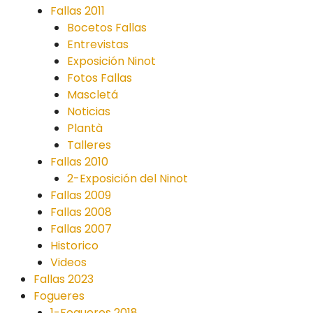
Fallas 2011
Bocetos Fallas
Entrevistas
Exposición Ninot
Fotos Fallas
Mascletá
Noticias
Plantà
Talleres
Fallas 2010
2-Exposición del Ninot
Fallas 2009
Fallas 2008
Fallas 2007
Historico
Videos
Fallas 2023
Fogueres
1-Fogueres 2018