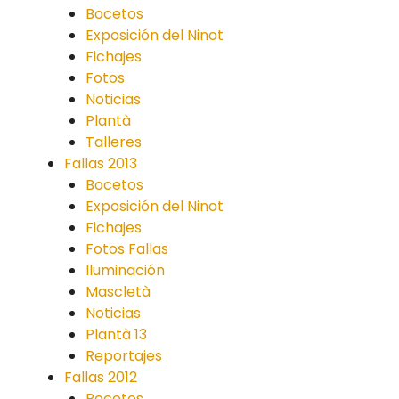
Bocetos
Exposición del Ninot
Fichajes
Fotos
Noticias
Plantà
Talleres
Fallas 2013
Bocetos
Exposición del Ninot
Fichajes
Fotos Fallas
Iluminación
Mascletà
Noticias
Plantà 13
Reportajes
Fallas 2012
Bocetos