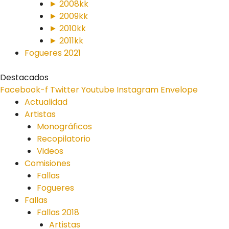
► 2008kk
► 2009kk
► 2010kk
► 2011kk
Fogueres 2021
Destacados
Facebook-f
Twitter
Youtube
Instagram
Envelope
Actualidad
Artistas
Monográficos
Recopilatorio
Videos
Comisiones
Fallas
Fogueres
Fallas
Fallas 2018
Artistas