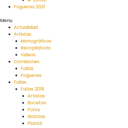
Fogueres 2021
Menu
Actualidad
Artistas
Monográficos
Recopilatorio
Videos
Comisiones
Fallas
Fogueres
Fallas
Fallas 2018
Artistas
Bocetos
Fotos
Noticias
Plantá