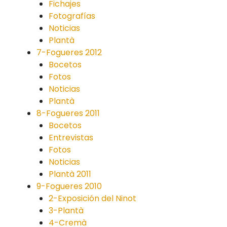
Fichajes
Fotografías
Noticias
Plantà
7-Fogueres 2012
Bocetos
Fotos
Noticias
Plantà
8-Fogueres 2011
Bocetos
Entrevistas
Fotos
Noticias
Plantà 2011
9-Fogueres 2010
2-Exposición del Ninot
3-Plantà
4-Cremà