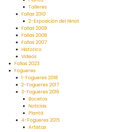
Talleres
Fallas 2010
2-Exposición del Ninot
Fallas 2009
Fallas 2008
Fallas 2007
Historico
Videos
Fallas 2023
Fogueres
1-Fogueres 2018
2-Fogueres 2017
3-Fogueres 2016
Bocetos
Noticias
Plantà
4-Fogueres 2015
Artistas