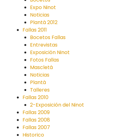
Expo Ninot
Noticias
Plantà 2012
Fallas 2011
Bocetos Fallas
Entrevistas
Exposición Ninot
Fotos Fallas
Mascletá
Noticias
Plantà
Talleres
Fallas 2010
2-Exposición del Ninot
Fallas 2009
Fallas 2008
Fallas 2007
Historico