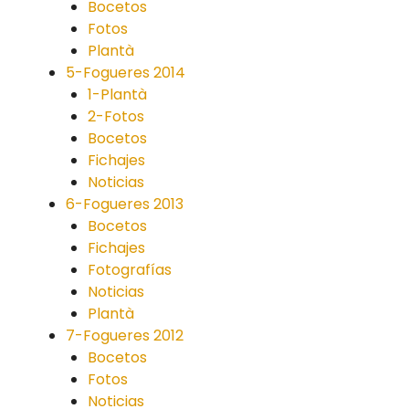
Bocetos
Fotos
Plantà
5-Fogueres 2014
1-Plantà
2-Fotos
Bocetos
Fichajes
Noticias
6-Fogueres 2013
Bocetos
Fichajes
Fotografías
Noticias
Plantà
7-Fogueres 2012
Bocetos
Fotos
Noticias