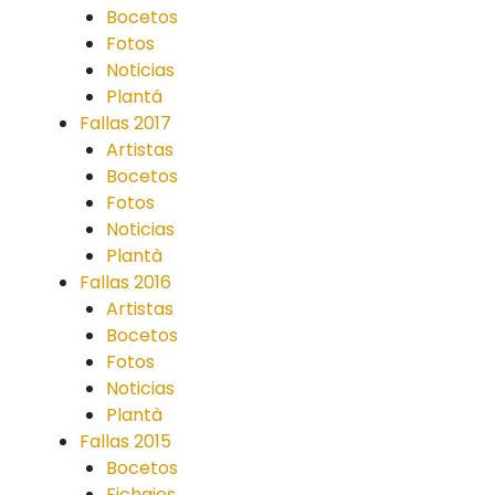
Bocetos
Fotos
Noticias
Plantá
Fallas 2017
Artistas
Bocetos
Fotos
Noticias
Plantà
Fallas 2016
Artistas
Bocetos
Fotos
Noticias
Plantà
Fallas 2015
Bocetos
Fichajes