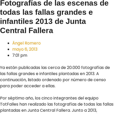
Fotografías de las escenas de
todas las fallas grandes e
infantiles 2013 de Junta
Central Fallera
Ángel Romero
mayo 6, 2013
7:01 pm
Ya están publicadas las cerca de 20.000 fotografías de
las fallas grandes e infantiles plantadas en 2013. A
continuación, listado ordenado por número de censo
para poder acceder a ellas.
Por séptimo año, los cinco integrantes del equipo
TotFalles han realizado las fotografías de todas las fallas
plantadas en Junta Central Fallera. Junto a 2013,