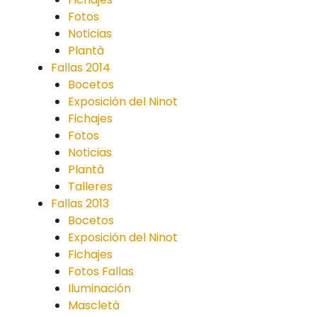
Fotos
Noticias
Plantà
Fallas 2014
Bocetos
Exposición del Ninot
Fichajes
Fotos
Noticias
Plantà
Talleres
Fallas 2013
Bocetos
Exposición del Ninot
Fichajes
Fotos Fallas
Iluminación
Mascletà