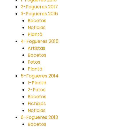
2-Fogueres 2017
3-Fogueres 2016
Bocetos
Noticias
Plantà
4-Fogueres 2015
Artistas
Bocetos
Fotos
Plantà
5-Fogueres 2014
1-Plantà
2-Fotos
Bocetos
Fichajes
Noticias
6-Fogueres 2013
Bocetos