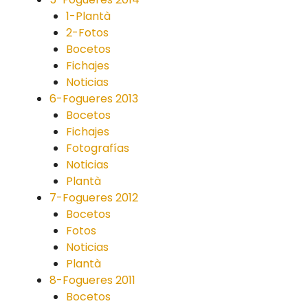
1-Plantà
2-Fotos
Bocetos
Fichajes
Noticias
6-Fogueres 2013
Bocetos
Fichajes
Fotografías
Noticias
Plantà
7-Fogueres 2012
Bocetos
Fotos
Noticias
Plantà
8-Fogueres 2011
Bocetos