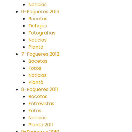
Noticias
6-Fogueres 2013
Bocetos
Fichajes
Fotografías
Noticias
Plantà
7-Fogueres 2012
Bocetos
Fotos
Noticias
Plantà
8-Fogueres 2011
Bocetos
Entrevistas
Fotos
Noticias
Plantà 2011
9-Fogueres 2010