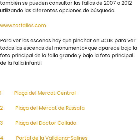
también se pueden consultar las fallas de 2007 a 2012
utilizando las diferentes opciones de búsqueda.
www.totfalles.com
Para ver las escenas hay que pinchar en «CLIK para ver
todas las escenas del monumento» que aparece bajo la
foto principal de la falla grande y bajo la foto principal
de la falla infantil.
1 Plaça del Mercat Central
2 Plaça del Mercat de Russafa
3 Plaça del Doctor Collado
4 Portal de la Valldigna-Salines