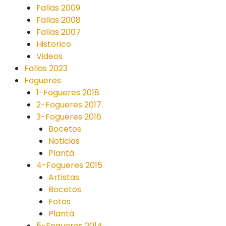
Fallas 2009
Fallas 2008
Fallas 2007
Historico
Videos
Fallas 2023
Fogueres
1-Fogueres 2018
2-Fogueres 2017
3-Fogueres 2016
Bocetos
Noticias
Plantà
4-Fogueres 2015
Artistas
Bocetos
Fotos
Plantà
5-Fogueres 2014