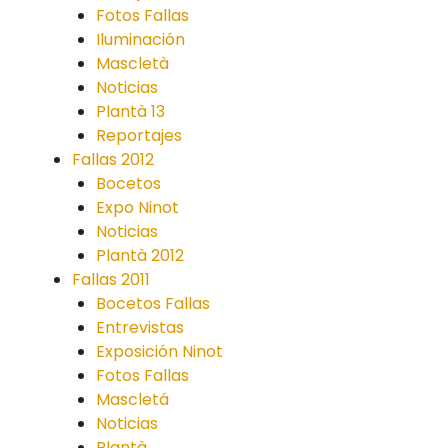
Fotos Fallas
Iluminación
Mascletà
Noticias
Plantà 13
Reportajes
Fallas 2012
Bocetos
Expo Ninot
Noticias
Plantà 2012
Fallas 2011
Bocetos Fallas
Entrevistas
Exposición Ninot
Fotos Fallas
Mascletá
Noticias
Plantà