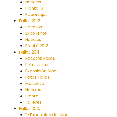
Noticias
Plantà 13
Reportajes
Fallas 2012
Bocetos
Expo Ninot
Noticias
Plantà 2012
Fallas 2011
Bocetos Fallas
Entrevistas
Exposición Ninot
Fotos Fallas
Mascletá
Noticias
Plantà
Talleres
Fallas 2010
2-Exposición del Ninot