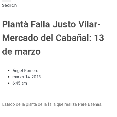
Search
Plantà Falla Justo Vilar-
Mercado del Cabañal: 13
de marzo
Ángel Romero
marzo 14, 2013
6:45 am
Estado de la plantà de la falla que realiza Pere Baenas.