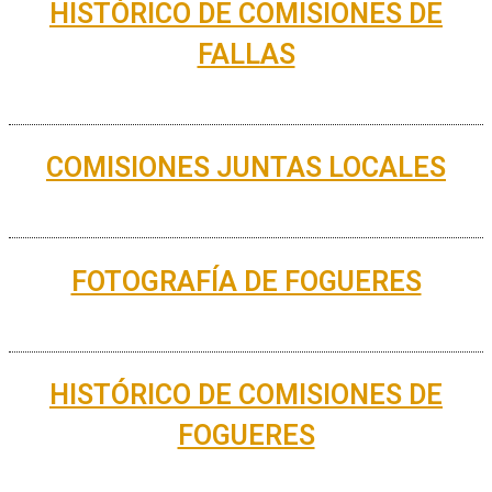
HISTÓRICO DE COMISIONES DE
FALLAS
COMISIONES JUNTAS LOCALES
FOTOGRAFÍA DE FOGUERES
HISTÓRICO DE COMISIONES DE
FOGUERES