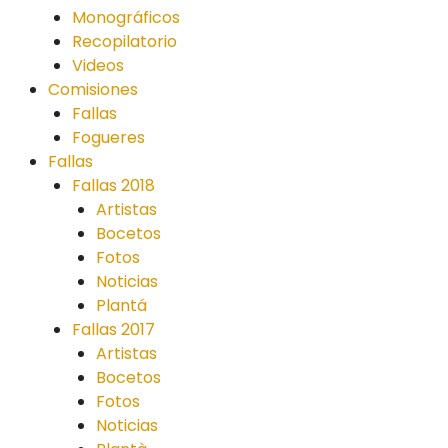
Monográficos
Recopilatorio
Videos
Comisiones
Fallas
Fogueres
Fallas
Fallas 2018
Artistas
Bocetos
Fotos
Noticias
Plantá
Fallas 2017
Artistas
Bocetos
Fotos
Noticias