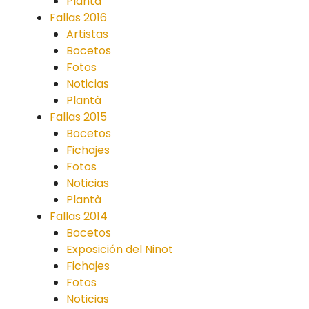
Plantà
Fallas 2016
Artistas
Bocetos
Fotos
Noticias
Plantà
Fallas 2015
Bocetos
Fichajes
Fotos
Noticias
Plantà
Fallas 2014
Bocetos
Exposición del Ninot
Fichajes
Fotos
Noticias