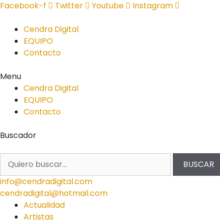
Facebook-f
Twitter
Youtube
Instagram
Cendra Digital
EQUIPO
Contacto
Menu
Cendra Digital
EQUIPO
Contacto
Buscador
BUSCAR
info@cendradigital.com
cendradigital@hotmail.com
Actualidad
Artistas