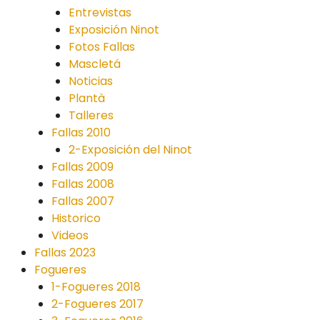
Entrevistas
Exposición Ninot
Fotos Fallas
Mascletá
Noticias
Plantà
Talleres
Fallas 2010
2-Exposición del Ninot
Fallas 2009
Fallas 2008
Fallas 2007
Historico
Videos
Fallas 2023
Fogueres
1-Fogueres 2018
2-Fogueres 2017