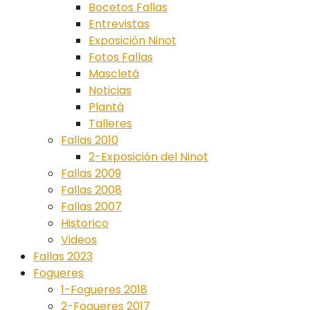
Bocetos Fallas
Entrevistas
Exposición Ninot
Fotos Fallas
Mascletá
Noticias
Plantà
Talleres
Fallas 2010
2-Exposición del Ninot
Fallas 2009
Fallas 2008
Fallas 2007
Historico
Videos
Fallas 2023
Fogueres
1-Fogueres 2018
2-Fogueres 2017