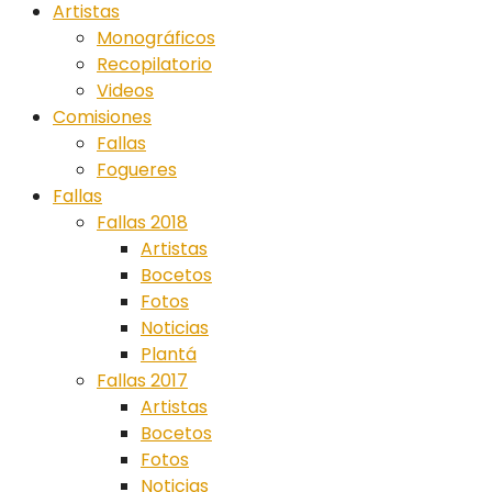
Artistas
Monográficos
Recopilatorio
Videos
Comisiones
Fallas
Fogueres
Fallas
Fallas 2018
Artistas
Bocetos
Fotos
Noticias
Plantá
Fallas 2017
Artistas
Bocetos
Fotos
Noticias