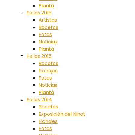
Plantà
Fallas 2016
Artistas
Bocetos
Fotos
Noticias
Plantà
Fallas 2015
Bocetos
Fichajes
Fotos
Noticias
Plantà
Fallas 2014
Bocetos
Exposición del Ninot
Fichajes
Fotos