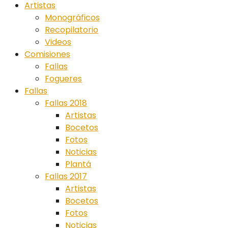
Artistas
Monográficos
Recopilatorio
Videos
Comisiones
Fallas
Fogueres
Fallas
Fallas 2018
Artistas
Bocetos
Fotos
Noticias
Plantá
Fallas 2017
Artistas
Bocetos
Fotos
Noticias