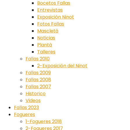
Bocetos Fallas
Entrevistas
Exposición Ninot
Fotos Fallas
Mascletá
Noticias
Plantà
Talleres
Fallas 2010
2-Exposición del Ninot
Fallas 2009
Fallas 2008
Fallas 2007
Historico
Videos
Fallas 2023
Fogueres
1-Fogueres 2018
2-Fogueres 2017