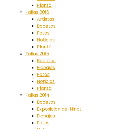
Plantà
Fallas 2016
Artistas
Bocetos
Fotos
Noticias
Plantà
Fallas 2015
Bocetos
Fichajes
Fotos
Noticias
Plantà
Fallas 2014
Bocetos
Exposición del Ninot
Fichajes
Fotos